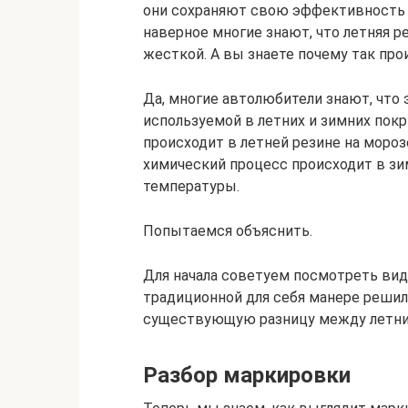
они сохраняют свою эффективность и
наверное многие знают, что летняя р
жесткой. А вы знаете почему так про
Да, многие автолюбители знают, что 
используемой в летних и зимних покр
происходит в летней резине на мороз
химический процесс происходит в зи
температуры.
Попытаемся объяснить.
Для начала советуем посмотреть вид
традиционной для себя манере решил
существующую разницу между летни
Разбор маркировки