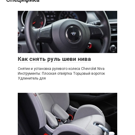
Как снять руль шеви нива
Снятие и установка рулевого колеса Chevrolet Niva
Инструменты: Плоская отвёртка Торцовый вороток
Удлинитель для