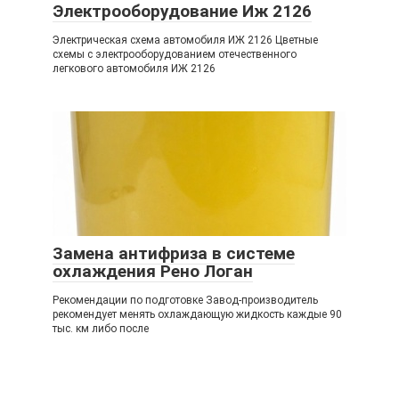
Электрооборудование Иж 2126
Электрическая схема автомобиля ИЖ 2126 Цветные
схемы с электрооборудованием отечественного
легкового автомобиля ИЖ 2126
Замена антифриза в системе
охлаждения Рено Логан
Рекомендации по подготовке Завод-производитель
рекомендует менять охлаждающую жидкость каждые 90
тыс. км либо после