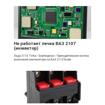
Не работает печка ВАЗ 2107
(инжектор)
Лада 2110 Tinka › Бортжурнал › Принудительная кнопка
включения вентилятора на ВАЗ 2110 Всем