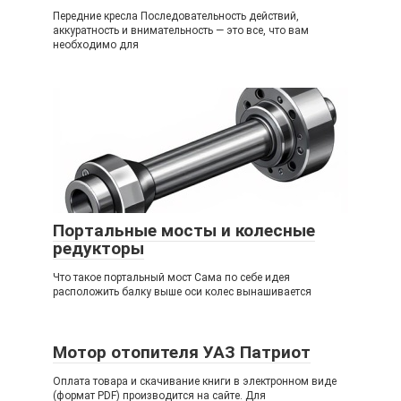
Передние кресла Последовательность действий,
аккуратность и внимательность — это все, что вам
необходимо для
Портальные мосты и колесные
редукторы
Что такое портальный мост Сама по себе идея
расположить балку выше оси колес вынашивается
Мотор отопителя УАЗ Патриот
Оплата товара и скачивание книги в электронном виде
(формат PDF) производится на сайте. Для