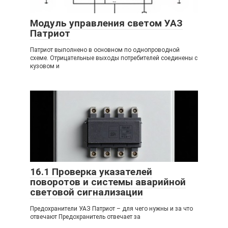
Модуль управления светом УАЗ
Патриот
Патриот выполнено в основном по однопроводной
схеме. Отрицательные выходы потребителей соединены с
кузовом и
16.1 Проверка указателей
поворотов и системы аварийной
световой сигнализации
Предохранители УАЗ Патриот – для чего нужны и за что
отвечают Предохранитель отвечает за