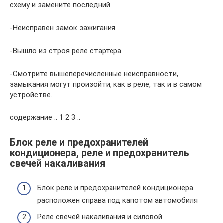
схему и замените последний.
-Неисправен замок зажигания.
-Вышло из строя реле стартера.
-Смотрите вышеперечисленные неисправности,
замыкания могут произойти, как в реле, так и в самом
устройстве.
содержание .. 1 2 3 ..
Блок реле и предохранителей
кондиционера, реле и предохранитель
свечей накаливания
Блок реле и предохранителей кондиционера
расположен справа под капотом автомобиля
Реле свечей накаливания и силовой