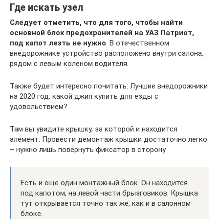
Где искать узел
Следует отметить, что для того, чтобы найти
основной блок предохранителей на УАЗ Патриот,
под капот лезть не нужно
. В отечественном
внедорожнике устройство расположено внутри салона,
рядом с левым коленом водителя.
Также будет интересно почитать: Лучшие внедорожники
на 2020 год: какой джип купить для езды с
удовольствием?
Там вы увидите крышку, за которой и находится
элемент. Провести демонтаж крышки достаточно легко
– нужно лишь повернуть фиксатор в сторону.
Есть и еще один монтажный блок. Он находится
под капотом, на левой части брызговиков. Крышка
тут открывается точно так же, как и в салонном
блоке.