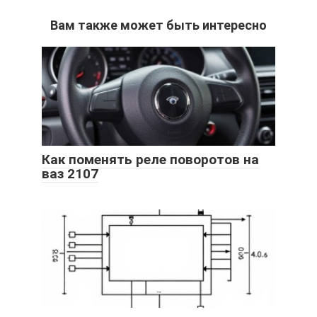
Вам также может быть интересно
Как поменять реле поворотов на
ваз 2107