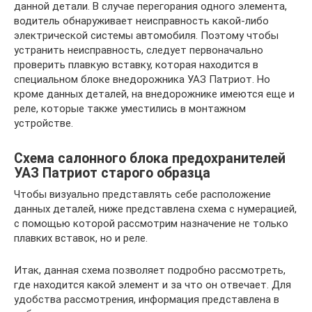
данной детали. В случае перегорания одного элемента,
водитель обнаруживает неисправность какой-либо
электрической системы автомобиля. Поэтому чтобы
устранить неисправность, следует первоначально
проверить плавкую вставку, которая находится в
специальном блоке внедорожника УАЗ Патриот. Но
кроме данных деталей, на внедорожнике имеются еще и
реле, которые также уместились в монтажном
устройстве.
Схема салонного блока предохранителей
УАЗ Патриот старого образца
Чтобы визуально представлять себе расположение
данных деталей, ниже представлена схема с нумерацией,
с помощью которой рассмотрим назначение не только
плавких вставок, но и реле.
Итак, данная схема позволяет подробно рассмотреть,
где находится какой элемент и за что он отвечает. Для
удобства рассмотрения, информация представлена в