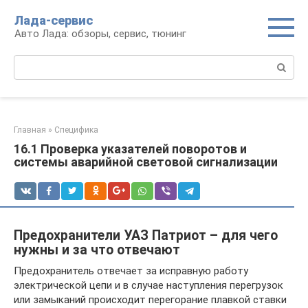
Перейти
Лада-сервис
к
Авто Лада: обзоры, сервис, тюнинг
контенту
Поиск:
Главная
»
Специфика
16.1 Проверка указателей поворотов и
системы аварийной световой сигнализации
Предохранители УАЗ Патриот – для чего
нужны и за что отвечают
Предохранитель отвечает за исправную работу
электрической цепи и в случае наступления перегрузок
или замыканий происходит перегорание плавкой ставки