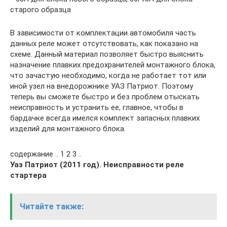
старого образца
В зависимости от комплектации автомобиля часть
данных реле может отсутствовать, как показано на
схеме. Данный материал позволяет быстро выяснить
назначение плавких предохранителей монтажного блока,
что зачастую необходимо, когда не работает тот или
иной узел на внедорожнике УАЗ Патриот. Поэтому
теперь вы сможете быстро и без проблем отыскать
неисправность и устранить ее, главное, чтобы в
бардачке всегда имелся комплект запасных плавких
изделий для монтажного блока.
содержание .. 1 2 3 ..
Уаз Патриот (2011 год). Неисправности реле
стартера
Читайте также: