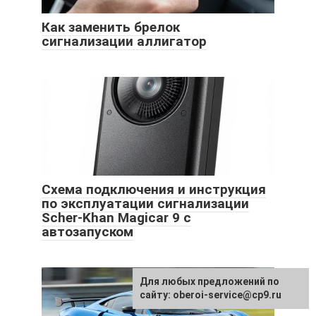
Как заменить брелок
сигнализации аллигатор
Схема подключения и инструкция
по эксплуатации сигнализации
Scher-Khan Magicar 9 с
автозапуском
Для любых предложений по
сайту: oberoi-service@cp9.ru