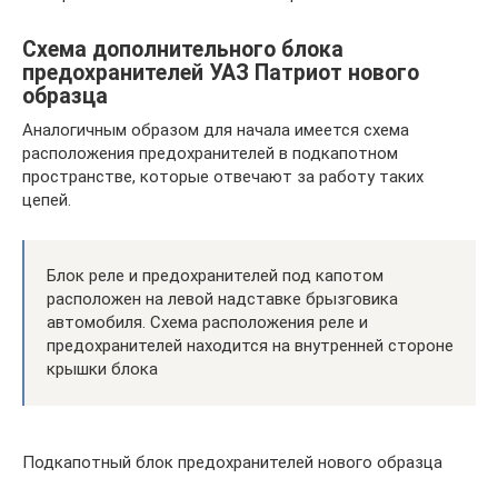
Схема дополнительного блока
предохранителей УАЗ Патриот нового
образца
Аналогичным образом для начала имеется схема
расположения предохранителей в подкапотном
пространстве, которые отвечают за работу таких
цепей.
Блок реле и предохранителей под капотом
расположен на левой надставке брызговика
автомобиля. Схема расположения реле и
предохранителей находится на внутренней стороне
крышки блока
Подкапотный блок предохранителей нового образца