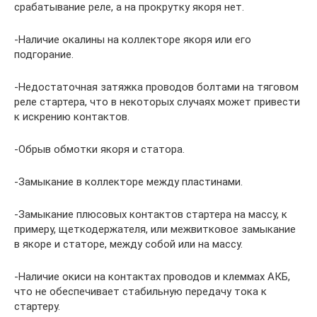
срабатывание реле, а на прокрутку якоря нет.
-Наличие окалины на коллекторе якоря или его
подгорание.
-Недостаточная затяжка проводов болтами на тяговом
реле стартера, что в некоторых случаях может привести
к искрению контактов.
-Обрыв обмотки якоря и статора.
-Замыкание в коллекторе между пластинами.
-Замыкание плюсовых контактов стартера на массу, к
примеру, щеткодержателя, или межвитковое замыкание
в якоре и статоре, между собой или на массу.
-Наличие окиси на контактах проводов и клеммах АКБ,
что не обеспечивает стабильную передачу тока к
стартеру.