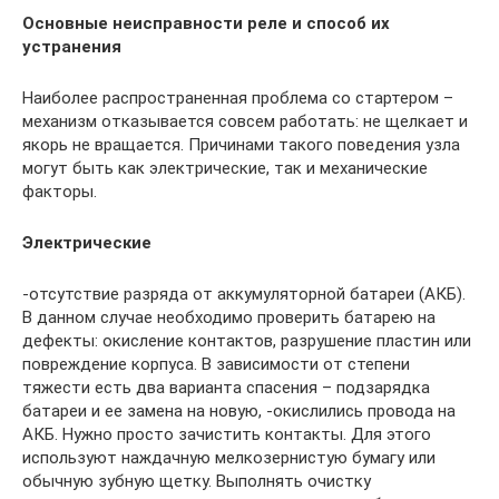
Основные неисправности реле и способ их
устранения
Наиболее распространенная проблема со стартером –
механизм отказывается совсем работать: не щелкает и
якорь не вращается. Причинами такого поведения узла
могут быть как электрические, так и механические
факторы.
Электрические
-отсутствие разряда от аккумуляторной батареи (АКБ).
В данном случае необходимо проверить батарею на
дефекты: окисление контактов, разрушение пластин или
повреждение корпуса. В зависимости от степени
тяжести есть два варианта спасения – подзарядка
батареи и ее замена на новую, -окислились провода на
АКБ. Нужно просто зачистить контакты. Для этого
используют наждачную мелкозернистую бумагу или
обычную зубную щетку. Выполнять очистку