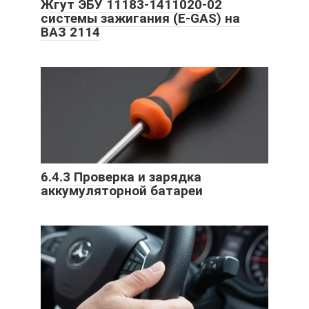
Жгут ЭБУ 11183-1411020-02
системы зажигания (E-GAS) на
ВАЗ 2114
6.4.3 Проверка и зарядка
аккумуляторной батареи