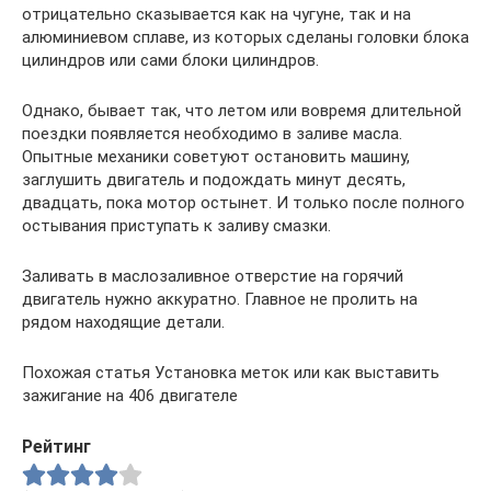
отрицательно сказывается как на чугуне, так и на
алюминиевом сплаве, из которых сделаны головки блока
цилиндров или сами блоки цилиндров.
Однако, бывает так, что летом или вовремя длительной
поездки появляется необходимо в заливе масла.
Опытные механики советуют остановить машину,
заглушить двигатель и подождать минут десять,
двадцать, пока мотор остынет. И только после полного
остывания приступать к заливу смазки.
Заливать в маслозаливное отверстие на горячий
двигатель нужно аккуратно. Главное не пролить на
рядом находящие детали.
Похожая статья Установка меток или как выставить
зажигание на 406 двигателе
Рейтинг