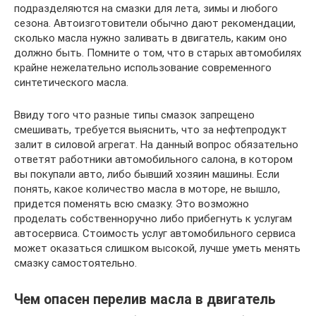
подразделяются на смазки для лета, зимы и любого
сезона. Автоизготовители обычно дают рекомендации,
сколько масла нужно заливать в двигатель, каким оно
должно быть. Помните о том, что в старых автомобилях
крайне нежелательно использование современного
синтетического масла.
Ввиду того что разные типы смазок запрещено
смешивать, требуется выяснить, что за нефтепродукт
залит в силовой агрегат. На данный вопрос обязательно
ответят работники автомобильного салона, в котором
вы покупали авто, либо бывший хозяин машины. Если
понять, какое количество масла в моторе, не вышло,
придется поменять всю смазку. Это возможно
проделать собственноручно либо прибегнуть к услугам
автосервиса. Стоимость услуг автомобильного сервиса
может оказаться слишком высокой, лучше уметь менять
смазку самостоятельно.
Чем опасен перелив масла в двигатель