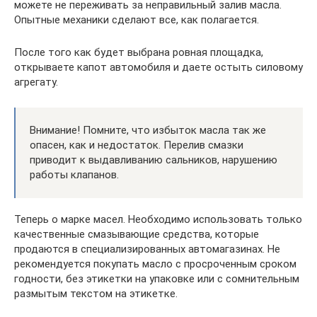
можете не переживать за неправильный залив масла.
Опытные механики сделают все, как полагается.
После того как будет выбрана ровная площадка,
открываете капот автомобиля и даете остыть силовому
агрегату.
Внимание! Помните, что избыток масла так же
опасен, как и недостаток. Перелив смазки
приводит к выдавливанию сальников, нарушению
работы клапанов.
Теперь о марке масел. Необходимо использовать только
качественные смазывающие средства, которые
продаются в специализированных автомагазинах. Не
рекомендуется покупать масло с просроченным сроком
годности, без этикетки на упаковке или с сомнительным
размытым текстом на этикетке.