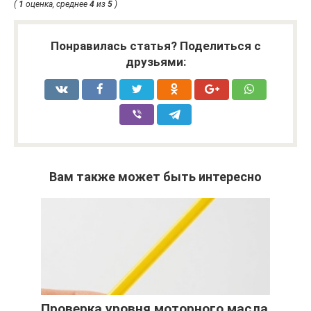
(
1
оценка, среднее
4
из
5
)
Понравилась статья? Поделиться с
друзьями:
Вам также может быть интересно
Проверка уровня моторного масла