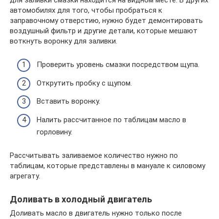
автомобилях для того, чтобы пробраться к
заправочному отверстию, нужно будет демонтировать
воздушный фильтр и другие детали, которые мешают
воткнуть воронку для заливки.
Проверить уровень смазки посредством щупа.
Открутить пробку с щупом.
Вставить воронку.
Налить рассчитанное по таблицам масло в
горловину.
Рассчитывать заливаемое количество нужно по
таблицам, которые представлены в мануале к силовому
агрегату.
Доливать в холодный двигатель
Доливать масло в двигатель нужно только после