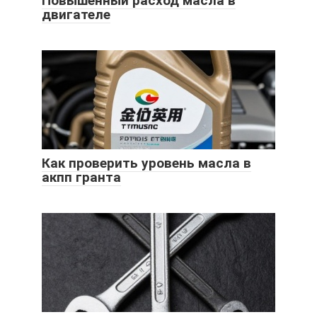
Повышенный расход масла в
двигателе
Как проверить уровень масла в
акпп гранта