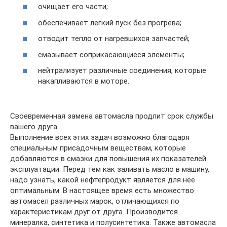
очищает его части;
обеспечивает легкий пуск без прогрева;
отводит тепло от нагревшихся запчастей;
смазывает соприкасающиеся элементы;
нейтрализует различные соединения, которые
накапливаются в моторе.
Своевременная замена автомасла продлит срок службы
вашего друга
Выполнение всех этих задач возможно благодаря
специальным присадочным веществам, которые
добавляются в смазки для повышения их показателей
эксплуатации. Перед тем как заливать масло в машину,
надо узнать, какой нефтепродукт является для нее
оптимальным. В настоящее время есть множество
автомасел различных марок, отличающихся по
характеристикам друг от друга. Производится
минералка, синтетика и полусинтетика. Также автомасла