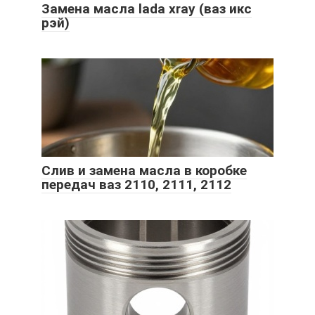
Замена масла lada xray (ваз икс
рэй)
Слив и замена масла в коробке
передач ваз 2110, 2111, 2112