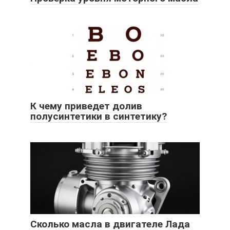
К чему приведет долив
полусинтетики в синтетику?
Сколько масла в двигателе Лада