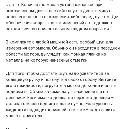
к авто. Количество масла устанавливается при
выключенном двигателе либо спустя десять минут
после его полного отключения, либо перед пуском. Для
обеспечения корректности измерений авто должно
находиться на горизонтальном гладком покрытии.
В комплекте с любой машиной есть особый щуп для
измерения автомасла. Обычно он находится в передней
области мотора, выглядит, как тонкая планка из
металла, на которую нанесены отметки.
Для того чтобы достать щуп, надо ухватиться за
кольцевую ручку и потянуть в свою сторону. Вытрите
его от жидкости, погрузите в мотор до конца и опять
поднимите. Объем автомасла устанавливается по
делениям. Если смазка дошла до верхнего деления –
доливать масло в двигатель не нужно. Если уровень
жидкости подходит к нижней отметке – надо залить
масло в двигатель.