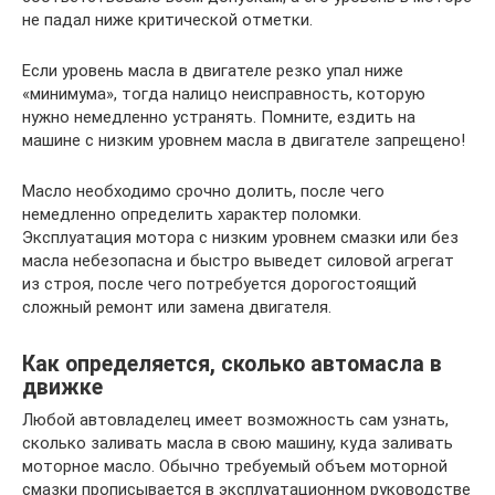
не падал ниже критической отметки.
Если уровень масла в двигателе резко упал ниже
«минимума», тогда налицо неисправность, которую
нужно немедленно устранять. Помните, ездить на
машине с низким уровнем масла в двигателе запрещено!
Масло необходимо срочно долить, после чего
немедленно определить характер поломки.
Эксплуатация мотора с низким уровнем смазки или без
масла небезопасна и быстро выведет силовой агрегат
из строя, после чего потребуется дорогостоящий
сложный ремонт или замена двигателя.
Как определяется, сколько автомасла в
движке
Любой автовладелец имеет возможность сам узнать,
сколько заливать масла в свою машину, куда заливать
моторное масло. Обычно требуемый объем моторной
смазки прописывается в эксплуатационном руководстве