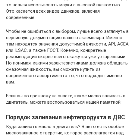
то нельзя использовать марки с высокой вязкостью.
Это касается всех видов движков, включая
современные.
Чтобы не ошибиться с выбором, лучше всего заглянуть в
сервисную документацию вашего экземпляра. Именно
там находятся значения допустимой вязкости, API, ACEA
или ILSAC, а также ГОСТ. Конечно, конкретные
рекомендации скорее всего окажутся уже устаревшими.
Но понимая, какими характеристиками должна обладать
смазочная жидкость, вы сможете купить из
современного ассортимента то, что подходит именно
вам.
Если вы по прежнему не знаете, какое масло заливать в
двигатель, можете воспользоваться нашей памяткой:
Порядок заливания нефтепродукта в ДВС
Куда заливать масло в двигатель? В авто есть особое
маслозаливное отверстие, которое располагается над