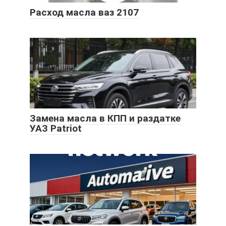
Расход масла ваз 2107
Замена масла в КПП и раздатке
УАЗ Patriot