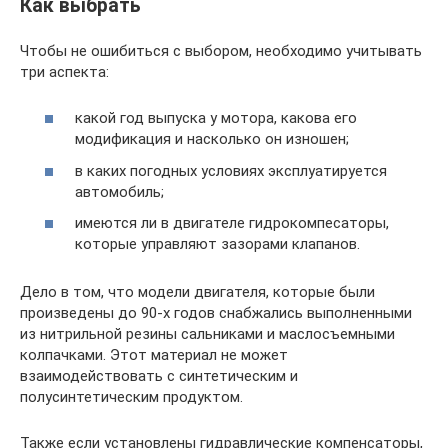
Как выбрать
Чтобы не ошибиться с выбором, необходимо учитывать
три аспекта:
какой год выпуска у мотора, какова его
модификация и насколько он изношен;
в каких погодных условиях эксплуатируется
автомобиль;
имеются ли в двигателе гидрокомпесаторы,
которые управляют зазорами клапанов.
Дело в том, что модели двигателя, которые были
произведены до 90-х годов снабжались выполненными
из нитрильной резины сальниками и маслосъемными
колпачками. Этот материал не может
взаимодействовать с синтетическим и
полусинтетическим продуктом.
Также если установлены гидравлические компенсаторы,