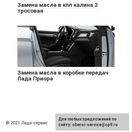
Замена масла в кпп калина 2
тросовая
Замена масла в коробке передач
Лада Приора
Для любых предложений по
© 2021 Лада-сервис
сайту: oberoi-service@cp9.ru