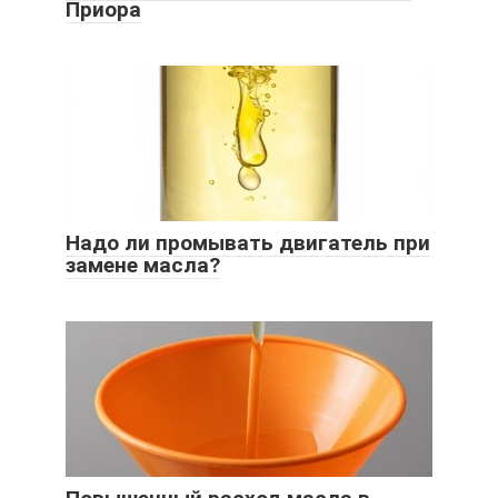
Приора
Надо ли промывать двигатель при
замене масла?