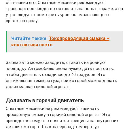
остывания его. Опытные механики рекомендуют
транспортное средство оставлять на ночь в гараже, а на
утро следует посмотреть уровень смазывающего
средства сразу.
Читайте также:
Токопроводящая смазка –
контактная паста
Затем авто можно заводить, ставить на ровную
площадку. Автомобилю снова нужно дать постоять,
чтобы двигатель охладился до 40 градусов. Это
оптимальная температура, при которой можно делать
долив масла в силовой агрегат.
Доливать в горячий двигатель
Опытные механики не рекомендуют заливать
прохладную смазку в горячий силовой агрегат. Это
приведет к тому, что появятся трещины на внутренних
деталях мотора. Так как перепад температур