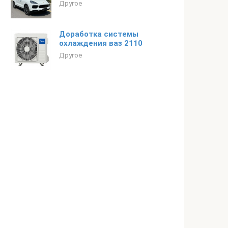
Другое
Доработка системы
охлаждения ваз 2110
Другое