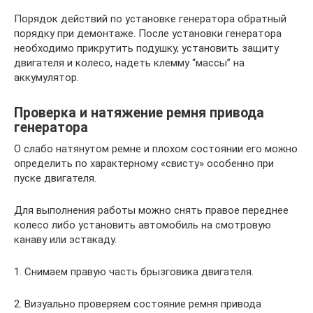
Порядок действий по установке генератора обратный
порядку при демонтаже. После установки генератора
необходимо прикрутить подушку, установить защиту
двигателя и колесо, надеть клемму “массы” на
аккумулятор.
Проверка и натяжение ремня привода
генератора
О слабо натянутом ремне и плохом состоянии его можно
определить по характерному «свисту» особенно при
пуске двигателя.
Для выполнения работы можно снять правое переднее
колесо либо установить автомобиль на смотровую
канаву или эстакаду.
1. Снимаем правую часть брызговика двигателя.
2. Визуально проверяем состояние ремня привода