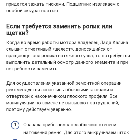
придется зажать тисками. Подшипник извлекаем с
особой аккуратностью.
Если требуется заменить ролик или
щетки?
Когда во время работы мотора владелец Лада Калина
слышит отчетливый «шелест», доносящийся от
вращающегося ролика натяжного узла, то потребуется
выполнить детальный осмотр данного элемента и при
потребности заменить.
Для осуществления указанной ремонтной операции
рекомендуется запастись обычными ключами и
отверткой с наконечником плоского профиля. Все
манипуляции по замене не вызывают затруднений,
поэтому действуем уверенно.
Сначала прибегаем к ослаблению степени
натяжения ремня. Для этого выкручиваем шток.