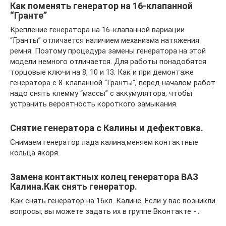
Как поменять генератор на 16-клапанной
“Гранте”
Крепление генератора на 16-клапанной вариации
“Гранты” отличается наличием механизма натяжения
ремня. Поэтому процедура замены генератора на этой
модели немного отличается. Для работы понадобятся
торцовые ключи на 8, 10 и 13. Как и при демонтаже
генератора с 8-клапанной “Гранты”, перед началом работ
надо снять клемму “массы” с аккумулятора, чтобы
устранить вероятность короткого замыкания.
Снятие генератора с Калины и дефектовка.
Снимаем генератор лада калина,меняем контактные
кольца якоря.
Замена контактных колец генератора ВАЗ
Калина.Как снять генератор.
Как снять генератор на 16кл. Калине .Если у вас возникли
вопросы, вы можете задать их в группе Вконтакте -…