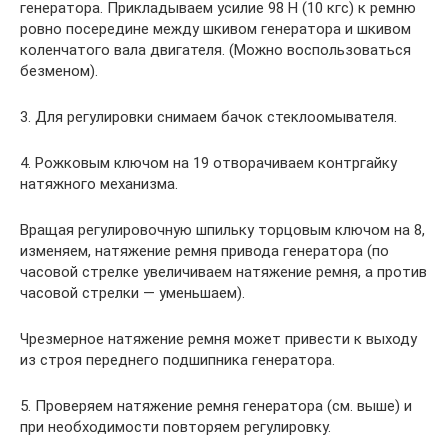
генератора. Прикладываем усилие 98 Н (10 кгс) к ремню
ровно посередине между шкивом генератора и шкивом
коленчатого вала двигателя. (Можно воспользоваться
безменом).
3. Для регулировки снимаем бачок стеклоомывателя.
4. Рожковым ключом на 19 отворачиваем контргайку
натяжного механизма.
Вращая регулировочную шпильку торцовым ключом на 8,
изменяем, натяжение ремня привода генератора (по
часовой стрелке увеличиваем натяжение ремня, а против
часовой стрелки — уменьшаем).
Чрезмерное натяжение ремня может привести к выходу
из строя переднего подшипника генератора.
5. Проверяем натяжение ремня генератора (см. выше) и
при необходимости повторяем регулировку.