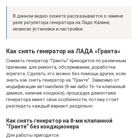
В данном видео сюжете рассказывается о замене
реле регулятора генератора на Ладе Калине,
нюансах установки и настройки.
Как снять генератор на ЛАДА «Гранта»
Снимать генератор “Гранты” приходится по различным
причинам: для ремонта, обслуживания, доработки
агрегата. Сделать это можно без помощи других, если
знать как снять генератор на “Гранте”. Зависимо от
модификации автомобиля (8-ми либо 16-ти клапанный
движок, наличие кондюка), процедура демонтажа
генератора имеет свои особенности, потому стоит
разглядеть каждый вариант раздельно.
Как снять генератор на 8-ми клапанной
“Гранте” без кондиционера
Для работы пригодятся: