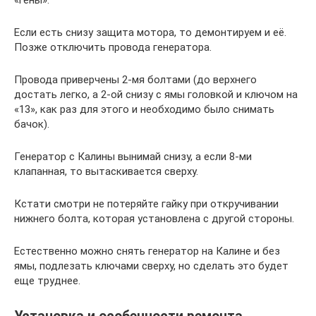
Если есть снизу защита мотора, то демонтируем и её.
Позже отключить провода генератора.
Провода приверчены 2-мя болтами (до верхнего
достать легко, а 2-ой снизу с ямы головкой и ключом на
«13», как раз для этого и необходимо было снимать
бачок).
Генератор с Калины вынимай снизу, а если 8-ми
клапанная, то вытаскивается сверху.
Кстати смотри не потеряйте гайку при откручивании
нижнего болта, которая установлена с другой стороны.
Естественно можно снять генератор на Калине и без
ямы, подлезать ключами сверху, но сделать это будет
еще труднее.