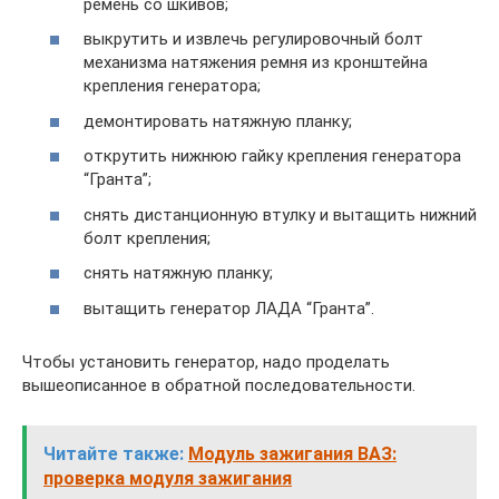
ремень со шкивов;
выкрутить и извлечь регулировочный болт
механизма натяжения ремня из кронштейна
крепления генератора;
демонтировать натяжную планку;
открутить нижнюю гайку крепления генератора
“Гранта”;
снять дистанционную втулку и вытащить нижний
болт крепления;
снять натяжную планку;
вытащить генератор ЛАДА “Гранта”.
Чтобы установить генератор, надо проделать
вышеописанное в обратной последовательности.
Читайте также:
Модуль зажигания ВАЗ:
проверка модуля зажигания