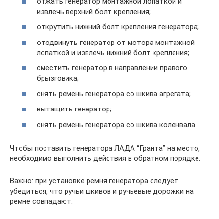
отжать генератор монтажной лопаткой и
извлечь верхний болт крепления;
открутить нижний болт крепления генератора;
отодвинуть генератор от мотора монтажной
лопаткой и извлечь нижний болт крепления;
сместить генератор в направлении правого
брызговика;
снять ремень генератора со шкива агрегата;
вытащить генератор;
снять ремень генератора со шкива коленвала.
Чтобы поставить генератора ЛАДА “Гранта” на место,
необходимо выполнить действия в обратном порядке.
Важно: при установке ремня генератора следует
убедиться, что ручьи шкивов и ручьевые дорожки на
ремне совпадают.