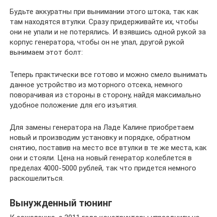
Будьте аккуратны при вынимании этого штока, так как
там находятся втулки. Сразу придерживайте их, чтобы
они не упали и не потерялись. И взявшись одной рукой за
корпус генератора, чтобы он не упал, другой рукой
вынимаем этот болт:
Теперь практически все готово и можно смело вынимать
данное устройство из моторного отсека, немного
поворачивая из стороны в сторону, найдя максимально
удобное положение для его изъятия.
Для замены генератора на Ладе Калине приобретаем
новый и производим установку и порядке, обратном
снятию, поставив на место все втулки в те же места, как
они и стояли. Цена на новый генератор колеблется в
пределах 4000-5000 рублей, так что придется немного
раскошелиться.
Вынужденный тюнинг