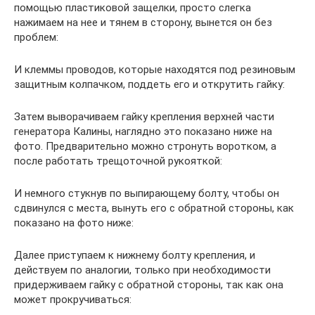
помощью пластиковой защелки, просто слегка
нажимаем на нее и тянем в сторону, вынется он без
проблем:
И клеммы проводов, которые находятся под резиновым
защитным колпачком, поддеть его и открутить гайку:
Затем выворачиваем гайку крепления верхней части
генератора Калины, наглядно это показано ниже на
фото. Предварительно можно стронуть воротком, а
после работать трещоточной рукояткой:
И немного стукнув по выпирающему болту, чтобы он
сдвинулся с места, вынуть его с обратной стороны, как
показано на фото ниже:
Далее приступаем к нижнему болту крепления, и
действуем по аналогии, только при необходимости
придерживаем гайку с обратной стороны, так как она
может прокручиваться: