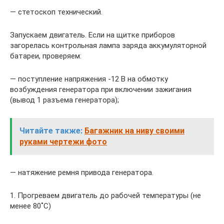
— стетоскоп технический.
Запускаем двигатель. Если на щитке приборов
загорелась контрольная лампа заряда аккумуляторной
батареи, проверяем:
— поступление напряжения -12 В на обмотку
возбуждения генератора при включении зажигания
(вывод 1 разъема генератора);
Читайте также:
Багажник на ниву своими
руками чертежи фото
— натяжение ремня привода генератора.
1. Прогреваем двигатель до рабочей температуры (не
менее 80˚С)