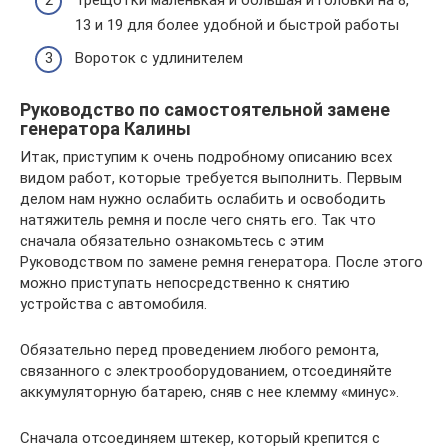
13 и 19 для более удобной и быстрой работы
Вороток с удлинителем
Руководство по самостоятельной замене
генератора Калины
Итак, приступим к очень подробному описанию всех
видом работ, которые требуется выполнить. Первым
делом нам нужно ослабить ослабить и освободить
натяжитель ремня и после чего снять его. Так что
сначала обязательно ознакомьтесь с этим
Руководством по замене ремня генератора. После этого
можно приступать непосредственно к снятию
устройства с автомобиля.
Обязательно перед проведением любого ремонта,
связанного с электрооборудованием, отсоединяйте
аккумуляторную батарею, сняв с нее клемму «минус».
Сначала отсоединяем штекер, который крепится с