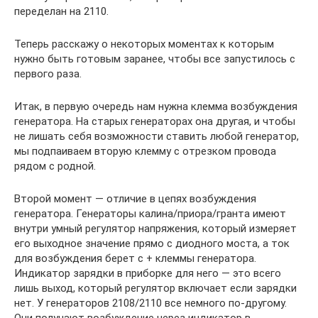
переделан на 2110.
Теперь расскажу о некоторых моментах к которым
нужно быть готовым заранее, чтобы все запустилось с
первого раза.
Итак, в первую очередь нам нужна клемма возбуждения
генератора. На старых генераторах она другая, и чтобы
не лишать себя возможности ставить любой генератор,
мы подпаиваем вторую клемму с отрезком провода
рядом с родной.
Второй момент — отличие в цепях возбуждения
генератора. Генераторы калина/приора/гранта имеют
внутри умный регулятор напряжения, который измеряет
его выходное значение прямо с диодного моста, а ток
для возбуждения берет с + клеммы генератора.
Индикатор зарядки в приборке для него — это всего
лишь выход, который регулятор включает если зарядки
нет. У генераторов 2108/2110 все немного по-другому.