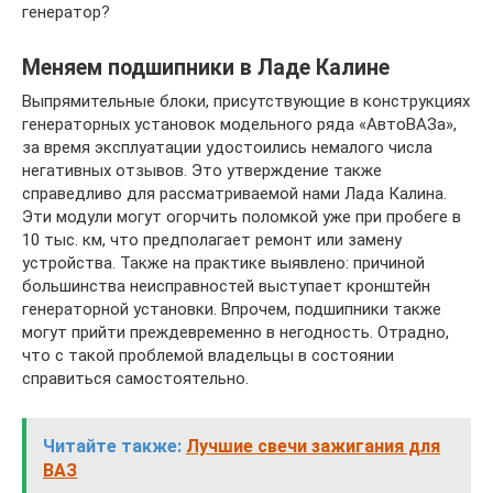
генератор?
Меняем подшипники в Ладе Калине
Выпрямительные блоки, присутствующие в конструкциях
генераторных установок модельного ряда «АвтоВАЗа»,
за время эксплуатации удостоились немалого числа
негативных отзывов. Это утверждение также
справедливо для рассматриваемой нами Лада Калина.
Эти модули могут огорчить поломкой уже при пробеге в
10 тыс. км, что предполагает ремонт или замену
устройства. Также на практике выявлено: причиной
большинства неисправностей выступает кронштейн
генераторной установки. Впрочем, подшипники также
могут прийти преждевременно в негодность. Отрадно,
что с такой проблемой владельцы в состоянии
справиться самостоятельно.
Читайте также:
Лучшие свечи зажигания для
ВАЗ