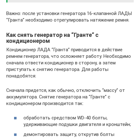
Важно: после установки генератора 16-клапанной ЛАДЫ
“Гранта” необходимо отрегулировать натяжение ремня.
Как снять генератор на “Гранте” с
кондиционером
Кондиционер ЛАДА “Гранта” приводится в действие
ремнем генератора, что осложняет работу. Необходимо
сначала отвести кондиционер в сторону, а затем
приступать к снятию генератора. Для работы
понадобятся:
Сначала придется, как обычно, отключить “массу” от
аккумулятора. Снятие генератора на “Гранте” с
кондиционером производится так:
обработать средством WD-40 болты,
удерживающие подушки двигателя и кронштейн;
демонтировать защиту, открутив болты