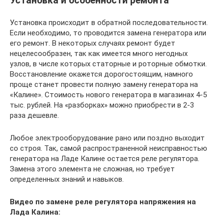
Установка и особенности ремонта
Установка происходит в обратной последовательности.
Если необходимо, то проводится замена генератора или
его ремонт. В некоторых случаях ремонт будет
нецелесообразен, так как имеется много негодных
узлов, в числе которых статорные и роторные обмотки.
Восстановление окажется дорогостоящим, намного
проще станет провести полную замену генератора на
«Калине». Стоимость нового генератора в магазинах 4-5
тыс. рублей. На «разборках» можно приобрести в 2-3
раза дешевле.
Любое электрооборудование рано или поздно выходит
со строя. Так, самой распространенной неисправностью
генератора на Ладе Калине остается реле регулятора.
Замена этого элемента не сложная, но требует
определенных знаний и навыков.
Видео по замене реле регулятора напряжения на
Лада Калина: