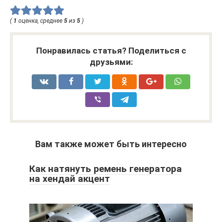
(
1
оценка, среднее
5
из
5
)
Понравилась статья? Поделиться с
друзьями:
Вам также может быть интересно
Как натянуть ремень генератора
на хендай акцент