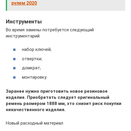
рулем 2020
Инструменты
Во время замены потребуется следующий
инструментарий:
набор ключей;
отвертки;
домкрат;
монтировку.
Заранее нужно приготовить новое резиновое
изделие. Приобретать следует оригинальный
ремень размером 1888 мм, это снизит риск покупки
некачественного изделия.
Новый расходный материал