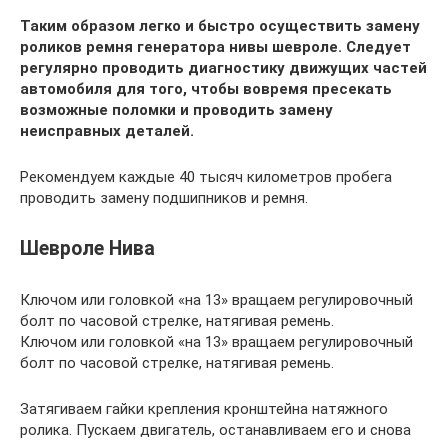
Таким образом легко и быстро осуществить замену
роликов ремня генератора нивы шевроле. Следует
регулярно проводить диагностику движущих частей
автомобиля для того, чтобы вовремя пресекать
возможные поломки и проводить замену
неисправных деталей.
Рекомендуем каждые 40 тысяч километров пробега
проводить замену подшипников и ремня.
Шевроле Нива
Ключом или головкой «на 13» вращаем регулировочный
болт по часовой стрелке, натягивая ремень.
Ключом или головкой «на 13» вращаем регулировочный
болт по часовой стрелке, натягивая ремень.
Затягиваем гайки крепления кронштейна натяжного
ролика. Пускаем двигатель, останавливаем его и снова