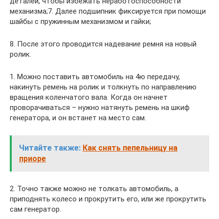
деталей, чтобы избежать неработоспособности
механизма;7. Далее подшипник фиксируется при помощи
шайбы с пружинным механизмом и гайки;
8. После этого проводится надевание ремня на новый
ролик.
1. Можно поставить автомобиль на 4ю передачу,
накинуть ремень на ролик и толкнуть по направлению
вращения коленчатого вала. Когда он начнет
проворачиваться – нужно натянуть ремень на шкиф
генератора, и он встанет на место сам.
Читайте также:
Как снять пепельницу на
приоре
2. Точно также можно не толкать автомобиль, а
приподнять колесо и прокрутить его, или же прокрутить
сам генератор.