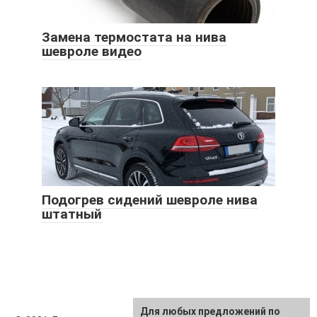
Замена термостата на нива
шевроле видео
Подогрев сидений шевроле нива
штатный
Для любых предложений по