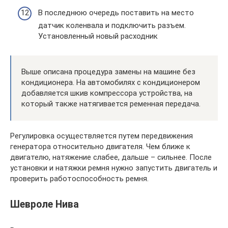
В последнюю очередь поставить на место
датчик коленвала и подключить разъем.
Установленный новый расходник
Выше описана процедура замены на машине без
кондиционера. На автомобилях с кондиционером
добавляется шкив компрессора устройства, на
который также натягивается ременная передача.
Регулировка осуществляется путем передвижения
генератора относительно двигателя. Чем ближе к
двигателю, натяжение слабее, дальше – сильнее. После
установки и натяжки ремня нужно запустить двигатель и
проверить работоспособность ремня.
Шевроле Нива