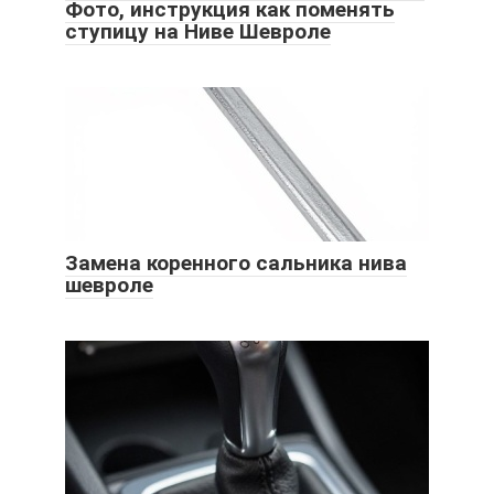
Фото, инструкция как поменять
ступицу на Ниве Шевроле
Замена коренного сальника нива
шевроле