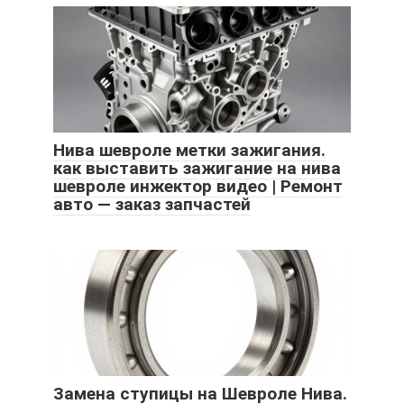
Нива шевроле метки зажигания.
как выставить зажигание на нива
шевроле инжектор видео | Ремонт
авто — заказ запчастей
Замена ступицы на Шевроле Нива.