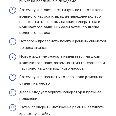
рычаг на последнюю передачу.
Затем нужно слегка оттянуть ветвь от шкива
водяного насоса и, вращая переднее колесо,
переместить оттяжку на шкив генератора и
коленчатого вала. Снимаем ветвь со шкива
водяного насоса
Осталось провернуть помпу и ремень снимется
со всех шкивов.
Новое изделие сначала надевается на шкив
коленчатого вала, затем на шкив генератора и
частично на шкив водяного насоса.
Затем нужно вращать колесо, пока ремень не
станет на место.
Далее следует вернуть генератор в прежнее
положение.
Затем проверить натяжение ремня и затянуть
крепежную гайку.