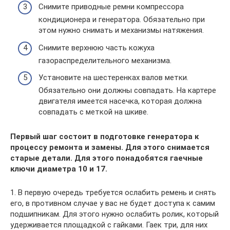
Снимите приводные ремни компрессора
кондиционера и генератора. Обязательно при
этом нужно снимать и механизмы натяжения.
Снимите верхнюю часть кожуха
газораспределительного механизма.
Установите на шестеренках валов метки.
Обязательно они должны совпадать. На картере
двигателя имеется насечка, которая должна
совпадать с меткой на шкиве.
Первый шаг состоит в подготовке генератора к
процессу ремонта и замены. Для этого снимается
старые детали. Для этого понадобятся гаечные
ключи диаметра 10 и 17.
1. В первую очередь требуется ослабить ремень и снять
его, в противном случае у вас не будет доступа к самим
подшипникам. Для этого нужно ослабить ролик, который
удерживается площадкой с гайками. Гаек три, для них