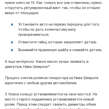
нужен ключ на 10. Как только все они отвинчены, нужно
открутить регулировочный винт так, чтобы он отошел
вверх от площадки.
Установите авто на первую передачу для того,
чтобы не дать коленчатому валу
проворачиваться;
Отвинтите гайку, которая закрепляет деталь
Вынимайте пружинную шайбу и снимайте деталь.
А еще интересно: Какое масло лучше заливать в
двигатель Нива Шевроле?
Процесс снятия роликов генератора на Нива Шевроле
идентичен с любым другим автомобилем.
5. Новое кольцо устанавливается на свое место;6. На
место старого подшипника устанавливается новый
ролик. Перед этим следует сверить диаметры обеих