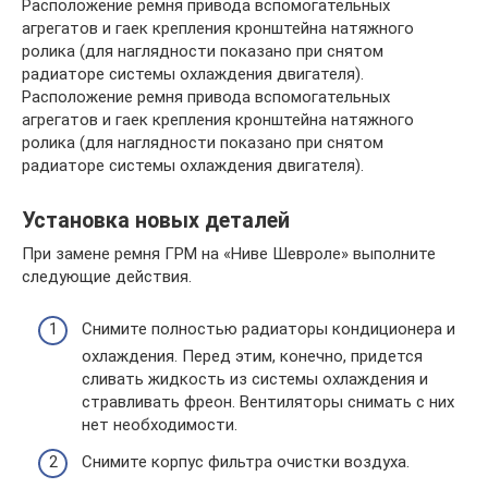
Расположение ремня привода вспомогательных
агрегатов и гаек крепления кронштейна натяжного
ролика (для наглядности показано при снятом
радиаторе системы охлаждения двигателя).
Расположение ремня привода вспомогательных
агрегатов и гаек крепления кронштейна натяжного
ролика (для наглядности показано при снятом
радиаторе системы охлаждения двигателя).
Установка новых деталей
При замене ремня ГРМ на «Ниве Шевроле» выполните
следующие действия.
Снимите полностью радиаторы кондиционера и
охлаждения. Перед этим, конечно, придется
сливать жидкость из системы охлаждения и
стравливать фреон. Вентиляторы снимать с них
нет необходимости.
Снимите корпус фильтра очистки воздуха.