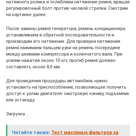
натяжного ролика и ослабляем натяжение ремня, вращая
регулировочный болт против часовой стрелки. Смотрим
на картинке далее.
После замены ремня генератора, ремень кондиционера
устанавливаем в обратной последовательности и
производим его натяжение. Для проверки натяжения
ремня нажимаем пальцем руки на ремень посередине
между шкивами компрессора и коленчатого вала. При
усилии нажатия около 10 кгс прогиб ремня должен
составлять около 8,0 мм.
Для проведения процедуры автомобиль нужно
установить на приспособление, позволяющее получить
доступ к узлам двигателя: смотровую канаву, подъемник
или эстакаду.
Загрузка …
Читайте также:
Тест масляных фильтров за