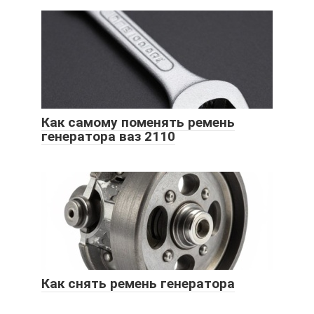
Как самому поменять ремень
генератора ваз 2110
Как снять ремень генератора