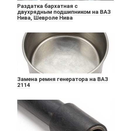
Раздатка бархатная с
двухрядным подшипником на ВАЗ
Нива, Шевроле Нива
Замена ремня генератора на ВАЗ
2114