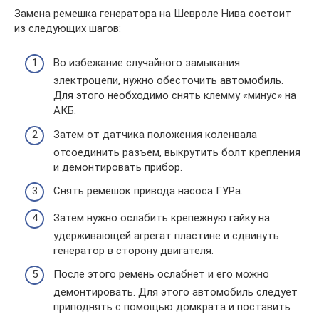
Замена ремешка генератора на Шевроле Нива состоит
из следующих шагов:
Во избежание случайного замыкания
электроцепи, нужно обесточить автомобиль.
Для этого необходимо снять клемму «минус» на
АКБ.
Затем от датчика положения коленвала
отсоединить разъем, выкрутить болт крепления
и демонтировать прибор.
Снять ремешок привода насоса ГУРа.
Затем нужно ослабить крепежную гайку на
удерживающей агрегат пластине и сдвинуть
генератор в сторону двигателя.
После этого ремень ослабнет и его можно
демонтировать. Для этого автомобиль следует
приподнять с помощью домкрата и поставить