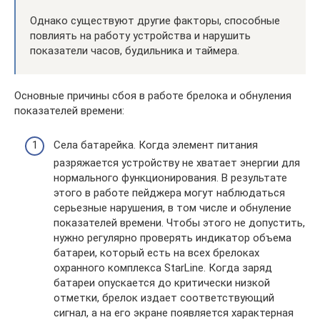
Однако существуют другие факторы, способные
повлиять на работу устройства и нарушить
показатели часов, будильника и таймера.
Основные причины сбоя в работе брелока и обнуления
показателей времени:
Села батарейка. Когда элемент питания
разряжается устройству не хватает энергии для
нормального функционирования. В результате
этого в работе пейджера могут наблюдаться
серьезные нарушения, в том числе и обнуление
показателей времени. Чтобы этого не допустить,
нужно регулярно проверять индикатор объема
батареи, который есть на всех брелоках
охранного комплекса StarLine. Когда заряд
батареи опускается до критически низкой
отметки, брелок издает соответствующий
сигнал, а на его экране появляется характерная