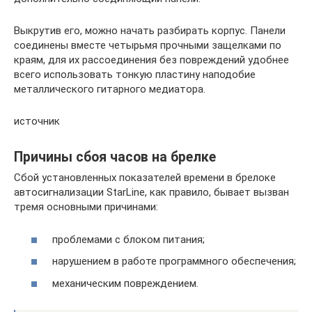
Выкрутив его, можно начать разбирать корпус. Панели
соединены вместе четырьмя прочными защелками по
краям, для их рассоединения без повреждений удобнее
всего использовать тонкую пластину наподобие
металлического гитарного медиатора.
источник
Причины сбоя часов на брелке
Сбой установленных показателей времени в брелоке
автосигнализации StarLine, как правило, бывает вызван
тремя основными причинами:
проблемами с блоком питания;
нарушением в работе программного обеспечения;
механическим повреждением.