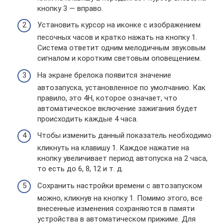
кнопку 3 — вправо.
Установить курсор на иконке с изображением
песочных часов и кратко нажать на кнопку 1.
Система ответит одним мелодичным звуковым
сигналом и коротким световым оповещением.
На экране брелока появится значение
автозапуска, установленное по умолчанию. Как
правило, это 4Н, которое означает, что
автоматическое включение зажигания будет
происходить каждые 4 часа.
Чтобы изменить данный показатель необходимо
кликнуть на клавишу 1. Каждое нажатие на
кнопку увеличивает период автопуска на 2 часа,
то есть до 6, 8, 12 и т. д.
Сохранить настройки времени с автозапуском
можно, кликнув на кнопку 1. Помимо этого, все
внесенные изменения сохраняются в памяти
устройства в автоматическом прижиме. Для