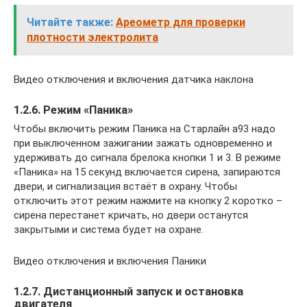
Читайте также:
Ареометр для проверки
плотности электролита
Видео отключения и включения датчика наклона
1.2.6. Режим «Паника»
Чтобы включить режим Паника на Старлайн а93 надо
при выключенном зажигании зажать одновременно и
удерживать до сигнала брелока кнопки 1 и 3. В режиме
«Паника» на 15 секунд включается сирена, запираются
двери, и сигнализация встаёт в охрану. Чтобы
отключить этот режим нажмите на кнопку 2 коротко –
сирена перестанет кричать, но двери останутся
закрытыми и система будет на охране.
Видео отключения и включения Паники
1.2.7. Дистанционный запуск и остановка
двигателя