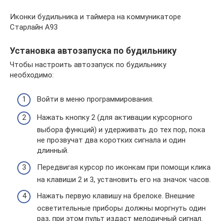
Иконки будильника и таймера на коммуникаторе
Старлайн А93
Установка автозапуска по будильнику
Чтобы настроить автозапуск по будильнику
необходимо:
Войти в меню программирования.
Нажать кнопку 2 (для активации курсорного
выбора функций) и удерживать до тех пор, пока
не прозвучат два коротких сигнала и один
длинный.
Передвигая курсор по иконкам при помощи клика
на клавиши 2 и 3, установить его на значок часов.
Нажать первую клавишу на брелоке. Внешние
осветительные приборы должны моргнуть один
раз, при этом пульт издаст мелодичный сигнал.