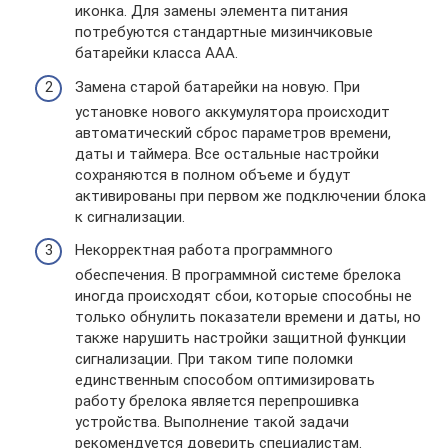
иконка. Для замены элемента питания
потребуются стандартные мизинчиковые
батарейки класса ААА.
Замена старой батарейки на новую. При
установке нового аккумулятора происходит
автоматический сброс параметров времени,
даты и таймера. Все остальные настройки
сохраняются в полном объеме и будут
активированы при первом же подключении блока
к сигнализации.
Некорректная работа программного
обеспечения. В программной системе брелока
иногда происходят сбои, которые способны не
только обнулить показатели времени и даты, но
также нарушить настройки защитной функции
сигнализации. При таком типе поломки
единственным способом оптимизировать
работу брелока является перепрошивка
устройства. Выполнение такой задачи
рекомендуется доверить специалистам.