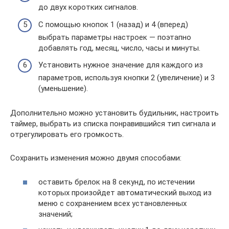
до двух коротких сигналов.
С помощью кнопок 1 (назад) и 4 (вперед)
выбрать параметры настроек — поэтапно
добавлять год, месяц, число, часы и минуты.
Установить нужное значение для каждого из
параметров, используя кнопки 2 (увеличение) и 3
(уменьшение).
Дополнительно можно установить будильник, настроить
таймер, выбрать из списка понравившийся тип сигнала и
отрегулировать его громкость.
Сохранить изменения можно двумя способами:
оставить брелок на 8 секунд, по истечении
которых произойдет автоматический выход из
меню с сохранением всех установленных
значений;