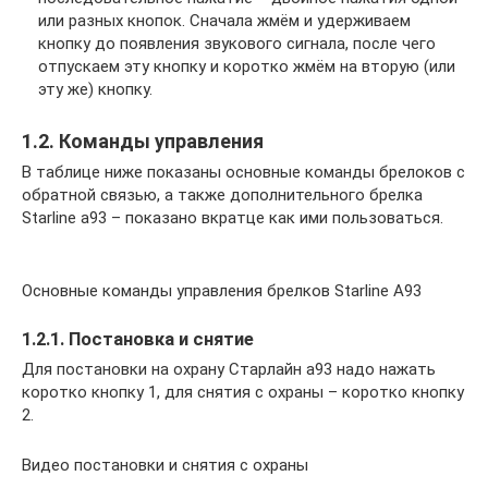
или разных кнопок. Сначала жмём и удерживаем
кнопку до появления звукового сигнала, после чего
отпускаем эту кнопку и коротко жмём на вторую (или
эту же) кнопку.
1.2. Команды управления
В таблице ниже показаны основные команды брелоков с
обратной связью, а также дополнительного брелка
Starline a93 – показано вкратце как ими пользоваться.
Основные команды управления брелков Starline A93
1.2.1. Постановка и снятие
Для постановки на охрану Старлайн а93 надо нажать
коротко кнопку 1, для снятия с охраны – коротко кнопку
2.
Видео постановки и снятия с охраны