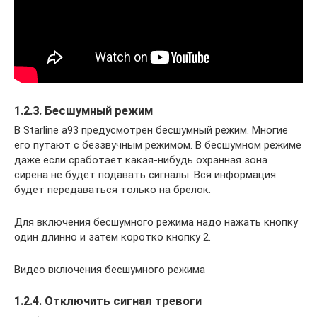
1.2.3. Бесшумный режим
В Starline a93 предусмотрен бесшумный режим. Многие
его путают с беззвучным режимом. В бесшумном режиме
даже если сработает какая-нибудь охранная зона
сирена не будет подавать сигналы. Вся информация
будет передаваться только на брелок.
Для включения бесшумного режима надо нажать кнопку
один длинно и затем коротко кнопку 2.
Видео включения бесшумного режима
1.2.4. Отключить сигнал тревоги