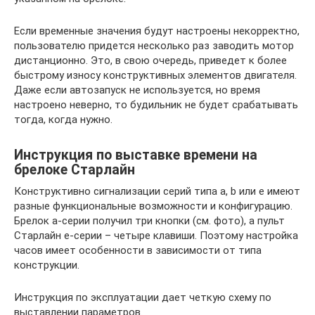
Если временные значения будут настроены некорректно,
пользователю придется несколько раз заводить мотор
дистанционно. Это, в свою очередь, приведет к более
быстрому износу конструктивных элементов двигателя.
Даже если автозапуск не используется, но время
настроено неверно, то будильник не будет срабатывать
тогда, когда нужно.
Инструкция по выставке времени на
брелоке Старлайн
Конструктивно сигнализации серий типа a, b или e имеют
разные функциональные возможности и конфигурацию.
Брелок а-серии получил три кнопки (см. фото), а пульт
Старлайн е-серии – четыре клавиши. Поэтому настройка
часов имеет особенности в зависимости от типа
конструкции.
Инструкция по эксплуатации дает четкую схему по
выставлении параметров.