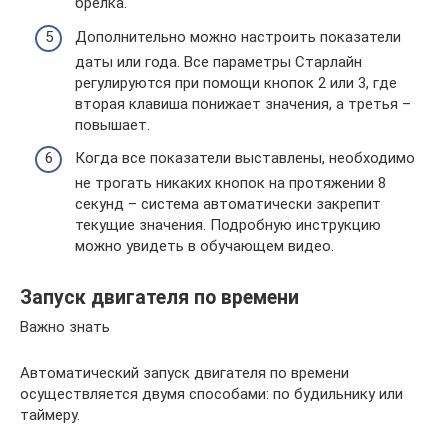
брелка.
Дополнительно можно настроить показатели
даты или года. Все параметры Старлайн
регулируются при помощи кнопок 2 или 3, где
вторая клавиша понижает значения, а третья –
повышает.
Когда все показатели выставлены, необходимо
не трогать никаких кнопок на протяжении 8
секунд – система автоматически закрепит
текущие значения. Подробную инструкцию
можно увидеть в обучающем видео.
Запуск двигателя по времени
Важно знать
Автоматический запуск двигателя по времени
осуществляется двумя способами: по будильнику или
таймеру.