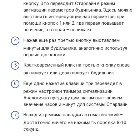
кнопку. Это переводит Старлайн в режим
активации параметров будильника. Здесь можно
выставить интересующие нас параметры при
помощи кнопок 1 или 2, где первая повышает
значение, а вторая – понижает.
Нажав еще раз третью кнопку, выставляем
минуты для будильника, аналогично используя
первые две кнопки.
Кратковременный клик на третью кнопку снова
активирует или деактивирует будильник.
Еще одно нажатие клавиши три переведет в
режим настройки таймера сигнализации.
Аналогично предыдущим шагам выставляем
значение часов и минут для системы Старлайн.
Выход из режима наладки автоматический –
достаточно ничего не нажимать порядка 8-10
секунд.