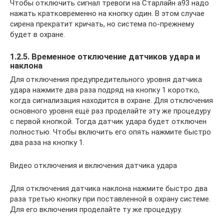
Чтобы отключить сигнал тревоги на Старлайн а93 надо
нажать кратковременно на кнопку один. В этом случае
сирена прекратит кричать, но система по-прежнему
будет в охране.
1.2.5. Временное отключение датчиков удара и
наклона
Для отключения предупредительного уровня датчика
удара нажмите два раза подряд на кнопку 1 коротко,
когда сигнализация находится в охране. Для отключения
основного уровня ещё раз проделайте эту же процедуру
с первой кнопкой. Тогда датчик удара будет отключен
полностью. Чтобы включить его опять нажмите быстро
два раза на кнопку 1.
Видео отключения и включения датчика удара
Для отключения датчика наклона нажмите быстро два
раза третью кнопку при поставленной в охрану системе.
Для его включения проделайте ту же процедуру.