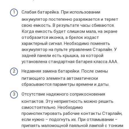
Слабая батарейка. При использовании
аккумулятор постепенно разряжается и теряет
свою емкость. В результате часы сбиваются.
Когда емкость будет слишком мала, на экране
отобразится иконка, а брелок издаст
характерный сигнал. Необходимо поменять
аккумулятор на пульте управления Старлайн. У
задней панели есть крышка, за которой
установлена стандартная батарея класса ААА.
Недавняя замена батарейки. После смены
питающего элемента автоматически
сбрасываются параметры времени и даты.
Отсутствие надежного соприкосновения
контактов. Эту неприятность можно решить
самостоятельно. Необходимо
проинспектировать рабочие контакты Старлайн,
если нужно – подогнуть их. При отламывании –
припаять маломощной паяльной лампой с тонким