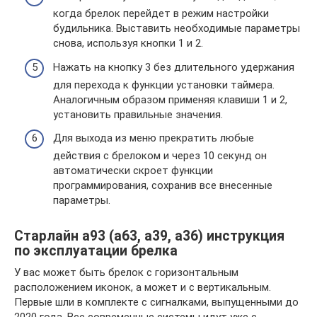
когда брелок перейдет в режим настройки
будильника. Выставить необходимые параметры
снова, используя кнопки 1 и 2.
Нажать на кнопку 3 без длительного удержания
для перехода к функции установки таймера.
Аналогичным образом применяя клавиши 1 и 2,
установить правильные значения.
Для выхода из меню прекратить любые
действия с брелоком и через 10 секунд он
автоматически скроет функции
программирования, сохранив все внесенные
параметры.
Старлайн а93 (a63, a39, a36) инструкция
по эксплуатации брелка
У вас может быть брелок с горизонтальным
расположением иконок, а может и с вертикальным.
Первые шли в комплекте с сигналками, выпущенными до