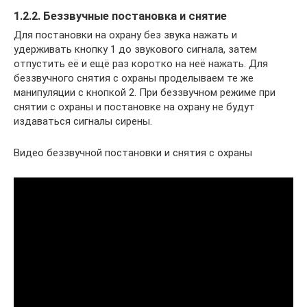
1.2.2. Беззвучные постановка и снятие
Для постановки на охрану без звука нажать и
удерживать кнопку 1 до звукового сигнала, затем
отпустить её и ещё раз коротко на неё нажать. Для
беззвучного снятия с охраны проделываем те же
манипуляции с кнопкой 2. При беззвучном режиме при
снятии с охраны и постановке на охрану не будут
издаваться сигналы сирены.
Видео беззвучной постановки и снятия с охраны