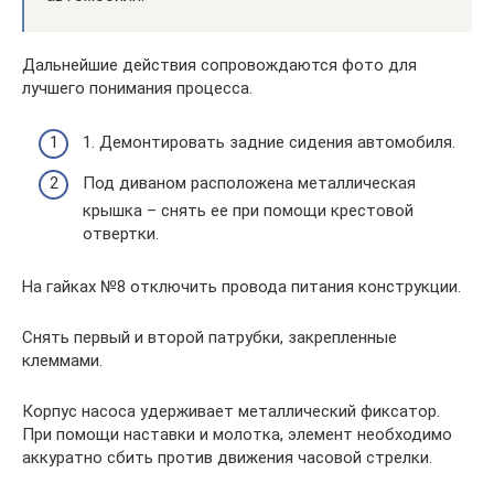
Дальнейшие действия сопровождаются фото для
лучшего понимания процесса.
1. Демонтировать задние сидения автомобиля.
Под диваном расположена металлическая
крышка – снять ее при помощи крестовой
отвертки.
На гайках №8 отключить провода питания конструкции.
Снять первый и второй патрубки, закрепленные
клеммами.
Корпус насоса удерживает металлический фиксатор.
При помощи наставки и молотка, элемент необходимо
аккуратно сбить против движения часовой стрелки.