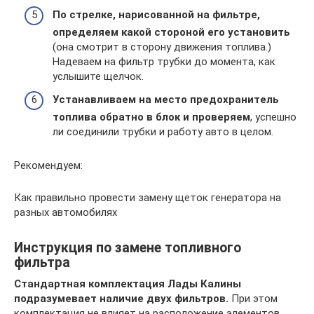
По стрелке, нарисованной на фильтре,
определяем какой стороной его установить
(она смотрит в сторону движения топлива.)
Надеваем на фильтр трубки до момента, как
услышите щелчок.
Устанавливаем на место предохранитель
топлива обратно в блок и проверяем
, успешно
ли соединили трубки и работу авто в целом.
Рекомендуем:
Как правильно провести замену щеток генератора на
разных автомобилях
Инструкция по замене топливного
фильтра
Стандартная комплектация Лады Калины
подразумевает наличие двух фильтров.
При этом
комплектация не влияет на расположение элементов.