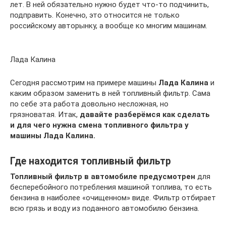
лет. В ней обязательно нужно будет что-то подчинить,
подправить. Конечно, это относится не только
российскому авторынку, а вообще ко многим машинам.
Лада Калина
Сегодня рассмотрим на примере машины
Лада Калина
и
каким образом заменить в ней топливный фильтр. Сама
по себе эта работа довольно несложная, но
грязноватая. Итак,
давайте разберёмся как сделать
и для чего нужна смена топливного фильтра у
машины Лада Калина.
Где находится топливный фильтр
Топливный фильтр в автомобиле предусмотрен
для
бесперебойного потребления машиной топлива, то есть
бензина в наиболее «очищенном» виде. Фильтр отбирает
всю грязь и воду из поданного автомобилю бензина.