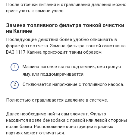
После отсечки питания и стравливания давления можно
приступать к замене узлов.
Замена топливного фильтра тонкой очистки
на Калине
Последующие действия более удобно описывать в
форме фотоотчета. Замена фильтра тонкой очистки на
ВАЗ 1117 Калина происходит таким образом.
Машина загоняется на подъемник, смотровую
яму, или поддомкрачивается.
Отключается напряжение с топливного насоса.
Полностью стравливается давление в системе.
Далее необходимо найти сам элемент. Фильтр
находится возле бензобака с правой или левой стороны
возле балки. Расположение конструкции в разных
партиях может отличаться.