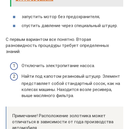
запустить мотор без предохранителя;
спустить давление через специальный штуцер.
С первым вариантом все понятно. Вторая
разновидность процедуры требует определенных
знаний.
Отключить электропитание насоса.
Найти под капотом резиновый штуцер. Элемент
представляет собой стандартный сосок, как на
колесах машины. Находится возле ресивера,
выше масляного фильтра.
Примечание! Расположение золотника может
отличаться в зависимости от года производства
автомобиля.