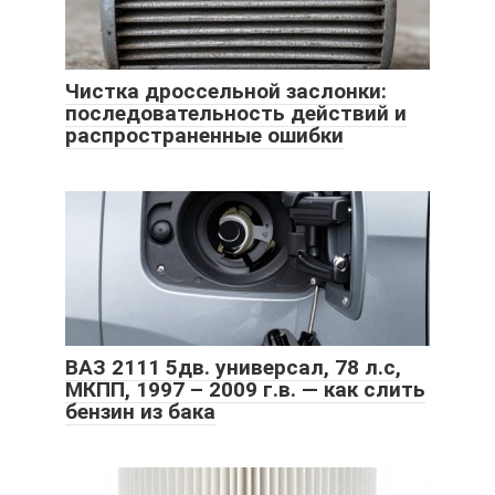
Чистка дроссельной заслонки:
последовательность действий и
распространенные ошибки
ВАЗ 2111 5дв. универсал, 78 л.с,
МКПП, 1997 – 2009 г.в. — как слить
бензин из бака