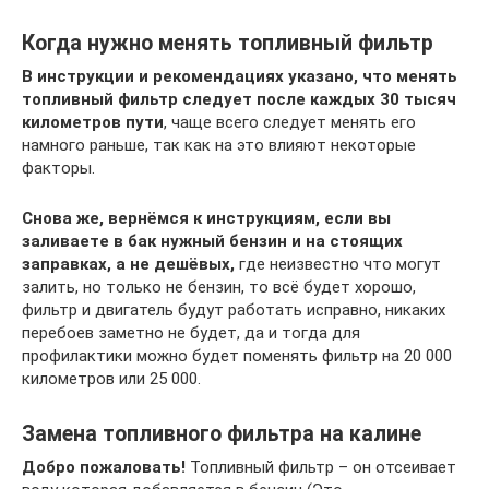
Когда нужно менять топливный фильтр
В инструкции и рекомендациях указано, что менять
топливный фильтр следует после каждых 30 тысяч
километров пути
, чаще всего следует менять его
намного раньше, так как на это влияют некоторые
факторы.
Снова же, вернёмся к инструкциям, если вы
заливаете в бак нужный бензин и на стоящих
заправках, а не дешёвых,
где неизвестно что могут
залить, но только не бензин, то всё будет хорошо,
фильтр и двигатель будут работать исправно, никаких
перебоев заметно не будет, да и тогда для
профилактики можно будет поменять фильтр на 20 000
километров или 25 000.
Замена топливного фильтра на калине
Добро пожаловать!
Топливный фильтр – он отсеивает