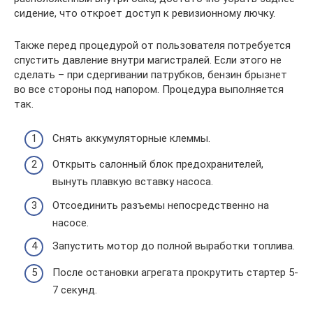
сидение, что откроет доступ к ревизионному лючку.
Также перед процедурой от пользователя потребуется
спустить давление внутри магистралей. Если этого не
сделать – при сдергивании патрубков, бензин брызнет
во все стороны под напором. Процедура выполняется
так.
Снять аккумуляторные клеммы.
Открыть салонный блок предохранителей,
вынуть плавкую вставку насоса.
Отсоединить разъемы непосредственно на
насосе.
Запустить мотор до полной выработки топлива.
После остановки агрегата прокрутить стартер 5-
7 секунд.