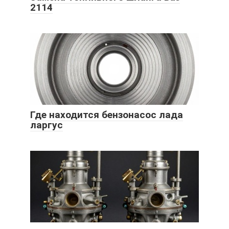
2114
Где находится бензонасос лада
ларгус