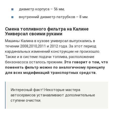
диаметр корпуса – 56 мм;
внутренний диаметр патрубков – 8 мм.
Смена топливного фильтра на Калине
Универсал своими руками
Машины Калина в кузове универсал выпускались в
течении 2008,2010,2011 и 2012 года. За этот период
кардинальных изменений конструкции не произошло.
Также и в системе подачи топлива, расположение
бензонасоса осталось прежним.
Это говорит о том, что
поменять фильтр можно по аналогичному принципу
для всех модификаций транспортных средств.
Интересный факт! Некоторые мастера
автосервисов устанавливают дополнительные
ступени очистки.