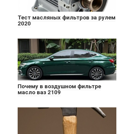
Тест масляных фильтров за рулем
2020
Почему в воздушном фильтре
масло ваз 2109