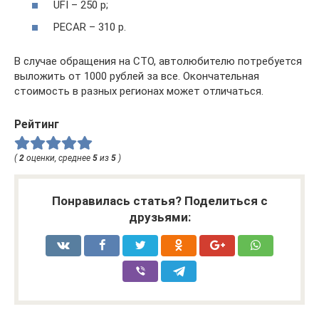
UFI – 250 р;
PECAR – 310 р.
В случае обращения на СТО, автолюбителю потребуется
выложить от 1000 рублей за все. Окончательная
стоимость в разных регионах может отличаться.
Рейтинг
(
2
оценки, среднее
5
из
5
)
Понравилась статья? Поделиться с
друзьями: