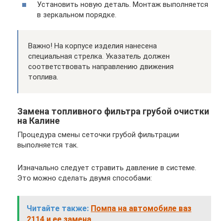
Установить новую деталь. Монтаж выполняется
в зеркальном порядке.
Важно! На корпусе изделия нанесена
специальная стрелка. Указатель должен
соответствовать направлению движения
топлива.
Замена топливного фильтра грубой очистки
на Калине
Процедура смены сеточки грубой фильтрации
выполняется так.
Изначально следует стравить давление в системе.
Это можно сделать двумя способами:
Читайте также:
Помпа на автомобиле ваз
2114 и ее замена