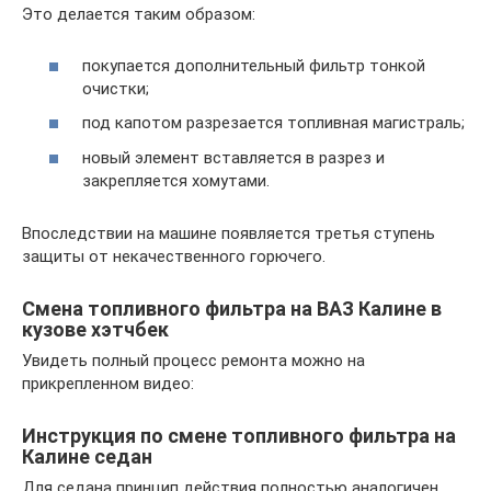
Это делается таким образом:
покупается дополнительный фильтр тонкой
очистки;
под капотом разрезается топливная магистраль;
новый элемент вставляется в разрез и
закрепляется хомутами.
Впоследствии на машине появляется третья ступень
защиты от некачественного горючего.
Смена топливного фильтра на ВАЗ Калине в
кузове хэтчбек
Увидеть полный процесс ремонта можно на
прикрепленном видео:
Инструкция по смене топливного фильтра на
Калине седан
Для седана принцип действия полностью аналогичен