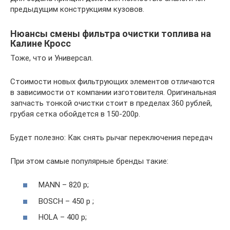
предыдущим конструкциям кузовов.
Нюансы смены фильтра очистки топлива на
Калине Кросс
Тоже, что и Универсал.
Стоимости новых фильтрующих элементов отличаются
в зависимости от компании изготовителя. Оригинальная
запчасть тонкой очистки стоит в пределах 360 рублей,
грубая сетка обойдется в 150-200р.
Будет полезно: Как снять рычаг переключения передач
При этом самые популярные бренды такие:
MANN – 820 р;
BOSCH – 450 р ;
HOLA – 400 р;