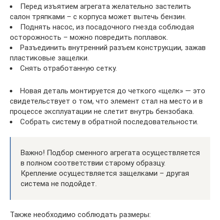
Перед изъятием агрегата желательно застелить
салон тряпками – с корпуса может вытечь бензин.
Поднять насос, из посадочного гнезда соблюдая
осторожность – можно повредить поплавок.
Разъединить внутренний разъем конструкции, зажав
пластиковые защелки.
Снять отработанную сетку.
Новая деталь монтируется до четкого «щелк» — это
свидетельствует о том, что элемент стал на место и в
процессе эксплуатации не слетит внутрь бензобака.
Собрать систему в обратной последовательности.
Важно! Подбор сменного агрегата осуществляется
в полном соответствии старому образцу.
Крепление осуществляется защелками – другая
система не подойдет.
Также необходимо соблюдать размеры: