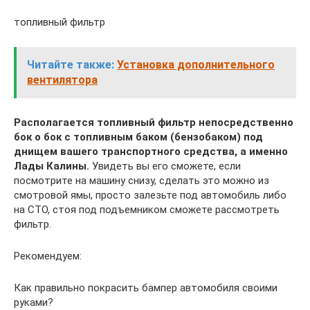
топливный фильтр
Читайте также:
Установка дополнительного
вентилятора
Располагается топливный фильтр непосредственно
бок о бок с топливным баком (бензобаком) под
днищем вашего транспортного средства, а именно
Лады Калины.
Увидеть вы его сможете, если
посмотрите на машину снизу, сделать это можно из
смотровой ямы, просто залезьте под автомобиль либо
на СТО, стоя под подъемником сможете рассмотреть
фильтр.
Рекомендуем:
Как правильно покрасить бампер автомобиля своими
руками?