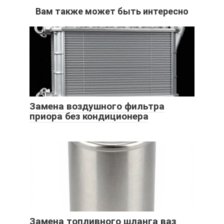
Вам также может быть интересно
Замена воздушного фильтра
приора без кондиционера
Замена топливного шланга ваз