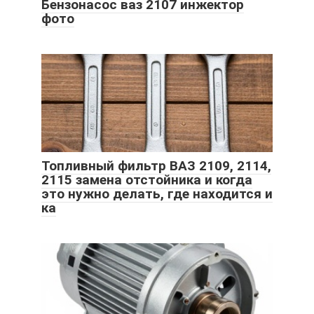
Бензонасос ваз 2107 инжектор
фото
Топливный фильтр ВАЗ 2109, 2114,
2115 замена отстойника и когда
это нужно делать, где находится и
ка