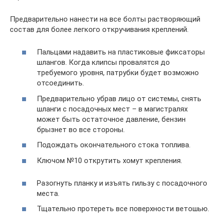
Предварительно нанести на все болты растворяющий
состав для более легкого откручивания креплений.
Пальцами надавить на пластиковые фиксаторы
шлангов. Когда клипсы провалятся до
требуемого уровня, патрубки будет возможно
отсоединить.
Предварительно убрав лицо от системы, снять
шланги с посадочных мест – в магистралях
может быть остаточное давление, бензин
брызнет во все стороны.
Подождать окончательного стока топлива.
Ключом №10 открутить хомут крепления.
Разогнуть планку и изъять гильзу с посадочного
места.
Тщательно протереть все поверхности ветошью.