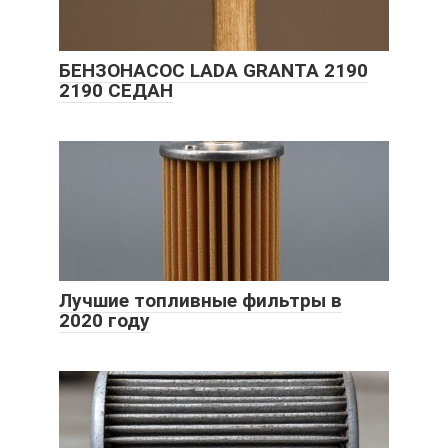
БЕНЗОНАСОС LADA GRANTA 2190
2190 СЕДАН
Лучшие топливные фильтры в
2020 году