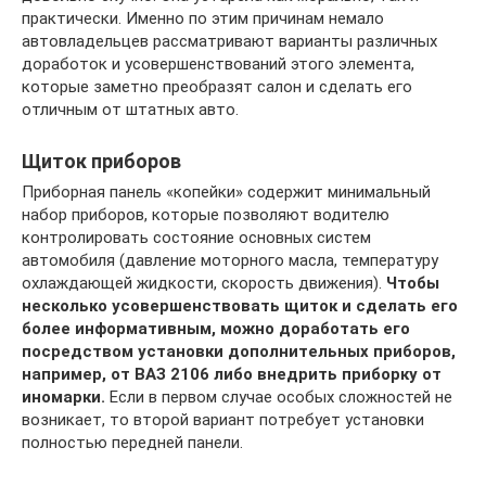
практически. Именно по этим причинам немало
автовладельцев рассматривают варианты различных
доработок и усовершенствований этого элемента,
которые заметно преобразят салон и сделать его
отличным от штатных авто.
Щиток приборов
Приборная панель «копейки» содержит минимальный
набор приборов, которые позволяют водителю
контролировать состояние основных систем
автомобиля (давление моторного масла, температуру
охлаждающей жидкости, скорость движения).
Чтобы
несколько усовершенствовать щиток и сделать его
более информативным, можно доработать его
посредством установки дополнительных приборов,
например, от ВАЗ 2106 либо внедрить приборку от
иномарки.
Если в первом случае особых сложностей не
возникает, то второй вариант потребует установки
полностью передней панели.