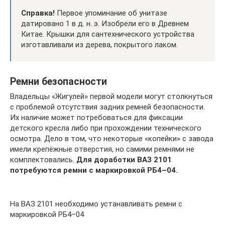
Справка!
Первое упоминание об унитазе
датировано 1 в д. н. э. Изобрели его в Древнем
Китае. Крышки для сантехнического устройства
изготавливали из дерева, покрытого лаком.
Ремни безопасности
Владельцы «Жигулей» первой модели могут столкнуться
с проблемой отсутствия задних ремней безопасности.
Их наличие может потребоваться для фиксации
детского кресла либо при прохождении технического
осмотра. Дело в том, что некоторые «копейки» с завода
имели крепёжные отверстия, но самими ремнями не
комплектовались.
Для доработки ВАЗ 2101
потребуются ремни с маркировкой РБ4–04.
На ВАЗ 2101 необходимо устанавливать ремни с
маркировкой РБ4–04