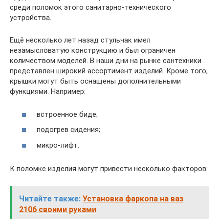
среди поломок этого санитарно-технического
устройства.
Ещё несколько лет назад стульчак имел
незамысловатую конструкцию и был ограничен
количеством моделей. В наши дни на рынке сантехники
представлен широкий ассортимент изделий. Кроме того,
крышки могут быть оснащены дополнительными
функциями. Например:
встроенное биде;
подогрев сидения;
микро-лифт.
К поломке изделия могут привести несколько факторов:
Читайте также:
Установка фаркопа на ваз
2106 своими руками