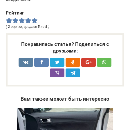
Рейтинг
(
2
оценки, среднее
5
из
5
)
Понравилась статья? Поделиться с
друзьями:
Вам также может быть интересно