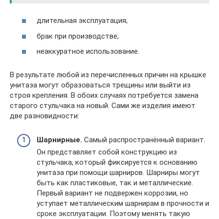
длительная эксплуатация;
брак при производстве;
неаккуратное использование.
В результате любой из перечисленных причин на крышке
унитаза могут образоваться трещины или выйти из
строя крепления. В обоих случаях потребуется замена
старого стульчака на новый. Сами же изделия имеют
две разновидности:
Шарнирные.
Самый распространённый вариант.
Он представляет собой конструкцию из
стульчака, который фиксируется к основанию
унитаза при помощи шарниров. Шарниры могут
быть как пластиковые, так и металлические.
Первый вариант не подвержен коррозии, но
уступает металлическим шарнирам в прочности и
сроке эксплуатации. Поэтому менять такую