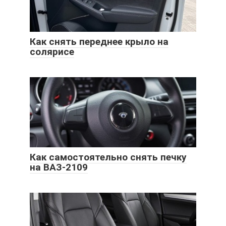
Как снять переднее крыло на
солярисе
Как самостоятельно снять печку
на ВАЗ-2109