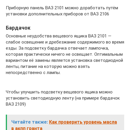
Приборную панель ВАЗ 2101 можно доработать путём
установки дополнительных приборов от ВАЗ 2106
Бардачок
Основные неудобства вещевого ящика ВАЗ 2101 —
слабое освещение и дребезжание содержимого во время
езды. За подсветку бардачка отвечает лампочка,
которая практически ничего не освещает. Оптимальным
вариантом её замены является установка светодиодной
ленты, питание на которую можно взять
непосредственно с лампы.
Чтобы улучшить подсветку вещевого ящика можно
установить светодиодную ленту (на примере бардачок
ВАЗ 2109)
Читайте также:
Как проверить уровень масла
в акпп гранта