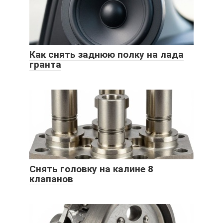
Как снять заднюю полку на лада
гранта
Снять головку на калине 8
клапанов