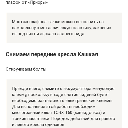
плафон от «Приоры»
Монтаж плафона также можно выполнить на
самодельную металлическую пластину, закрепив
её под винты зеркала заднего вида.
Снимаем передние кресла Кашкая
Откручиваем болты
Прежде всего, снимите с аккумулятора минусовую
клемму, поскольку в ходе снятия сидений будет
необходимо разъединять электрические клеммы.
Для выполнения этой работы необходим
многогранный ключ TORX Т50 («звездочка») и
тонкие пассатижи. Порядок действий для правого
и левого кресла одинаков.