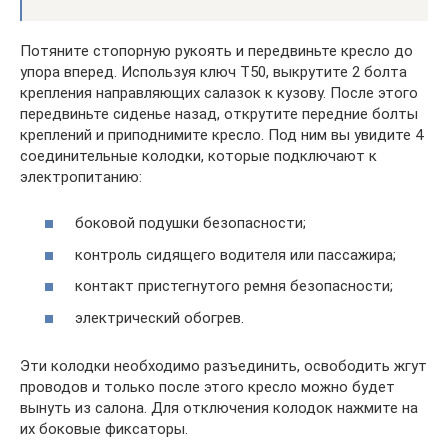
Потяните стопорную рукоять и передвиньте кресло до
упора вперед. Используя ключ Т50, выкрутите 2 болта
крепления направляющих салазок к кузову. После этого
передвиньте сиденье назад, открутите передние болты
креплений и приподнимите кресло. Под ним вы увидите 4
соединительные колодки, которые подключают к
электропитанию:
боковой подушки безопасности;
контроль сидящего водителя или пассажира;
контакт пристегнутого ремня безопасности;
электрический обогрев.
Эти колодки необходимо разъединить, освободить жгут
проводов и только после этого кресло можно будет
вынуть из салона. Для отключения колодок нажмите на
их боковые фиксаторы.