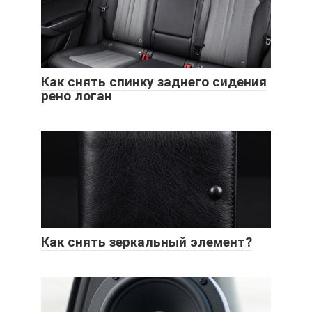
Как снять спинку заднего сидения
рено логан
Как снять зеркальный элемент?