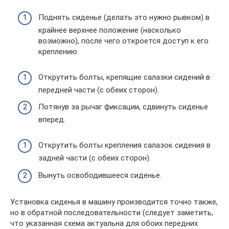
Поднять сиденье (делать это нужно рывком) в
крайнее верхнее положение (насколько
возможно), после чего откроется доступ к его
креплению.
Открутить болты, крепящие салазки сидений в
передней части (с обеих сторон).
Потянув за рычаг фиксации, сдвинуть сиденье
вперед.
Открутить болты крепления салазок сидения в
задней части (с обеих сторон).
Вынуть освободившееся сиденье.
Установка сиденья в машину производится точно также,
но в обратной последовательности (следует заметить,
что указанная схема актуальна для обоих передних