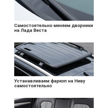
Самостоятельно меняем дворники
на Лада Веста
Устанавливаем фаркоп на Ниву
самостоятельно