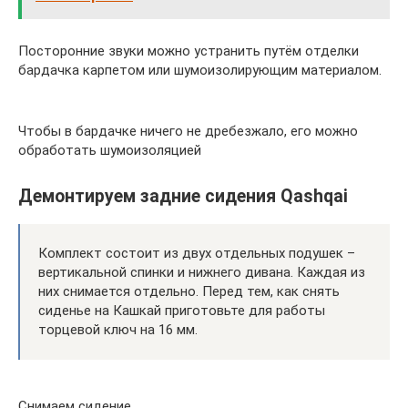
Посторонние звуки можно устранить путём отделки
бардачка карпетом или шумоизолирующим материалом.
Чтобы в бардачке ничего не дребезжало, его можно
обработать шумоизоляцией
Демонтируем задние сидения Qashqai
Комплект состоит из двух отдельных подушек –
вертикальной спинки и нижнего дивана. Каждая из
них снимается отдельно. Перед тем, как снять
сиденье на Кашкай приготовьте для работы
торцевой ключ на 16 мм.
Снимаем сидение