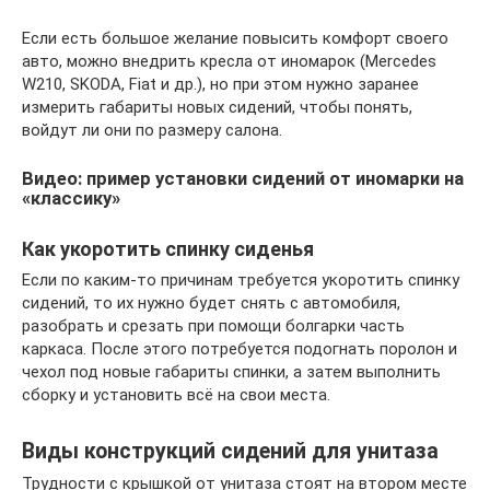
Если есть большое желание повысить комфорт своего
авто, можно внедрить кресла от иномарок (Mercedes
W210, SKODA, Fiat и др.), но при этом нужно заранее
измерить габариты новых сидений, чтобы понять,
войдут ли они по размеру салона.
Видео: пример установки сидений от иномарки на
«классику»
Как укоротить спинку сиденья
Если по каким-то причинам требуется укоротить спинку
сидений, то их нужно будет снять с автомобиля,
разобрать и срезать при помощи болгарки часть
каркаса. После этого потребуется подогнать поролон и
чехол под новые габариты спинки, а затем выполнить
сборку и установить всё на свои места.
Виды конструкций сидений для унитаза
Трудности с крышкой от унитаза стоят на втором месте