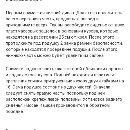
Первым снимается нижний диван. Для этого возьмитесь
за его переднюю часть, продвиньте вперед и
приподнимите вверх. Так вы освободите сиденье от двух
пластмассовых защелок в основании кузова, которые
находятся на расстоянии 25 см от края. После этого
протолкните под подушку 2 замка ремней безопасности,
которые находятся посередине подушки. После этого
нижнюю часть можно будет удалить из салона.
Снимите заднюю часть пластиковой облицовки порогов
и задних стоек кузова. Под ней находятся пластины
крепления спинки, прикрученные кузову двумя гайками на
16. Сама подушка состоит из двух частей. Сначала
следует снять правую часть, поскольку под ней
расположен крепеж левой половины. Установка заднего
сиденья Ниссан Кашкай производится в обратном
порядке.