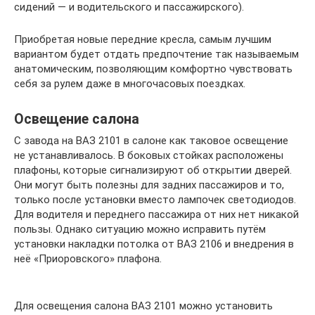
сидений — и водительского и пассажирского).
Приобретая новые передние кресла, самым лучшим
вариантом будет отдать предпочтение так называемым
анатомическим, позволяющим комфортно чувствовать
себя за рулем даже в многочасовых поездках.
Освещение салона
С завода на ВАЗ 2101 в салоне как таковое освещение
не устанавливалось. В боковых стойках расположены
плафоны, которые сигнализируют об открытии дверей.
Они могут быть полезны для задних пассажиров и то,
только после установки вместо лампочек светодиодов.
Для водителя и переднего пассажира от них нет никакой
пользы. Однако ситуацию можно исправить путём
установки накладки потолка от ВАЗ 2106 и внедрения в
неё «Приоровского» плафона.
Для освещения салона ВАЗ 2101 можно установить