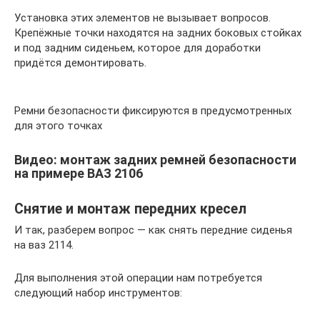
Установка этих элементов не вызывает вопросов.
Крепёжные точки находятся на задних боковых стойках
и под задним сиденьем, которое для доработки
придётся демонтировать.
Ремни безопасности фиксируются в предусмотренных
для этого точках
Видео: монтаж задних ремней безопасности
на примере ВАЗ 2106
Снятие и монтаж передних кресел
И так, разберем вопрос — как снять передние сиденья
на ваз 2114.
Для выполнения этой операции нам потребуется
следующий набор инструментов: