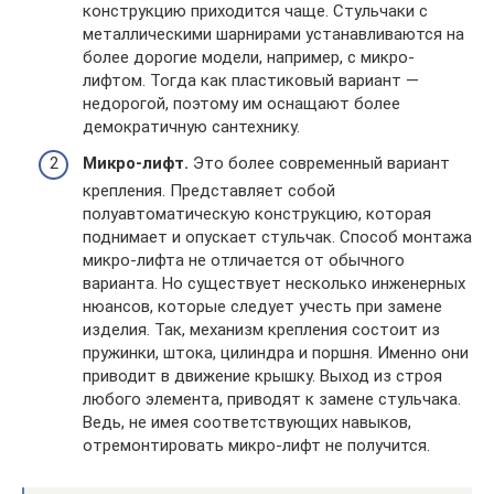
конструкцию приходится чаще. Стульчаки с
металлическими шарнирами устанавливаются на
более дорогие модели, например, с микро-
лифтом. Тогда как пластиковый вариант —
недорогой, поэтому им оснащают более
демократичную сантехнику.
Микро-лифт.
Это более современный вариант
крепления. Представляет собой
полуавтоматическую конструкцию, которая
поднимает и опускает стульчак. Способ монтажа
микро-лифта не отличается от обычного
варианта. Но существует несколько инженерных
нюансов, которые следует учесть при замене
изделия. Так, механизм крепления состоит из
пружинки, штока, цилиндра и поршня. Именно они
приводит в движение крышку. Выход из строя
любого элемента, приводят к замене стульчака.
Ведь, не имея соответствующих навыков,
отремонтировать микро-лифт не получится.