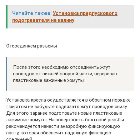
Читайте также:
Установка предпускового
подогревателя на калину
Отсоединяем разъемы
После этого необходимо отсоединить жгут
проводов от нижней опорной части, перерезав
пластиковые зажимные хомуты.
Установка кресла осуществляется в обратном порядке.
При этом не забудьте подвязать жгут проводов снизу.
Для этого заранее подготовьте новые пластиковые
зажимные хомуты. На поверхность болтовой резьбы
рекомендуется нанести анаэробную фиксирующую
пасту, которая обеспечит надежную фиксацию
соединений.