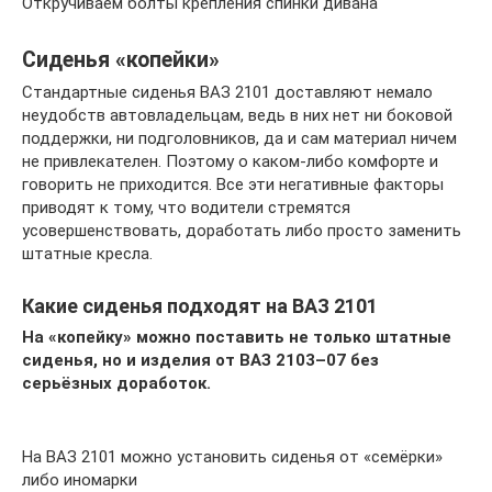
Откручиваем болты крепления спинки дивана
Сиденья «копейки»
Стандартные сиденья ВАЗ 2101 доставляют немало
неудобств автовладельцам, ведь в них нет ни боковой
поддержки, ни подголовников, да и сам материал ничем
не привлекателен. Поэтому о каком-либо комфорте и
говорить не приходится. Все эти негативные факторы
приводят к тому, что водители стремятся
усовершенствовать, доработать либо просто заменить
штатные кресла.
Какие сиденья подходят на ВАЗ 2101
На «копейку» можно поставить не только штатные
сиденья, но и изделия от ВАЗ 2103–07 без
серьёзных доработок.
На ВАЗ 2101 можно установить сиденья от «семёрки»
либо иномарки