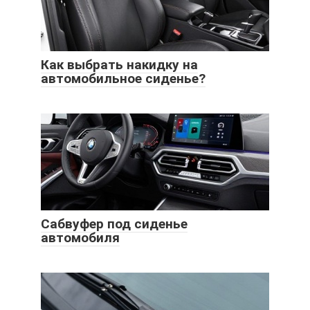
Как выбрать накидку на
автомобильное сиденье?
Сабвуфер под сиденье
автомобиля