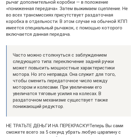
рычаг дополнительной коробки — в положение
«пониженная передача». Затем выжимаем сцепление. Не
во всех трансмиссиях присутствует раздаточная
коробка в отдельности. В этом случае на обычной КПП
имеется специальный рычажок, с помощью которого
включается данная передача.
Часто можно столкнуться с заблуждением
следующего типа: переключение задней ручки
может повысить мощностные характеристики
мотора. Но это неправда. Она служит для того,
чтобы сменить передаточное число между
мотором и колесами. При увеличении его
увеличатся тяговые усилия на колесах. В
раздаточном механизме существует также
понижающий редуктор.
НЕ ТРАТЬТЕ ДЕНЬГИ НА ПЕРЕКРАСКУ!Теперь Вы сами
сможете всего за 5 секунд убрать любую царапину с