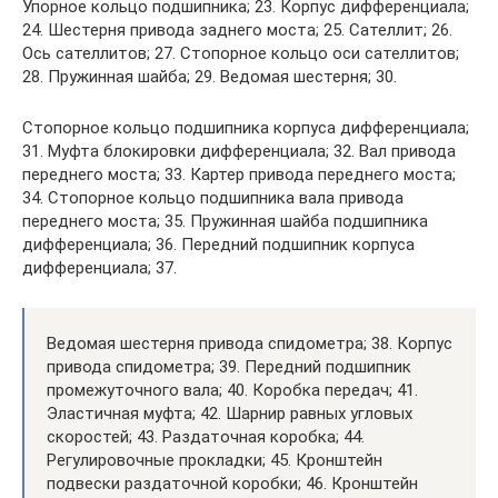
Упорное кольцо подшипника; 23. Корпус дифференциала;
24. Шестерня привода заднего моста; 25. Сателлит; 26.
Ось сателлитов; 27. Стопорное кольцо оси сателлитов;
28. Пружинная шайба; 29. Ведомая шестерня; 30.
Стопорное кольцо подшипника корпуса дифференциала;
31. Муфта блокировки дифференциала; 32. Вал привода
переднего моста; 33. Картер привода переднего моста;
34. Стопорное кольцо подшипника вала привода
переднего моста; 35. Пружинная шайба подшипника
дифференциала; 36. Передний подшипник корпуса
дифференциала; 37.
Ведомая шестерня привода спидометра; 38. Корпус
привода спидометра; 39. Передний подшипник
промежуточного вала; 40. Коробка передач; 41.
Эластичная муфта; 42. Шарнир равных угловых
скоростей; 43. Раздаточная коробка; 44.
Регулировочные прокладки; 45. Кронштейн
подвески раздаточной коробки; 46. Кронштейн