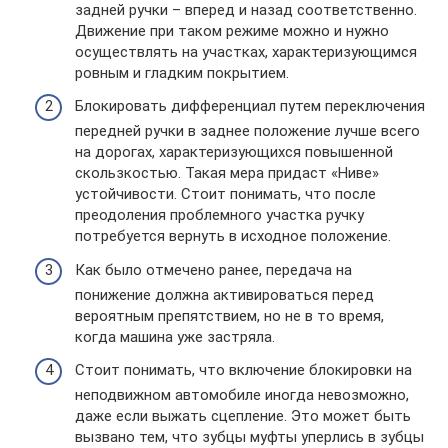
задней ручки – вперед и назад соответственно.
Движение при таком режиме можно и нужно
осуществлять на участках, характеризующимся
ровным и гладким покрытием.
Блокировать дифференциал путем переключения
передней ручки в заднее положение лучше всего
на дорогах, характеризующихся повышенной
скользкостью. Такая мера придаст «Ниве»
устойчивости. Стоит понимать, что после
преодоления проблемного участка ручку
потребуется вернуть в исходное положение.
Как было отмечено ранее, передача на
понижение должна активироваться перед
вероятным препятствием, но не в то время,
когда машина уже застряла.
Стоит понимать, что включение блокировки на
неподвижном автомобиле иногда невозможно,
даже если выжать сцепление. Это может быть
вызвано тем, что зубцы муфты уперлись в зубцы