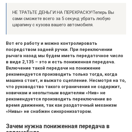
НЕ ТРАТЬТЕ ДЕНЬГИ НА ПЕРЕКРАСКУ!Теперь Вы
сами сможете всего за 5 секунд убрать любую
царапину с кузова вашего автомобиля.
Вот его работу и можно контролировать
посредством задней ручки. При переключении
рычага назад мы будем иметь передаточное число
в виде 2,135 – это и есть пониженная передача.
Включение такой передачи на понижение
рекомендуется производить только тогда, когда
машина стоит, и выжато сцепление. Несмотря на то,
что руководство такого ограничения не содержит,
новичкам и неопытным водителям «Нив» не
рекомендуется производить переключение во
время движения, так как раздаточный механизм
«Нивы» не снабжен синхронизатором.
Зачем нужна пониженная передача в