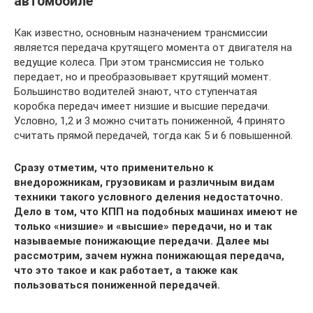
автомобиле
Как известно, основным назначением трансмиссии
является передача крутящего момента от двигателя на
ведущие колеса. При этом трансмиссия не только
передает, но и преобразовывает крутящий момент.
Большинство водителей знают, что ступенчатая
коробка передач имеет низшие и высшие передачи.
Условно, 1,2 и 3 можно считать пониженной, 4 принято
считать прямой передачей, тогда как 5 и 6 повышенной.
Сразу отметим, что применительно к
внедорожникам, грузовикам и различным видам
техники такого условного деления недостаточно.
Дело в том, что КПП на подобных машинах имеют не
только «низшие» и «высшие» передачи, но и так
называемые понижающие передачи. Далее мы
рассмотрим, зачем нужна понижающая передача,
что это такое и как работает, а также как
пользоваться пониженной передачей.