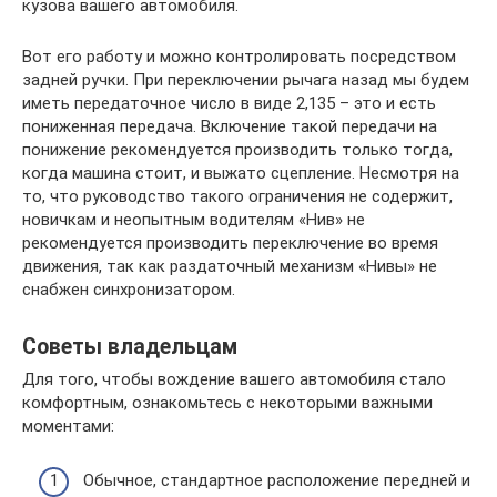
кузова вашего автомобиля.
Вот его работу и можно контролировать посредством
задней ручки. При переключении рычага назад мы будем
иметь передаточное число в виде 2,135 – это и есть
пониженная передача. Включение такой передачи на
понижение рекомендуется производить только тогда,
когда машина стоит, и выжато сцепление. Несмотря на
то, что руководство такого ограничения не содержит,
новичкам и неопытным водителям «Нив» не
рекомендуется производить переключение во время
движения, так как раздаточный механизм «Нивы» не
снабжен синхронизатором.
Советы владельцам
Для того, чтобы вождение вашего автомобиля стало
комфортным, ознакомьтесь с некоторыми важными
моментами:
Обычное, стандартное расположение передней и