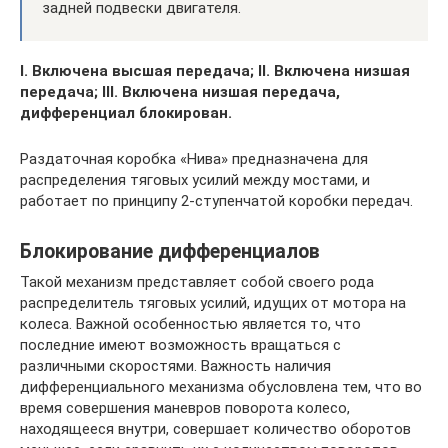
задней подвески двигателя.
I. Включена высшая передача; II. Включена низшая
передача; III. Включена низшая передача,
дифференциал блокирован.
Раздаточная коробка «Нива» предназначена для
распределения тяговых усилий между мостами, и
работает по принципу 2-ступенчатой коробки передач.
Блокирование дифференциалов
Такой механизм представляет собой своего рода
распределитель тяговых усилий, идущих от мотора на
колеса. Важной особенностью является то, что
последние имеют возможность вращаться с
различными скоростями. Важность наличия
дифференциального механизма обусловлена тем, что во
время совершения маневров поворота колесо,
находящееся внутри, совершает количество оборотов