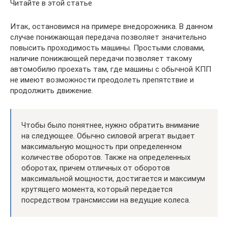
Читайте в этой статье
Итак, остановимся на примере внедорожника. В данном
случае понижающая передача позволяет значительно
повысить проходимость машины. Простыми словами,
наличие понижающей передачи позволяет такому
автомобилю проехать там, где машины с обычной КПП
не имеют возможности преодолеть препятствие и
продолжить движение.
Чтобы было понятнее, нужно обратить внимание
на следующее. Обычно силовой агрегат выдает
максимальную мощность при определенном
количестве оборотов. Также на определенных
оборотах, причем отличных от оборотов
максимальной мощности, достигается и максимум
крутящего момента, который передается
посредством трансмиссии на ведущие колеса.