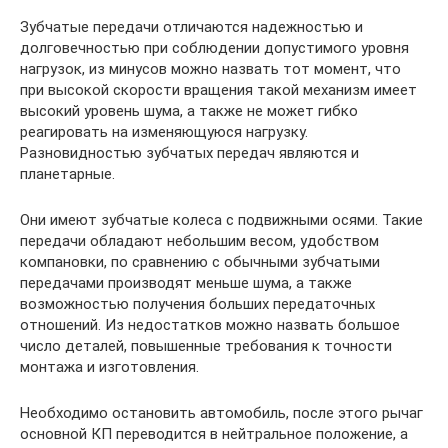
Зубчатые передачи отличаются надежностью и
долговечностью при соблюдении допустимого уровня
нагрузок, из минусов можно назвать тот момент, что
при высокой скорости вращения такой механизм имеет
высокий уровень шума, а также не может гибко
реагировать на изменяющуюся нагрузку.
Разновидностью зубчатых передач являются и
планетарные.
Они имеют зубчатые колеса с подвижными осями. Такие
передачи обладают небольшим весом, удобством
компановки, по сравнению с обычными зубчатыми
передачами производят меньше шума, а также
возможностью получения больших передаточных
отношений. Из недостатков можно назвать большое
число деталей, повышенные требования к точности
монтажа и изготовления.
Необходимо остановить автомобиль, после этого рычаг
основной КП переводится в нейтральное положение, а