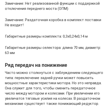
Замечание: Нет реализованной функции с поддержкой
отключения переднего моста (ОПМ)
Замечание: Раздаточная коробка в комплект поставки
Не входит!
Габаритные размеры комплекта: 0,3х0,24х0,14 м
Габаритные размеры селектора: длина 70 мм, диаметр:
63 мм
Ряд передач на понижение
Часто можно столкнуться с заблуждением следующего
типа: переключение задней ручки может повысить
мощностные характеристики мотора. Но это неправда.
Она служит для того, чтобы сменить передаточное
число между мотором и колесами. При увеличении его
увеличатся тяговые усилия на колесах. В раздаточном
механизме существует также понижающий редуктор.