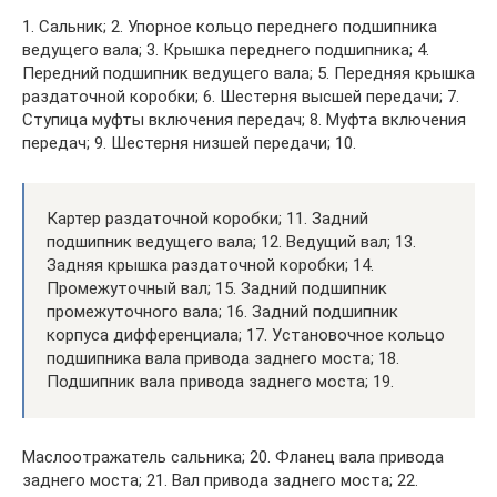
1. Сальник; 2. Упорное кольцо переднего подшипника
ведущего вала; 3. Крышка переднего подшипника; 4.
Передний подшипник ведущего вала; 5. Передняя крышка
раздаточной коробки; 6. Шестерня высшей передачи; 7.
Ступица муфты включения передач; 8. Муфта включения
передач; 9. Шестерня низшей передачи; 10.
Картер раздаточной коробки; 11. Задний
подшипник ведущего вала; 12. Ведущий вал; 13.
Задняя крышка раздаточной коробки; 14.
Промежуточный вал; 15. Задний подшипник
промежуточного вала; 16. Задний подшипник
корпуса дифференциала; 17. Установочное кольцо
подшипника вала привода заднего моста; 18.
Подшипник вала привода заднего моста; 19.
Маслоотражатель сальника; 20. Фланец вала привода
заднего моста; 21. Вал привода заднего моста; 22.