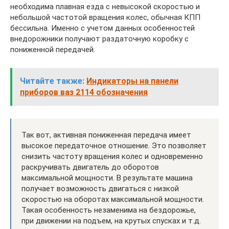
необходима плавная езда с невысокой скоростью и
небольшой частотой вращения колес, обычная КПП
бессильна. Именно с учетом данных особенностей
внедорожники получают раздаточную коробку с
пониженной передачей.
Читайте также:
Индикаторы на панели
приборов ваз 2114 обозначения
Так вот, активная пониженная передача имеет
высокое передаточное отношение. Это позволяет
снизить частоту вращения колес и одновременно
раскручивать двигатель до оборотов
максимальной мощности. В результате машина
получает возможность двигаться с низкой
скоростью на оборотах максимальной мощности.
Такая особенность незаменима на бездорожье,
при движении на подъем, на крутых спусках и т.д.