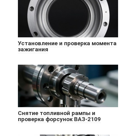
Установление и проверка момента
зажигания
Снятие топливной рампы и
проверка форсунок ВАЗ-2109