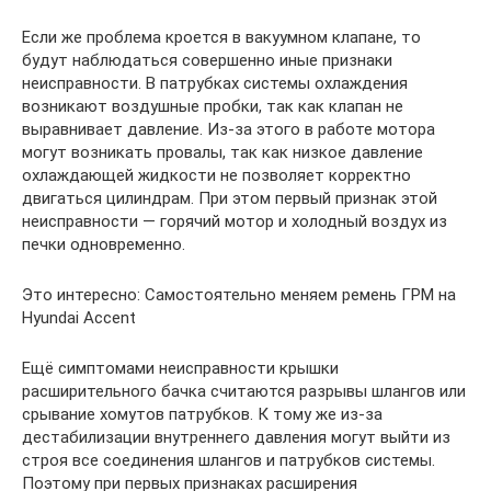
Если же проблема кроется в вакуумном клапане, то
будут наблюдаться совершенно иные признаки
неисправности. В патрубках системы охлаждения
возникают воздушные пробки, так как клапан не
выравнивает давление. Из-за этого в работе мотора
могут возникать провалы, так как низкое давление
охлаждающей жидкости не позволяет корректно
двигаться цилиндрам. При этом первый признак этой
неисправности — горячий мотор и холодный воздух из
печки одновременно.
Это интересно: Самостоятельно меняем ремень ГРМ на
Hyundai Accent
Ещё симптомами неисправности крышки
расширительного бачка считаются разрывы шлангов или
срывание хомутов патрубков. К тому же из-за
дестабилизации внутреннего давления могут выйти из
строя все соединения шлангов и патрубков системы.
Поэтому при первых признаках расширения