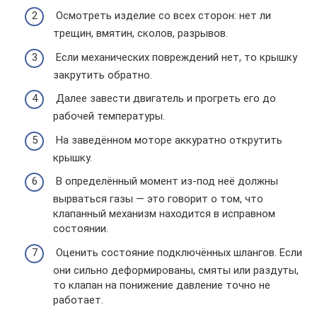
Осмотреть изделие со всех сторон: нет ли
трещин, вмятин, сколов, разрывов.
Если механических повреждений нет, то крышку
закрутить обратно.
Далее завести двигатель и прогреть его до
рабочей температуры.
На заведённом моторе аккуратно открутить
крышку.
В определённый момент из-под неё должны
вырваться газы — это говорит о том, что
клапанный механизм находится в исправном
состоянии.
Оценить состояние подключённых шлангов. Если
они сильно деформированы, смяты или раздуты,
то клапан на понижение давление точно не
работает.