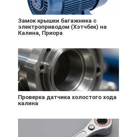
Замок крышки багажника с
электроприводом (Хэтчбек) на
Калина, Приора
Проверка датчика холостого хода
калина