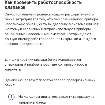
Как проверить работоспособность
клапанов
Самостоятельная проверка крышки расширительного
бачка затрудняется тем, что без специального прибора
невозможно узнать, есть ли давление в системе или нет.
Поэтому в сервисных центрах используют приборы,
оснащённые насосом и манометром, которые дают
точную оценку работоспособности крышки и каждого
клапана в отдельности.
Для диагностики крышки бачка используется
специальный прибор, в составе которого насос и
манометр
Однако существует простой способ проверки крышки
бачка:
На холодном двигателе выкрутить крышку из
горловины бачка.