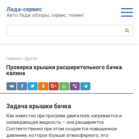
Перейти
Лада-сервис
к
Авто Лада: обзоры, сервис, тюнинг
контенту
Поиск:
Главная
»
Другое
Проверка крышки расширительного бачка
калина
Задача крышки бачка
Как известно при прогреве двигателя, нагревается и
охлаждающая жидкость – она расширяется.
Соответственно при этом создается повышенное
давление, которое больше атмосферного, это