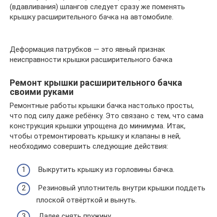
(вдавливания) шлангов следует сразу же поменять
крышку расширительного бачка на автомобиле.
Деформация патрубков — это явный признак
неисправности крышки расширительного бачка
Ремонт крышки расширительного бачка
своими руками
Ремонтные работы крышки бачка настолько просты,
что под силу даже ребёнку. Это связано с тем, что сама
конструкция крышки упрощена до минимума. Итак,
чтобы отремонтировать крышку и клапаны в ней,
необходимо совершить следующие действия:
Выкрутить крышку из горловины бачка.
Резиновый уплотнитель внутри крышки поддеть
плоской отвёрткой и вынуть.
Далее снять пружину.