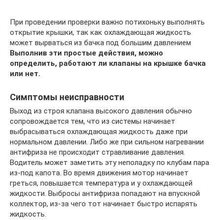
При проведении проверки важно потихоньку выполнять
открытие крышки, так как охлаждающая жидкость
может вырваться из бачка под большим давлением
Выполнив эти простые действия, можно
определить, работают ли клапаны на крышке бачка
или нет.
Симптомы неисправности
Выход из строя клапана высокого давления обычно
сопровождается тем, что из системы начинает
выбрасываться охлаждающая жидкость даже при
нормальном давлении. Либо же при сильном нагревании
антифриза не происходит стравливание давления.
Водитель может заметить эту неполадку по клубам пара
из-под капота. Во время движения мотор начинает
греться, повышается температура и у охлаждающей
жидкости. Выбросы антифриза попадают на впускной
коллектор, из-за чего тот начинает быстро испарять
жидкость.