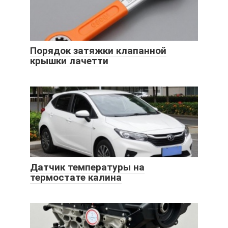
Порядок затяжки клапанной
крышки лачетти
Датчик температуры на
термостате калина