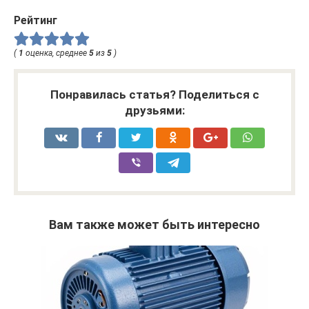
Рейтинг
(
1
оценка, среднее
5
из
5
)
Понравилась статья? Поделиться с
друзьями:
Вам также может быть интересно