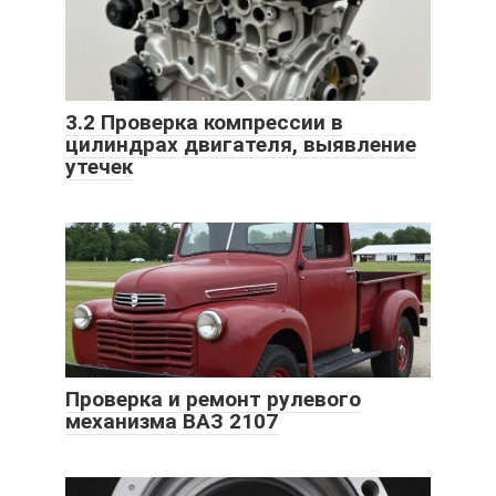
3.2 Проверка компрессии в
цилиндрах двигателя, выявление
утечек
Проверка и ремонт рулевого
механизма ВАЗ 2107