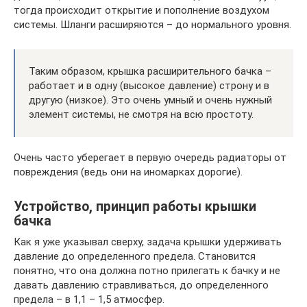
тогда происходит открытие и пополнение воздухом
системы. Шланги расширяются – до нормального уровня.
Таким образом, крышка расширительного бачка –
работает и в одну (высокое давление) строну и в
другую (низкое). Это очень умный и очень нужный
элемент системы, не смотря на всю простоту.
Очень часто уберегает в первую очередь радиаторы от
повреждения (ведь они на иномарках дорогие).
Устройство, принцип работы крышки
бачка
Как я уже указывал сверху, задача крышки удерживать
давление до определенного предела. Становится
понятно, что она должна потно прилегать к бачку и не
давать давлению стравливаться, до определенного
предела – в 1,1 – 1,5 атмосфер.