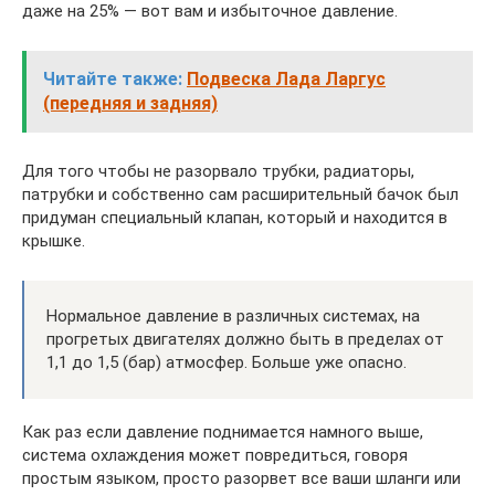
даже на 25% — вот вам и избыточное давление.
Читайте также:
Подвеска Лада Ларгус
(передняя и задняя)
Для того чтобы не разорвало трубки, радиаторы,
патрубки и собственно сам расширительный бачок был
придуман специальный клапан, который и находится в
крышке.
Нормальное давление в различных системах, на
прогретых двигателях должно быть в пределах от
1,1 до 1,5 (бар) атмосфер. Больше уже опасно.
Как раз если давление поднимается намного выше,
система охлаждения может повредиться, говоря
простым языком, просто разорвет все ваши шланги или