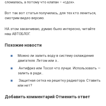
сломалась, а потому что клапан – «сдох».
Вот так вот статья получилась, для тех кто лениться,
смотрим видео версию.
НА этом заканчиваю, думаю было интересно, читайте
наш АВТОБЛОГ.
Похожие новости
Можно ли залить воду в систему охлаждения
двигателя. Летом или з…
Антифриз или Тосол что лучше. Использовать —
залить в ради…
Защитная сетка на решетку радиатора. Ставить
или нет?
Добавить комментарий Отменить ответ