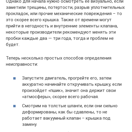
Однако для начала нужно осмотреть ее визуально, если
заметили трещины, потертости, разрыв уплотнительных
прокладок, или прочие механические повреждения – то
это скорее всего крышка. Также от времени могут
прийти в негодность и внутренние элементы клапана,
некоторые производители рекомендуют менять эти
пробки каждые два — три года, тогда и проблем не
будет.
Теперь несколько простых способов определения
неисправности:
Запустите двигатель, прогрейте его, затем
аккуратно начинайте откручивать крышку, если
произойдет «пшик», значит она держит свои
«атмосферы», скорее всего рабочая.
Смотрим на толстые шланги, если они сильно
деформированы, как бы сдавлены, то не
работает вакуумный клапан – крышка под
замену.