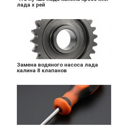
лада х рей
Замена водяного насоса лада
калина 8 клапанов