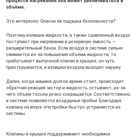
процессе нагревания она может увеличиваться в
объёме.
Это интересно: Опасна ли подушка безопасности?
Поэтому излишки жидкости, а также сдавленный воздух
поступают при нагревании в резервную ёмкость —
расширительный бачок. Если воздух в системе сильно
сжимается из-за повышения объёма жидкости, то
срабатывает выпускной клапан в крышке: он чуть
приоткрывается, и излишки воздуха выходят наружу.
Далее, когда машина долгое время стоит, происходит
обратная реакция: мотор и жидкость остывают, из-за
чего объём тосола резко сокращается. Соответственно,
в системе появляются воздушные пробки. Благодаря
клапану на впуск эти пробки быстро устраняются из
системы.
Клапаны в крышке поддерживают необходимое