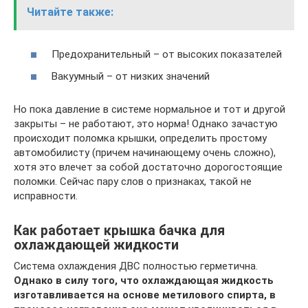
Читайте также:
Предохранительный – от высоких показателей
Вакуумный – от низких значений
Но пока давление в системе нормальное и тот и другой
закрыты – не работают, это норма! Однако зачастую
происходит поломка крышки, определить простому
автомобилисту (причем начинающему очень сложно),
хотя это влечет за собой достаточно дорогостоящие
поломки. Сейчас пару слов о признаках, такой не
исправности.
Как работает крышка бачка для
охлаждающей жидкости
Система охлаждения ДВС полностью герметична.
Однако в силу того, что охлаждающая жидкость
изготавливается на основе метилового спирта, в