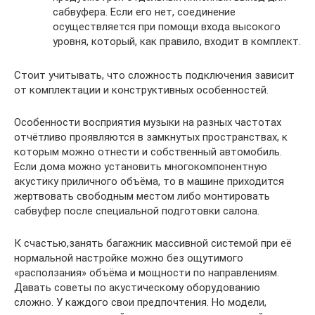
сабвуфера. Если его нет, соединение
осуществляется при помощи входа высокого
уровня, который, как правило, входит в комплект.
Стоит учитывать, что сложность подключения зависит
от комплектации и конструктивных особенностей.
Особенности восприятия музыки на разных частотах
отчётливо проявляются в замкнутых пространствах, к
которым можно отнести и собственный автомобиль.
Если дома можно установить многокомпонентную
акустику приличного объёма, то в машине приходится
жертвовать свободным местом либо монтировать
сабвуфер после специальной подготовки салона.
К счастью,занять багажник массивной системой при её
нормальной настройке можно без ощутимого
«расползания» объёма и мощности по направлениям.
Давать советы по акустическому оборудованию
сложно. У каждого свои предпочтения. Но модели,