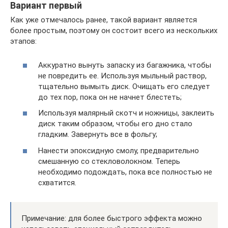
Вариант первый
Как уже отмечалось ранее, такой вариант является
более простым, поэтому он состоит всего из нескольких
этапов:
Аккуратно вынуть запаску из багажника, чтобы
не повредить ее. Используя мыльный раствор,
тщательно вымыть диск. Очищать его следует
до тех пор, пока он не начнет блестеть;
Используя малярный скотч и ножницы, заклеить
диск таким образом, чтобы его дно стало
гладким. Завернуть все в фольгу;
Нанести эпоксидную смолу, предварительно
смешанную со стекловолокном. Теперь
необходимо подождать, пока все полностью не
схватится.
Примечание: для более быстрого эффекта можно