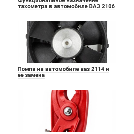
Функциональное назначение
тахометра в автомобиле ВАЗ 2106
Помпа на автомобиле ваз 2114 и
ее замена