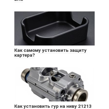
Как самому установить защиту
картера?
Как установить гур на ниву 21213