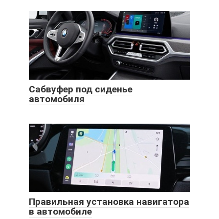
Сабвуфер под сиденье
автомобиля
Правильная установка навигатора
в автомобиле