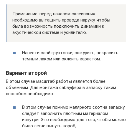
Примечание: перед началом склеивания
необходимо вытащить провода наружу, чтобы
была возможность подключить динамики к
акустической системе и усилителю.
Нанести слой грунтовки, ошкурить, покрасить
темным лаком или оклеить карпетом.
Вариант второй
В этом случае масштаб работы является более
объемным. Для монтажа сабвуфера в запаску таким
способом необходимо:
В этом случае помимо малярного скотча запаску
следует заполнить плотным материалом
изнутри. Это необходимо для того, чтобы можно
было легче вынуть короб;