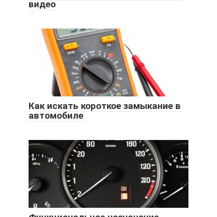
видео
Как искать короткое замыкание в
автомобиле