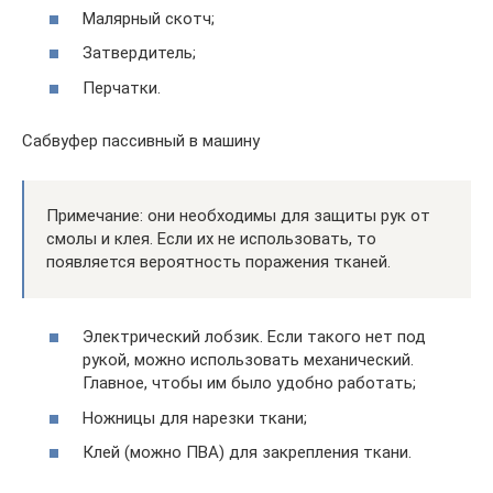
Малярный скотч;
Затвердитель;
Перчатки.
Сабвуфер пассивный в машину
Примечание: они необходимы для защиты рук от
смолы и клея. Если их не использовать, то
появляется вероятность поражения тканей.
Электрический лобзик. Если такого нет под
рукой, можно использовать механический.
Главное, чтобы им было удобно работать;
Ножницы для нарезки ткани;
Клей (можно ПВА) для закрепления ткани.