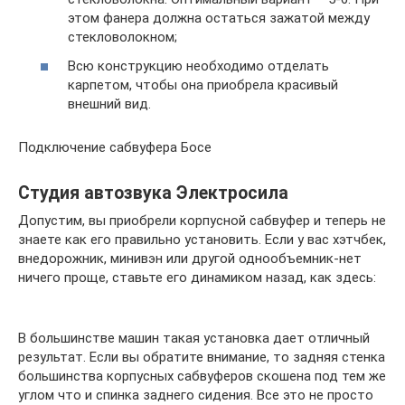
этом фанера должна остаться зажатой между
стекловолокном;
Всю конструкцию необходимо отделать
карпетом, чтобы она приобрела красивый
внешний вид.
Подключение сабвуфера Босе
Студия автозвука Электросила
Допустим, вы приобрели корпусной сабвуфер и теперь не
знаете как его правильно установить. Если у вас хэтчбек,
внедорожник, минивэн или другой однообъемник-нет
ничего проще, ставьте его динамиком назад, как здесь:
В большинстве машин такая установка дает отличный
результат. Если вы обратите внимание, то задняя стенка
большинства корпусных сабвуферов скошена под тем же
углом что и спинка заднего сидения. Все это не просто