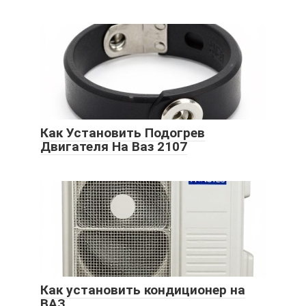
Как Установить Подогрев
Двигателя На Ваз 2107
Как установить кондиционер на
ВАЗ