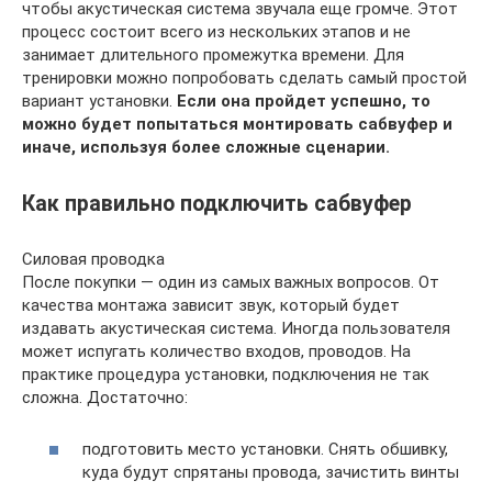
чтобы акустическая система звучала еще громче. Этот
процесс состоит всего из нескольких этапов и не
занимает длительного промежутка времени. Для
тренировки можно попробовать сделать самый простой
вариант установки.
Если она пройдет успешно, то
можно будет попытаться монтировать сабвуфер и
иначе, используя более сложные сценарии.
Как правильно подключить сабвуфер
Силовая проводка
После покупки — один из самых важных вопросов. От
качества монтажа зависит звук, который будет
издавать акустическая система. Иногда пользователя
может испугать количество входов, проводов. На
практике процедура установки, подключения не так
сложна. Достаточно:
подготовить место установки. Снять обшивку,
куда будут спрятаны провода, зачистить винты