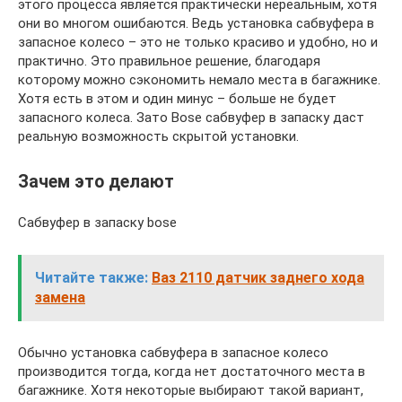
этого процесса является практически нереальным, хотя
они во многом ошибаются. Ведь установка сабвуфера в
запасное колесо – это не только красиво и удобно, но и
практично. Это правильное решение, благодаря
которому можно сэкономить немало места в багажнике.
Хотя есть в этом и один минус – больше не будет
запасного колеса. Зато Bose сабвуфер в запаску даст
реальную возможность скрытой установки.
Зачем это делают
Сабвуфер в запаску bose
Читайте также:
Ваз 2110 датчик заднего хода
замена
Обычно установка сабвуфера в запасное колесо
производится тогда, когда нет достаточного места в
багажнике. Хотя некоторые выбирают такой вариант,