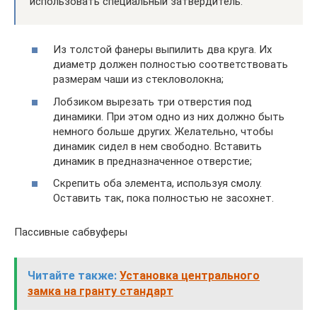
использовать специальный затвердитель.
Из толстой фанеры выпилить два круга. Их
диаметр должен полностью соответствовать
размерам чаши из стекловолокна;
Лобзиком вырезать три отверстия под
динамики. При этом одно из них должно быть
немного больше других. Желательно, чтобы
динамик сидел в нем свободно. Вставить
динамик в предназначенное отверстие;
Скрепить оба элемента, используя смолу.
Оставить так, пока полностью не засохнет.
Пассивные сабвуферы
Читайте также:
Установка центрального
замка на гранту стандарт