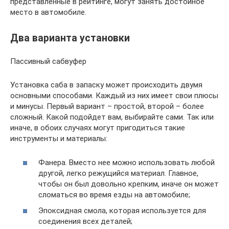
представленные в рейтинге, могут занять достойное
место в автомобиле.
Два варианта установки
Пассивный сабвуфер
Установка саба в запаску может происходить двумя
основными способами. Каждый из них имеет свои плюсы
и минусы. Первый вариант – простой, второй – более
сложный. Какой подойдет вам, выбирайте сами. Так или
иначе, в обоих случаях могут пригодиться такие
инструменты и материалы:
Фанера. Вместо нее можно использовать любой
другой, легко режущийся материал. Главное,
чтобы он был довольно крепким, иначе он может
сломаться во время езды на автомобиле;
Эпоксидная смола, которая используется для
соединения всех деталей;