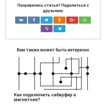
Понравилась статья? Поделиться с
друзьями:
Вам также может быть интересно
Как подключить сабвуфер к
магнитоле?