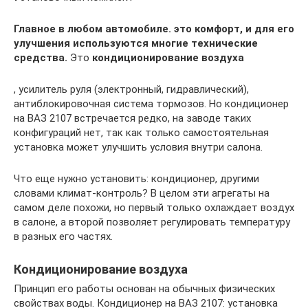
Главное в любом автомобиле. это комфорт, и для его
улучшения используются многие технические
средства.
Это
кондиционирование воздуха
, усилитель руля (электронный, гидравлический),
антиблокировочная система тормозов. Но кондиционер
на ВАЗ 2107 встречается редко, на заводе таких
конфигураций нет, так как только самостоятельная
установка может улучшить условия внутри салона.
Что еще нужно установить: кондиционер, другими
словами климат-контроль? В целом эти агрегаты на
самом деле похожи, но первый только охлаждает воздух
в салоне, а второй позволяет регулировать температуру
в разных его частях.
Кондиционирование воздуха
Принцип его работы основан на обычных физических
свойствах воды. Кондиционер на ВАЗ 2107: установка