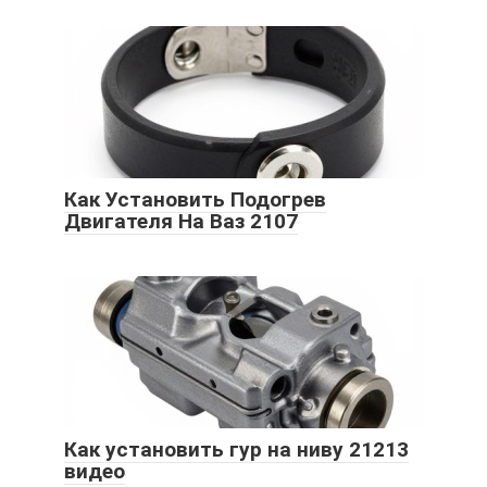
Как Установить Подогрев
Двигателя На Ваз 2107
Как установить гур на ниву 21213
видео