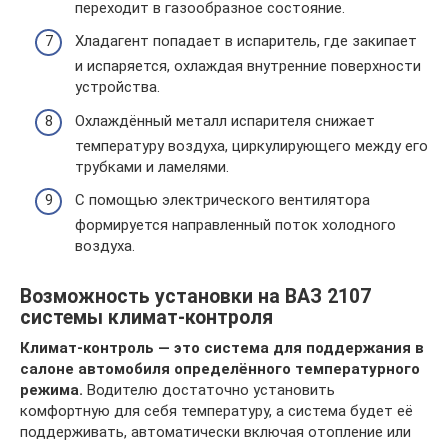
переходит в газообразное состояние.
Хладагент попадает в испаритель, где закипает
и испаряется, охлаждая внутренние поверхности
устройства.
Охлаждённый металл испарителя снижает
температуру воздуха, циркулирующего между его
трубками и ламелями.
С помощью электрического вентилятора
формируется направленный поток холодного
воздуха.
Возможность установки на ВАЗ 2107
системы климат-контроля
Климат-контроль — это система для поддержания в
салоне автомобиля определённого температурного
режима.
Водителю достаточно установить
комфортную для себя температуру, а система будет её
поддерживать, автоматически включая отопление или