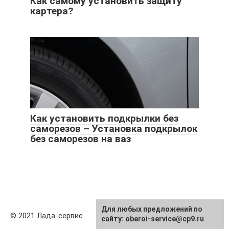
Как самому установить защиту
картера?
Как установить подкрылки без
саморезов – Установка подкрылок
без саморезов на ваз
Для любых предложений по
© 2021 Лада-сервис
сайту: oberoi-service@cp9.ru