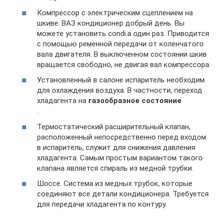
Компрессор с электрическим сцеплением на
шкиве. ВАЗ кондиционер добрый день. Вы
можете установить condi.a один раз. Приводится
с помощью ременной передачи от коленчатого
вала двигателя. В выключенном состоянии шкив
вращается свободно, не двигая вал компрессора.
Установленный в салоне испаритель необходим
для охлаждения воздуха. В частности, переход
хладагента на
газообразное состояние
.
Термостатический расширительный клапан,
расположенный непосредственно перед входом
в испаритель, служит для снижения давления
хладагента. Самым простым вариантом такого
клапана является спираль из медной трубки.
Шоссе. Система из медных трубок, которые
соединяют все детали кондиционера. Требуется
для передачи хладагента по контуру.