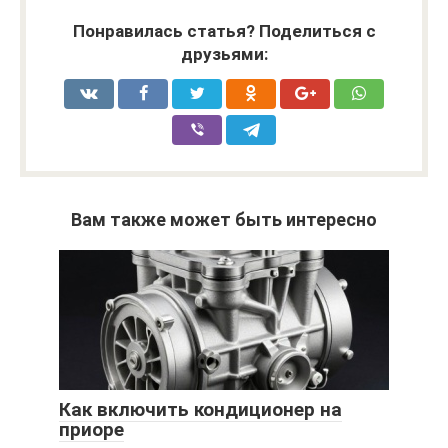
Понравилась статья? Поделиться с
друзьями:
Вам также может быть интересно
Как включить кондиционер на
приоре