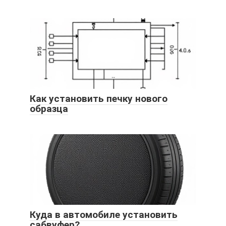
Как установить печку нового
образца
Куда в автомобиле установить
сабвуфер?