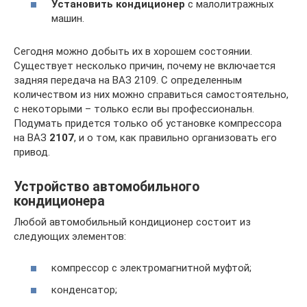
Установить кондиционер
с малолитражных
машин.
Сегодня можно добыть их в хорошем состоянии.
Существует несколько причин, почему не включается
задняя передача на ВАЗ 2109. С определенным
количеством из них можно справиться самостоятельно,
с некоторыми – только если вы профессиональн.
Подумать придется только об установке компрессора
на ВАЗ
2107
, и о том, как правильно организовать его
привод.
Устройство автомобильного
кондиционера
Любой автомобильный кондиционер состоит из
следующих элементов:
компрессор с электромагнитной муфтой;
конденсатор;