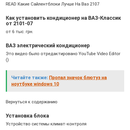
READ Какие Сайлентблоки Лучше На Ваз 2107
Как установить кондиционер на ВАЗ-Классик
от 2101-07
от 6 тыс. грн.
ВАЗ электрический кондиционер
Это видео было отредактировано YouTube Video Editor
()
Читайте также:
Пропал значок блютуз на
ноутбуке windows 10
Вернуться к содержанию
Установка блока
Устройство системы климат-контроля