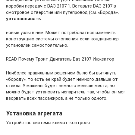
коробки передач с ВАЗ 2107 1. Вставьте ВАЗ 2107 в
смотровое отверстие или путепровод (см. «Борода»,
устанавливать
новые узлы в нем. Может потребоваться изменить
конструкцию системы отопления, если кондиционер
установлен самостоятельно.
READ Почему Троит Двигатель Ваз 2107 Инжектор
Наиболее правильным решением было бы вытянуть
«бороду», то есть ее край будет немного дальше от
стекла. У машины будет немного меньше места, но
можно будет установить испаритель так, чтобы он мог
взорвать всех пассажиров, а не только одного.
Установка агрегата
Устройство системы климат-контроля