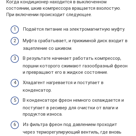
Когда кондиционер находится в выключенном
состоянии, шкив компрессора вращается вхолостую.
При включении происходит следующее.
Подаётся питание на электромагнитную муфту.
Муфта срабатывает, и прижимной диск входит в
зацепление со шкивом.
В результате начинает работать компрессор,
поршни которого сжимают газообразный фреон
и превращают его в жидкое состояние.
Хладагент нагревается и поступает в
конденсатор.
В конденсаторе фреон немного охлаждается и
поступает в ресивер для очистки от влаги и
продуктов износа.
Из фильтра фреон под давлением проходит
через терморегулирующий вентиль, где вновь