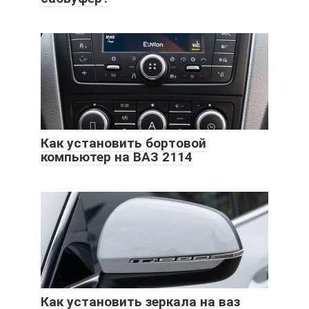
Как установить бортовой
компьютер на ВАЗ 2114
Как установить зеркала на ваз