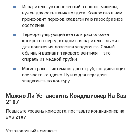
Испаритель, установленный в салоне машины,
нужен для остывания воздуха. Конкретно в нем
происходит переход хладагента в газообразное
состояние.
Терморегулирующий вентиль расположен
конкретно перед входом в испаритель, служит
для понижения давления хладагента. Самый
обычный вариант такового вентиля — это
спираль из медной трубки.
Магистраль. Система медных труб, соединяющих
все части кондюка. Нужна для передачи
хладагента по контуру.
Можно Ли Установить Кондиционер На Ваз
2107
Повысьте уровень комфорта. поставьте кондиционер на
ВАЗ
2107
Установочный комплект