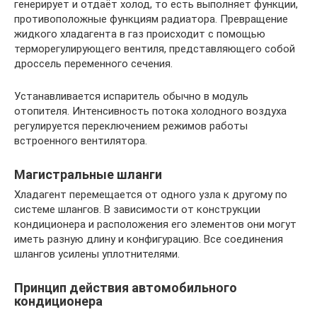
генерирует и отдаёт холод, то есть выполняет функции,
противоположные функциям радиатора. Превращение
жидкого хладагента в газ происходит с помощью
терморегулирующего вентиля, представляющего собой
дроссель переменного сечения.
Устанавливается испаритель обычно в модуль
отопителя. Интенсивность потока холодного воздуха
регулируется переключением режимов работы
встроенного вентилятора.
Магистральные шланги
Хладагент перемещается от одного узла к другому по
системе шлангов. В зависимости от конструкции
кондиционера и расположения его элементов они могут
иметь разную длину и конфигурацию. Все соединения
шлангов усилены уплотнителями.
Принцип действия автомобильного
кондиционера