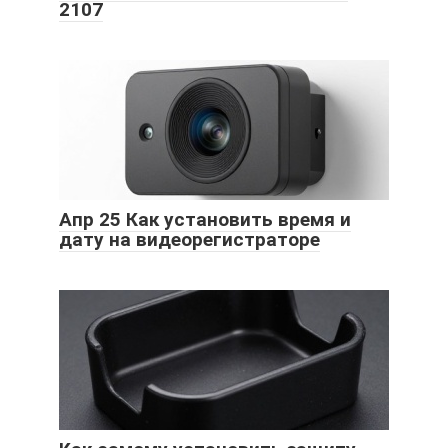
2107
Апр 25 Как установить время и
дату на видеорегистраторе