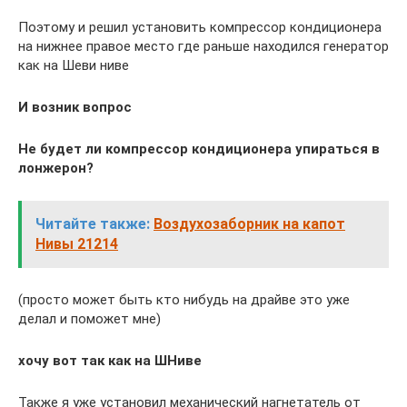
Поэтому и решил установить компрессор кондиционера
на нижнее правое место где раньше находился генератор
как на Шеви ниве
И возник вопрос
Не будет ли компрессор кондиционера упираться в
лонжерон?
Читайте также:
Воздухозаборник на капот
Нивы 21214
(просто может быть кто нибудь на драйве это уже
делал и поможет мне)
хочу вот так как на ШНиве
Также я уже установил механический нагнетатель от