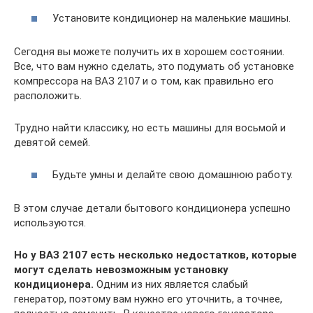
Установите кондиционер на маленькие машины.
Сегодня вы можете получить их в хорошем состоянии.
Все, что вам нужно сделать, это подумать об установке
компрессора на ВАЗ 2107 и о том, как правильно его
расположить.
Трудно найти классику, но есть машины для восьмой и
девятой семей.
Будьте умны и делайте свою домашнюю работу.
В этом случае детали бытового кондиционера успешно
используются.
Но у ВАЗ 2107 есть несколько недостатков, которые
могут сделать невозможным установку
кондиционера.
Одним из них является слабый
генератор, поэтому вам нужно его уточнить, а точнее,