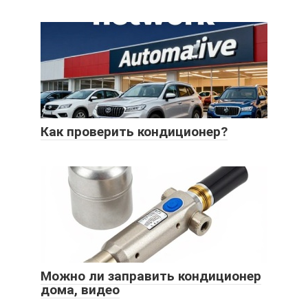
Как проверить кондиционер?
Можно ли заправить кондиционер
дома, видео