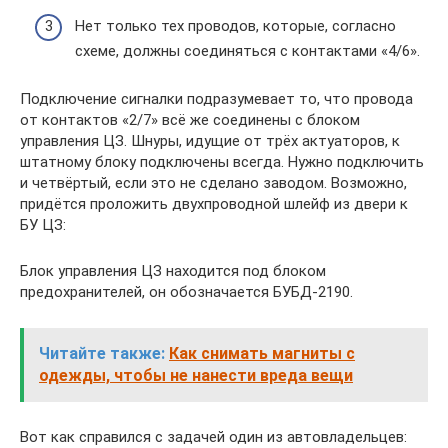
Нет только тех проводов, которые, согласно
схеме, должны соединяться с контактами «4/6».
Подключение сигналки подразумевает то, что провода
от контактов «2/7» всё же соединены с блоком
управления ЦЗ. Шнуры, идущие от трёх актуаторов, к
штатному блоку подключены всегда. Нужно подключить
и четвёртый, если это не сделано заводом. Возможно,
придётся проложить двухпроводной шлейф из двери к
БУ ЦЗ:
Блок управления ЦЗ находится под блоком
предохранителей, он обозначается БУБД-2190.
Читайте также:
Как снимать магниты с
одежды, чтобы не нанести вреда вещи
Вот как справился с задачей один из автовладельцев: