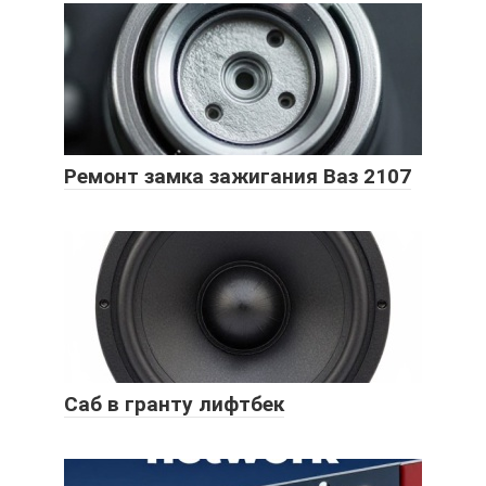
Ремонт замка зажигания Ваз 2107
Саб в гранту лифтбек