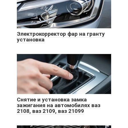
Электрокорректор фар на гранту
установка
Снятие и установка замка
зажигания на автомобилях ваз
2108, ваз 2109, ваз 21099