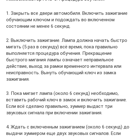
1. Закрыть все двери автомобиля. Включить зажигание
обучающим ключом и подождать во включенном
состоянии не менее 6 секунд.
2. Выключить зажигание. Лампа должна начать быстро
мигать (5 раз в секунду) всё время, пока правильно
выполняется процедура обучения. Прекращение
быстрого мигания лампы означает неправильное
действие, выход за рамки временного интервала или
неисправность. Вынуть обучающий ключ из замка
зажигания.
3. Пока мигает лампа (около 6 секунд) необходимо,
вставить рабочий ключ в замок и включить зажигание.
Если всё сделано правильно, зуммер выдаст три
звуковых сигнала при включении зажигания.
4. Ждать с включенным зажиганием (около 6 секунд) до
выдачи зуммером еще двух звуковых сигналов. Если