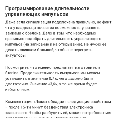
Программирование длительности
управляющих импульсов
Даже если сигнализация подключена правильно, не факт,
что у владельца появится возможность управлять
замками с брелока. Дело в том, что необходимо
правильно подобрать длительность управляющего
импульса (на запирание и на открывание). Не нужно её
делать слишком большой, чтобы не перегреть
актуаторы.
Посмотрите, что именно предлагает изготовитель
Starline. Продолжительность импульсов мы можем
установить в значение 0,7 с, чего должно быть
достаточно. Значение «3,6», в то же время будет
избыточным.
Комплектация «Люкс» обладает следующим свойством
– после 15-ти минут бездействия электроника
«засыпает». Чтобы разбудить её, может потребоваться