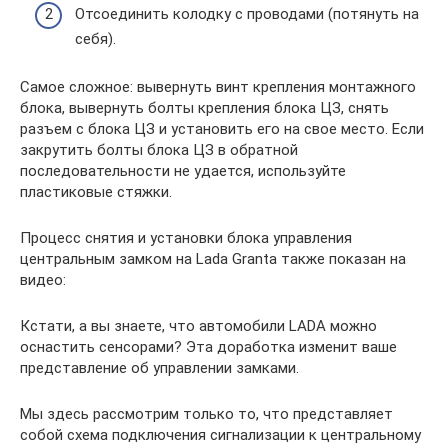
Отсоединить колодку с проводами (потянуть на
себя).
Самое сложное: вывернуть винт крепления монтажного
блока, вывернуть болты крепления блока ЦЗ, снять
разъем с блока ЦЗ и установить его на свое место. Если
закрутить болты блока ЦЗ в обратной
последовательности не удается, используйте
пластиковые стяжки.
Процесс снятия и установки блока управления
центральным замком на Lada Granta также показан на
видео:
Кстати, а вы знаете, что автомобили LADA можно
оснастить сенсорами? Эта доработка изменит ваше
представление об управлении замками.
Мы здесь рассмотрим только то, что представляет
собой схема подключения сигнализации к центральному