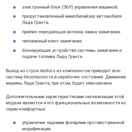
электронный блок (ЭБУ) управления машиной;
предустановленный иммобилайзер автомобиля
Лада Гранта;
приёмо-передающая антенна замка зажигания;
чипованный ключ зажигания;
блокирующие устройства системы зажигания и
подачи топлива Лада Гранта.
Выход из строя любого из компонентов приводит всю
систему безопасности в нерабочее состояние. Движение
машины Лада Гранта, при этом, будет невозможна.
Дополнительными характеристиками сигнализации этой
модели являются и его функциональные возможности из
серии комфортных:
управление задними фонарями противотуманной
модификации;