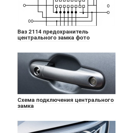
Ваз 2114 предохранитель
центрального замка фото
Схема подключения центрального
замка