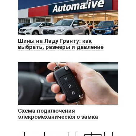
Шины на Ладу Гранту: как
выбрать, размеры и давление
Схема подключения
элекромеханического замка