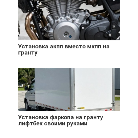
Установка акпп вместо мкпп на
гранту
Установка фаркопа на гранту
лифтбек своими руками