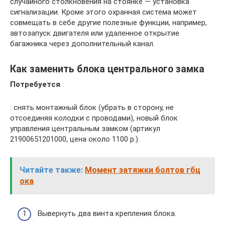
случайного столкновения на стоянке — установка
сигнализации. Кроме этого охранная система может
совмещать в себе другие полезные функции, например,
автозапуск двигателя или удаленное открытие
багажника через дополнительный канал.
Как заменить блока центрального замка
Потребуется
: снять монтажный блок (убрать в сторону, не
отсоединяя колодки с проводами), новый блок
управления центральным замком (артикул
21900651201000, цена около 1100 р.).
Читайте также:
Момент затяжки болтов гбц
ока
Вывернуть два винта крепления блока.