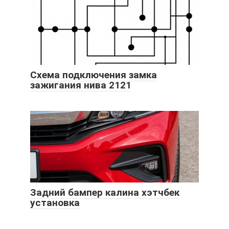
Схема подключения замка
зажигания нива 2121
Задний бампер калина хэтчбек
установка