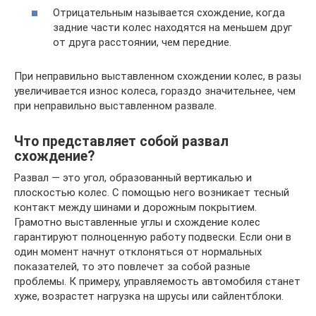
Отрицательным называется схождение, когда
задние части колес находятся на меньшем друг
от друга расстоянии, чем передние.
При неправильно выставленном схождении колес, в разы
увеличивается износ колеса, гораздо значительнее, чем
при неправильно выставленном развале.
Что представляет собой развал
схождение?
Развал — это угол, образованный вертикалью и
плоскостью колес. С помощью него возникает тесный
контакт между шинами и дорожным покрытием.
Грамотно выставленные углы и схождение колес
гарантируют полноценную работу подвески. Если они в
один момент начнут отклоняться от нормальных
показателей, то это повлечет за собой разные
проблемы. К примеру, управляемость автомобиля станет
хуже, возрастет нагрузка на шрусы или сайлентблоки.