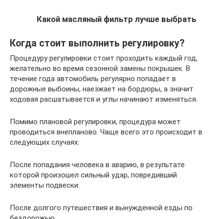
Какой масляный фильтр лучше выбрать
Когда стоит выполнить регулировку?
Процедуру регулировки стоит проходить каждый год,
желательно во время сезонной замены покрышек. В
течение года автомобиль регулярно попадает в
дорожные выбоины, наезжает на бордюры, а значит
ходовая расшатывается и углы начинают изменяться.
Помимо плановой регулировки, процедура может
проводиться внепланово. Чаще всего это происходит в
следующих случаях:
После попадания человека в аварию, в результате
которой произошел сильный удар, повредивший
элементы подвески.
После долгого путешествия и вынужденной езды по
бездорожью.