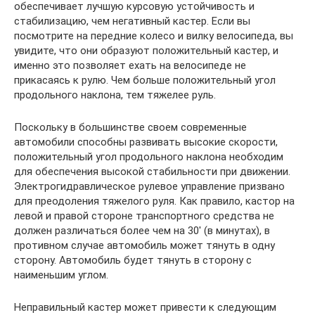
обеспечивает лучшую курсовую устойчивость и
стабилизацию, чем негативный кастер. Если вы
посмотрите на передние колесо и вилку велосипеда, вы
увидите, что они образуют положительный кастер, и
именно это позволяет ехать на велосипеде не
прикасаясь к рулю. Чем больше положительный угол
продольного наклона, тем тяжелее руль.
Поскольку в большинстве своем современные
автомобили способны развивать высокие скорости,
положительный угол продольного наклона необходим
для обеспечения высокой стабильности при движении.
Электрогидравлическое рулевое управление призвано
для преодоления тяжелого руля. Как правило, кастор на
левой и правой стороне транспортного средства не
должен различаться более чем на 30′ (в минутах), в
противном случае автомобиль может тянуть в одну
сторону. Автомобиль будет тянуть в сторону с
наименьшим углом.
Неправильный кастер может привести к следующим