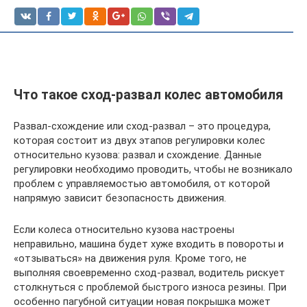
Что такое сход-развал колес автомобиля
Развал-схождение или сход-развал – это процедура,
которая состоит из двух этапов регулировки колес
относительно кузова: развал и схождение. Данные
регулировки необходимо проводить, чтобы не возникало
проблем с управляемостью автомобиля, от которой
напрямую зависит безопасность движения.
Если колеса относительно кузова настроены
неправильно, машина будет хуже входить в повороты и
«отзываться» на движения руля. Кроме того, не
выполняя своевременно сход-развал, водитель рискует
столкнуться с проблемой быстрого износа резины. При
особенно пагубной ситуации новая покрышка может