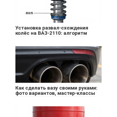
Установка развал-схождения
колёс на ВАЗ-2110: алгоритм
Как сделать вазу своими руками:
фото вариантов, мастер-классы