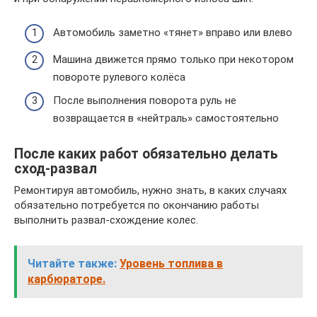
Автомобиль заметно «тянет» вправо или влево
Машина движется прямо только при некотором
повороте рулевого колёса
После выполнения поворота руль не
возвращается в «нейтраль» самостоятельно
После каких работ обязательно делать
сход-развал
Ремонтируя автомобиль, нужно знать, в каких случаях
обязательно потребуется по окончанию работы
выполнить развал-схождение колес.
Читайте также:
Уровень топлива в
карбюраторе.