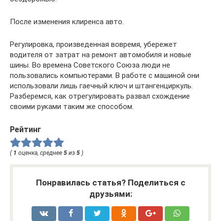
После изменения клиренса авто.
Регулировка, произведенная вовремя, убережет
водителя от затрат на ремонт автомобиля и новые
шины. Во времена Советского Союза люди не
пользовались компьютерами. В работе с машиной они
использовали лишь гаечный ключ и штангенциркуль.
Разберемся, как отрегулировать развал схождение
своими руками таким же способом.
Рейтинг
(
1
оценка, среднее
5
из
5
)
Понравилась статья? Поделиться с
друзьями: