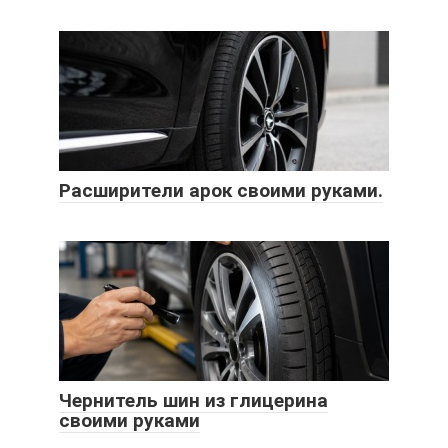
Расширители арок своими руками.
Чернитель шин из глицерина
своими руками