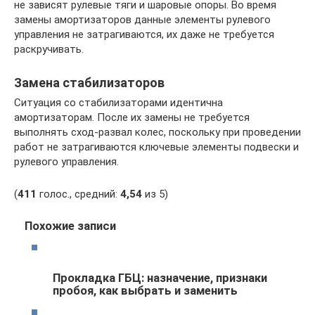
не зависят рулевые тяги и шаровые опоры. Во время
замены амортизаторов данные элементы рулевого
управления не затрагиваются, их даже не требуется
раскручивать.
Замена стабилизаторов
Ситуация со стабилизаторами идентична
амортизаторам. После их замены не требуется
выполнять сход-развал колес, поскольку при проведении
работ не затрагиваются ключевые элементы подвески и
рулевого управления.
(
411
голос., средний:
4,54
из 5)
Похожие записи
Прокладка ГБЦ: назначение, признаки
пробоя, как выбрать и заменить