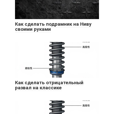
Как сделать подрамник на Ниву
своими руками
Как сделать отрицательный
развал на классике