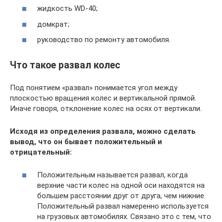
жидкость WD-40;
домкрат;
руководство по ремонту автомобиля.
Что такое развал колес
Под понятием «развал» понимается угол между
плоскостью вращения колес и вертикальной прямой.
Иначе говоря, отклонение колес на осях от вертикали.
Исходя из определения развала, можно сделать
вывод, что он бывает положительный и
отрицательный:
Положительным называется развал, когда
верхние части колес на одной оси находятся на
большем расстоянии друг от друга, чем нижние.
Положительный развал намеренно используется
на грузовых автомобилях. Связано это с тем, что