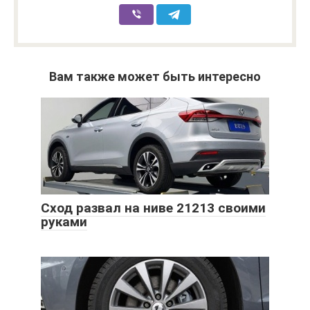
Вам также может быть интересно
Сход развал на ниве 21213 своими
руками