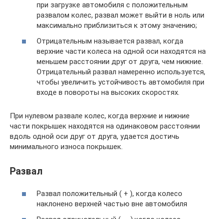
при загрузке автомобиля с положительным
развалом колес, развал может выйти в ноль или
максимально приблизиться к этому значению;
Отрицательным называется развал, когда
верхние части колеса на одной оси находятся на
меньшем расстоянии друг от друга, чем нижние.
Отрицательный развал намеренно используется,
чтобы увеличить устойчивость автомобиля при
входе в повороты на высоких скоростях.
При нулевом развале колес, когда верхние и нижние
части покрышек находятся на одинаковом расстоянии
вдоль одной оси друг от друга, удается достичь
минимального износа покрышек.
Развал
Развал положительный ( + ), когда колесо
наклонено верхней частью вне автомобиля