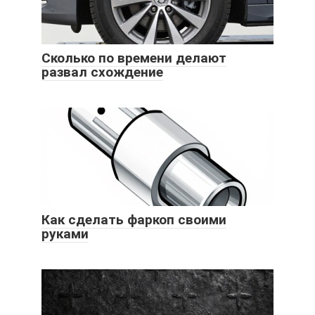
Сколько по времени делают
развал схождение
Как сделать фаркоп своими
руками