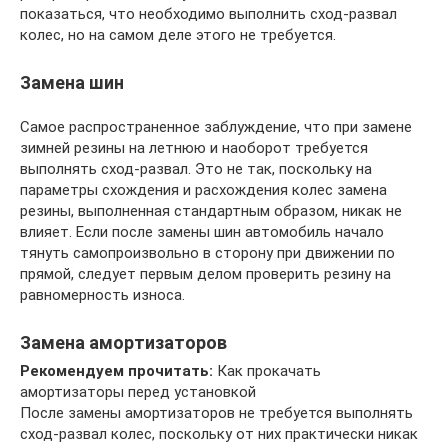
показаться, что необходимо выполнить сход-развал
колес, но на самом деле этого не требуется.
Замена шин
Самое распространенное заблуждение, что при замене
зимней резины на летнюю и наоборот требуется
выполнять сход-развал. Это не так, поскольку на
параметры схождения и расхождения колес замена
резины, выполненная стандартным образом, никак не
влияет. Если после замены шин автомобиль начало
тянуть самопроизвольно в сторону при движении по
прямой, следует первым делом проверить резину на
равномерность износа.
Замена амортизаторов
Рекомендуем прочитать:
Как прокачать
амортизаторы перед установкой
После замены амортизаторов не требуется выполнять
сход-развал колес, поскольку от них практически никак