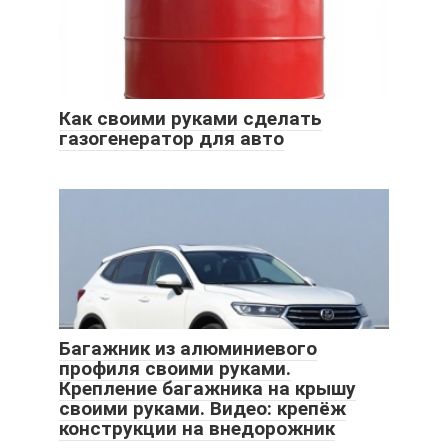
Как своими руками сделать
газогенератор для авто
Багажник из алюминиевого
профиля своими руками.
Крепление багажника на крышу
своими руками. Видео: крепёж
конструкции на внедорожник