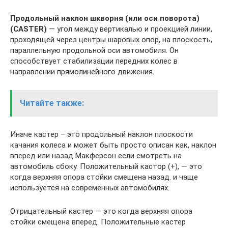
Продольный наклон шкворня (или оси поворота)
(CASTER)
— угол между вертикалью и проекцией линии,
проходящей через центры шаровых опор, на плоскость,
параллельную продольной оси автомобиля. Он
способствует стабилизации передних колес в
направлении прямолинейного движения.
Читайте также:
Иначе кастер – это продольный наклон плоскости
качания колеса и может быть просто описан как, наклон
вперед или назад Макферсон если смотреть на
автомобиль сбоку. Положительный кастор (+), — это
когда верхняя опора стойки смещена назад. и чаще
используется на современных автомобилях.
Отрицательный кастер — это когда верхняя опора
стойки смещена вперед. Положительные кастер