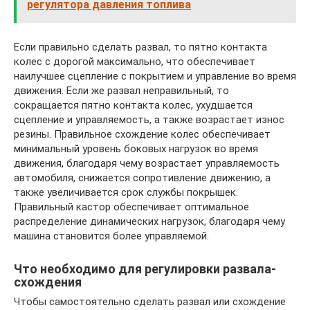
регулятора давления топлива
Если правильно сделать развал, то пятно контакта
колес с дорогой максимально, что обеспечивает
наилучшее сцепление с покрытием и управление во время
движения. Если же развал неправильный, то
сокращается пятно контакта колес, ухудшается
сцепление и управляемость, а также возрастает износ
резины. Правильное схождение колес обеспечивает
минимальный уровень боковых нагрузок во время
движения, благодаря чему возрастает управляемость
автомобиля, снижается сопротивление движению, а
также увеличивается срок службы покрышек.
Правильный кастор обеспечивает оптимальное
распределение динамических нагрузок, благодаря чему
машина становится более управляемой.
Что необходимо для регулировки развала-
схождения
Чтобы самостоятельно сделать развал или схождение