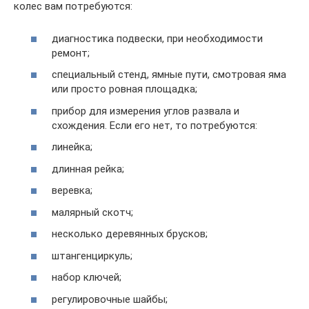
колес вам потребуются:
диагностика подвески, при необходимости
ремонт;
специальный стенд, ямные пути, смотровая яма
или просто ровная площадка;
прибор для измерения углов развала и
схождения. Если его нет, то потребуются:
линейка;
длинная рейка;
веревка;
малярный скотч;
несколько деревянных брусков;
штангенциркуль;
набор ключей;
регулировочные шайбы;