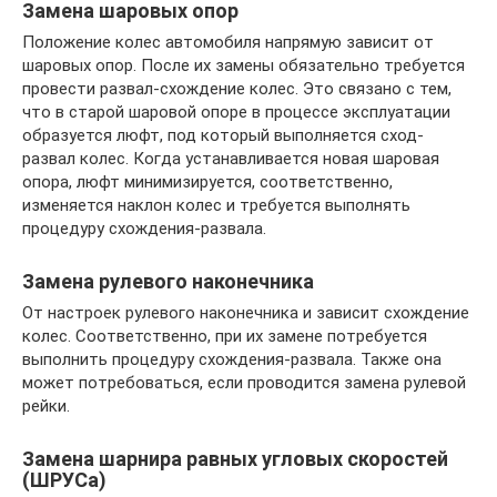
Замена шаровых опор
Положение колес автомобиля напрямую зависит от
шаровых опор. После их замены обязательно требуется
провести развал-схождение колес. Это связано с тем,
что в старой шаровой опоре в процессе эксплуатации
образуется люфт, под который выполняется сход-
развал колес. Когда устанавливается новая шаровая
опора, люфт минимизируется, соответственно,
изменяется наклон колес и требуется выполнять
процедуру схождения-развала.
Замена рулевого наконечника
От настроек рулевого наконечника и зависит схождение
колес. Соответственно, при их замене потребуется
выполнить процедуру схождения-развала. Также она
может потребоваться, если проводится замена рулевой
рейки.
Замена шарнира равных угловых скоростей
(ШРУСа)