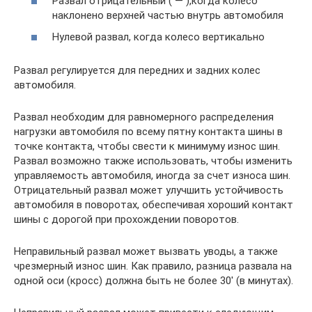
Развал отрицательный ( — ),когда колесо
наклонено верхней частью внутрь автомобиля
Нулевой развал, когда колесо вертикально
Развал регулируется для передних и задних колес
автомобиля.
Развал необходим для равномерного распределения
нагрузки автомобиля по всему пятну контакта шины в
точке контакта, чтобы свести к минимуму износ шин.
Развал возможно также использовать, чтобы изменить
управляемость автомобиля, иногда за счет износа шин.
Отрицательный развал может улучшить устойчивость
автомобиля в поворотах, обеспечивая хороший контакт
шины с дорогой при прохождении поворотов.
Неправильный развал может вызвать уводы, а также
чрезмерный износ шин. Как правило, разница развала на
одной оси (кросс) должна быть не более 30′ (в минутах).