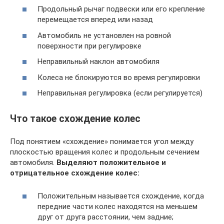
Продольный рычаг подвески или его крепление
перемещается вперед или назад
Автомобиль не установлен на ровной
поверхности при регулировке
Неправильный наклон автомобиля
Колеса не блокируются во время регулировки
Неправильная регулировка (если регулируется)
Что такое схождение колес
Под понятием «схождение» понимается угол между
плоскостью вращения колес и продольным сечением
автомобиля.
Выделяют положительное и
отрицательное схождение колес:
Положительным называется схождение, когда
передние части колес находятся на меньшем
друг от друга расстоянии, чем задние;