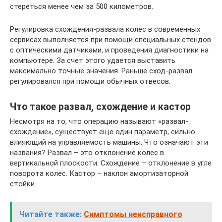
стереться менее чем за 500 километров.
Регулировка схождения-развала колес в современных
сервисах выполняется при помощи специальных стендов
с оптическими датчиками, и проведения диагностики на
компьютере. За счет этого удается выставить
максимально точные значения. Раньше сход-развал
регулировался при помощи обычных отвесов.
Что такое развал, схождение и кастор
Несмотря на то, что операцию называют «развал-
схождение», существует еще один параметр, сильно
влияющий на управляемость машины. Что означают эти
названия? Развал – это отклонение колес в
вертикальной плоскости. Схождение – отклонение в угле
поворота колес. Кастор – наклон амортизаторной
стойки.
Читайте также:
Симптомы неисправного