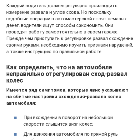
Каждый водитель должен регулярно производить
измерение развала и углов схода. Но поскольку
подобные операции в автомастерской стоят немалых
денег, водители ищут способы сэкономить. Они
проводят работу самостоятельно в своем гараже.
Прежде чем приступить к регулировке развал схождение
своими руками, необходимо изучить признаки нарушений,
а также инструкцию по правильной работе.
Как определить, что на автомобиле
неправильно отрегулирован сход-развал
колес
Имеется ряд симптомов, которые явно указывают
на сбитые настройки схождения-развала колес
автомобиля:
При вхождении в поворот на небольшой
скорости слышится визг колес;
Для движения автомобиля по прямой руль