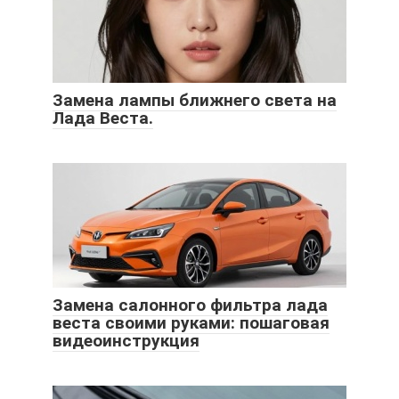
Замена лампы ближнего света на
Лада Веста.
Замена салонного фильтра лада
веста своими руками: пошаговая
видеоинструкция