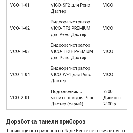
VCO-1-01
VICO-SF2 для Рено
VICO
Дастер
Видеорегистратор
VCO-1-02
VICO-TF2 PREMIUM
VICO
для Рено Дастер
Видеорегистратор
VCO-1-03
VICO-TF2+ PREMIUM
VICO
для Рено Дастер
Видеорегистратор
VCO-1-04
VICO-WF1 для Рено
VICO
Дастер
Подголовник с
7800
VCO-2-01
монитором для Рено
Дисконт:
Дастер (серый)
7800 р.
Доработка панели приборов
Тюнинг щитка приборов на Ладе Весте не отличается от