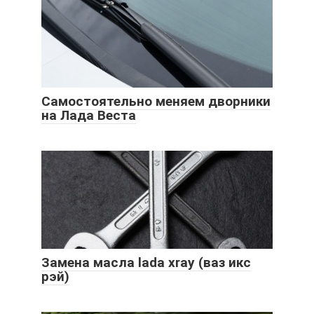
Самостоятельно меняем дворники
на Лада Веста
Замена масла lada xray (ваз икс
рэй)