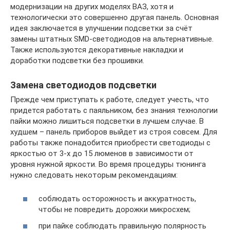
модернизации на других моделях ВАЗ, хотя и
технологически это совершенно другая панель. Основная
идея заключается в улучшении подсветки за счёт
замены штатных SMD-светодиодов на альтернативные.
Также используются декоративные накладки и
доработки подсветки без прошивки.
Замена светодиодов подсветки
Прежде чем приступать к работе, следует учесть, что
придется работать с паяльником, без знания технологии
пайки можно лишиться подсветки в лучшем случае. В
худшем – панель приборов выйдет из строя совсем. Для
работы также понадобится приобрести светодиоды с
яркостью от 3-х до 15 люменов в зависимости от
уровня нужной яркости. Во время процедуры тюнинга
нужно следовать некоторым рекомендациям:
соблюдать осторожность и аккуратность,
чтобы не повредить дорожки микросхем;
при пайке соблюдать правильную полярность