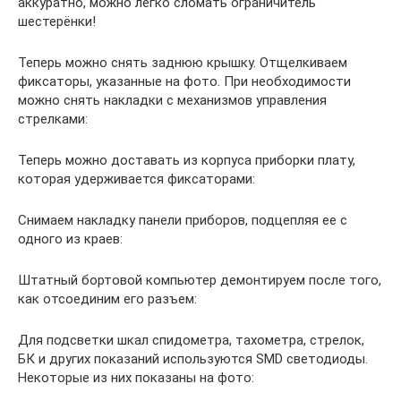
аккуратно, можно легко сломать ограничитель
шестерёнки!
Теперь можно снять заднюю крышку. Отщелкиваем
фиксаторы, указанные на фото. При необходимости
можно снять накладки с механизмов управления
стрелками:
Теперь можно доставать из корпуса приборки плату,
которая удерживается фиксаторами:
Снимаем накладку панели приборов, подцепляя ее с
одного из краев:
Штатный бортовой компьютер демонтируем после того,
как отсоединим его разъем:
Для подсветки шкал спидометра, тахометра, стрелок,
БК и других показаний используются SMD светодиоды.
Некоторые из них показаны на фото: