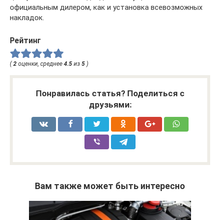
официальным дилером, как и установка всевозможных
накладок.
Рейтинг
(
2
оценки, среднее
4.5
из
5
)
Понравилась статья? Поделиться с
друзьями:
Вам также может быть интересно