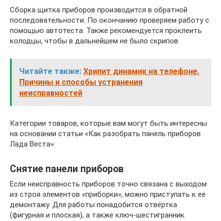
Сборка щитка приборов производится в обратной
последовательности. По окончанию проверяем работу с
помощью автотеста. Также рекомендуется проклеить
колодцы, чтобы в дальнейшем не было скрипов.
Читайте также:
Хрипит динамик на телефоне.
Причины и способы устранения
неисправностей
Категории товаров, которые вам могут быть интересны
на основании статьи «Как разобрать панель приборов
Лада Веста»:
Снятие панели приборов
Если неисправность приборов точно связана с выходом
из строя элементов «приборки», можно приступать к ее
демонтажу. Для работы понадобится отвёртка
(фигурная и плоская), а также ключ-шестигранник.