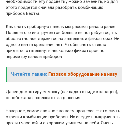
необходимости эту подсветку можно заменить, но для
этого придется сначала разобрать комбинацию
приборов Весты.
Как снять приборную панель мы рассматривали ранее.
После этого инструментов больше не потребуется, т.к.
абсолютно все держится на защелках и фиксаторах. Ни
одного винта крепления нет. Чтобы снять стекло
придется отщелкнуть несколько фиксаторов по
периметру панели приборов:
Читайте также:
Газовое оборудование на ниву
Далее демонтируем маску (накладка в виде колодцев),
освобождая защелки от зацепления:
Наверное, самое сложное во всем процессе — это снять
стрелки комбинации приборов. Их следует выкручивать
против часовой, и с хорошим усилием, на себя. Очень