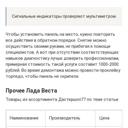
Сигнальные индикаторы проверяют мультиметром.
Чтобы установить панель на место, нужно повторить
все действия в обратном порядке. Снятие можно
осуществить своими руками, не прибегая к помощи
специалистов. А вот при отсутствии соответствующих
навыков диагностику лучше доверить профессионалам,
примерная стоимость такой услуги составит 1000-2000
рублей. Во время демонтажа можно провести проклейку
торпедо, чтобы панель не скрипела.
Прочее Лада Веста
Товары, из ассортимента Дастершоп77 по теме статьи:
Наименование
Производитель
Цена