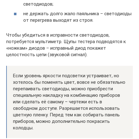
светодиодов;
не держать долго жало паяльника – светодиоды
от перегрева выходят из строя.
Чтобы убедиться в исправности светодиодов,
потребуется мультиметр. Щупы тестера подводятся к
«ножкам» диодов – исправный диод покажет
целостность цепи (звуковой сигнал).
Если уровень яркости подсветки устраивает, но
хотелось бы поменять цвет, вовсе не обязательно
перепаивать светодиоды, можно приобрести
специальную накладку на комбинацию приборов
или сделать её самому – чертежи есть в
свободном доступе. Разрешается использовать
цветную пленку. Перед тем как собирать панель
приборов, можно дополнительно покрасить
колодцы.