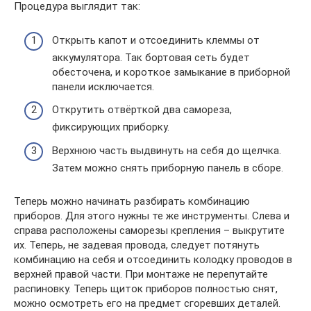
Процедура выглядит так:
Открыть капот и отсоединить клеммы от
аккумулятора. Так бортовая сеть будет
обесточена, и короткое замыкание в приборной
панели исключается.
Открутить отвёрткой два самореза,
фиксирующих приборку.
Верхнюю часть выдвинуть на себя до щелчка.
Затем можно снять приборную панель в сборе.
Теперь можно начинать разбирать комбинацию
приборов. Для этого нужны те же инструменты. Слева и
справа расположены саморезы крепления – выкрутите
их. Теперь, не задевая провода, следует потянуть
комбинацию на себя и отсоединить колодку проводов в
верхней правой части. При монтаже не перепутайте
распиновку. Теперь щиток приборов полностью снят,
можно осмотреть его на предмет сгоревших деталей.