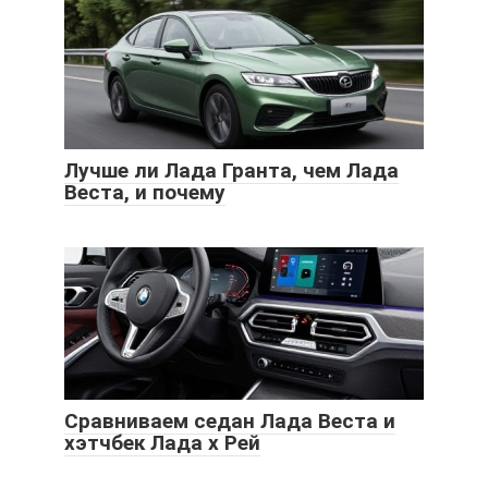
Лучше ли Лада Гранта, чем Лада
Веста, и почему
Сравниваем седан Лада Веста и
хэтчбек Лада х Рей