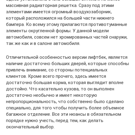
массивная радиаторная решетка. Сразу под этими
элементами имеется огромный воздухозаборник,
который расположился на большей части нижнего
бампера. Ко всему этому прилагаются противотуманные
элементы округленной формы. У данной модели
автомобиля, совсем нет хромированных частей снаружи,
так же как и в салоне автомобиля.
Отличительной особенностью версии лифтбек, является
наличие достаточно больших дверей, которые способны
привлечь внимание, со стороны потенциальных
клиентов. Кроме всего прочего, здесь имеется
достаточно большая корма, которая выглядит вполне
достойно. Что касательно кузова, то он выполнен
достаточно необычно и имеет некоторую
непропорциональность, что собственно было сделано
специально, для того чтобы получить более объемное
багажное отделение. Все эти нюансы в обязательном
порядке нужно учесть, перед тем, как делать
окончательный выбор.