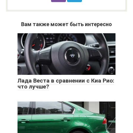
Вам также может быть интересно
Лада Веста в сравнении с Киа Рио:
что лучше?