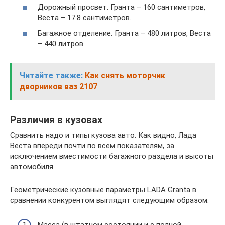
Дорожный просвет. Гранта – 160 сантиметров,
Веста – 17.8 сантиметров.
Багажное отделение. Гранта – 480 литров, Веста
– 440 литров.
Читайте также:
Как снять моторчик
дворников ваз 2107
Различия в кузовах
Сравнить надо и типы кузова авто. Как видно, Лада
Веста впереди почти по всем показателям, за
исключением вместимости багажного раздела и высоты
автомобиля.
Геометрические кузовные параметры LADA Granta в
сравнении конкурентом выглядят следующим образом.
Масса (в штатном состоянии и с полной