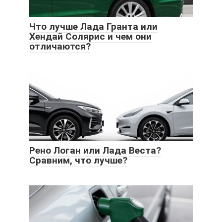
Что лучше Лада Гранта или
Хендай Солярис и чем они
отличаются?
Рено Логан или Лада Веста?
Сравним, что лучше?