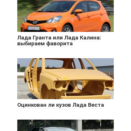
Лада Гранта или Лада Калина:
выбираем фаворита
Оцинкован ли кузов Лада Веста