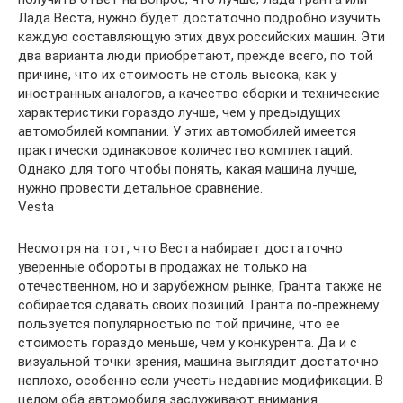
Лада Веста, нужно будет достаточно подробно изучить
каждую составляющую этих двух российских машин. Эти
два варианта люди приобретают, прежде всего, по той
причине, что их стоимость не столь высока, как у
иностранных аналогов, а качество сборки и технические
характеристики гораздо лучше, чем у предыдущих
автомобилей компании. У этих автомобилей имеется
практически одинаковое количество комплектаций.
Однако для того чтобы понять, какая машина лучше,
нужно провести детальное сравнение.
Vesta
Несмотря на тот, что Веста набирает достаточно
уверенные обороты в продажах не только на
отечественном, но и зарубежном рынке, Гранта также не
собирается сдавать своих позиций. Гранта по-прежнему
пользуется популярностью по той причине, что ее
стоимость гораздо меньше, чем у конкурента. Да и с
визуальной точки зрения, машина выглядит достаточно
неплохо, особенно если учесть недавние модификации. В
целом оба автомобиля заслуживают внимания