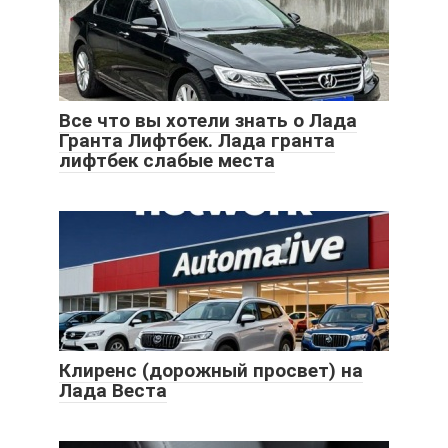
Все что вы хотели знать о Лада
Гранта Лифтбек. Лада гранта
лифтбек слабые места
Клиренс (дорожный просвет) на
Лада Веста