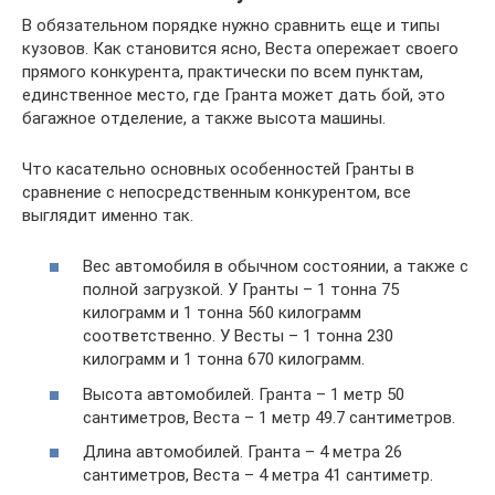
В обязательном порядке нужно сравнить еще и типы
кузовов. Как становится ясно, Веста опережает своего
прямого конкурента, практически по всем пунктам,
единственное место, где Гранта может дать бой, это
багажное отделение, а также высота машины.
Что касательно основных особенностей Гранты в
сравнение с непосредственным конкурентом, все
выглядит именно так.
Вес автомобиля в обычном состоянии, а также с
полной загрузкой. У Гранты – 1 тонна 75
килограмм и 1 тонна 560 килограмм
соответственно. У Весты – 1 тонна 230
килограмм и 1 тонна 670 килограмм.
Высота автомобилей. Гранта – 1 метр 50
сантиметров, Веста – 1 метр 49.7 сантиметров.
Длина автомобилей. Гранта – 4 метра 26
сантиметров, Веста – 4 метра 41 сантиметр.