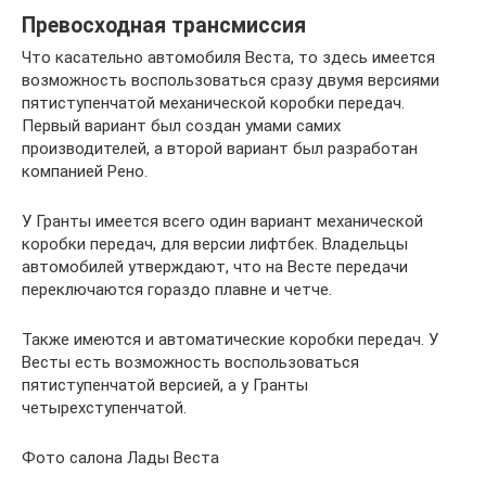
Превосходная трансмиссия
Что касательно автомобиля Веста, то здесь имеется
возможность воспользоваться сразу двумя версиями
пятиступенчатой механической коробки передач.
Первый вариант был создан умами самих
производителей, а второй вариант был разработан
компанией Рено.
У Гранты имеется всего один вариант механической
коробки передач, для версии лифтбек. Владельцы
автомобилей утверждают, что на Весте передачи
переключаются гораздо плавне и четче.
Также имеются и автоматические коробки передач. У
Весты есть возможность воспользоваться
пятиступенчатой версией, а у Гранты
четырехступенчатой.
Фото салона Лады Веста