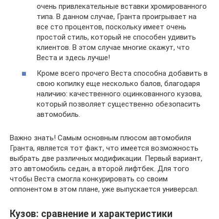
очень привлекательные вставки хромированного
типа. В данном случае, Гранта проигрывает на
все сто процентов, поскольку имеет очень
простой стиль, который не способен удивить
клиентов. В этом случае многие скажут, что
Веста и здесь лучше!
Кроме всего прочего Веста способна добавить в
свою копилку еще несколько балов, благодаря
наличию: качественного оцинкованного кузова,
который позволяет существенно обезопасить
автомобиль.
Важно знать! Самым основным плюсом автомобиля
Гранта, является тот факт, что имеется возможность
выбрать две различных модификации. Первый вариант,
это автомобиль седан, а второй лифтбек. Для того
чтобы Веста смогла конкурировать со своим
оппонентом в этом плане, уже выпускается универсал.
Кузов: сравнение и характеристики