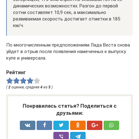
динамических возможностях. Разгон до первой
сотни составляет 10,9 сек, а максимально
развиваемая скорость достигает отметки в 185
км/ч.
По многочисленным предположениям Лада Веста снова
уйдет в отрыв после появления намеченных к выпуску
купе и универсала.
Рейтинг
(
2
оценки, среднее
4
из
5
)
Понравилась статья? Поделиться с
друзьями: