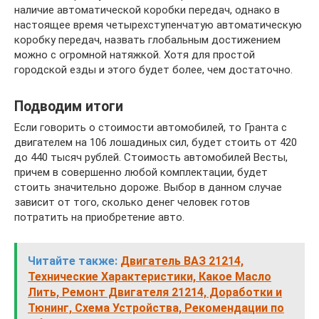
наличие автоматической коробки передач, однако в
настоящее время четырехступенчатую автоматическую
коробку передач, назвать глобальным достижением
можно с огромной натяжкой. Хотя для простой
городской езды и этого будет более, чем достаточно.
Подводим итоги
Если говорить о стоимости автомобилей, то Гранта с
двигателем на 106 лошадиных сил, будет стоить от 420
до 440 тысяч рублей. Стоимость автомобилей Весты,
причем в совершенно любой комплектации, будет
стоить значительно дороже. Выбор в данном случае
зависит от того, сколько денег человек готов
потратить на приобретение авто.
Читайте также:
Двигатель ВАЗ 21214,
Технические Характеристики, Какое Масло
Лить, Ремонт Двигателя 21214, Доработки и
Тюнинг, Схема Устройства, Рекомендации по