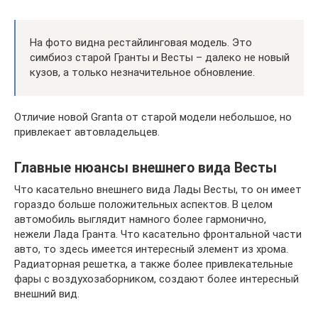
На фото видна рестайлинговая модель. Это
симбиоз старой Гранты и Весты – далеко не новый
кузов, а только незначительное обновление.
Отличие новой Granta от старой модели небольшое, но
привлекает автовладельцев.
Главные нюансы внешнего вида Весты
Что касательно внешнего вида Лады Весты, то он имеет
гораздо больше положительных аспектов. В целом
автомобиль выглядит намного более гармонично,
нежели Лада Гранта. Что касательно фронтальной части
авто, то здесь имеется интересный элемент из хрома.
Радиаторная решетка, а также более привлекательные
фары с воздухозаборником, создают более интересный
внешний вид.