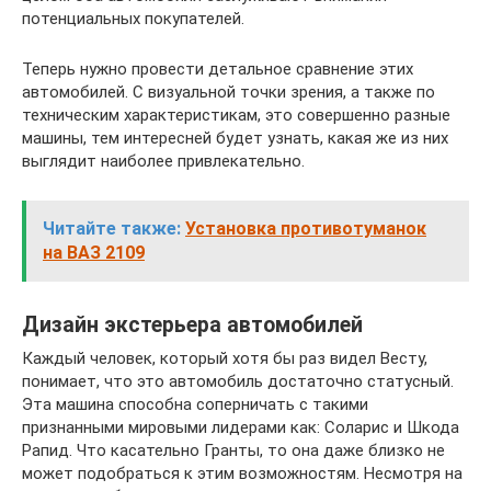
потенциальных покупателей.
Теперь нужно провести детальное сравнение этих
автомобилей. С визуальной точки зрения, а также по
техническим характеристикам, это совершенно разные
машины, тем интересней будет узнать, какая же из них
выглядит наиболее привлекательно.
Читайте также:
Установка противотуманок
на ВАЗ 2109
Дизайн экстерьера автомобилей
Каждый человек, который хотя бы раз видел Весту,
понимает, что это автомобиль достаточно статусный.
Эта машина способна соперничать с такими
признанными мировыми лидерами как: Соларис и Шкода
Рапид. Что касательно Гранты, то она даже близко не
может подобраться к этим возможностям. Несмотря на