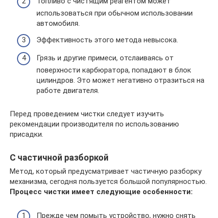
Топливо с чистящим реагентом может
использоваться при обычном использовании
автомобиля.
Эффективность этого метода невысока.
Грязь и другие примеси, отслаиваясь от
поверхности карбюратора, попадают в блок
цилиндров. Это может негативно отразиться на
работе двигателя.
Перед проведением чистки следует изучить
рекомендации производителя по использованию
присадки.
С частичной разборкой
Метод, который предусматривает частичную разборку
механизма, сегодня пользуется большой популярностью.
Процесс чистки имеет следующие особенности:
Прежде чем помыть устройство, нужно снять