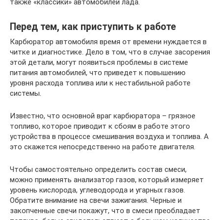
также «классики» автомобилей лада.
Перед тем, как приступить к работе
Карбюратор автомобиля время от времени нуждается в
читке и диагностике. Дело в том, что в случае засорения
этой детали, могут появиться проблемы в системе
питания автомобилей, что приведет к повышению
уровня расхода топлива или к нестабильной работе
системы.
Известно, что основной враг карбюратора – грязное
топливо, которое приводит к сбоям в работе этого
устройства в процессе смешивания воздуха и топлива. А
это скажется непосредственно на работе двигателя.
Чтобы самостоятельно определить состав смеси,
можно применять анализатор газов, который измеряет
уровень кислорода, углеводорода и угарных газов.
Обратите внимание на свечи зажигания. Черные и
закопченные свечи покажут, что в смеси преобладает