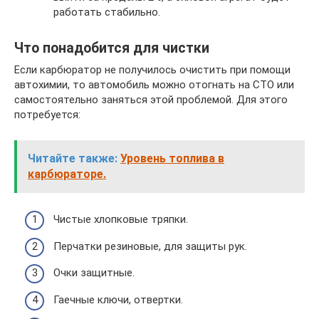
работать стабильно.
Что понадобится для чистки
Если карбюратор не получилось очистить при помощи
автохимии, то автомобиль можно отогнать на СТО или
самостоятельно заняться этой проблемой. Для этого
потребуется:
Читайте также:
Уровень топлива в
карбюраторе.
Чистые хлопковые тряпки.
Перчатки резиновые, для защиты рук.
Очки защитные.
Гаечные ключи, отвертки.