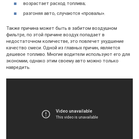
возрастает расход топлива;
разгоняя авто, случаются «провалы».
Также причина может быть в забитом воздушном
фильтре, по этой причине воздух попадает в
недостаточном количестве, это повлечет ухудшение
качество смеси. Одной из главных причин, является
дешевое топливо. Многие водители используют его для
экономии, однако этим своему авто можно только
навредить.