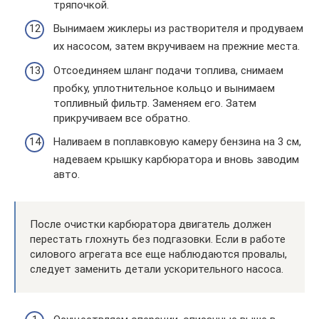
тряпочкой.
Вынимаем жиклеры из растворителя и продуваем
их насосом, затем вкручиваем на прежние места.
Отсоединяем шланг подачи топлива, снимаем
пробку, уплотнительное кольцо и вынимаем
топливный фильтр. Заменяем его. Затем
прикручиваем все обратно.
Наливаем в поплавковую камеру бензина на 3 см,
надеваем крышку карбюратора и вновь заводим
авто.
После очистки карбюратора двигатель должен
перестать глохнуть без подгазовки. Если в работе
силового агрегата все еще наблюдаются провалы,
следует заменить детали ускорительного насоса.