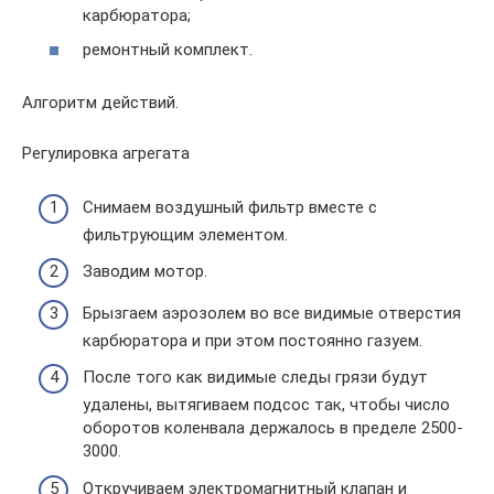
карбюратора;
ремонтный комплект.
Алгоритм действий.
Регулировка агрегата
Снимаем воздушный фильтр вместе с
фильтрующим элементом.
Заводим мотор.
Брызгаем аэрозолем во все видимые отверстия
карбюратора и при этом постоянно газуем.
После того как видимые следы грязи будут
удалены, вытягиваем подсос так, чтобы число
оборотов коленвала держалось в пределе 2500-
3000.
Откручиваем электромагнитный клапан и