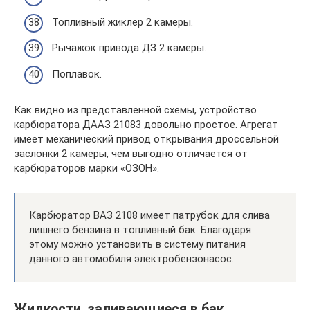
Топливный жиклер 2 камеры.
Рычажок привода ДЗ 2 камеры.
Поплавок.
Как видно из представленной схемы, устройство
карбюратора ДААЗ 21083 довольно простое. Агрегат
имеет механический привод открывания дроссельной
заслонки 2 камеры, чем выгодно отличается от
карбюраторов марки «ОЗОН».
Карбюратор ВАЗ 2108 имеет патрубок для слива
лишнего бензина в топливный бак. Благодаря
этому можно установить в систему питания
данного автомобиля электробензонасос.
Жидкости, заливающиеся в бак