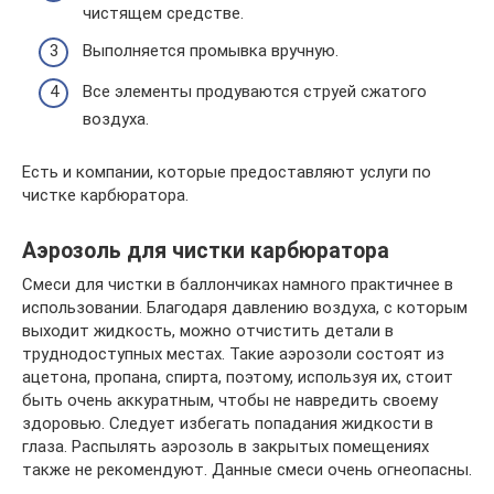
чистящем средстве.
Выполняется промывка вручную.
Все элементы продуваются струей сжатого
воздуха.
Есть и компании, которые предоставляют услуги по
чистке карбюратора.
Аэрозоль для чистки карбюратора
Смеси для чистки в баллончиках намного практичнее в
использовании. Благодаря давлению воздуха, с которым
выходит жидкость, можно отчистить детали в
труднодоступных местах. Такие аэрозоли состоят из
ацетона, пропана, спирта, поэтому, используя их, стоит
быть очень аккуратным, чтобы не навредить своему
здоровью. Следует избегать попадания жидкости в
глаза. Распылять аэрозоль в закрытых помещениях
также не рекомендуют. Данные смеси очень огнеопасны.