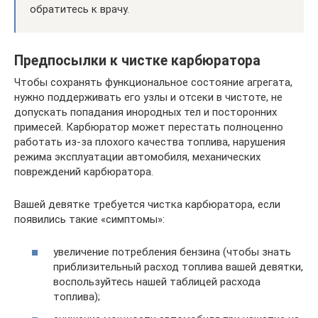
обратитесь к врачу.
Предпосылки к чистке карбюратора
Чтобы сохранять функциональное состояние агрегата,
нужно поддерживать его узлы и отсеки в чистоте, не
допускать попадания инородных тел и посторонних
примесей. Карбюратор может перестать полноценно
работать из-за плохого качества топлива, нарушения
режима эксплуатации автомобиля, механических
повреждений карбюратора.
Вашей девятке требуется чистка карбюратора, если
появились такие «симптомы»:
увеличение потребления бензина (чтобы знать
приблизительный расход топлива вашей девятки,
воспользуйтесь нашей таблицей расхода
топлива);