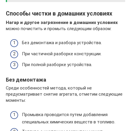
Способы чистки в домашних условиях
Нагар и другое загрязнение в домашних условиях
можно почистить и промыть следующим образом:
Без демонтажа и разбора устройства.
При частичной разборке конструкции.
При полной разборке устройства.
Без демонтажа
Среди особенностей метода, который не
предусматривает снятие агрегата, отметим следующие
моменты:
Промывка проводится путем добавления
специальных химических веществ в топливо.