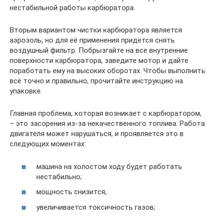
нестабильной работы карбюратора.
Вторым вариантом чистки карбюратора является
аэрозоль, но для её применения придётся снять
воздушный фильтр. Побрызгайте на все внутренние
поверхности карбюратора, заведите мотор и дайте
поработать ему на высоких оборотах. Чтобы выполнить
всё точно и правильно, прочитайте инструкцию на
упаковке.
Главная проблема, которая возникает с карбюратором,
– это засорения из-за некачественного топлива. Работа
двигателя может нарушаться, и проявляется это в
следующих моментах:
машина на холостом ходу будет работать
нестабильно;
мощность снизится;
увеличивается токсичность газов;