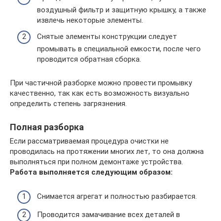
воздушный фильтр и защитную крышку, а также
извлечь некоторые элементы.
Снятые элементы конструкции следует
промывать в специальной емкости, после чего
проводится обратная сборка.
При частичной разборке можно провести промывку
качественно, так как есть возможность визуально
определить степень загрязнения.
Полная разборка
Если рассматриваемая процедура очистки не
проводилась на протяжении многих лет, то она должна
выполняться при полном демонтаже устройства.
Работа выполняется следующим образом:
Снимается агрегат и полностью разбирается.
Проводится замачивание всех деталей в