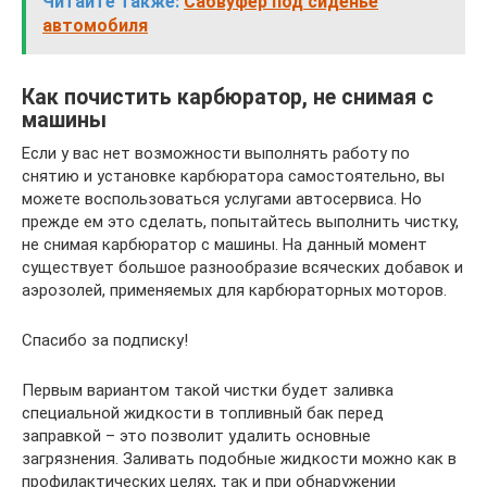
Читайте также:
Сабвуфер под сиденье
автомобиля
Как почистить карбюратор, не снимая с
машины
Если у вас нет возможности выполнять работу по
снятию и установке карбюратора самостоятельно, вы
можете воспользоваться услугами автосервиса. Но
прежде ем это сделать, попытайтесь выполнить чистку,
не снимая карбюратор с машины. На данный момент
существует большое разнообразие всяческих добавок и
аэрозолей, применяемых для карбюраторных моторов.
Спасибо за подписку!
Первым вариантом такой чистки будет заливка
специальной жидкости в топливный бак перед
заправкой – это позволит удалить основные
загрязнения. Заливать подобные жидкости можно как в
профилактических целях, так и при обнаружении