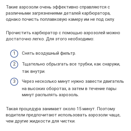
Такие аэрозоли очень эффективно справляются с
различными загрязнениями деталей карбюратора,
однако почисть поплавковую камеру им не под силу.
Прочистить карбюратор с помощью аэрозолей можно
достаточно легко. Для этого необходимо:
Снять воздушный фильтр.
Тщательно обрызгать все трубки, как снаружи,
так внутри.
Через несколько минут нужно завести двигатель
на высоких оборотах, а затем в течение пары
минут распылять аэрозоль.
Такая процедура занимает около 15 минут. Поэтому
водители предпочитают использовать аэрозоли чаще,
чем другие жидкости для чистки.