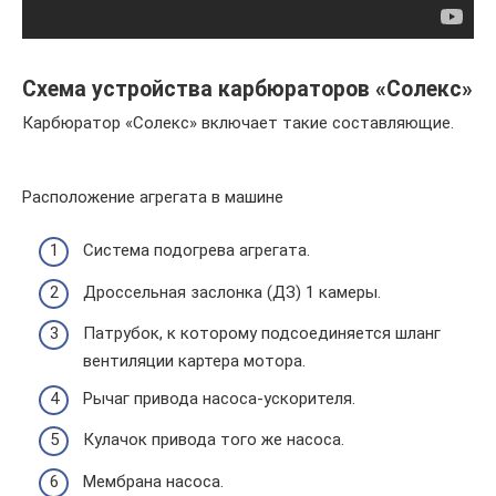
Схема устройства карбюраторов «Солекс»
Карбюратор «Солекс» включает такие составляющие.
Расположение агрегата в машине
Система подогрева агрегата.
Дроссельная заслонка (ДЗ) 1 камеры.
Патрубок, к которому подсоединяется шланг
вентиляции картера мотора.
Рычаг привода насоса-ускорителя.
Кулачок привода того же насоса.
Мембрана насоса.