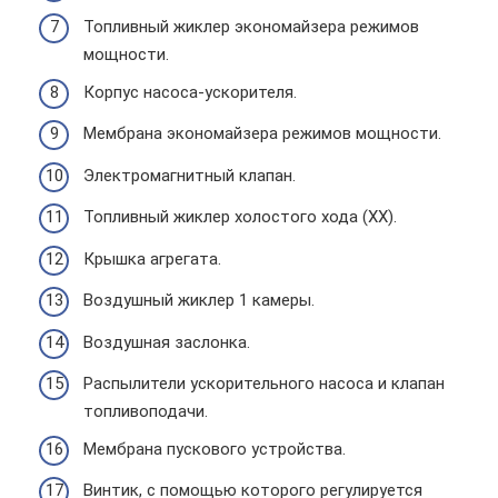
Топливный жиклер экономайзера режимов
мощности.
Корпус насоса-ускорителя.
Мембрана экономайзера режимов мощности.
Электромагнитный клапан.
Топливный жиклер холостого хода (ХХ).
Крышка агрегата.
Воздушный жиклер 1 камеры.
Воздушная заслонка.
Распылители ускорительного насоса и клапан
топливоподачи.
Мембрана пускового устройства.
Винтик, с помощью которого регулируется