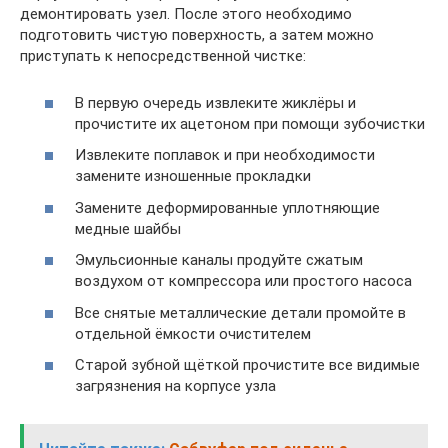
демонтировать узел. После этого необходимо
подготовить чистую поверхность, а затем можно
приступать к непосредственной чистке:
В первую очередь извлеките жиклёры и
прочистите их ацетоном при помощи зубочистки
Извлеките поплавок и при необходимости
замените изношенные прокладки
Замените деформированные уплотняющие
медные шайбы
Эмульсионные каналы продуйте сжатым
воздухом от компрессора или простого насоса
Все снятые металлические детали промойте в
отдельной ёмкости очистителем
Старой зубной щёткой прочистите все видимые
загрязнения на корпусе узла