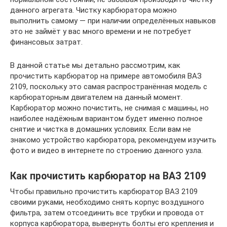
данного агрегата. Чистку карбюратора можно
выполнить самому — при наличии определённых навыков
это не займёт у вас много времени и не потребует
финансовых затрат.
В данной статье мы детально рассмотрим, как
прочистить карбюратор на примере автомобиля ВАЗ
2109, поскольку это самая распространённая модель с
карбюраторным двигателем на данный момент.
Карбюратор можно почистить, не снимая с машины, но
наиболее надёжным вариантом будет именно полное
снятие и чистка в домашних условиях. Если вам не
знакомо устройство карбюратора, рекомендуем изучить
фото и видео в интернете по строению данного узла.
Как прочистить карбюратор на ВАЗ 2109
Чтобы правильно прочистить карбюратор ВАЗ 2109
своими руками, необходимо снять корпус воздушного
фильтра, затем отсоединить все трубки и провода от
корпуса карбюратора, вывернуть болты его крепления и