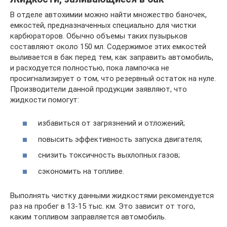
В отделе автохимии можно найти множество баночек,
емкостей, предназначенных специально для чистки
карбюраторов. Обычно объемы таких пузырьков
составляют около 150 мл. Содержимое этих емкостей
выливается в бак перед тем, как заправить автомобиль,
и расходуется полностью, пока лампочка не
просигнализирует о том, что резервный остаток на нуле.
Производители данной продукции заявляют, что
жидкости помогут:
избавиться от загрязнений и отложений;
повысить эффективность запуска двигателя;
снизить токсичность выхлопных газов;
сэкономить на топливе.
Выполнять чистку данными жидкостями рекомендуется
раз на пробег в 13-15 тыс. км. Это зависит от того,
каким топливом заправляется автомобиль.