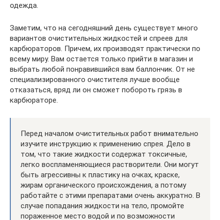
одежда.
Заметим, что на сегодняшний день существует много
вариантов очистительных жидкостей и спреев для
карбюраторов. Причем, их производят практически по
всему миру. Вам остается только прийти в магазин и
выбрать любой понравившийся вам баллончик. От не
специализированного очистителя лучше вообще
отказаться, вряд ли он сможет побороть грязь в
карбюраторе.
Перед началом очистительных работ внимательно
изучите инструкцию к применению спрея. Дело в
том, что такие жидкости содержат токсичные,
легко воспламеняющиеся растворители. Они могут
быть агрессивны к пластику на очках, краске,
жирам органического происхождения, а потому
работайте с этими препаратами очень аккуратно. В
случае попадания жидкости на тело, промойте
пораженное место водой и по возможности