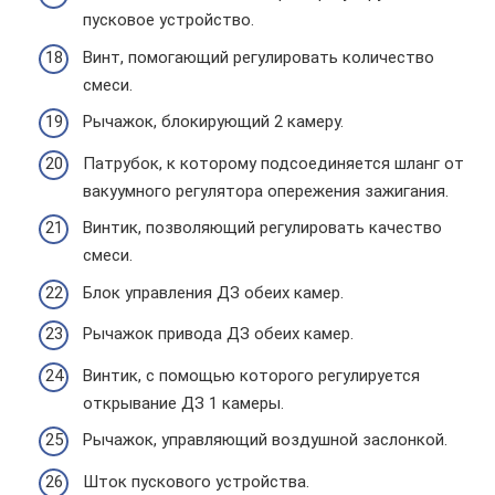
пусковое устройство.
Винт, помогающий регулировать количество
смеси.
Рычажок, блокирующий 2 камеру.
Патрубок, к которому подсоединяется шланг от
вакуумного регулятора опережения зажигания.
Винтик, позволяющий регулировать качество
смеси.
Блок управления ДЗ обеих камер.
Рычажок привода ДЗ обеих камер.
Винтик, с помощью которого регулируется
открывание ДЗ 1 камеры.
Рычажок, управляющий воздушной заслонкой.
Шток пускового устройства.