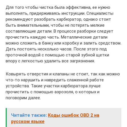
Для того чтобы чистка была эффективна, ее нужно
выполнять, придерживаясь инструкции. Специалисты
рекомендуют разобрать карбюратор, однако стоит
быть внимательными, чтобы не потерять мелкие
составляющие детали. В процессе разборки следует
прочистить каждую часть. Металлические детали
можно сложить в банку или коробку и залить средством.
Дать постоять несколько часов. После этого под
проточной водой с помощью старой зубной щетки
впору с легкостью удалить все загрязнения.
Ковырять отверстия и клапаны не стоит, так как можно
что-то нарушить и навредить слаженной работе
устройства. Такие участки карбюратора лучше
прочистить с помощью аэрозоля, о которых и
поговорим далее.
Читайте также:
Коды ошибок OBD 2 на
русском языке