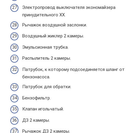
Электропровод выключателя экономайзера
принудительного ХХ.
Рычажок воздушной заслонки.
Воздушный жиклер 2 камеры.
Эмульсионная трубка.
Распылитель 2 камеры.
Патрубок, к которому подсоединяется шланг от
бензонасоса.
Патрубок для обратки.
Бензофильтр.
Клапан игольчатый.
ДЗ 2 камеры.
Рычажок ДЗ 2 камеры.