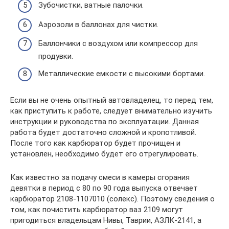
Зубочистки, ватные палочки.
Аэрозоли в баллонах для чистки.
Баллончики с воздухом или компрессор для
продувки.
Металлические емкости с высокими бортами.
Если вы не очень опытный автовладелец, то перед тем,
как приступить к работе, следует внимательно изучить
инструкции и руководства по эксплуатации. Данная
работа будет достаточно сложной и кропотливой.
После того как карбюратор будет прочищен и
установлен, необходимо будет его отрегулировать.
Как известно за подачу смеси в камеры сгорания
девятки в период с 80 по 90 года выпуска отвечает
карбюратор 2108-1107010 (солекс). Поэтому сведения о
том, как почистить карбюратор ваз 2109 могут
пригодиться владельцам Нивы, Таврии, АЗЛК-2141, а