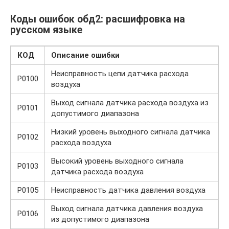
Коды ошибок обд2: расшифровка на
русском языке
КОД
Описание ошибки
Неисправность цепи датчика расхода
P0100
воздуха
Выход сигнала датчика расхода воздуха из
P0101
допустимого диапазона
Низкий уровень выходного сигнала датчика
P0102
расхода воздуха
Высокий уровень выходного сигнала
P0103
датчика расхода воздуха
P0105
Неисправность датчика давления воздуха
Выход сигнала датчика давления воздуха
P0106
из допустимого диапазона