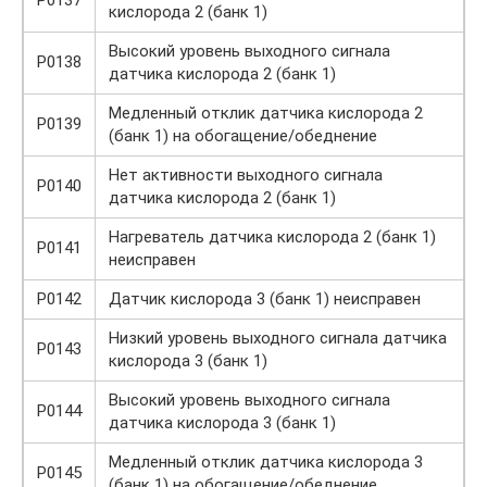
кислорода 2 (банк 1)
Высокий уровень выходного сигнала
P0138
датчика кислорода 2 (банк 1)
Медленный отклик датчика кислорода 2
P0139
(банк 1) на обогащение/обеднение
Нет активности выходного сигнала
P0140
датчика кислорода 2 (банк 1)
Нагреватель датчика кислорода 2 (банк 1)
P0141
неисправен
P0142
Датчик кислорода 3 (банк 1) неисправен
Низкий уровень выходного сигнала датчика
P0143
кислорода 3 (банк 1)
Высокий уровень выходного сигнала
P0144
датчика кислорода 3 (банк 1)
Медленный отклик датчика кислорода 3
P0145
(банк 1) на обогащение/обеднение