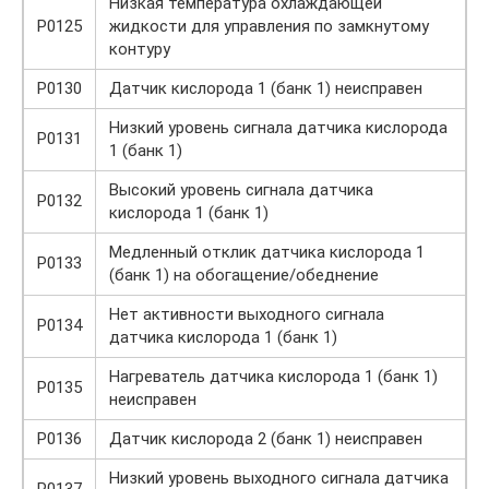
Низкая температура охлаждающей
P0125
жидкости для управления по замкнутому
контуру
P0130
Датчик кислорода 1 (банк 1) неисправен
Низкий уровень сигнала датчика кислорода
P0131
1 (банк 1)
Высокий уровень сигнала датчика
P0132
кислорода 1 (банк 1)
Медленный отклик датчика кислорода 1
P0133
(банк 1) на обогащение/обеднение
Нет активности выходного сигнала
P0134
датчика кислорода 1 (банк 1)
Нагреватель датчика кислорода 1 (банк 1)
P0135
неисправен
P0136
Датчик кислорода 2 (банк 1) неисправен
Низкий уровень выходного сигнала датчика
P0137