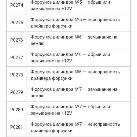
Форсунка цилиндра №5 — обрыв или
P0274
замыкание на +12V
Форсунка цилиндра №5 — неисправность
P0275
драйвера форсунки
Форсунка цилиндра №6 — замыкание на
P0276
землю
Форсунка цилиндра №6 — обрыв или
P0277
замыкание на +12V
Форсунка цилиндра №6 — неисправность
P0278
драйвера форсунки
Форсунка цилиндра №7 — замыкание на
P0279
землю
Форсунка цилиндра №7 — обрыв или
P0280
замыкание на +12V
Форсунка цилиндра №7 — неисправность
P0281
драйвера форсунки