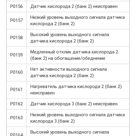
P0156
Датчик кислорода 2 (банк 2) неисправен
Низкий уровень выходного сигнала датчика
P0157
кислорода 2 (банк 2)
Высокий уровень выходного сигнала
P0158
датчика кислорода 2 (банк 2)
Медленный отклик датчика кислорода 2
P0159
(банк 2) на обогащение/обеднение
Нет активности выходного сигнала
P0160
датчика кислорода 2 (банк 2)
Нагреватель датчика кислорода 2 (банк 2)
P0161
неисправен
P0162
Датчик кислорода 3 (банк 2) неисправен
Низкий уровень выходного сигнала датчика
P0163
кислорода 3 (банк 2)
Высокий уровень выходного сигнала
P0164