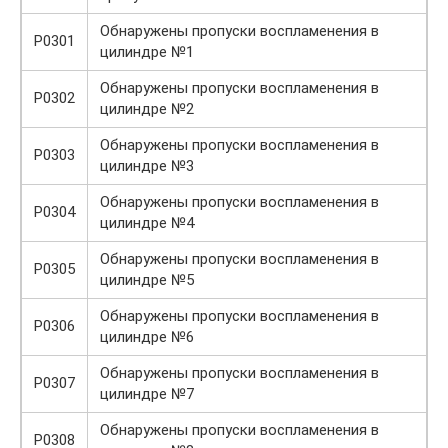
Обнаружены пропуски воспламенения в
P0301
цилиндре №1
Обнаружены пропуски воспламенения в
P0302
цилиндре №2
Обнаружены пропуски воспламенения в
P0303
цилиндре №3
Обнаружены пропуски воспламенения в
P0304
цилиндре №4
Обнаружены пропуски воспламенения в
P0305
цилиндре №5
Обнаружены пропуски воспламенения в
P0306
цилиндре №6
Обнаружены пропуски воспламенения в
P0307
цилиндре №7
Обнаружены пропуски воспламенения в
P0308