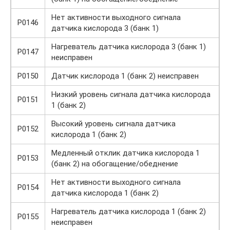
Нет активности выходного сигнала
P0146
датчика кислорода 3 (банк 1)
Нагреватель датчика кислорода 3 (банк 1)
P0147
неисправен
P0150
Датчик кислорода 1 (банк 2) неисправен
Низкий уровень сигнала датчика кислорода
P0151
1 (банк 2)
Высокий уровень сигнала датчика
P0152
кислорода 1 (банк 2)
Медленный отклик датчика кислорода 1
P0153
(банк 2) на обогащение/обеднение
Нет активности выходного сигнала
P0154
датчика кислорода 1 (банк 2)
Нагреватель датчика кислорода 1 (банк 2)
P0155
неисправен