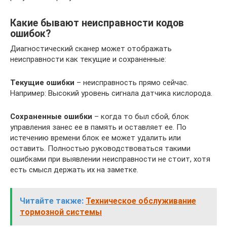
Какие бывают неисправности кодов
ошибок?
Диагностический сканер может отображать
неисправности как текущие и сохраненные:
Текущие ошибки
– неисправность прямо сейчас.
Например: Высокий уровень сигнала датчика кислорода.
Сохраненные ошибки
– когда то был сбой, блок
управления занес ее в память и оставляет ее. По
истечению времени блок ее может удалить или
оставить. Полностью руководствоваться такими
ошибками при выявлении неисправности не стоит, хотя
есть смысл держать их на заметке.
Читайте также:
Техническое обслуживание
тормозной системы