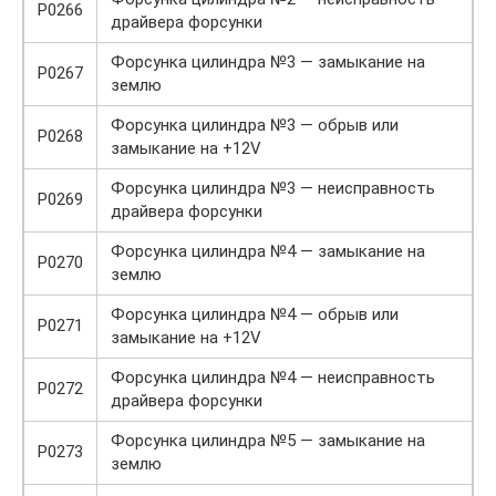
P0266
драйвера форсунки
Форсунка цилиндра №3 — замыкание на
P0267
землю
Форсунка цилиндра №3 — обрыв или
P0268
замыкание на +12V
Форсунка цилиндра №3 — неисправность
P0269
драйвера форсунки
Форсунка цилиндра №4 — замыкание на
P0270
землю
Форсунка цилиндра №4 — обрыв или
P0271
замыкание на +12V
Форсунка цилиндра №4 — неисправность
P0272
драйвера форсунки
Форсунка цилиндра №5 — замыкание на
P0273
землю