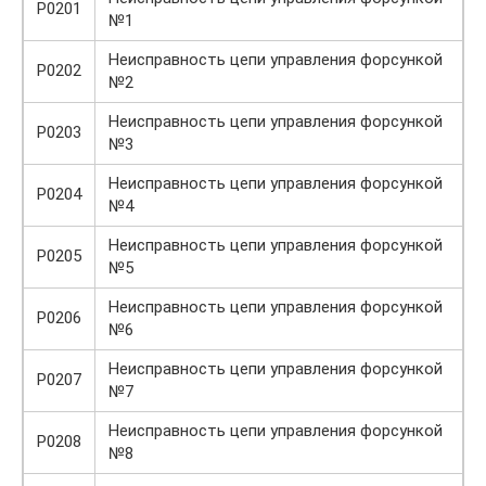
P0201
№1
Неисправность цепи управления форсункой
P0202
№2
Неисправность цепи управления форсункой
P0203
№3
Неисправность цепи управления форсункой
P0204
№4
Неисправность цепи управления форсункой
P0205
№5
Неисправность цепи управления форсункой
P0206
№6
Неисправность цепи управления форсункой
P0207
№7
Неисправность цепи управления форсункой
P0208
№8