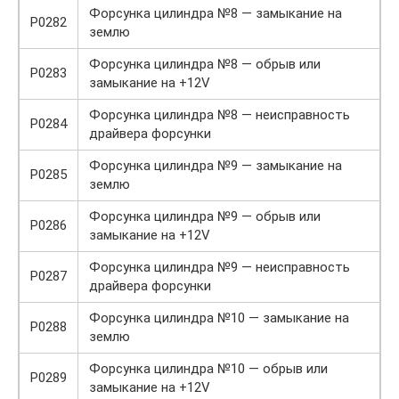
Форсунка цилиндра №8 — замыкание на
P0282
землю
Форсунка цилиндра №8 — обрыв или
P0283
замыкание на +12V
Форсунка цилиндра №8 — неисправность
P0284
драйвера форсунки
Форсунка цилиндра №9 — замыкание на
P0285
землю
Форсунка цилиндра №9 — обрыв или
P0286
замыкание на +12V
Форсунка цилиндра №9 — неисправность
P0287
драйвера форсунки
Форсунка цилиндра №10 — замыкание на
P0288
землю
Форсунка цилиндра №10 — обрыв или
P0289
замыкание на +12V