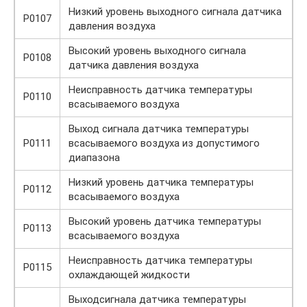
Низкий уровень выходного сигнала датчика
P0107
давления воздуха
Высокий уровень выходного сигнала
P0108
датчика давления воздуха
Неисправность датчика температуры
P0110
всасываемого воздуха
Выход сигнала датчика температуры
P0111
всасываемого воздуха из допустимого
диапазона
Низкий уровень датчика температуры
P0112
всасываемого воздуха
Высокий уровень датчика температуры
P0113
всасываемого воздуха
Неисправность датчика температуры
P0115
охлаждающей жидкости
Выходсигнала датчика температуры