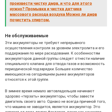
произвести чистку дмрв, и что для этого
нужно? Промывка и чистка датчика
массового расхода воздуха Можно ли дмрв
почистить спиртом.
Не обслуживаемые
Эти аккумуляторы не требуют непрерывного
осуществления контроля за уровнем электролита и его
поддержания по мере расходования. К особенностям
аккумуляторов данной группы следует отнести наличие
специального клапана для отвода газов и возможность
периодической подзарядки. Большее количество
имеющихся на сегодняшнем рынке аккумуляторов
относятся к этой группе.
В зимнее время немало автовладельцев начинают
здорово «терзать» аккумуляторы, чтобы завести
двигатель своего авто. Однако не всегда причиной того,
что машина не заводится, является аккумулятор. Это