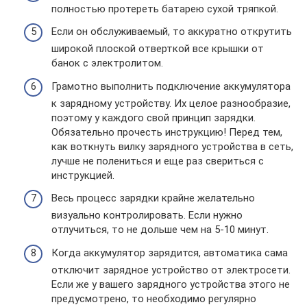
полностью протереть батарею сухой тряпкой.
Если он обслуживаемый, то аккуратно открутить
широкой плоской отверткой все крышки от
банок с электролитом.
Грамотно выполнить подключение аккумулятора
к зарядному устройству. Их целое разнообразие,
поэтому у каждого свой принцип зарядки.
Обязательно прочесть инструкцию! Перед тем,
как воткнуть вилку зарядного устройства в сеть,
лучше не полениться и еще раз свериться с
инструкцией.
Весь процесс зарядки крайне желательно
визуально контролировать. Если нужно
отлучиться, то не дольше чем на 5-10 минут.
Когда аккумулятор зарядится, автоматика сама
отключит зарядное устройство от электросети.
Если же у вашего зарядного устройства этого не
предусмотрено, то необходимо регулярно