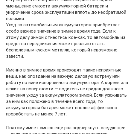
уменьшение емкости аккумуляторной батареи и
укорочение срока эксплуатации вплоть до необратимой
поломки.
Уход за автомобильным аккумулятором приобретает
особо важное значение в зимнее время года. Если к
этому делу зимой отнестись кое-как, то автомобиль из
средства передвижения может реально стать
бесполезным куском металла, который невозможно
завести.
Именно в зимнее время происходят такие неприятные
вещи, как опоздание на важную деловую встречу или
работу по вине испорченного аккумулятора. А корень зла
лежит на поверхности — водитель не придал должного
значения уходу за аккумулятором зимой. Если ухаживать
за ним как положено в течение всего года, то
аккумуляторная батарея может вполне эффективно
проработать не менее 7 лет.
Поэтому имеет смысл еще раз подчеркнуть следующее