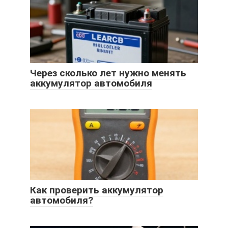
Через сколько лет нужно менять
аккумулятор автомобиля
Как проверить аккумулятор
автомобиля?