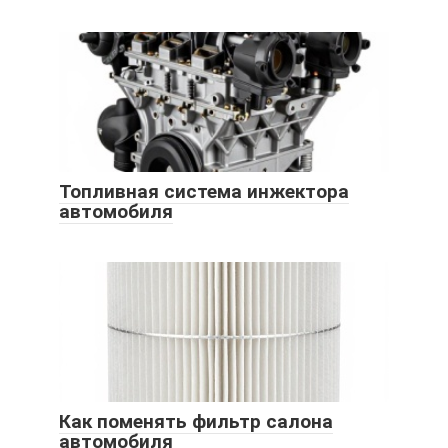
Топливная система инжектора
автомобиля
Как поменять фильтр салона
автомобиля