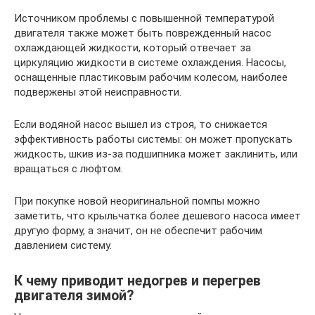
Источником проблемы с повышенной температурой
двигателя также может быть поврежденный насос
охлаждающей жидкости, который отвечает за
циркуляцию жидкости в системе охлаждения. Насосы,
оснащенные пластиковым рабочим колесом, наиболее
подвержены этой неисправности.
Если водяной насос вышел из строя, то снижается
эффективность работы системы: он может пропускать
жидкость, шкив из-за подшипника может заклинить, или
вращаться с люфтом.
При покупке новой неоригинальной помпы можно
заметить, что крыльчатка более дешевого насоса имеет
другую форму, а значит, он не обеспечит рабочим
давлением систему.
К чему приводит недогрев и перегрев
двигателя зимой?