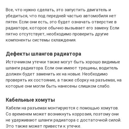
Все, что нужно сделать, это запустить двигатель и
убедиться, что под передней частью автомобиля нет
пятен. Если они есть, это будет означать отверстие в
радиаторе, которое обычно вызывает его замену. Если
пятно отсутствует, необходимо проверить другие
компоненты системы охлаждения.
Дефекты шлангов радиатора
Источником утечки также могут быть хорошо видимые
шланги радиатора. Если они имеют трещины, водитель
должен будет заменить их на новые. Необходимо
проверять их состояние, а также сборку на разъемах, на
которые они могли быть нанесены слишком слабо.
Кабельные хомуты
Кабели на разъемах монтируются с помощью хомутов.
Со временем может возникнуть коррозия, поэтому они
не удерживают шланги радиатора с достаточной силой.
Это также может привести к утечке.