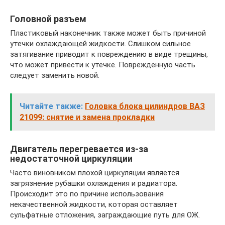
Головной разъем
Пластиковый наконечник также может быть причиной
утечки охлаждающей жидкости. Слишком сильное
затягивание приводит к повреждению в виде трещины,
что может привести к утечке. Поврежденную часть
следует заменить новой.
Читайте также:
Головка блока цилиндров ВАЗ
21099: снятие и замена прокладки
Двигатель перегревается из-за
недостаточной циркуляции
Часто виновником плохой циркуляции является
загрязнение рубашки охлаждения и радиатора.
Происходит это по причине использования
некачественной жидкости, которая оставляет
сульфатные отложения, заграждающие путь для ОЖ.