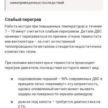
нижеприведенных последствий.
Слабый перегрев
Работа мотора при повышенных температурах в течение
7 – 10 минут считается слабым перегревом. Детали ДВС
начинают перегреваться по причине отказа термостата
или вентилятора – за счет естественной
теплопроводности металлов отводится недостаточное
количество тепла.
При поломке вентилятора и термостата происходит
перегрев двигателя, последствия которого имеют вид:
подплавление поршней – 90% современных ДВС в
принципе легко «переживут» эту неприятность,
однако оплавленный металл может вызвать
задиры на поверхности зеркала цилиндров;
дым из-под капота – требуется диагностика на
СТО.