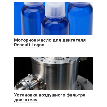
Моторное масло для двигателя
Renault Logan
Установка воздушного фильтра
двигателя