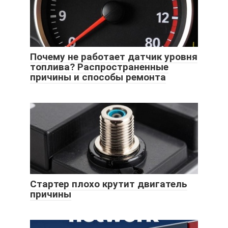
Почему не работает датчик уровня
топлива? Распространенные
причины и способы ремонта
Стартер плохо крутит двигатель
причины