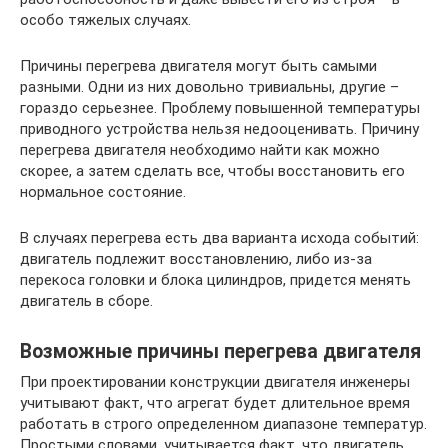
особо тяжелых случаях.
Причины перегрева двигателя могут быть самыми
разными. Одни из них довольно тривиальны, другие –
гораздо серьезнее. Проблему повышенной температуры
приводного устройства нельзя недооценивать. Причину
перегрева двигателя необходимо найти как можно
скорее, а затем сделать все, чтобы восстановить его
нормальное состояние.
В случаях перегрева есть два варианта исхода событий:
двигатель подлежит восстановлению, либо из-за
перекоса головки и блока цилиндров, придется менять
двигатель в сборе.
Возможные причины перегрева двигателя
При проектировании конструкции двигателя инженеры
учитывают факт, что агрегат будет длительное время
работать в строго определенном диапазоне температур.
Простыми словами, учитывается факт, что двигатель