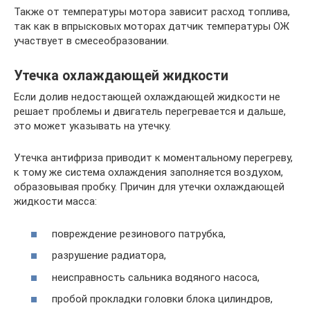
Также от температуры мотора зависит расход топлива,
так как в впрысковых моторах датчик температуры ОЖ
участвует в смесеобразовании.
Утечка охлаждающей жидкости
Если долив недостающей охлаждающей жидкости не
решает проблемы и двигатель перегревается и дальше,
это может указывать на утечку.
Утечка антифриза приводит к моментальному перегреву,
к тому же система охлаждения заполняется воздухом,
образовывая пробку. Причин для утечки охлаждающей
жидкости масса:
повреждение резинового патрубка,
разрушение радиатора,
неисправность сальника водяного насоса,
пробой прокладки головки блока цилиндров,