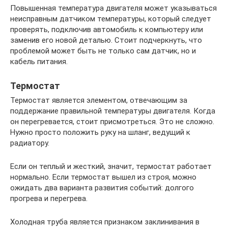
Повышенная температура двигателя может указываться
неисправным датчиком температуры, который следует
проверять, подключив автомобиль к компьютеру или
заменив его новой деталью. Стоит подчеркнуть, что
проблемой может быть не только сам датчик, но и
кабель питания.
Термостат
Термостат является элементом, отвечающим за
поддержание правильной температуры двигателя. Когда
он перегревается, стоит присмотреться. Это не сложно.
Нужно просто положить руку на шланг, ведущий к
радиатору.
Если он теплый и жесткий, значит, термостат работает
нормально. Если термостат вышел из строя, можно
ожидать два варианта развития событий: долгого
прогрева и перегрева.
Холодная труба является признаком заклинивания в