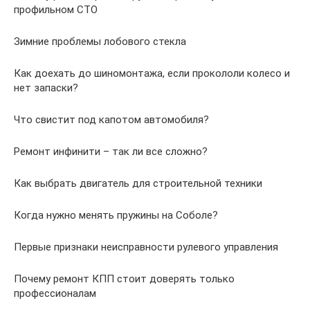
профильном CTO
Зимние проблемы лобового стекла
Как доехать до шиномонтажа, если прокололи колесо и
нет запаски?
Что свистит под капотом автомобиля?
Ремонт инфинити – так ли все сложно?
Как выбрать двигатель для строительной техники
Когда нужно менять пружины на Соболе?
Первые признаки неисправности рулевого управления
Почему ремонт КПП стоит доверять только
профессионалам