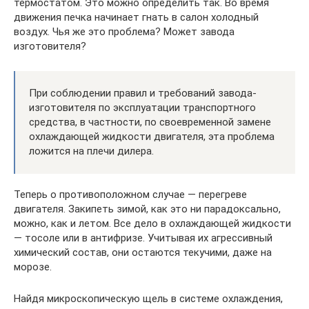
термостатом. Это можно определить так. Во время
движения печка начинает гнать в салон холодный
воздух. Чья же это проблема? Может завода
изготовителя?
При соблюдении правил и требований завода-
изготовителя по эксплуатации транспортного
средства, в частности, по своевременной замене
охлаждающей жидкости двигателя, эта проблема
ложится на плечи дилера.
Теперь о противоположном случае — перегреве
двигателя. Закипеть зимой, как это ни парадоксально,
можно, как и летом. Все дело в охлаждающей жидкости
— тосоле или в антифризе. Учитывая их агрессивный
химический состав, они остаются текучими, даже на
морозе.
Найдя микроскопическую щель в системе охлаждения,