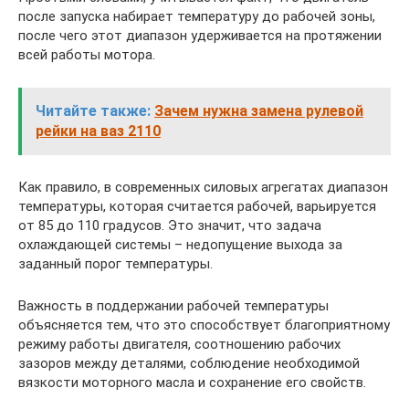
после запуска набирает температуру до рабочей зоны,
после чего этот диапазон удерживается на протяжении
всей работы мотора.
Читайте также:
Зачем нужна замена рулевой
рейки на ваз 2110
Как правило, в современных силовых агрегатах диапазон
температуры, которая считается рабочей, варьируется
от 85 до 110 градусов. Это значит, что задача
охлаждающей системы – недопущение выхода за
заданный порог температуры.
Важность в поддержании рабочей температуры
объясняется тем, что это способствует благоприятному
режиму работы двигателя, соотношению рабочих
зазоров между деталями, соблюдение необходимой
вязкости моторного масла и сохранение его свойств.