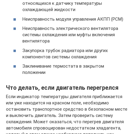
относящихся к датчику температуры
охлаждающей жидкости
Неисправность модуля управления АКПП (PCM)
Неисправность электрического вентилятора
системы охлаждения или муфты включения
вентилятора
Закупорка трубок радиатора или других
компонентов системы охлаждения
Заклинивание термостата в закрытом
положении
Что делать, если двигатель перегрелся
Если индикатор температуры двигателя приближается
или уже находится на красном поле, необходимо
остановить транспортное средство в безопасном месте
и выключить двигатель. Затем проверить систему
охлаждения. Может оказаться, что перегрев двигателя
автомобиля спровоцирован недостатком хладагента,