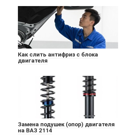
Как слить антифриз с блока
двигателя
Замена подушек (опор) двигателя
на ВАЗ 2114