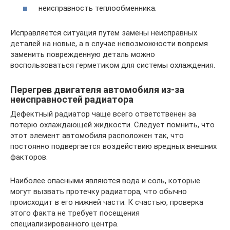
неисправность теплообменника.
Исправляется ситуация путем замены неисправных
деталей на новые, а в случае невозможности вовремя
заменить поврежденную деталь можно
воспользоваться герметиком для системы охлаждения.
Перегрев двигателя автомобиля из-за
неисправностей радиатора
Дефектный радиатор чаще всего ответственен за
потерю охлаждающей жидкости. Следует помнить, что
этот элемент автомобиля расположен так, что
постоянно подвергается воздействию вредных внешних
факторов.
Наиболее опасными являются вода и соль, которые
могут вызвать протечку радиатора, что обычно
происходит в его нижней части. К счастью, проверка
этого факта не требует посещения
специализированного центра.