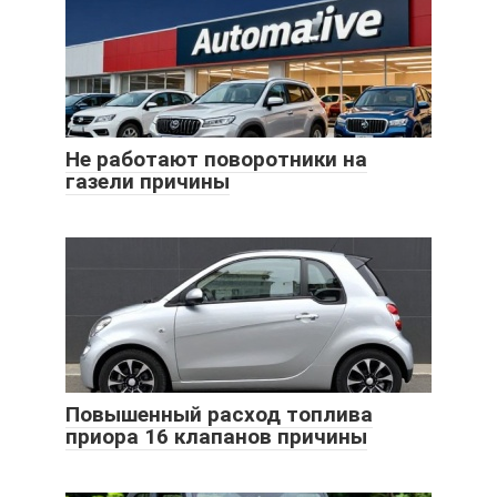
Не работают поворотники на
газели причины
Повышенный расход топлива
приора 16 клапанов причины