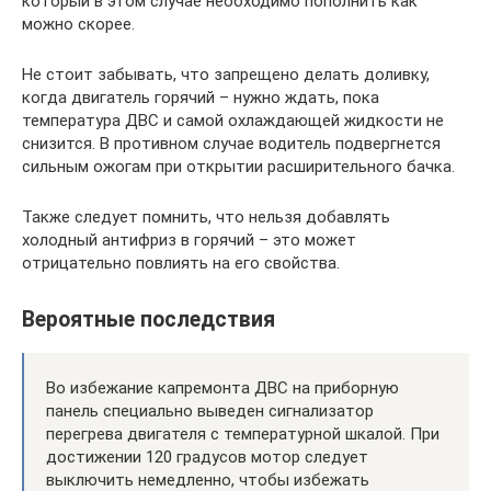
который в этом случае необходимо пополнить как
можно скорее.
Не стоит забывать, что запрещено делать доливку,
когда двигатель горячий – нужно ждать, пока
температура ДВС и самой охлаждающей жидкости не
снизится. В противном случае водитель подвергнется
сильным ожогам при открытии расширительного бачка.
Также следует помнить, что нельзя добавлять
холодный антифриз в горячий – это может
отрицательно повлиять на его свойства.
Вероятные последствия
Во избежание капремонта ДВС на приборную
панель специально выведен сигнализатор
перегрева двигателя с температурной шкалой. При
достижении 120 градусов мотор следует
выключить немедленно, чтобы избежать