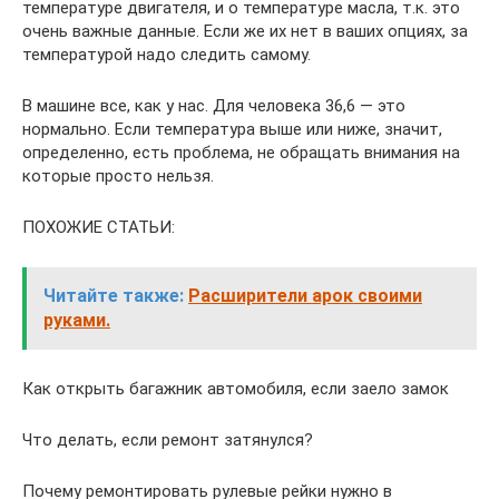
температуре двигателя, и о температуре масла, т.к. это
очень важные данные. Если же их нет в ваших опциях, за
температурой надо следить самому.
В машине все, как у нас. Для человека 36,6 — это
нормально. Если температура выше или ниже, значит,
определенно, есть проблема, не обращать внимания на
которые просто нельзя.
ПОХОЖИЕ СТАТЬИ:
Читайте также:
Расширители арок своими
руками.
Как открыть багажник автомобиля, если заело замок
Что делать, если ремонт затянулся?
Почему ремонтировать рулевые рейки нужно в