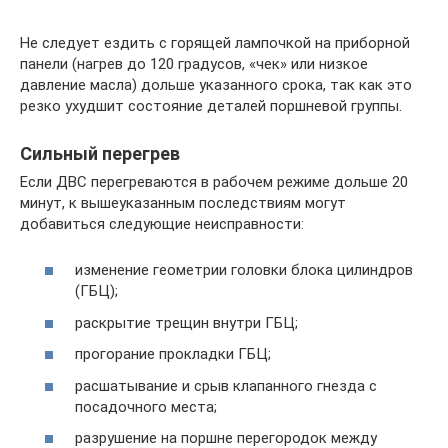
Не следует ездить с горящей лампочкой на приборной
панели (нагрев до 120 градусов, «чек» или низкое
давление масла) дольше указанного срока, так как это
резко ухудшит состояние деталей поршневой группы.
Сильный перегрев
Если ДВС перегреваются в рабочем режиме дольше 20
минут, к вышеуказанным последствиям могут
добавиться следующие неисправности:
изменение геометрии головки блока цилиндров
(ГБЦ);
раскрытие трещин внутри ГБЦ;
прогорание прокладки ГБЦ;
расшатывание и срыв клапанного гнезда с
посадочного места;
разрушение на поршне перегородок между