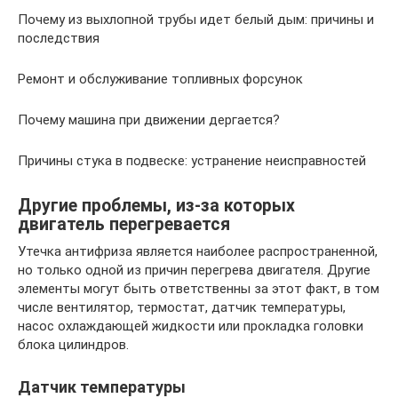
Почему из выхлопной трубы идет белый дым: причины и
последствия
Ремонт и обслуживание топливных форсунок
Почему машина при движении дергается?
Причины стука в подвеске: устранение неисправностей
Другие проблемы, из-за которых
двигатель перегревается
Утечка антифриза является наиболее распространенной,
но только одной из причин перегрева двигателя. Другие
элементы могут быть ответственны за этот факт, в том
числе вентилятор, термостат, датчик температуры,
насос охлаждающей жидкости или прокладка головки
блока цилиндров.
Датчик температуры