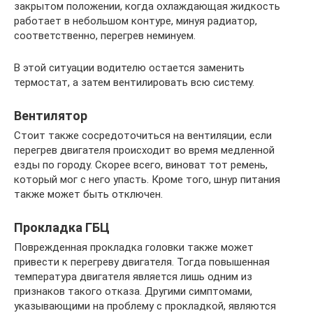
закрытом положении, когда охлаждающая жидкость
работает в небольшом контуре, минуя радиатор,
соответственно, перегрев неминуем.
В этой ситуации водителю остается заменить
термостат, а затем вентилировать всю систему.
Вентилятор
Стоит также сосредоточиться на вентиляции, если
перегрев двигателя происходит во время медленной
езды по городу. Скорее всего, виноват тот ремень,
который мог с него упасть. Кроме того, шнур питания
также может быть отключен.
Прокладка ГБЦ
Поврежденная прокладка головки также может
привести к перегреву двигателя. Тогда повышенная
температура двигателя является лишь одним из
признаков такого отказа. Другими симптомами,
указывающими на проблему с прокладкой, являются