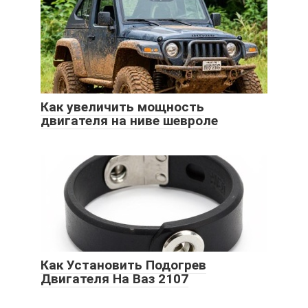
Как увеличить мощность
двигателя на ниве шевроле
Как Установить Подогрев
Двигателя На Ваз 2107