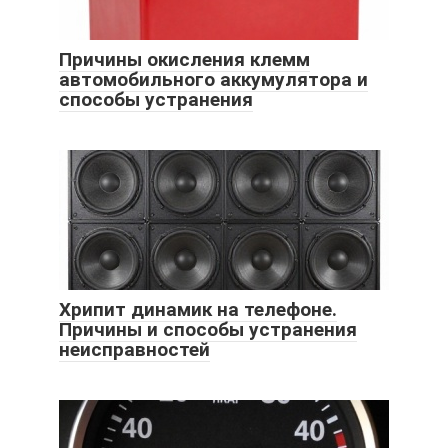
Причины окисления клемм
автомобильного аккумулятора и
способы устранения
Хрипит динамик на телефоне.
Причины и способы устранения
неисправностей