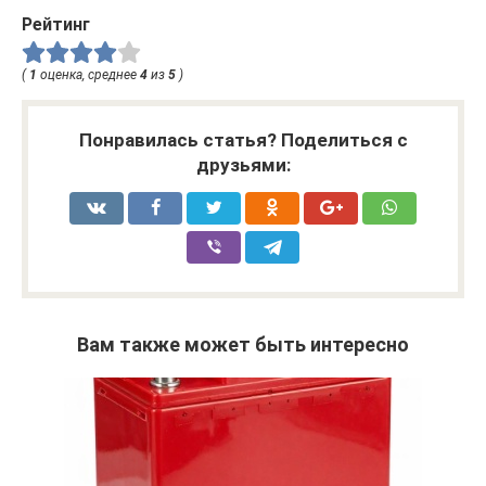
Рейтинг
(
1
оценка, среднее
4
из
5
)
Понравилась статья? Поделиться с
друзьями:
Вам также может быть интересно