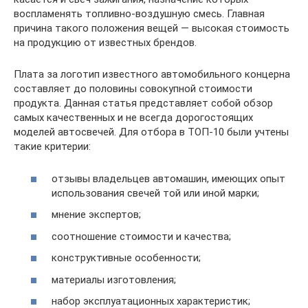
воспламенять топливно-воздушную смесь. Главная
причина такого положения вещей — высокая стоимость
на продукцию от известных брендов.
Плата за логотип известного автомобильного концерна
составляет до половины совокупной стоимости
продукта. Данная статья представляет собой обзор
самых качественных и не всегда дорогостоящих
моделей автосвечей. Для отбора в ТОП-10 были учтены
такие критерии:
отзывы владельцев автомашин, имеющих опыт
использования свечей той или иной марки;
мнение экспертов;
соотношение стоимости и качества;
конструктивные особенности;
материалы изготовления;
набор эксплуатационных характеристик;