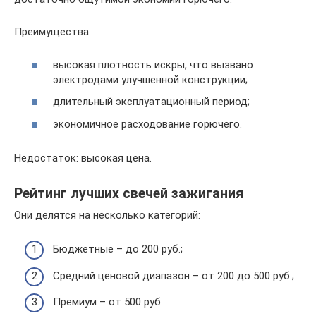
Преимущества:
высокая плотность искры, что вызвано
электродами улучшенной конструкции;
длительный эксплуатационный период;
экономичное расходование горючего.
Недостаток: высокая цена.
Рейтинг лучших свечей зажигания
Они делятся на несколько категорий:
Бюджетные – до 200 руб.;
Средний ценовой диапазон – от 200 до 500 руб.;
Премиум – от 500 руб.