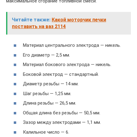
максимальное сгорание топливной смеси.
Читайте также:
Какой моторчик печки
поставить на ваз 2114
Материал центрального электрода — никель.
Его диаметр — 2,5 мм.
Материал бокового электрода — никель.
Боковой электрод — стандартный.
Диаметр резьбы — 14 мм.
Шаг резьбы — 1,25 мм.
Длина резьбы — 26,5 мм.
Общая длина без резьбы — 50,5 мм.
Зазор между электродами — 1,1 мм.
Калильное число — 6.