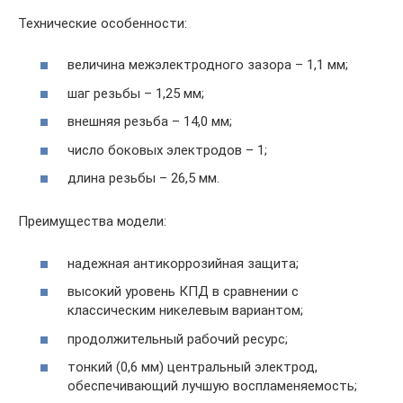
Технические особенности:
величина межэлектродного зазора – 1,1 мм;
шаг резьбы – 1,25 мм;
внешняя резьба – 14,0 мм;
число боковых электродов – 1;
длина резьбы – 26,5 мм.
Преимущества модели:
надежная антикоррозийная защита;
высокий уровень КПД в сравнении с
классическим никелевым вариантом;
продолжительный рабочий ресурс;
тонкий (0,6 мм) центральный электрод,
обеспечивающий лучшую воспламеняемость;