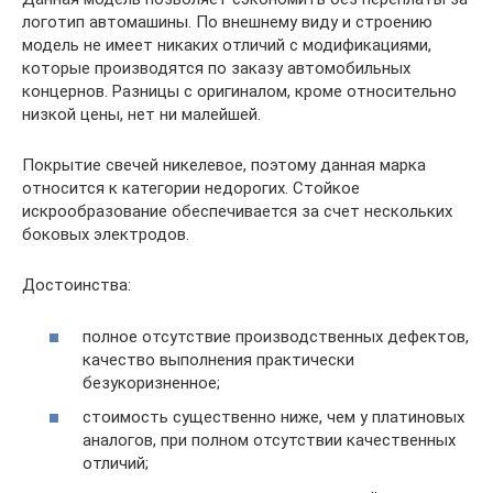
логотип автомашины. По внешнему виду и строению
модель не имеет никаких отличий с модификациями,
которые производятся по заказу автомобильных
концернов. Разницы с оригиналом, кроме относительно
низкой цены, нет ни малейшей.
Покрытие свечей никелевое, поэтому данная марка
относится к категории недорогих. Стойкое
искрообразование обеспечивается за счет нескольких
боковых электродов.
Достоинства:
полное отсутствие производственных дефектов,
качество выполнения практически
безукоризненное;
стоимость существенно ниже, чем у платиновых
аналогов, при полном отсутствии качественных
отличий;