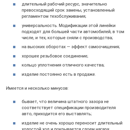
длительный рабочий ресурс, значительно
превосходящий срок замены, установленный
регламентом техобслуживания;
универсальность. Модификации этой линейки
подходят для большей части автомобилей, в том
числе, и тех, которые сняли с производства;
на высоких оборотах — эффект самоочищения;
хорошее резьбовое соединение;
кольцо уплотнения отличного качества;
изделие постоянно есть в продаже.
Имеется и несколько минусов:
бывает, что величина штатного зазора не
соответствует спецификации производителя
авто, приходится его выставлять;
изделие не очень хорошо переносит длительный
холостой ход и покрывается слоем нагара;