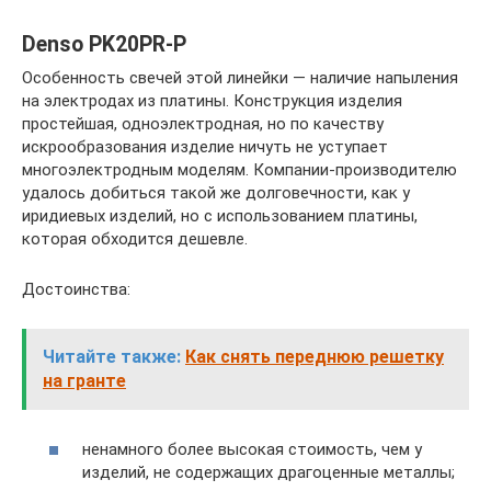
Denso PK20PR-P
Особенность свечей этой линейки — наличие напыления
на электродах из платины. Конструкция изделия
простейшая, одноэлектродная, но по качеству
искрообразования изделие ничуть не уступает
многоэлектродным моделям. Компании-производителю
удалось добиться такой же долговечности, как у
иридиевых изделий, но с использованием платины,
которая обходится дешевле.
Достоинства:
Читайте также:
Как снять переднюю решетку
на гранте
ненамного более высокая стоимость, чем у
изделий, не содержащих драгоценные металлы;