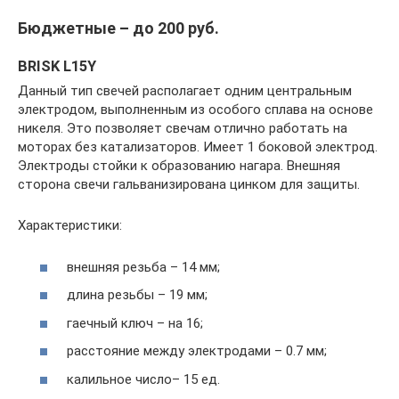
Бюджетные – до 200 руб.
BRISK L15Y
Данный тип свечей располагает одним центральным
электродом, выполненным из особого сплава на основе
никеля. Это позволяет свечам отлично работать на
моторах без катализаторов. Имеет 1 боковой электрод.
Электроды стойки к образованию нагара. Внешняя
сторона свечи гальванизирована цинком для защиты.
Характеристики:
внешняя резьба – 14 мм;
длина резьбы – 19 мм;
гаечный ключ – на 16;
расстояние между электродами – 0.7 мм;
калильное число– 15 ед.