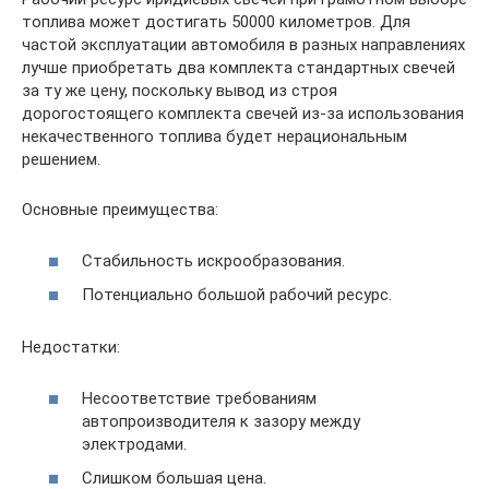
топлива может достигать 50000 километров. Для
частой эксплуатации автомобиля в разных направлениях
лучше приобретать два комплекта стандартных свечей
за ту же цену, поскольку вывод из строя
дорогостоящего комплекта свечей из-за использования
некачественного топлива будет нерациональным
решением.
Основные преимущества:
Стабильность искрообразования.
Потенциально большой рабочий ресурс.
Недостатки:
Несоответствие требованиям
автопроизводителя к зазору между
электродами.
Слишком большая цена.