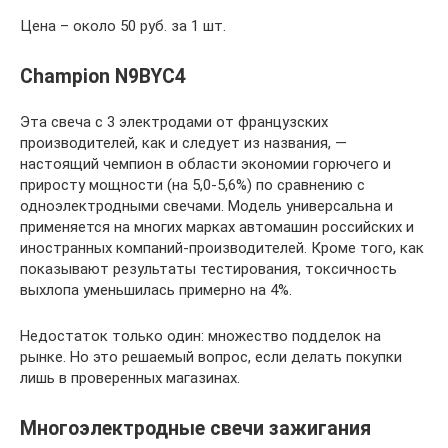
Цена – около 50 руб. за 1 шт.
Champion N9BYC4
Эта свеча с 3 электродами от французских
производителей, как и следует из названия, —
настоящий чемпион в области экономии горючего и
приросту мощности (на 5,0-5,6%) по сравнению с
одноэлектродными свечами. Модель универсальна и
применяется на многих марках автомашин российских и
иностранных компаний-производителей. Кроме того, как
показывают результаты тестирования, токсичность
выхлопа уменьшилась примерно на 4%.
Недостаток только один: множество подделок на
рынке. Но это решаемый вопрос, если делать покупки
лишь в проверенных магазинах.
Многоэлектродные свечи зажигания