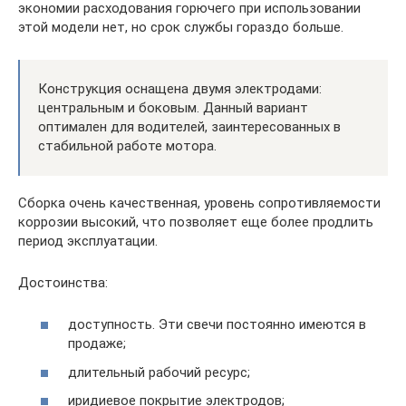
экономии расходования горючего при использовании
этой модели нет, но срок службы гораздо больше.
Конструкция оснащена двумя электродами:
центральным и боковым. Данный вариант
оптимален для водителей, заинтересованных в
стабильной работе мотора.
Сборка очень качественная, уровень сопротивляемости
коррозии высокий, что позволяет еще более продлить
период эксплуатации.
Достоинства:
доступность. Эти свечи постоянно имеются в
продаже;
длительный рабочий ресурс;
иридиевое покрытие электродов;