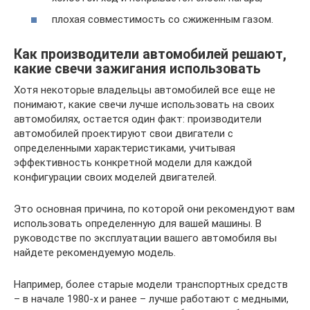
плохая совместимость со сжиженным газом.
Как производители автомобилей решают,
какие свечи зажигания использовать
Хотя некоторые владельцы автомобилей все еще не
понимают, какие свечи лучше использовать на своих
автомобилях, остается один факт: производители
автомобилей проектируют свои двигатели с
определенными характеристиками, учитывая
эффективность конкретной модели для каждой
конфигурации своих моделей двигателей.
Это основная причина, по которой они рекомендуют вам
использовать определенную для вашей машины. В
руководстве по эксплуатации вашего автомобиля вы
найдете рекомендуемую модель.
Например, более старые модели транспортных средств
– в начале 1980-х и ранее – лучше работают с медными,