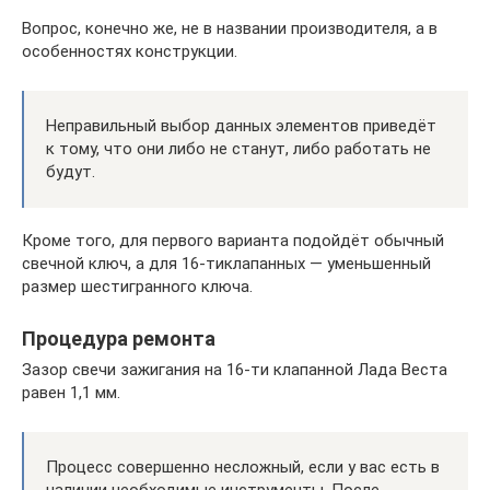
Вопрос, конечно же, не в названии производителя, а в
особенностях конструкции.
Неправильный выбор данных элементов приведёт
к тому, что они либо не станут, либо работать не
будут.
Кроме того, для первого варианта подойдёт обычный
свечной ключ, а для 16-тиклапанных — уменьшенный
размер шестигранного ключа.
Процедура ремонта
Зазор свечи зажигания на 16-ти клапанной Лада Веста
равен 1,1 мм.
Процесс совершенно несложный, если у вас есть в