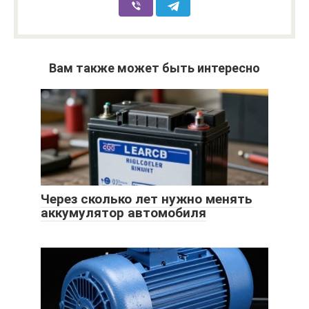
Вам также может быть интересно
Через сколько лет нужно менять
аккумулятор автомобиля