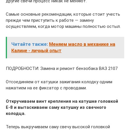
другие свечи процесс никак не меняют.
Самые основные рекомендации, которые стоит учесть
прежде чем приступить к работе — замену
осуществляем, когда мотор машины полностью остыл.
Читайте также:
Меняем масло в механике на
Калине - личный опыт
ПОДРОБНОСТИ: Замена и ремонт бензобака ВАЗ 2107
Отсоединяем от катушки зажигания колодку одним
нажатием на ее фиксатор с проводами.
Откручиваем винт крепления на катушке головкой
Е-8 и вытаскиваем саму катушку из свечного
колодца.
Теперь выкручиваем саму свечу высокой головкой