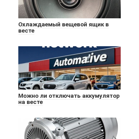
Охлаждаемый вещевой ящик в
весте
Можно ли отключать аккумулятор
на весте