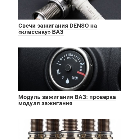
Свечи зажигания DENSO на
«классику» ВАЗ
Модуль зажигания ВАЗ: проверка
модуля зажигания