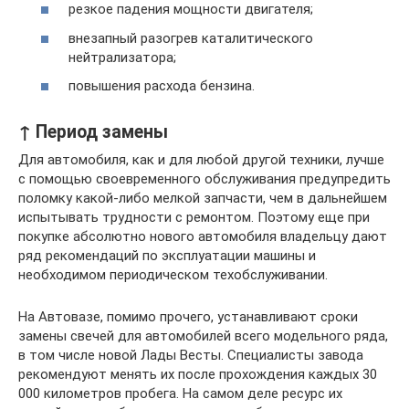
резкое падения мощности двигателя;
внезапный разогрев каталитического
нейтрализатора;
повышения расхода бензина.
↑ Период замены
Для автомобиля, как и для любой другой техники, лучше
с помощью своевременного обслуживания предупредить
поломку какой-либо мелкой запчасти, чем в дальнейшем
испытывать трудности с ремонтом. Поэтому еще при
покупке абсолютно нового автомобиля владельцу дают
ряд рекомендаций по эксплуатации машины и
необходимом периодическом техобслуживании.
На Автовазе, помимо прочего, устанавливают сроки
замены свечей для автомобилей всего модельного ряда,
в том числе новой Лады Весты. Специалисты завода
рекомендуют менять их после прохождения каждых 30
000 километров пробега. На самом деле ресурс их