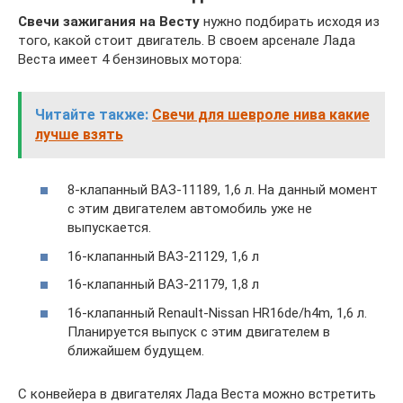
Свечи зажигания на Весту
нужно подбирать исходя из
того, какой стоит двигатель. В своем арсенале Лада
Веста имеет 4 бензиновых мотора:
Читайте также:
Свечи для шевроле нива какие
лучше взять
8-клапанный ВАЗ-11189, 1,6 л. На данный момент
с этим двигателем автомобиль уже не
выпускается.
16-клапанный ВАЗ-21129, 1,6 л
16-клапанный ВАЗ-21179, 1,8 л
16-клапанный Renault-Nissan HR16de/h4m, 1,6 л.
Планируется выпуск с этим двигателем в
ближайшем будущем.
С конвейера в двигателях Лада Веста можно встретить