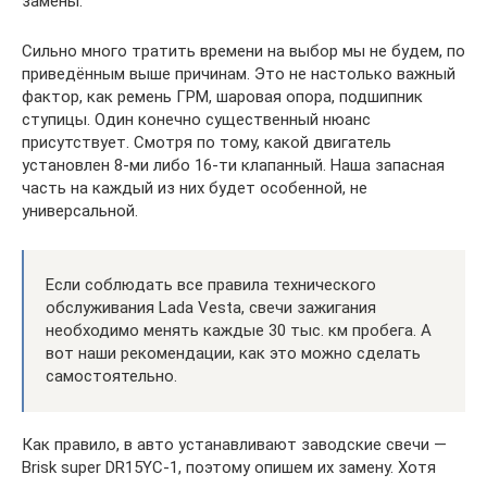
замены.
Сильно много тратить времени на выбор мы не будем, по
приведённым выше причинам. Это не настолько важный
фактор, как ремень ГРМ, шаровая опора, подшипник
ступицы. Один конечно существенный нюанс
присутствует. Смотря по тому, какой двигатель
установлен 8-ми либо 16-ти клапанный. Наша запасная
часть на каждый из них будет особенной, не
универсальной.
Если соблюдать все правила технического
обслуживания Lada Vesta, свечи зажигания
необходимо менять каждые 30 тыс. км пробега. А
вот наши рекомендации, как это можно сделать
самостоятельно.
Как правило, в авто устанавливают заводские свечи —
Brisk super DR15YC-1, поэтому опишем их замену. Хотя