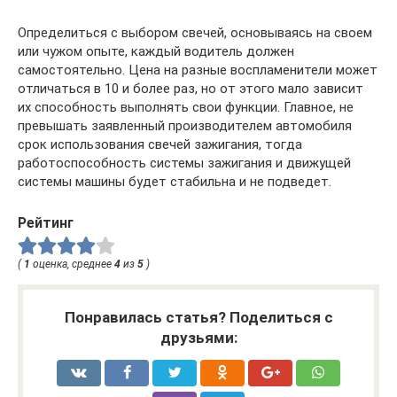
Определиться с выбором свечей, основываясь на своем
или чужом опыте, каждый водитель должен
самостоятельно. Цена на разные воспламенители может
отличаться в 10 и более раз, но от этого мало зависит
их способность выполнять свои функции. Главное, не
превышать заявленный производителем автомобиля
срок использования свечей зажигания, тогда
работоспособность системы зажигания и движущей
системы машины будет стабильна и не подведет.
Рейтинг
(
1
оценка, среднее
4
из
5
)
Понравилась статья? Поделиться с
друзьями: