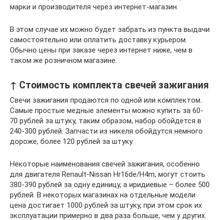
марки и производителя через интернет-магазин.
В этом случае их можно будет забрать из пункта выдачи
самостоятельно или оплатить доставку курьером.
Обычно цены при заказе через интернет ниже, чем в
таком же розничном магазине.
↑ Стоимость комплекта свечей зажигания
Свечи зажигания продаются по одной или комплектом.
Самые простые медные элементы можно купить за 60-
70 рублей за штуку, таким образом, набор обойдется в
240-300 рублей. Запчасти из никеля обойдутся немного
дороже, более 120 рублей за штуку.
Некоторые наименования свечей зажигания, особенно
для двигателя Renault-Nissan Hr16de/H4m, могут стоить
380-390 рублей за одну единицу, а иридиевые – более 500
рублей. В некоторых магазинах на отдельные модели
цена достигает 1000 рублей за штуку, при этом срок их
эксплуатации примерно в два раза больше, чем у других.