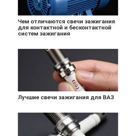
Чем отличаются свечи зажигания
для контактной и бесконтактной
систем зажигания
Лучшие свечи зажигания для ВАЗ