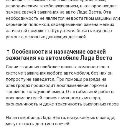
периодическим техобслуживанием, в которое входит
замена свечей зажигания на авто Лада Веста. Эта
необходимость не является недостатком машины или
серьезной поломкой, своевременная замена мелких
запчастей поможет в будущем избежать крупного
ремонта основных движущих деталей.
↑ Особенности и назначение свечей
зажигания на автомобиле Лада Веста
Свечи – один из наиболее важных компонентов в
системе зажигания любого автомобиля, без них он
попросту не заведется. При помощи разряда на
электродах происходит воспламенение горючей
топливно-воздушной смеси. От стабильной работы
воспламенителей зависят мощность мотора,
экономичность и даже токсичность выхлопных газов.
На автомобилях Лада Веста, выпускаемых с завода,
могут стоять два типа свечей: