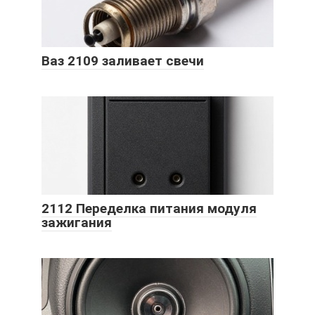
Ваз 2109 заливает свечи
2112 Переделка питания модуля
зажигания