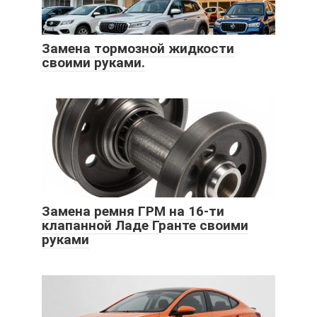
Замена тормозной жидкости
своими руками.
Замена ремня ГРМ на 16-ти
клапанной Ладе Гранте своими
руками