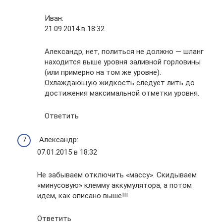
Иван:
21.09.2014 в 18:32
Александр, нет, политься не должно — шланг
находится выше уровня заливной горловины
(или примерно на том же уровне).
Охлаждающую жидкость следует лить до
достижения максимальной отметки уровня.
Ответить
Александр:
07.01.2015 в 18:32
Не забываем отключить «массу». Скидываем
«минусовую» клемму аккумулятора, а потом
идем, как описано выше!!!
Ответить