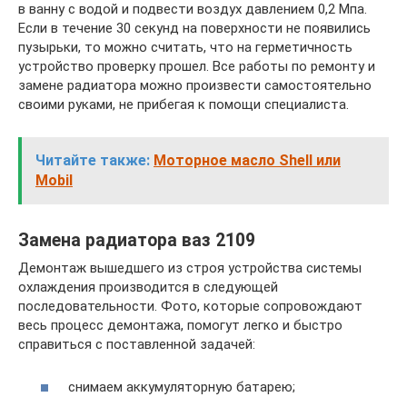
в ванну с водой и подвести воздух давлением 0,2 Мпа.
Если в течение 30 секунд на поверхности не появились
пузырьки, то можно считать, что на герметичность
устройство проверку прошел. Все работы по ремонту и
замене радиатора можно произвести самостоятельно
своими руками, не прибегая к помощи специалиста.
Читайте также:
Моторное масло Shell или
Mobil
Замена радиатора ваз 2109
Демонтаж вышедшего из строя устройства системы
охлаждения производится в следующей
последовательности. Фото, которые сопровождают
весь процесс демонтажа, помогут легко и быстро
справиться с поставленной задачей:
снимаем аккумуляторную батарею;