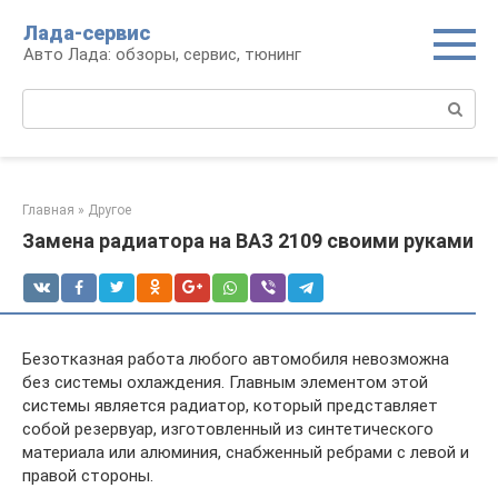
Перейти
Лада-сервис
к
Авто Лада: обзоры, сервис, тюнинг
контенту
Поиск:
Главная
»
Другое
Замена радиатора на ВАЗ 2109 своими руками
Безотказная работа любого автомобиля невозможна
без системы охлаждения. Главным элементом этой
системы является радиатор, который представляет
собой резервуар, изготовленный из синтетического
материала или алюминия, снабженный ребрами с левой и
правой стороны.