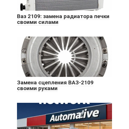
Ваз 2109: замена радиатора печки
своими силами
Замена сцепления ВАЗ-2109
своими руками