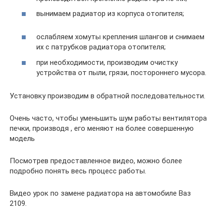
вынимаем радиатор из корпуса отопителя;
ослабляем хомуты крепления шлангов и снимаем
их с патрубков радиатора отопителя;
при необходимости, производим очистку
устройства от пыли, грязи, постороннего мусора.
Установку производим в обратной последовательности.
Очень часто, чтобы уменьшить шум работы вентилятора
печки, производя , его меняют на более совершенную
модель
Посмотрев предоставленное видео, можно более
подробно понять весь процесс работы.
Видео урок по замене радиатора на автомобиле Ваз
2109.