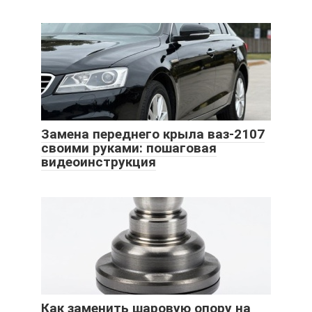
Замена переднего крыла ваз-2107
своими руками: пошаговая
видеоинструкция
Как заменить шаровую опору на