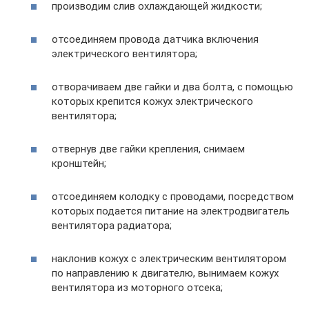
производим слив охлаждающей жидкости;
отсоединяем провода датчика включения
электрического вентилятора;
отворачиваем две гайки и два болта, с помощью
которых крепится кожух электрического
вентилятора;
отвернув две гайки крепления, снимаем
кронштейн;
отсоединяем колодку с проводами, посредством
которых подается питание на электродвигатель
вентилятора радиатора;
наклонив кожух с электрическим вентилятором
по направлению к двигателю, вынимаем кожух
вентилятора из моторного отсека;