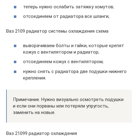
теперь нужно ослабить затяжку хомутов;
отсоединяем от радиатора все шланги;
Ваз 2109 радиатор системы охлаждения схема
выворачиваем болты и гайки, которые крепят
кожух с вентилятором и радиатор;
отсоединяем кожух с вентилятором;
нужно снять с радиатора две подушки нижнего
крепления.
Примечание. Нужно визуально осмотреть подушки
и если они порваны или потеряли упругость,
заменить на новые.
Ваз 21099 радиатор охлаждения