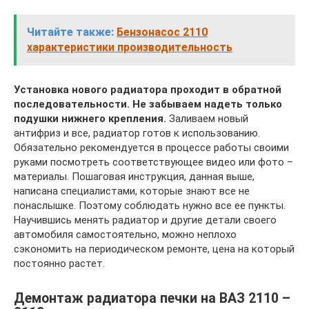
Читайте также:
Бензонасос 2110
характеристики производительность
Установка нового радиатора проходит в обратной
последовательности. Не забываем надеть только
подушки нижнего крепления.
Заливаем новый
антифриз и все, радиатор готов к использованию.
Обязательно рекомендуется в процессе работы своими
руками посмотреть соответствующее видео или фото –
материалы. Пошаговая инструкция, данная выше,
написана специалистами, которые знают все не
понаслышке. Поэтому соблюдать нужно все ее пункты.
Научившись менять радиатор и другие детали своего
автомобиля самостоятельно, можно неплохо
сэкономить на периодическом ремонте, цена на который
постоянно растет.
Демонтаж радиатора печки на ВАЗ 2110 –