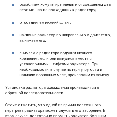
ослабляем хомуты крепления и отсоединяем два
верхних шланга подходящих к радиатору;
отсоединяем нижний шланг;
наклонив радиатор по направлению к двигателю,
вынимаем его;
снимаем с радиатора подушки нижнего
крепления, если они вынулись вместе с
установочными штифтами радиатора. При
необходимости, в случае потери упругости и
наличию порванных мест, производим их замену.
Установка радиатора охлаждения производится в
обратной последовательности.
Стоит отметить, что одной из причин постоянного
перегрева радиатора может служить его засорение. В
этом случае, достаточно промыть радиатор большим