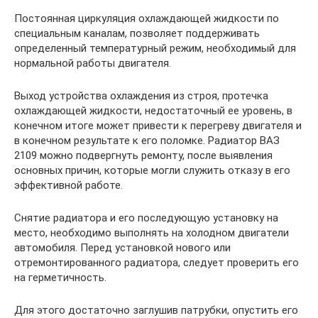
Постоянная циркуляция охлаждающей жидкости по
специальным каналам, позволяет поддерживать
определенный температурный режим, необходимый для
нормальной работы двигателя.
Выход устройства охлаждения из строя, протечка
охлаждающей жидкости, недостаточный ее уровень, в
конечном итоге может привести к перегреву двигателя и
в конечном результате к его поломке. Радиатор ВАЗ
2109 можно подвергнуть ремонту, после выявления
основных причин, которые могли служить отказу в его
эффективной работе.
Снятие радиатора и его последующую установку на
место, необходимо выполнять на холодном двигатели
автомобиля. Перед установкой нового или
отремонтированного радиатора, следует проверить его
на герметичность.
Для этого достаточно заглушив патрубки, опустить его