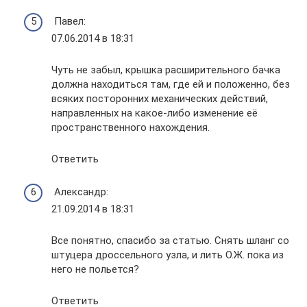
Павел:
07.06.2014 в 18:31
Чуть не забыл, крышка расширительного бачка
должна находиться там, где ей и положенно, без
всяких посторонних механических действий,
направленных на какое-либо изменение её
пространственного нахождения.
Ответить
Александр:
21.09.2014 в 18:31
Все понятно, спасибо за статью. Снять шланг со
штуцера дроссельного узла, и лить О.Ж. пока из
него не польется?
Ответить