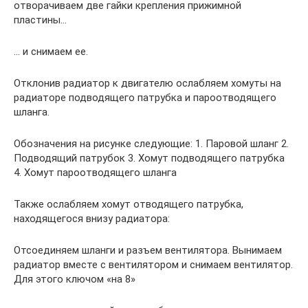
отворачиваем две гайки крепления прижимной
пластины…
… и снимаем ее.
Отклонив радиатор к двигателю ослабляем хомуты на
радиаторе подводящего патрубка и пароотводящего
шланга.
Обозначения на рисунке следующие: 1. Паровой шланг 2.
Подводящий патрубок 3. Хомут подводящего патрубка
4. Хомут пароотводящего шланга
Также ослабляем хомут отводящего патрубка,
находящегося внизу радиатора:
Отсоединяем шланги и разъем вентилятора. Вынимаем
радиатор вместе с вентилятором и снимаем вентилятор.
Для этого ключом «на 8»