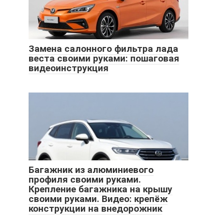
Замена салонного фильтра лада
веста своими руками: пошаговая
видеоинструкция
Багажник из алюминиевого
профиля своими руками.
Крепление багажника на крышу
своими руками. Видео: крепёж
конструкции на внедорожник