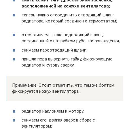
расположенной на кожухе вентилятора;
теперь нужно отсоединить отводящий шланг
радиатора, который соединен с термостатом;
отсоединяем также подводящий шланг,
соединенный с патрубком рубашки охлаждения;
снимаем пароотводящий шланг;
пришла пора вывернуть гайку, фиксирующую
радиатор к кузову сверху.
Примечание. Стоит отметить, что тем же болтом
фиксируется кожух вентилятора.
радиатор наклоняем к мотору;
снимаем его, двигая вверх в сборе с
вентилятором;