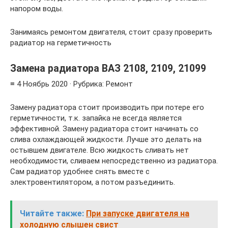
напором воды.
Занимаясь ремонтом двигателя, стоит сразу проверить
радиатор на герметичность
Замена радиатора ВАЗ 2108, 2109, 21099
≡ 4 Ноябрь 2020 · Рубрика: Ремонт
Замену радиатора стоит производить при потере его
герметичности, т.к. запайка не всегда является
эффективной. Замену радиатора стоит начинать со
слива охлаждающей жидкости. Лучше это делать на
остывшем двигателе. Всю жидкость сливать нет
необходимости, сливаем непосредственно из радиатора.
Сам радиатор удобнее снять вместе с
электровентилятором, а потом разъединить.
Читайте также:
При запуске двигателя на
холодную слышен свист