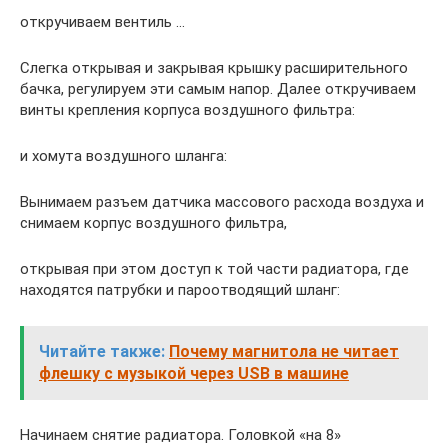
откручиваем вентиль …
Слегка открывая и закрывая крышку расширительного
бачка, регулируем эти самым напор. Далее откручиваем
винты крепления корпуса воздушного фильтра:
и хомута воздушного шланга:
Вынимаем разъем датчика массового расхода воздуха и
снимаем корпус воздушного фильтра,
открывая при этом доступ к той части радиатора, где
находятся патрубки и пароотводящий шланг:
Читайте также:
Почему магнитола не читает
флешку с музыкой через USB в машине
Начинаем снятие радиатора. Головкой «на 8»