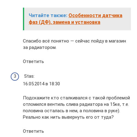
Читайте также:
Особенности датчика
фаз (ДФ), замена и установка
Спасибо всё понятно — сейчас пойду в магазин
за радиатором.
Ответить
Stas:
16.05.2014 в 18:30
Подскажите кто сталкивался с такой проблемой
отломился вентиль слива радиатора на 15ке, т.е.
половина осталась в нем, а половина в руке).
Реально как нить вывернуть его от туда?
Ответить