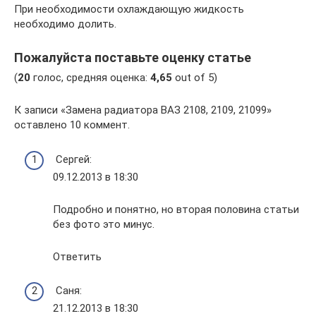
При необходимости охлаждающую жидкость
необходимо долить.
Пожалуйста поставьте оценку статье
(
20
голос, средняя оценка:
4,65
out of 5)
К записи «Замена радиатора ВАЗ 2108, 2109, 21099»
оставлено 10 коммент.
Сергей:
09.12.2013 в 18:30
Подробно и понятно, но вторая половина статьи
без фото это минус.
Ответить
Саня:
21.12.2013 в 18:30