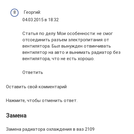
Георгий:
04.03.2015 в 18:32
Статья по делу. Мои особенности: не смог
отсоединить разъем электропитания от
вентилятора. Был вынужден отвинчивать
вентилятор на авто и вынимать радиатор без
вентилятора, что не есть хорошо.
Ответить
Оставить свой комментарий
Нажмите, чтобы отменить ответ.
Замена
Замена радиатора охлаждения в ваз 2109