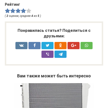
Рейтинг
(
2
оценки, среднее
4
из
5
)
Понравилась статья? Поделиться с
друзьями:
Вам также может быть интересно