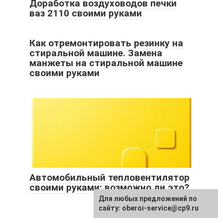
Доработка воздуховодов печки
ваз 2110 своими руками
Как отремонтировать резинку на
стиральной машине. Замена
манжеты на стиральной машине
своими руками
Автомобильный тепловентилятор
своими руками: возможно ли это?
Для любых предложений по
сайту: oberoi-service@cp9.ru