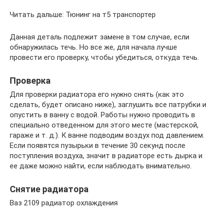
Читать дальше: Тюнинг на т5 транспортер
Данная деталь подлежит замене в том случае, если
обнаружилась течь. Но все же, для начала лучше
провести его проверку, чтобы убедиться, откуда течь.
Проверка
Для проверки радиатора его нужно снять (как это
сделать, будет описано ниже), заглушить все патрубки и
опустить в ванну с водой. Работы нужно проводить в
специально отведенном для этого месте (мастерской,
гараже и т. д.). К ванне подводим воздух под давлением.
Если появятся пузырьки в течение 30 секунд после
поступления воздуха, значит в радиаторе есть дырка и
ее даже можно найти, если наблюдать внимательно.
Снятие радиатора
Ваз 2109 радиатор охлаждения