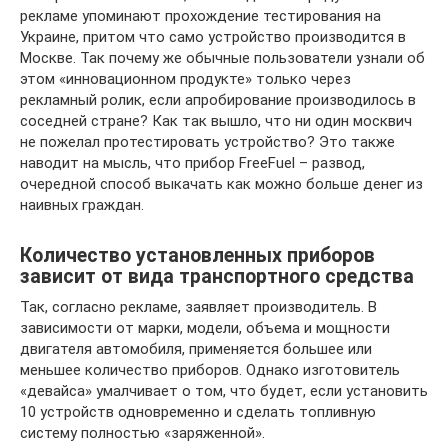
рекламе упоминают прохождение тестирования на
Украине, притом что само устройство производится в
Москве. Так почему же обычные пользователи узнали об
этом «инновационном продукте» только через
рекламный ролик, если апробирование производилось в
соседней стране? Как так вышло, что ни один москвич
не пожелал протестировать устройство? Это также
наводит на мысль, что прибор FreeFuel – развод,
очередной способ выкачать как можно больше денег из
наивных граждан.
Количество установленных приборов
зависит от вида транспортного средства
Так, согласно рекламе, заявляет производитель. В
зависимости от марки, модели, объема и мощности
двигателя автомобиля, применяется большее или
меньшее количество приборов. Однако изготовитель
«девайса» умалчивает о том, что будет, если установить
10 устройств одновременно и сделать топливную
систему полностью «заряженной».