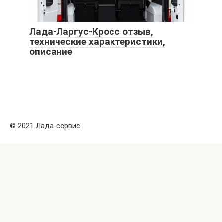
Лада-Ларгус-Кросс отзыв,
технические характеристики,
описание
© 2021 Лада-сервис