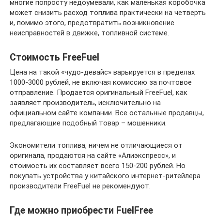
многие попросту недоумевали, как маленькая коробочка
может снизить расход топлива практически на четверть
и, помимо этого, предотвратить возникновение
неисправностей в движке, топливной системе.
Стоимость FreeFuel
Цена на такой «чудо-девайс» варьируется в пределах
1000-3000 рублей, не включая комиссию за почтовое
отправление. Продается оригинальный FreeFuel, как
заявляет производитель, исключительно на
официальном сайте компании. Все остальные продавцы,
предлагающие подобный товар – мошенники.
Экономители топлива, ничем не отличающиеся от
оригинала, продаются на сайте «Алиэкспресс», и
стоимость их составляет всего 150-200 рублей. Но
покупать устройства у китайского интернет-ритейлера
производители FreeFuel не рекомендуют.
Где можно приобрести FuelFree