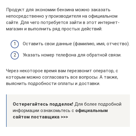
Продукт для экономии бензина можно заказать
непосредственно у производителя на официальном
сайте. Для чего потребуется зайти в этот интернет-
магазин и выполнить ряд простых действий:
Оставить свои данные (фамилию, имя, отчество).
Указать номер телефона для обратной связи.
Через некоторое время вам перезвонит оператор, с
которым можно согласовать все вопросы. А также,
выяснить подробности оплаты и доставки.
Остерегайтесь подделок!
Для более подробной
информации ознакомьтесь с
официальным
сайтом поставщика >>>