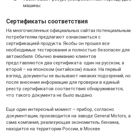
машины.
Сертификаты соответствия
На многочисленных официальных сайтах потенциальным
потребителям предлагают ознакомиться с
сертификацией продукта. Якобы он прошел все
необходимые тестирования и полностью безопасен для
автомобиля. Обычно вниманию клиентов
представляются два сертификата: один на русском, а
второй – на японском (китайском) языке. На первый
взгляд, документы не вызывают никаких подозрений, но
после внесения информации для проверки в единый
реестр сертификатов соответствия обнаруживается,
что такого документа не было выдано.
Еще один интересный момент – прибор, согласно
документации, производится на заводе General Motors, а
сама компания, реализующая экономитель бензина,
находится на территории России, в Москве.