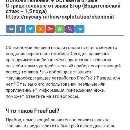
Положительные. + Оставить отзыв
Отрицательные отзывы Егор (Водительский
стаж – 1,5 года)
https://mycary.ru/how/explotation/ekonomit
Об экономии бензина начали говорить еще с момента
создания первого автомобиля. Сегодня различные
предприимчивые бизнесмены предлагают наивным
потребителям чудодейственный прибор, сокращающий
расход топлива. Что собой представляет
топливосберегающее устройство FreeFuel? Развод или
нет? Отзывы о его использовании реальные или
проплаченные? Информация, приведенная ниже,
поможет ответить на эти вопросы.
Что такое FreeFuel?
Прибор, помогающий значительно снизить расход
топлива и предотвратить быстрый износ двигателя.