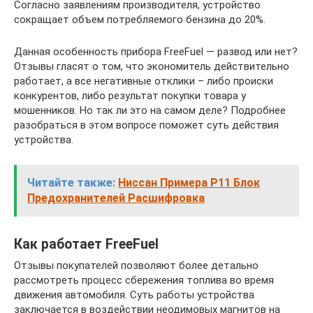
Согласно заявлениям производителя, устройство
сокращает объем потребляемого бензина до 20%.
Данная особенность прибора FreeFuel — развод или нет?
Отзывы гласят о том, что экономитель действительно
работает, а все негативные отклики – либо происки
конкурентов, либо результат покупки товара у
мошенников. Но так ли это на самом деле? Подробнее
разобраться в этом вопросе поможет суть действия
устройства.
Читайте также:
Ниссан Примера Р11 Блок
Предохранителей Расшифровка
Как работает FreeFuel
Отзывы покупателей позволяют более детально
рассмотреть процесс сбережения топлива во время
движения автомобиля. Суть работы устройства
заключается в воздействии неодимовых магнитов на