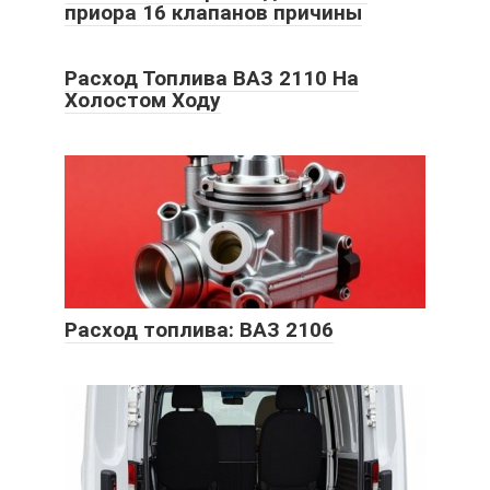
приора 16 клапанов причины
Расход Топлива ВАЗ 2110 На
Холостом Ходу
Расход топлива: ВАЗ 2106