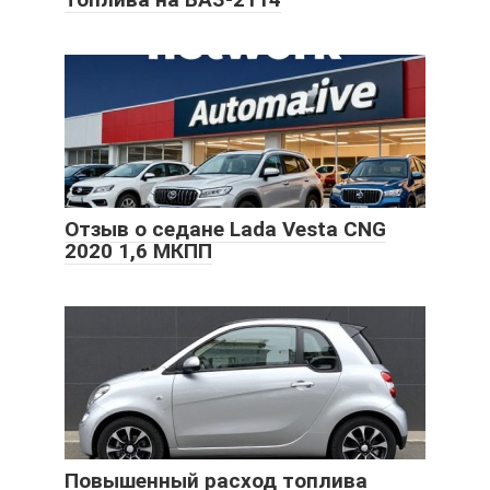
Отзыв о седане Lada Vesta CNG
2020 1,6 МКПП
Повышенный расход топлива