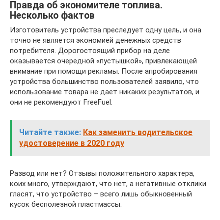
Правда об экономителе топлива.
Несколько фактов
Изготовитель устройства преследует одну цель, и она
точно не является экономией денежных средств
потребителя. Дорогостоящий прибор на деле
оказывается очередной «пустышкой», привлекающей
внимание при помощи рекламы. После апробирования
устройства большинство пользователей заявило, что
использование товара не дает никаких результатов, и
они не рекомендуют FreeFuel.
Читайте также:
Как заменить водительское
удостоверение в 2020 году
Развод или нет? Отзывы положительного характера,
коих много, утверждают, что нет, а негативные отклики
гласят, что устройство – всего лишь обыкновенный
кусок бесполезной пластмассы.