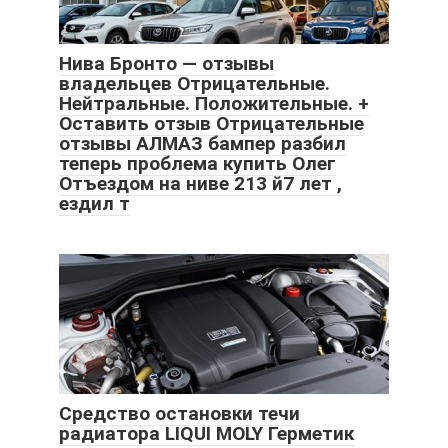
Нива Бронто — отзывы
владельцев Отрицательные.
Нейтральные. Положительные. +
Оставить отзыв Отрицательные
отзывы АЛМАЗ бампер разбил
теперь проблема купить Олег
Отъездом на ниве 213 й7 лет ,
ездил т
Средство остановки течи
радиатора LIQUI MOLY Герметик