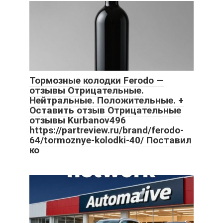
Тормозные колодки Ferodo —
отзывы Отрицательные.
Нейтральные. Положительные. +
Оставить отзыв Отрицательные
отзывы Kurbanov496
https://partreview.ru/brand/ferodo-
64/tormoznye-kolodki-40/ Поставил
ко