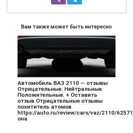
Вам также может быть интересно
Автомобиль ВАЗ 2110 — отзывы
Отрицательные. Нейтральные.
Положительные. + Оставить
отзыв Отрицательные отзывы
похититель атомов
https://auto.ru/review/cars/vaz/2110/62
она