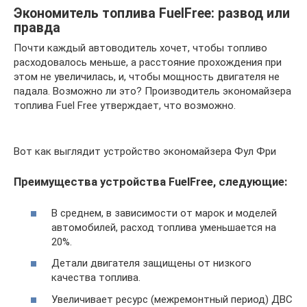
Экономитель топлива FuelFree: развод или
правда
Почти каждый автоводитель хочет, чтобы топливо
расходовалось меньше, а расстояние прохождения при
этом не увеличилась, и, чтобы мощность двигателя не
падала. Возможно ли это? Производитель экономайзера
топлива Fuel Free утверждает, что возможно.
Вот как выглядит устройство экономайзера Фул Фри
Преимущества устройства FuelFree, следующие:
В среднем, в зависимости от марок и моделей
автомобилей, расход топлива уменьшается на
20%.
Детали двигателя защищены от низкого
качества топлива.
Увеличивает ресурс (межремонтный период) ДВС