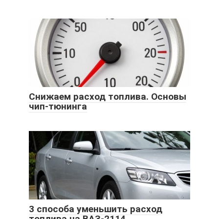
Снижаем расход топлива. Основы
чип-тюнинга
3 способа уменьшить расход
топлива на ВАЗ-2114