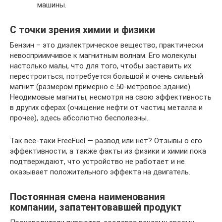
машины.
С точки зрения химии и физики
Бензин – это диэлектрическое вещество, практически
невосприимчивое к магнитным волнам. Его молекулы
настолько малы, что для того, чтобы заставить их
перестроиться, потребуется большой и очень сильный
магнит (размером примерно с 50-метровое здание).
Неодимовые магниты, несмотря на свою эффективность
в других сферах (очищение нефти от частиц металла и
прочее), здесь абсолютно бесполезны.
Так все-таки FreeFuel — развод или нет? Отзывы о его
эффективности, а также факты из физики и химии пока
подтверждают, что устройство не работает и не
оказывает положительного эффекта на двигатель.
Постоянная смена наименования
компании, запатентовавшей продукт