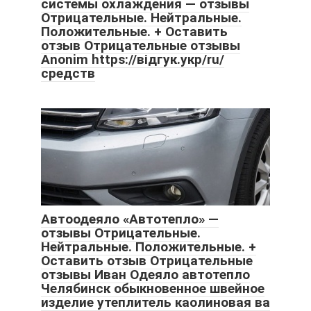
системы охлаждения — отзывы
Отрицательные. Нейтральные.
Положительные. + Оставить
отзыв Отрицательные отзывы
Anonim https://відгук.укр/ru/
средств
Автоодеяло «Автотепло» —
отзывы Отрицательные.
Нейтральные. Положительные. +
Оставить отзыв Отрицательные
отзывы Иван Одеяло автотепло
Челябинск обыкновенное швейное
изделие утеплитель каолиновая ва