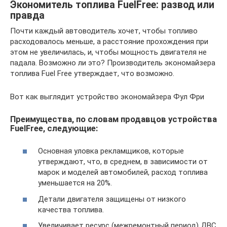
Экономитель топлива FuelFree: развод или
правда
Почти каждый автоводитель хочет, чтобы топливо
расходовалось меньше, а расстояние прохождения при
этом не увеличилась, и, чтобы мощность двигателя не
падала. Возможно ли это? Производитель экономайзера
топлива Fuel Free утверждает, что возможно.
Вот как выглядит устройство экономайзера Фул Фри
Преимущества, по словам продавцов устройства
FuelFree, следующие:
Основная уловка рекламщиков, которые
утверждают, что, в среднем, в зависимости от
марок и моделей автомобилей, расход топлива
уменьшается на 20%.
Детали двигателя защищены от низкого
качества топлива.
Увеличивает ресурс (межремонтный период) ДВС