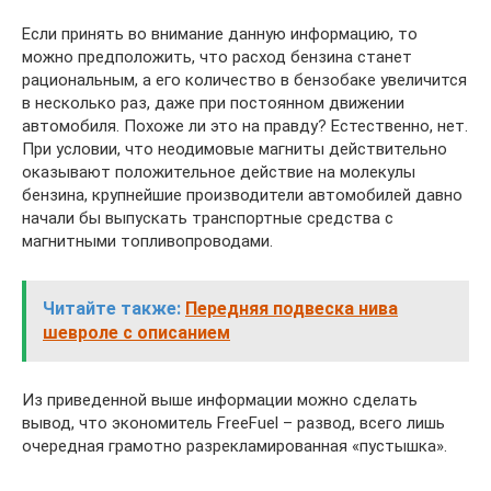
Если принять во внимание данную информацию, то
можно предположить, что расход бензина станет
рациональным, а его количество в бензобаке увеличится
в несколько раз, даже при постоянном движении
автомобиля. Похоже ли это на правду? Естественно, нет.
При условии, что неодимовые магниты действительно
оказывают положительное действие на молекулы
бензина, крупнейшие производители автомобилей давно
начали бы выпускать транспортные средства с
магнитными топливопроводами.
Читайте также:
Передняя подвеска нива
шевроле с описанием
Из приведенной выше информации можно сделать
вывод, что экономитель FreeFuel – развод, всего лишь
очередная грамотно разрекламированная «пустышка».