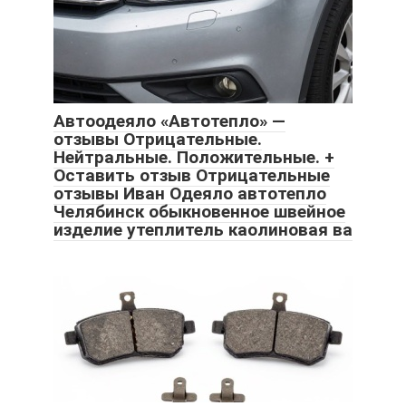
Автоодеяло «Автотепло» —
отзывы Отрицательные.
Нейтральные. Положительные. +
Оставить отзыв Отрицательные
отзывы Иван Одеяло автотепло
Челябинск обыкновенное швейное
изделие утеплитель каолиновая ва