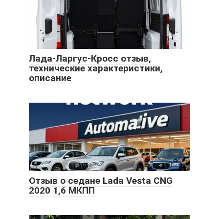
Лада-Ларгус-Кросс отзыв,
технические характеристики,
описание
Отзыв о седане Lada Vesta CNG
2020 1,6 МКПП