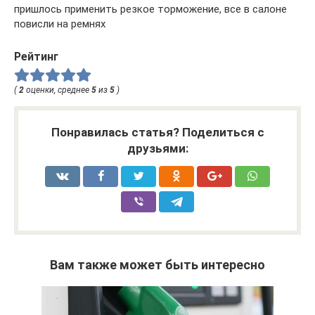
пришлось применить резкое торможение, все в салоне
повисли на ремнях
Рейтинг
(
2
оценки, среднее
5
из
5
)
Понравилась статья? Поделиться с
друзьями:
Вам также может быть интересно