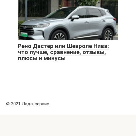
Рено Дастер или Шевроле Нива:
что лучше, сравнение, отзывы,
плюсы и минусы
© 2021 Лада-сервис