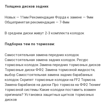
Толщина дисков задних
Новых — 11мм Рекомендация Форда к замене — 9мм
Общепринятая рекомендация — 7-8мм
В среднем диски живут 2-3 комплекта колодок
Подборка тем по тормозам:
Самостоятельная замена передних колодок
Самостоятельная замена задних колодок. Ресурс
тормозных колодок Замена передних тормозных дисков
Тормозные диски ФФ2. Замена тормозной жидкости,
выбор Самостоятельная замена задних барабанных
колодок Скрипят тормозные колодки на FF2 Тормоза.
Замена барабанов на диски Про тормоза на ФФ2 Тюнинг
тормозной системы Какие колодки поставить взамен
оригинала? Установка защитных щитков тормозных
дисков