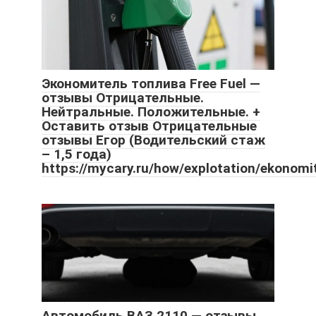
Экономитель топлива Free Fuel —
отзывы Отрицательные.
Нейтральные. Положительные. +
Оставить отзыв Отрицательные
отзывы Егор (Водительский стаж
– 1,5 года)
https://mycary.ru/how/explotation/ekonomi
Автомобиль ВАЗ 2110 — отзывы