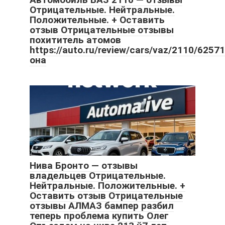
Отрицательные. Нейтральные.
Положительные. + Оставить
отзыв Отрицательные отзывы
похититель атомов
https://auto.ru/review/cars/vaz/2110/62
она
Нива Бронто — отзывы
владельцев Отрицательные.
Нейтральные. Положительные. +
Оставить отзыв Отрицательные
отзывы АЛМАЗ бампер разбил
теперь проблема купить Олег