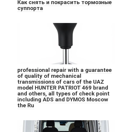
Как снять и покрасить тормозные
суппорта
professional repair with a guarantee
of quality of mechanical
transmissions of cars of the UAZ
model HUNTER PATRIOT 469 brand
and others, all types of check point
including ADS and DYMOS Moscow
the Ru