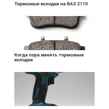
Тормозные колодки на ВАЗ 2110
Когда пора менять тормозные
колодки