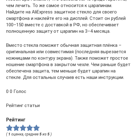
чем лечить. То же самое относится к царапинам.
Найдите на AliExpress защитное стекло для своего
смартфона и наклейте его на дисплей. Стоит он рублей
100–150 вместе с доставкой в РФ, но обеспечивает
полноценную защиту от царапин на 3–4 месяца.
Вместо стекла поможет обычная защитная плёнка –
оригинальная или совместимая (последняя вырезается
ножницами по контуру экрана). Также поможет простое
ношение смартфона в закрытом чехле. Чем раньше будет
обеспечена защита, тем меньше будет царапин на
стекле. Для остальных случаев есть наши инструкции.
0 0 Голос
Рейтинг статьи
Рейтинг
(
1
оценка, среднее
5
из
5
)