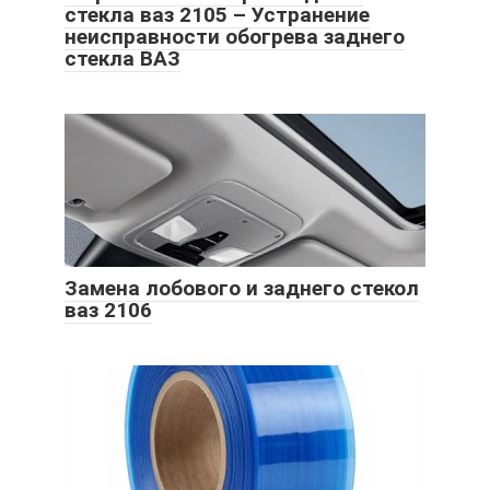
стекла ваз 2105 – Устранение
неисправности обогрева заднего
стекла ВАЗ
Замена лобового и заднего стекол
ваз 2106