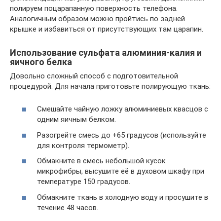
полируем поцарапанную поверхность телефона.
Аналогичным образом можно пройтись по задней
крышке и избавиться от присутствующих там царапин.
Использование сульфата алюминия-калия и
яичного белка
Довольно сложный способ с подготовительной
процедурой. Для начала приготовьте полирующую ткань:
Смешайте чайную ложку алюминиевых квасцов с
одним яичным белком.
Разогрейте смесь до +65 градусов (используйте
для контроля термометр).
Обмакните в смесь небольшой кусок
микрофибры, высушите её в духовом шкафу при
температуре 150 градусов.
Обмакните ткань в холодную воду и просушите в
течение 48 часов.