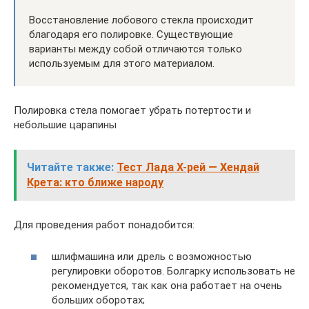
Восстановление лобового стекла происходит
благодаря его полировке. Существующие
варианты между собой отличаются только
используемым для этого материалом.
Полировка стела помогает убрать потертости и
небольшие царапины
Читайте также:
Тест Лада Х-рей — Хендай
Крета: кто ближе народу
Для проведения работ понадобится:
шлифмашина или дрель с возможностью
регулировки оборотов. Болгарку использовать не
рекомендуется, так как она работает на очень
больших оборотах;