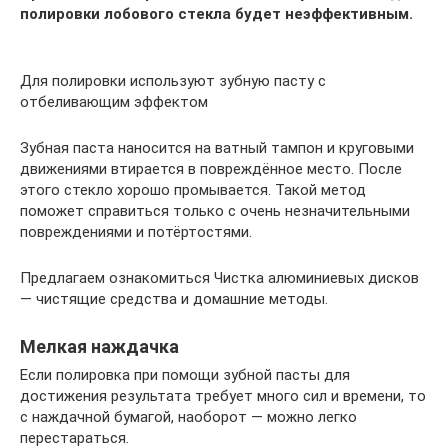
полировки лобового стекла будет неэффективным.
Для полировки используют зубную пасту с
отбеливающим эффектом
Зубная паста наносится на ватный тампон и круговыми
движениями втирается в повреждённое место. После
этого стекло хорошо промывается. Такой метод
поможет справиться только с очень незначительными
повреждениями и потёртостями.
Предлагаем ознакомиться Чистка алюминиевых дисков
— чистящие средства и домашние методы.
Мелкая наждачка
Если полировка при помощи зубной пасты для
достижения результата требует много сил и времени, то
с наждачной бумагой, наоборот — можно легко
перестараться.