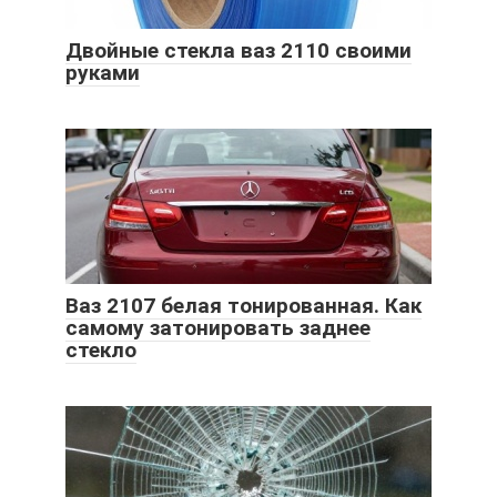
Двойные стекла ваз 2110 своими
руками
Ваз 2107 белая тонированная. Как
самому затонировать заднее
стекло