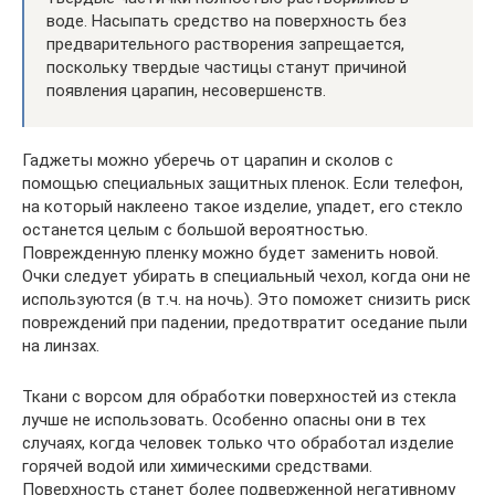
воде. Насыпать средство на поверхность без
предварительного растворения запрещается,
поскольку твердые частицы станут причиной
появления царапин, несовершенств.
Гаджеты можно уберечь от царапин и сколов с
помощью специальных защитных пленок. Если телефон,
на который наклеено такое изделие, упадет, его стекло
останется целым с большой вероятностью.
Поврежденную пленку можно будет заменить новой.
Очки следует убирать в специальный чехол, когда они не
используются (в т.ч. на ночь). Это поможет снизить риск
повреждений при падении, предотвратит оседание пыли
на линзах.
Ткани с ворсом для обработки поверхностей из стекла
лучше не использовать. Особенно опасны они в тех
случаях, когда человек только что обработал изделие
горячей водой или химическими средствами.
Поверхность станет более подверженной негативному