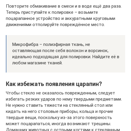
Повторите обмакивание в смеси и в воде ещё два раза.
Теперь приступайте к полировке – возьмите
поцарапанное устройство и аккуратными круговыми
движениями отполируйте повреждённое место.
Микрофибра – полиэфирная ткань, не
оставляющая после себя волокон и ворсинок,
идеально подходящая для полировки. Найдите её в
любом магазине тканей.
Как избежать появления царапин?
Чтобы стекло не оказалось поврежденным, следует
избегать резких ударов по нему твердыми предметами.
Не нужно ставить тяжести на стеклянный стол или
кидать на него столовые приборы, кольца и прочие
твердые вещи, поскольку из-за этого поверхность
может поцарапаться, иногда возникают трещины.
Домашних животных с острыми когтями к стеклянным