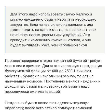
Для этого надо использовать самую мелкую и
мягкую наждачную бумагу. Работать необходимо
аккуратно. Если на неё сильно надавливать или
долго водить на одном месте, то возникает риск
появления новых царапин или углублений. Это
приводит к изменению кривизны стекла, и оно
будет выглядеть хуже, чем небольшой скол.
Процесс полировки стекла наждачной бумагой требует
много сил и времени. Для этого используют наждачную
бумагу мелкой фракции от 600 до 2500. Начинают
работать бумагой с наибольшим зерном, то есть с
наименьшим номером. Постепенно меняют наждачки и
доходят до самой мелкозернистой. Бумагу надо
периодически смачивать водой.
Наждачная бумага позволяет сделать черновую
обработку, после чего стекло полируют алмазной