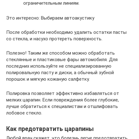
ограничительным линиям.
Это интересно: Выбираем автоакустику
После обработки необходимо удалить остатки пасты
со стекла, и насухо протереть поверхность.
Полезно! Таким же способом можно обработать
стеклянные и пластиковые фары автомобиля. Для
последних используйте не специализированную
полировальную пасту и диски, а обычный зубной
порошок и мягкую кожаную салфетку.
Полировка позволяет эффективно избавляться от
мелких царапин. Если повреждения более глубокие,
лучше обратиться к специалистам и отшлифовать
лобовое стекло.
Как предотвратить царапины
Любой врач скажет, что болезнь легче предотвратить,