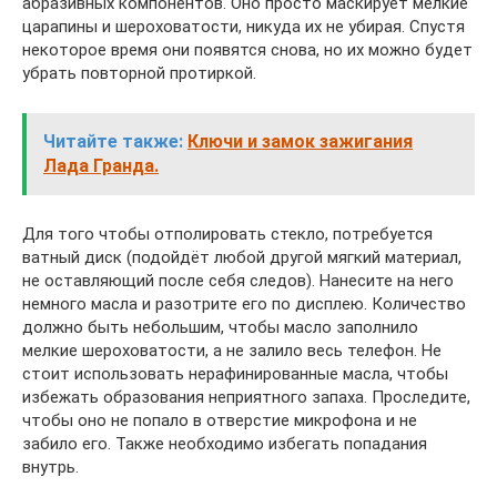
абразивных компонентов. Оно просто маскирует мелкие
царапины и шероховатости, никуда их не убирая. Спустя
некоторое время они появятся снова, но их можно будет
убрать повторной протиркой.
Читайте также:
Ключи и замок зажигания
Лада Гранда.
Для того чтобы отполировать стекло, потребуется
ватный диск (подойдёт любой другой мягкий материал,
не оставляющий после себя следов). Нанесите на него
немного масла и разотрите его по дисплею. Количество
должно быть небольшим, чтобы масло заполнило
мелкие шероховатости, а не залило весь телефон. Не
стоит использовать нерафинированные масла, чтобы
избежать образования неприятного запаха. Проследите,
чтобы оно не попало в отверстие микрофона и не
забило его. Также необходимо избегать попадания
внутрь.