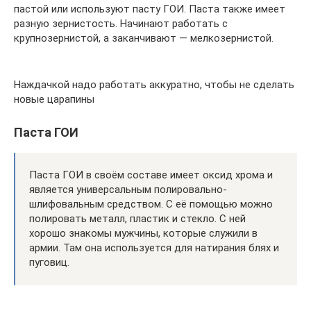
пастой или используют пасту ГОИ. Паста также имеет
разную зернистость. Начинают работать с
крупнозернистой, а заканчивают — мелкозернистой.
Наждачкой надо работать аккуратно, чтобы не сделать
новые царапины
Паста ГОИ
Паста ГОИ в своём составе имеет оксид хрома и
является универсальным полировально-
шлифовальным средством. С её помощью можно
полировать металл, пластик и стекло. С ней
хорошо знакомы мужчины, которые служили в
армии. Там она используется для натирания блях и
пуговиц.