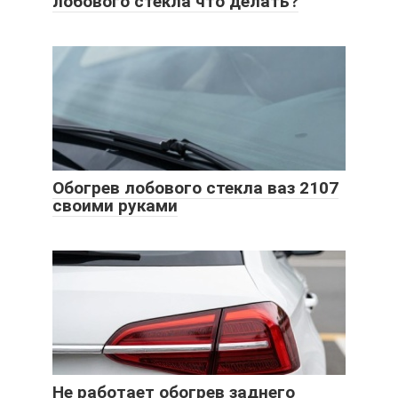
лобового стекла что делать?
Обогрев лобового стекла ваз 2107
своими руками
Не работает обогрев заднего