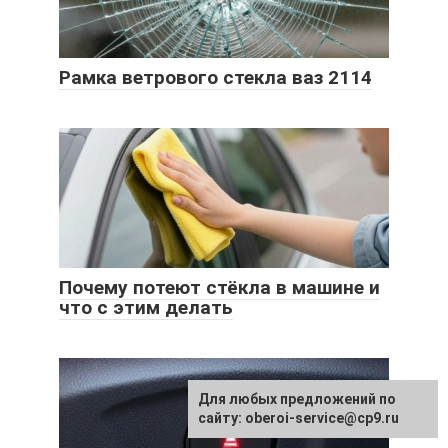
Рамка ветрового стекла ваз 2114
Почему потеют стёкла в машине и
что с этим делать
Для любых предложений по
сайту: oberoi-service@cp9.ru