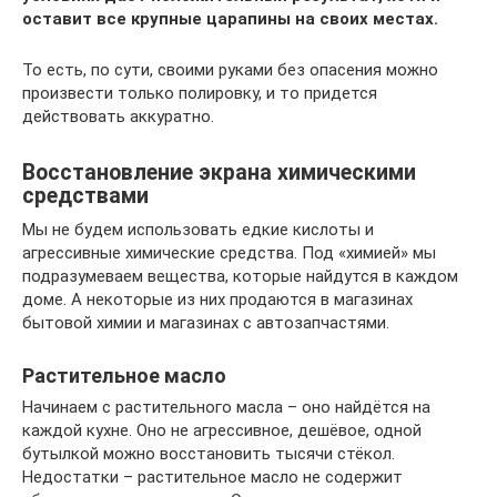
оставит все крупные царапины на своих местах.
То есть, по сути, своими руками без опасения можно
произвести только полировку, и то придется
действовать аккуратно.
Восстановление экрана химическими
средствами
Мы не будем использовать едкие кислоты и
агрессивные химические средства. Под «химией» мы
подразумеваем вещества, которые найдутся в каждом
доме. А некоторые из них продаются в магазинах
бытовой химии и магазинах с автозапчастями.
Растительное масло
Начинаем с растительного масла – оно найдётся на
каждой кухне. Оно не агрессивное, дешёвое, одной
бутылкой можно восстановить тысячи стёкол.
Недостатки – растительное масло не содержит