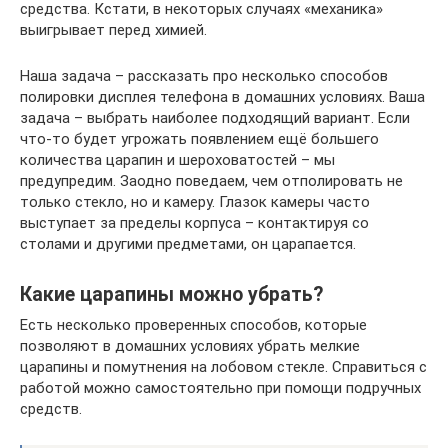
средства. Кстати, в некоторых случаях «механика»
выигрывает перед химией.
Наша задача – рассказать про несколько способов
полировки дисплея телефона в домашних условиях. Ваша
задача – выбрать наиболее подходящий вариант. Если
что-то будет угрожать появлением ещё большего
количества царапин и шероховатостей – мы
предупредим. Заодно поведаем, чем отполировать не
только стекло, но и камеру. Глазок камеры часто
выступает за пределы корпуса – контактируя со
столами и другими предметами, он царапается.
Какие царапины можно убрать?
Есть несколько проверенных способов, которые
позволяют в домашних условиях убрать мелкие
царапины и помутнения на лобовом стекле. Справиться с
работой можно самостоятельно при помощи подручных
средств.