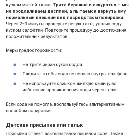
куском мягкой ткани.
Трите бережно и аккуратно – мы
не продавливаем дисплей, а пытаемся вернуть ему
нормальный внешний вид посредством полировки.
Через 2–3 минуты проверьте результаты, удалив соду
куском салфетки. Повторите процедуру до достижения
положительных результатов.
Меры предосторожности:
Не трите экран сухой содой.
Следите, чтобы сода не попала внутрь телефона.
Не используйте слишком жидкую кашицу во
избежание проникновения воды через щели.
Если сода не помогла, воспользуйтесь альтернативным
способом полировки.
Детская присыпка или тальк
Присыпка станет альтернативой пищевой соде. Также