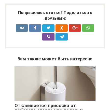
Понравилась статья? Поделиться с
друзьями:
Вам также может быть интересно
Отклеивается присоска от