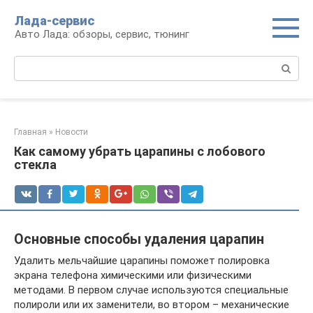
Перейти
Лада-сервис
к
Авто Лада: обзоры, сервис, тюнинг
контенту
Поиск:
Главная
»
Новости
Как самому убрать царапины с лобового
стекла
Основные способы удаления царапин
Удалить мельчайшие царапины поможет полировка
экрана телефона химическими или физическими
методами. В первом случае используются специальные
полироли или их заменители, во втором – механические