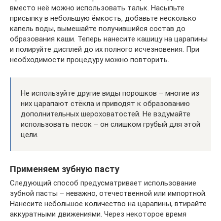
вместо неё можно использовать тальк. Насыпьте
присыпку в небольшую ёмкость, добавьте несколько
капель воды, вымешайте получившийся состав до
образования каши. Теперь нанесите кашицу на царапины
и полируйте дисплей до их полного исчезновения. При
необходимости процедуру можно повторить.
Не используйте другие виды порошков – многие из
них царапают стёкла и приводят к образованию
дополнительных шероховатостей. Не вздумайте
использовать песок – он слишком грубый для этой
цели.
Применяем зубную пасту
Следующий способ предусматривает использование
зубной пасты – неважно, отечественной или импортной.
Нанесите небольшое количество на царапины, втирайте
аккуратными движениями. Через некоторое время