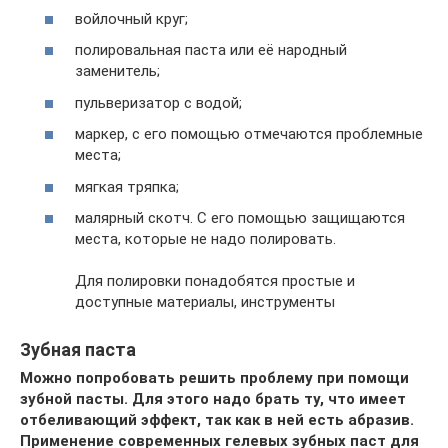
войлочный круг;
полировальная паста или её народный
заменитель;
пульверизатор с водой;
маркер, с его помощью отмечаются проблемные
места;
мягкая тряпка;
малярный скотч. С его помощью защищаются
места, которые не надо полировать.
Для полировки понадобятся простые и
доступные материалы, инструменты
Зубная паста
Можно попробовать решить проблему при помощи
зубной пасты. Для этого надо брать ту, что имеет
отбеливающий эффект, так как в ней есть абразив.
Применение современных гелевых зубных паст для