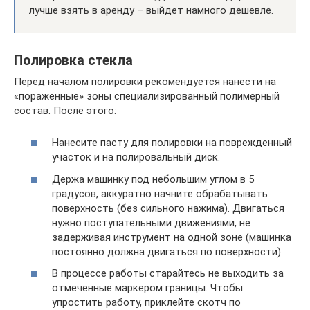
лучше взять в аренду – выйдет намного дешевле.
Полировка стекла
Перед началом полировки рекомендуется нанести на
«пораженные» зоны специализированный полимерный
состав. После этого:
Нанесите пасту для полировки на поврежденный
участок и на полировальный диск.
Держа машинку под небольшим углом в 5
градусов, аккуратно начните обрабатывать
поверхность (без сильного нажима). Двигаться
нужно поступательными движениями, не
задерживая инструмент на одной зоне (машинка
постоянно должна двигаться по поверхности).
В процессе работы старайтесь не выходить за
отмеченные маркером границы. Чтобы
упростить работу, приклейте скотч по