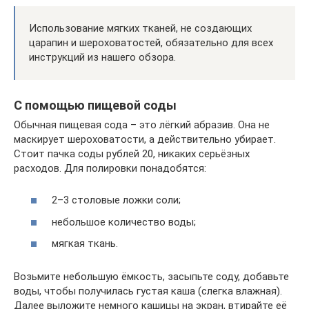
Использование мягких тканей, не создающих
царапин и шероховатостей, обязательно для всех
инструкций из нашего обзора.
С помощью пищевой соды
Обычная пищевая сода – это лёгкий абразив. Она не
маскирует шероховатости, а действительно убирает.
Стоит пачка соды рублей 20, никаких серьёзных
расходов. Для полировки понадобятся:
2–3 столовые ложки соли;
небольшое количество воды;
мягкая ткань.
Возьмите небольшую ёмкость, засыпьте соду, добавьте
воды, чтобы получилась густая каша (слегка влажная).
Далее выложите немного кашицы на экран, втирайте её