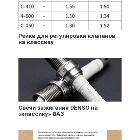
Рейка для регулировки клапанов
на классику
Свечи зажигания DENSO на
«классику» ВАЗ