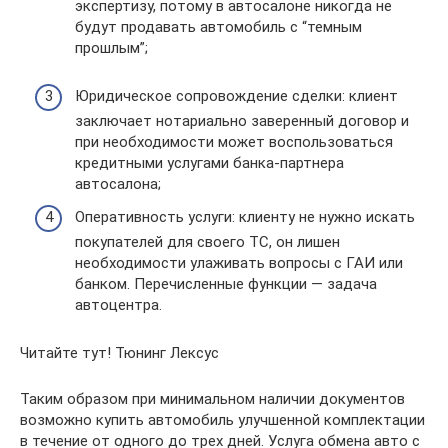
экспертизу, потому в автосалоне никогда не
будут продавать автомобиль с “темным
прошлым”;
Юридическое сопровождение сделки: клиент
заключает нотариально заверенный договор и
при необходимости может воспользоваться
кредитными услугами банка-партнера
автосалона;
Оперативность услуги: клиенту не нужно искать
покупателей для своего ТС, он лишен
необходимости улаживать вопросы с ГАИ или
банком. Перечисленные функции — задача
автоцентра.
Читайте тут! Тюнинг Лексус
Таким образом при минимальном наличии документов
возможно купить автомобиль улучшенной комплектации
в течение от одного до трех дней. Услуга обмена авто с