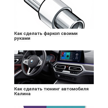
Как сделать фаркоп своими
руками
Как сделать тюнинг автомобиля
Калина