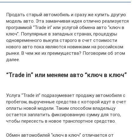
Продать старый автомобиль и сразу же купить другую
модель авто. Эта заманчивая идея отлично реализуется
программой “Trade in” или услугой обмена авто “ключ в
ключ”. Популярные в западных странах, процедуры
одновременного выкупа старого в счет стоимости
нового авто пока являются новинками на российском
рынке. В чем же их преимущества? Поговорим об этом
далее.
“Trade in” или меняем авто “ключ в ключ”
Услуга “Trade in” подразумевает продажу автомобиля с
пробегом, вырученные средства с которой идут в счет
оплаты новой модели. Таким способом владельцу
остается заплатить фиксированную сумму для того,
чтобы пересесть в новое транспортное средство.
Обмен автомобилей “ключ в ключ” отличается от