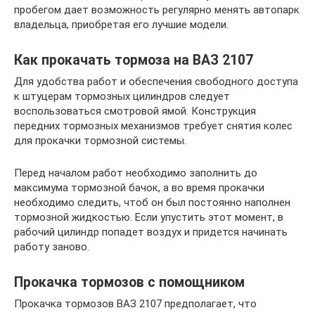
пробегом дает возможность регулярно менять автопарк
владельца, приобретая его лучшие модели.
Как прокачать тормоза на ВАЗ 2107
Для удобства работ и обеспечения свободного доступа
к штуцерам тормозных цилиндров следует
воспользоваться смотровой ямой. Конструкция
передних тормозных механизмов требует снятия колес
для прокачки тормозной системы.
Перед началом работ необходимо заполнить до
максимума тормозной бачок, а во время прокачки
необходимо следить, чтоб он был постоянно наполнен
тормозной жидкостью. Если упустить этот момент, в
рабочий цилиндр попадет воздух и придется начинать
работу заново.
Прокачка тормозов с помощником
Прокачка тормозов ВАЗ 2107 предполагает, что