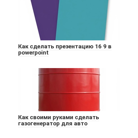
Как сделать презентацию 16 9 в
powerpoint
Как своими руками сделать
газогенератор для авто