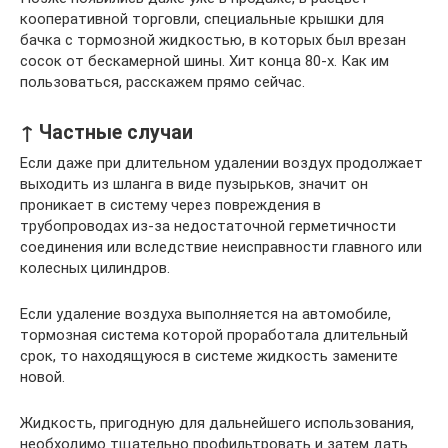
кооперативной торговли, специальные крышки для
бачка с тормозной жидкостью, в которых был врезан
сосок от бескамерной шины. Хит конца 80-х. Как им
пользоваться, расскажем прямо сейчас.
↑ Частные случаи
Если даже при длительном удалении воздух продолжает
выходить из шланга в виде пузырьков, значит он
проникает в систему через повреждения в
трубопроводах из-за недостаточной герметичности
соединения или вследствие неисправности главного или
колесных цилиндров.
Если удаление воздуха выполняется на автомобиле,
тормозная система которой проработала длительный
срок, то находящуюся в системе жидкость замените
новой.
Жидкость, пригодную для дальнейшего использования,
необходимо тщательно профильтровать и затем дать