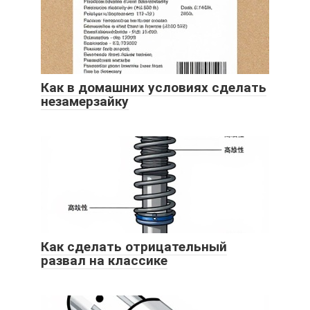
Как в домашних условиях сделать
незамерзайку
Как сделать отрицательный
развал на классике