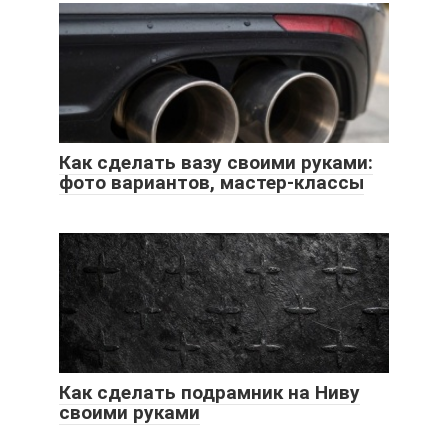
Как сделать вазу своими руками:
фото вариантов, мастер-классы
Как сделать подрамник на Ниву
своими руками