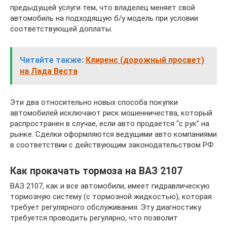
предыдущей услуги тем, что владелец меняет свой
автомобиль на подходящую б/у модель при условии
соответствующей доплаты.
Читайте также:
Клиренс (дорожный просвет)
на Лада Веста
Эти два относительно новых способа покупки
автомобилей исключают риск мошенничества, который
распространен в случае, если авто продается “с рук” на
рынке. Сделки оформляются ведущими авто компаниями
в соответствии с действующим законодательством РФ.
Как прокачать тормоза на ВАЗ 2107
ВАЗ 2107, как и все автомобили, имеет гидравлическую
тормозную систему (с тормозной жидкостью), которая
требует регулярного обслуживания. Эту диагностику
требуется проводить регулярно, что позволит