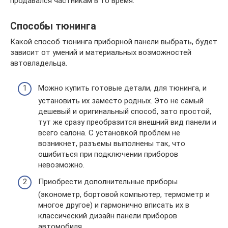
продавался частникам в то время.
Способы тюнинга
Какой способ тюнинга приборной панели выбрать, будет
зависит от умений и материальных возможностей
автовладельца.
Можно купить готовые детали, для тюнинга, и
установить их заместо родных. Это не самый
дешевый и оригинальный способ, зато простой,
тут же сразу преобразится внешний вид панели и
всего салона. С установкой проблем не
возникнет, разъемы выполнены так, что
ошибиться при подключении приборов
невозможно.
Приобрести дополнительные приборы
(эконометр, бортовой компьютер, термометр и
многое другое) и гармонично вписать их в
классический дизайн панели приборов
автомобиля.