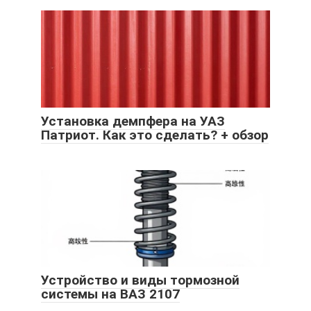
Установка демпфера на УАЗ
Патриот. Как это сделать? + обзор
Устройство и виды тормозной
системы на ВАЗ 2107