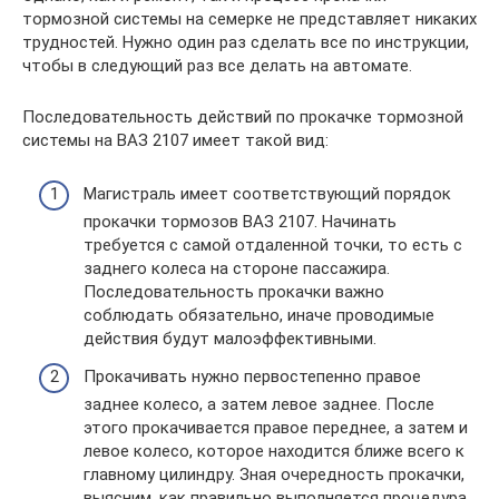
тормозной системы на семерке не представляет никаких
трудностей. Нужно один раз сделать все по инструкции,
чтобы в следующий раз все делать на автомате.
Последовательность действий по прокачке тормозной
системы на ВАЗ 2107 имеет такой вид:
Магистраль имеет соответствующий порядок
прокачки тормозов ВАЗ 2107. Начинать
требуется с самой отдаленной точки, то есть с
заднего колеса на стороне пассажира.
Последовательность прокачки важно
соблюдать обязательно, иначе проводимые
действия будут малоэффективными.
Прокачивать нужно первостепенно правое
заднее колесо, а затем левое заднее. После
этого прокачивается правое переднее, а затем и
левое колесо, которое находится ближе всего к
главному цилиндру. Зная очередность прокачки,
выясним, как правильно выполняется процедура.