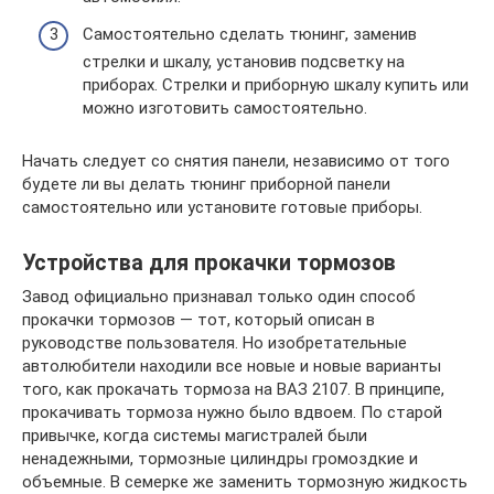
Самостоятельно сделать тюнинг, заменив
стрелки и шкалу, установив подсветку на
приборах. Стрелки и приборную шкалу купить или
можно изготовить самостоятельно.
Начать следует со снятия панели, независимо от того
будете ли вы делать тюнинг приборной панели
самостоятельно или установите готовые приборы.
Устройства для прокачки тормозов
Завод официально признавал только один способ
прокачки тормозов — тот, который описан в
руководстве пользователя. Но изобретательные
автолюбители находили все новые и новые варианты
того, как прокачать тормоза на ВАЗ 2107. В принципе,
прокачивать тормоза нужно было вдвоем. По старой
привычке, когда системы магистралей были
ненадежными, тормозные цилиндры громоздкие и
объемные. В семерке же заменить тормозную жидкость