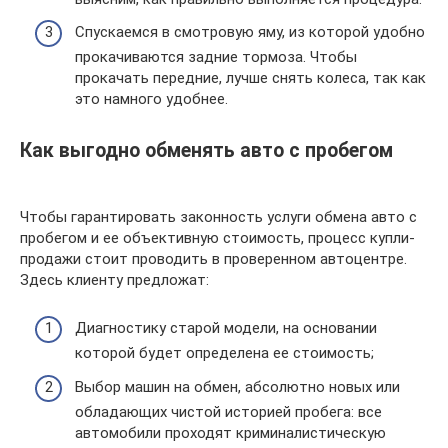
Спускаемся в смотровую яму, из которой удобно
прокачиваются задние тормоза. Чтобы
прокачать передние, лучше снять колеса, так как
это намного удобнее.
Как выгодно обменять авто с пробегом
Чтобы гарантировать законность услуги обмена авто с
пробегом и ее объективную стоимость, процесс купли-
продажи стоит проводить в проверенном автоцентре.
Здесь клиенту предложат:
Диагностику старой модели, на основании
которой будет определена ее стоимость;
Выбор машин на обмен, абсолютно новых или
обладающих чистой историей пробега: все
автомобили проходят криминалистическую