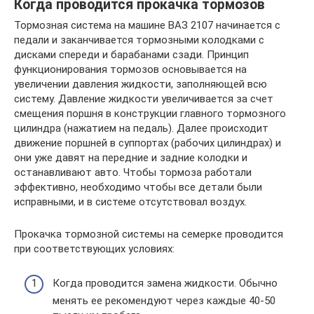
Когда проводится прокачка тормозов
Тормозная система на машине ВАЗ 2107 начинается с
педали и заканчивается тормозными колодками с
дисками спереди и барабанами сзади. Принцип
функционирования тормозов основывается на
увеличении давления жидкости, заполняющей всю
систему. Давление жидкости увеличивается за счет
смещения поршня в конструкции главного тормозного
цилиндра (нажатием на педаль). Далее происходит
движение поршней в суппортах (рабочих цилиндрах) и
они уже давят на передние и задние колодки и
останавливают авто. Чтобы тормоза работали
эффективно, необходимо чтобы все детали были
исправными, и в системе отсутствовал воздух.
Прокачка тормозной системы на семерке проводится
при соответствующих условиях:
Когда проводится замена жидкости. Обычно
менять ее рекомендуют через каждые 40-50