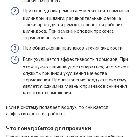
тысяч км пробега.
При проведении ремонта — меняются тормозные
цилиндры и шланги, расширительный бачок, а
также проводится ремонт главного и рабочих
цилиндров. При замене колодок прокачка
тормозов не нужна.
При обнаружении признаков утечки жидкости.
Если ухудшается эффективность тормозов. При
этом нужно сначала удостовериться, что может
служить причиной ухудшения качества
торможения. Проникновение воздуха в систему
является одним из главных признаков снижения
качества торможения.
Если в систему попадает воздух, то снижается
эффективность ее работы.
Что понадобится для прокачки