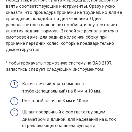
Перед тем, как приступать к процедуре, понадобится
взять соответствующие инструменты. Сразу нужно
сказать, что процедура прокачки не трудная, но для ее
проведения понадобится два человека. Один
располагается в салоне автомобиля, и осуществляет
нажатия педали тормоза. Второй же располагается в
смотровой яме, для задних колес или сбоку, при
прокачке передних колес, которые предварительно
демонтируются.
Чтобы прокачать тормозную систему на ВАЗ 2107,
запастись следует следующим инструментом:
Ключ гаечный для тормозных
трубок(специальный) на 8 мм и 10 мм.
Рожковый ключ на 8 мм и 10 мм.
Шланг прозрачный с соответствующим
диаметром и длиной, для надевания на шток
стравливающего клапана суппорта.