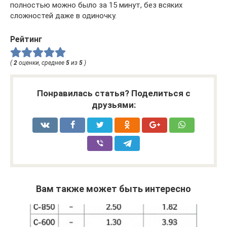
полностью можно было за 15 минут, без всяких
сложностей даже в одиночку.
Рейтинг
(
2
оценки, среднее
5
из
5
)
Понравилась статья? Поделиться с
друзьями:
Вам также может быть интересно