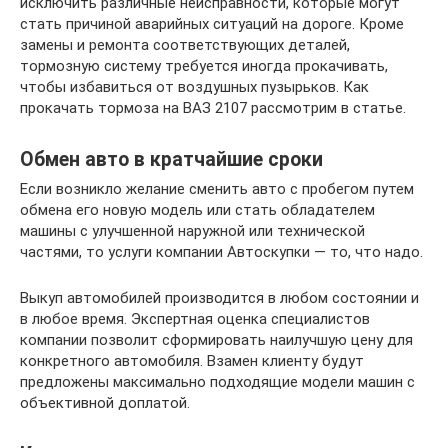
исключить различные неисправности, которые могут
стать причиной аварийных ситуаций на дороге. Кроме
замены и ремонта соответствующих деталей,
тормозную систему требуется иногда прокачивать,
чтобы избавиться от воздушных пузырьков. Как
прокачать тормоза на ВАЗ 2107 рассмотрим в статье.
Обмен авто в кратчайшие сроки
Если возникло желание сменить авто с пробегом путем
обмена его новую модель или стать обладателем
машины с улучшенной наружной или технической
частями, то услуги компании Автоскупки — то, что надо.
Выкуп автомобилей производится в любом состоянии и
в любое время. Экспертная оценка специалистов
компании позволит сформировать наилучшую цену для
конкретного автомобиля. Взамен клиенту будут
предложены максимально подходящие модели машин с
объективной доплатой.