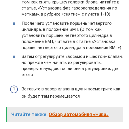
том как снять крышку головки блока, читайте в
статье, «Установка фаз газораспределения по
меткам», в рубрике «снятие», с пункта 1-10)
После чего установите поршень четвертого
цилиндра, в положение ВМТ. (О том как
установить поршень четвертого цилиндра в
положение ВМТ, читайте в статье «Установка
поршня четвертого цилиндра в положение ВМТ»)
Затем отрегулируйте «восьмой и шестой» клапан,
но прежде чем начать их регулировать,
проверьте нуждаются ли они в регулировке, для
этого:
Вставьте в зазор клапана щуп и посмотрите как
он будет там перемещается.
Читайте также:
Обзор автомобиля «Нива»