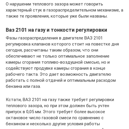
О нарушении теплового зазора может говорить
характерный стук в газораспределительном механизме, а
также те проявления, которые уже были названы.
Ваз 2101 на газу и тонкости регулировки
Фазы газораспределения в двигателе ВАЗ 2101
регулировка клапанов которого стоит на повестке дня
сегодня, рассчитаны таким образом, что они
обеспечивают не только оптимальное заполнение
камеры сгорания топливо-воздушной смесью, но и
содействуют продувке камеры сгорания в конце
рабочего такта. Это дает возможность двигателю
работать с полной отдачей и оптимальным расходом
бензина или газа.
Кстати, ВАЗ 2101 на газу также требует регулировки
теплового зазора, но при этом должен быть учтен
припуск в 0,05 мм. Этого требует более высокое
октановое число газовой смеси по сравнению с
бензином и несколько другие условия работы