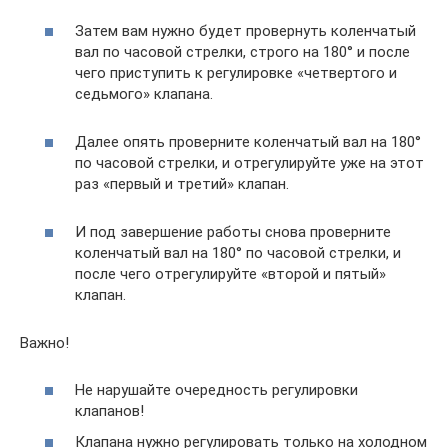
Затем вам нужно будет провернуть коленчатый
вал по часовой стрелки, строго на 180° и после
чего приступить к регулировке «четвертого и
седьмого» клапана.
Далее опять проверните коленчатый вал на 180°
по часовой стрелки, и отрегулируйте уже на этот
раз «первый и третий» клапан.
И под завершение работы снова проверните
коленчатый вал на 180° по часовой стрелки, и
после чего отрегулируйте «второй и пятый»
клапан.
Важно!
Не нарушайте очередность регулировки
клапанов!
Клапана нужно регулировать только на холодном