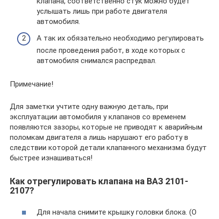
клапана, соответственно стук можно будет
услышать лишь при работе двигателя
автомобиля.
А так их обязательно необходимо регулировать
после проведения работ, в ходе которых с
автомобиля снимался распредвал.
Примечание!
Для заметки учтите одну важную деталь, при
эксплуатации автомобиля у клапанов со временем
появляются зазоры, которые не приводят к аварийным
поломкам двигателя а лишь нарушают его работу в
следствии которой детали клапанного механизма будут
быстрее изнашиваться!
Как отрегулировать клапана на ВАЗ 2101-
2107?
Для начала снимите крышку головки блока. (О