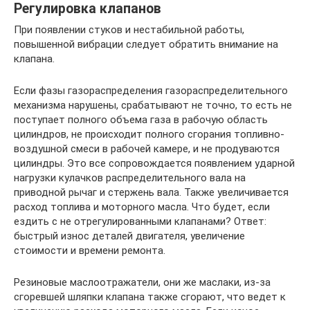
Регулировка клапанов
При появлении стуков и нестабильной работы,
повышенной вибрации следует обратить внимание на
клапана.
Если фазы газораспределения газораспределительного
механизма нарушены, срабатывают не точно, то есть не
поступает полного объема газа в рабочую область
цилиндров, не происходит полного сгорания топливно-
воздушной смеси в рабочей камере, и не продуваются
цилиндры. Это все сопровождается появлением ударной
нагрузки кулачков распределительного вала на
приводной рычаг и стержень вала. Также увеличивается
расход топлива и моторного масла. Что будет, если
ездить с не отрегулированными клапанами? Ответ:
быстрый износ деталей двигателя, увеличение
стоимости и времени ремонта.
Резиновые маслоотражатели, они же маслаки, из-за
сгоревшей шляпки клапана также сгорают, что ведет к