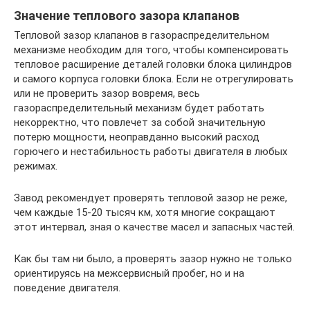
Значение теплового зазора клапанов
Тепловой зазор клапанов в газораспределительном
механизме необходим для того, чтобы компенсировать
тепловое расширение деталей головки блока цилиндров
и самого корпуса головки блока. Если не отрегулировать
или не проверить зазор вовремя, весь
газораспределительный механизм будет работать
некорректно, что повлечет за собой значительную
потерю мощности, неоправданно высокий расход
горючего и нестабильность работы двигателя в любых
режимах.
Завод рекомендует проверять тепловой зазор не реже,
чем каждые 15-20 тысяч км, хотя многие сокращают
этот интервал, зная о качестве масел и запасных частей.
Как бы там ни было, а проверять зазор нужно не только
ориентируясь на межсервисный пробег, но и на
поведение двигателя.