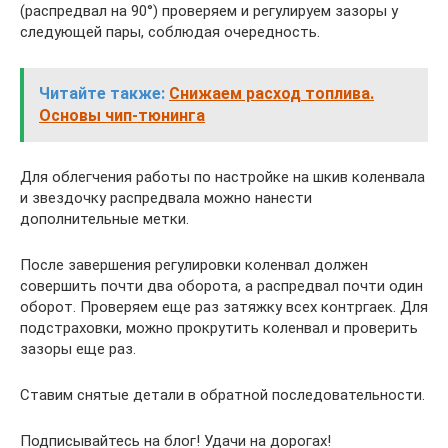
(распредвал на 90°) проверяем и регулируем зазоры у
следующей пары, соблюдая очередность.
Читайте также:
Снижаем расход топлива.
Основы чип-тюнинга
Для облегчения работы по настройке на шкив коленвала
и звездочку распредвала можно нанести
дополнительные метки.
После завершения регулировки коленвал должен
совершить почти два оборота, а распредвал почти один
оборот. Проверяем еще раз затяжку всех контргаек. Для
подстраховки, можно прокрутить коленвал и проверить
зазоры еще раз.
Ставим снятые детали в обратной последовательности.
Подписывайтесь на блог! Удачи на дорогах!