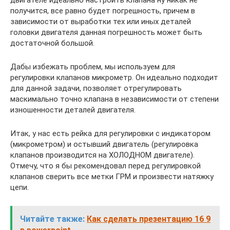
двигателе идеально настроить клапана ну никак не
получится, все равно будет погрешность, причем в
зависимости от выработки тех или иных деталей
головки двигателя данная погрешность может быть
достаточной большой.
Дабы избежать проблем, мы используем для
регулировки клапанов микрометр. Он идеально подходит
для данной задачи, позволяет отрегулировать
маскимально точно клапана в независимости от степени
изношенности деталей двигателя.
Итак, у нас есть рейка для регулировки с индикатором
(микрометром) и остывший двигатель (регулировка
клапанов производится на ХОЛОДНОМ двигателе).
Отмечу, что я бы рекомендовал перед регулировкой
клапанов сверить все метки ГРМ и произвести натяжку
цепи.
Читайте также:
Как сделать презентацию 16 9