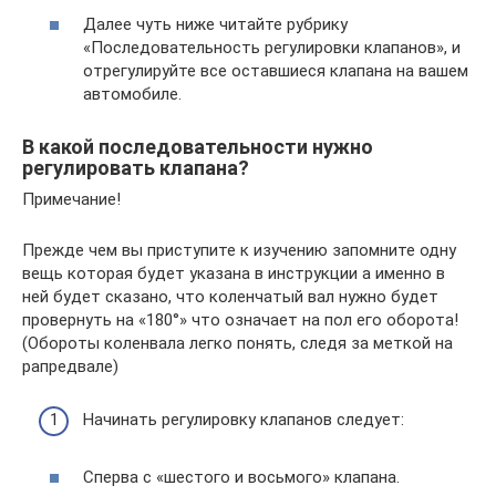
Далее чуть ниже читайте рубрику
«Последовательность регулировки клапанов», и
отрегулируйте все оставшиеся клапана на вашем
автомобиле.
В какой последовательности нужно
регулировать клапана?
Примечание!
Прежде чем вы приступите к изучению запомните одну
вещь которая будет указана в инструкции а именно в
ней будет сказано, что коленчатый вал нужно будет
провернуть на «180°» что означает на пол его оборота!
(Обороты коленвала легко понять, следя за меткой на
рапредвале)
Начинать регулировку клапанов следует:
Сперва с «шестого и восьмого» клапана.