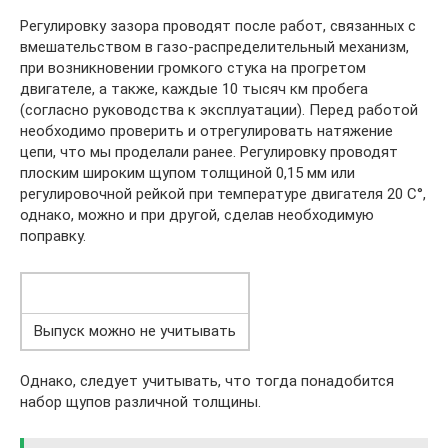
Регулировку зазора проводят после работ, связанных с
вмешательством в газо-распределительный механизм,
при возникновении громкого стука на прогретом
двигателе, а также, каждые 10 тысяч км пробега
(согласно руководства к эксплуатации). Перед работой
необходимо проверить и отрегулировать натяжение
цепи, что мы проделали ранее. Регулировку проводят
плоским широким щупом толщиной 0,15 мм или
регулировочной рейкой при температуре двигателя 20 С°,
однако, можно и при другой, сделав необходимую
поправку.
Выпуск можно не учитывать
Однако, следует учитывать, что тогда понадобится
набор щупов различной толщины.