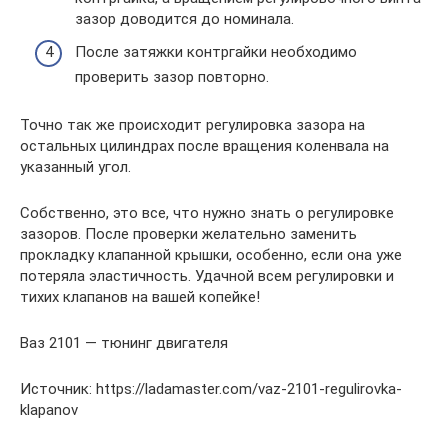
зазор доводится до номинала.
После затяжки контргайки необходимо
проверить зазор повторно.
Точно так же происходит регулировка зазора на
остальных цилиндрах после вращения коленвала на
указанный угол.
Собственно, это все, что нужно знать о регулировке
зазоров. После проверки желательно заменить
прокладку клапанной крышки, особенно, если она уже
потеряла эластичность. Удачной всем регулировки и
тихих клапанов на вашей копейке!
Ваз 2101 — тюнинг двигателя
Источник: https://ladamaster.com/vaz-2101-regulirovka-
klapanov