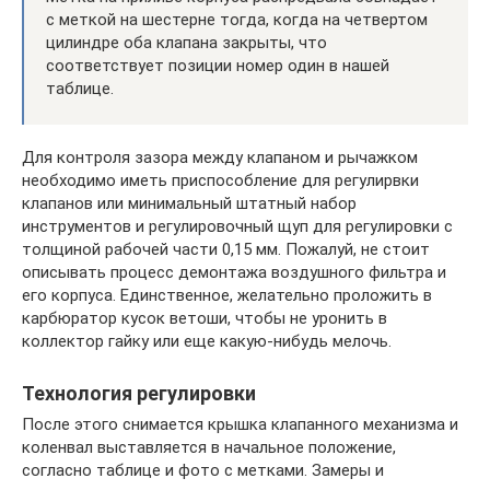
с меткой на шестерне тогда, когда на четвертом
цилиндре оба клапана закрыты, что
соответствует позиции номер один в нашей
таблице.
Для контроля зазора между клапаном и рычажком
необходимо иметь приспособление для регулирвки
клапанов или минимальный штатный набор
инструментов и регулировочный щуп для регулировки с
толщиной рабочей части 0,15 мм. Пожалуй, не стоит
описывать процесс демонтажа воздушного фильтра и
его корпуса. Единственное, желательно проложить в
карбюратор кусок ветоши, чтобы не уронить в
коллектор гайку или еще какую-нибудь мелочь.
Технология регулировки
После этого снимается крышка клапанного механизма и
коленвал выставляется в начальное положение,
согласно таблице и фото с метками. Замеры и