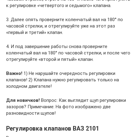
к регулировке «четвертого и седьмого» клапана.
3. Далее опять проверните коленчатый вал на 180° по
часовой стрелки, и отрегулируйте уже на этот раз
«первый и третий» клапан.
4. И под завершение работы снова проверните
коленчатый вал на 180° по часовой стрелки, и после чего
отрегулируйте «второй и пятый» клапан.
Важно!
1) Не нарушайте очередность регулировки
клапанов! 2) Клапана нужно регулировать только на
холодном двигателе!
Для новичков!
Вопрос: Как выглядит щуп регулировки
зазоров? Примечание: На фото изображено две
разновидности щупов!
Регулировка клапанов ВАЗ 2101