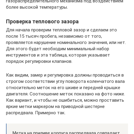
газораспределительного механизма под воздействием
более высокой температуры.
Проверка теплового зазора
Для начала проверим тепловой зазор и сделаем это
после 15 тысяч пробега, независимо от того,
проявляется нарушение номинального значения, или нет.
Для этого будет необходим минимальный набор
инструментов и эта таблица, которая указывает
порядок регулировки клапанов.
Как видим, замер и регулировка должны проводиться в
строгом соответствии углу поворота коленчатого вала
относительно меток на его шкиве и передней крышке
двигателя. Соотношение меток показано на фото ниже.
Как вариант, и чтобы не ошибиться, можно проставить
яркие метки маркером на приводной шестерне
распредвала. Примерно так.
Метка на приливе корпуса распредвала совпадает