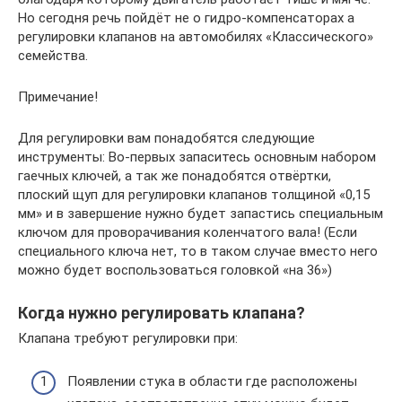
Но сегодня речь пойдёт не о гидро-компенсаторах а
регулировки клапанов на автомобилях «Классического»
семейства.
Примечание!
Для регулировки вам понадобятся следующие
инструменты: Во-первых запаситесь основным набором
гаечных ключей, а так же понадобятся отвёртки,
плоский щуп для регулировки клапанов толщиной «0,15
мм» и в завершение нужно будет запастись специальным
ключом для проворачивания коленчатого вала! (Если
специального ключа нет, то в таком случае вместо него
можно будет воспользоваться головкой «на 36»)
Когда нужно регулировать клапана?
Клапана требуют регулировки при:
Появлении стука в области где расположены