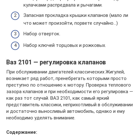
кулачками распредвала и рычагами.
Запасная прокладка крышки клапанов (мало ли
что может произойти, порвете случайно…)
Набор отверток.
Набор ключей торцовых и рожковых.
Ваз 2101 — регулировка клапанов
При обслуживании двигателей классических Жигулей,
возникает ряд работ, пренебрегать которыми просто
преступно по отношению к мотору. Проверка теплового
зазора клапанов и при необходимости его регулировка —
как раз тот случай. ВАЗ 2101, как самый яркий
представитель классики, неприхотливый в обслуживании
и достаточно выносливый автомобиль, однако и ему
необходимо уделять внимание.
Содержание: