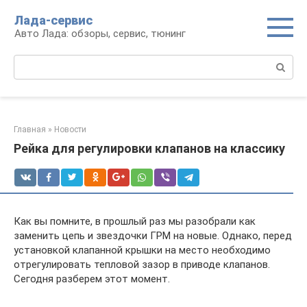
Перейти
Лада-сервис
к
Авто Лада: обзоры, сервис, тюнинг
контенту
Поиск:
Главная
»
Новости
Рейка для регулировки клапанов на классику
Как вы помните, в прошлый раз мы разобрали как
заменить цепь и звездочки ГРМ на новые. Однако, перед
установкой клапанной крышки на место необходимо
отрегулировать тепловой зазор в приводе клапанов.
Сегодня разберем этот момент.