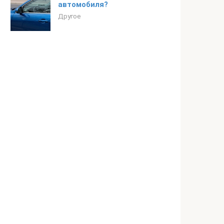
автомобиля?
Другое