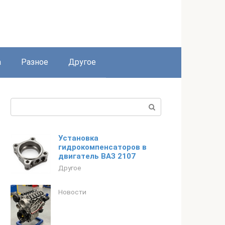
а
Разное
Другое
Поиск:
Установка
гидрокомпенсаторов в
двигатель ВАЗ 2107
Другое
Новости