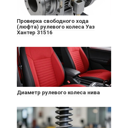
Проверка свободного хода
(люфта) рулевого колеса Уаз
Хантер 31516
Диаметр рулевого колеса нива