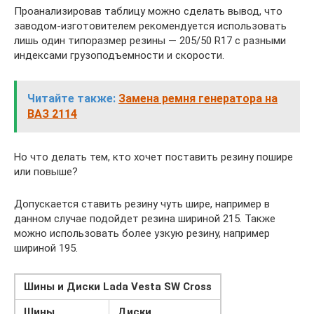
Проанализировав таблицу можно сделать вывод, что
заводом-изготовителем рекомендуется использовать
лишь один типоразмер резины — 205/50 R17 с разными
индексами грузоподъемности и скорости.
Читайте также:
Замена ремня генератора на
ВАЗ 2114
Но что делать тем, кто хочет поставить резину пошире
или повыше?
Допускается ставить резину чуть шире, например в
данном случае подойдет резина шириной 215. Также
можно использовать более узкую резину, например
шириной 195.
Шины и Диски Lada Vesta SW Cross
Шины
Диски