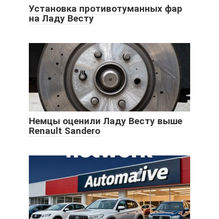
Установка противотуманных фар
на Ладу Весту
Немцы оценили Ладу Весту выше
Renault Sandero