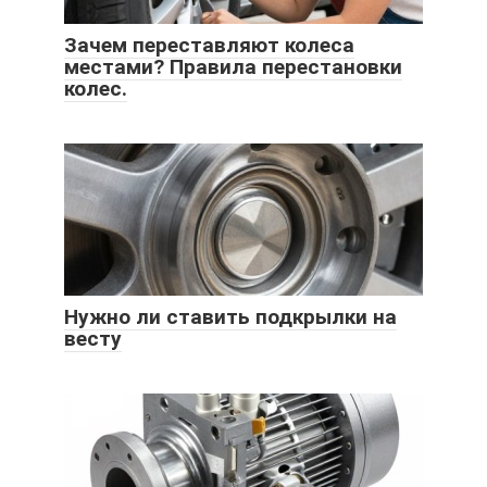
Зачем переставляют колеса
местами? Правила перестановки
колес.
Нужно ли ставить подкрылки на
весту