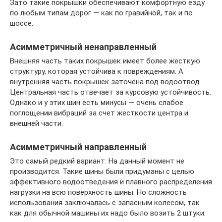
Зато такие покрышки обеспечивают комфортную езду
по любым типам дорог — как по гравийной, так и по
шоссе.
Асимметричный ненаправленный
Внешняя часть таких покрышек имеет более жесткую
структуру, которая устойчива к повреждениям. А
внутренняя часть покрышек заточена под водоотвод.
Центральная часть отвечает за курсовую устойчивость.
Однако и у этих шин есть минусы — очень слабое
поглощении вибраций за счет жесткости центра и
внешней части.
Асимметричный направленный
Это самый редкий вариант. На данный момент не
производится. Такие шины были придуманы с целью
эффективного водоотведения и плавного распределения
нагрузки на всю поверхность шины. Но сложность
использования заключалась с запасным колесом, так
как для обычной машины их надо было возить 2 штуки.