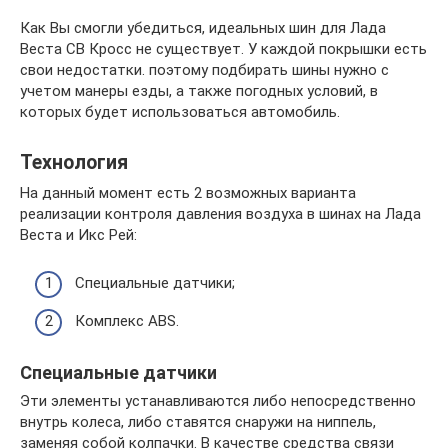
Как Вы смогли убедиться, идеальных шин для Лада
Веста СВ Кросс не существует. У каждой покрышки есть
свои недостатки. поэтому подбирать шины нужно с
учетом манеры езды, а также погодных условий, в
которых будет использоваться автомобиль.
Технология
На данный момент есть 2 возможных варианта
реализации контроля давления воздуха в шинах на Лада
Веста и Икс Рей:
Специальные датчики;
Комплекс ABS.
Специальные датчики
Эти элементы устанавливаются либо непосредственно
внутрь колеса, либо ставятся снаружи на ниппель,
заменяя собой колпачки. В качестве средства связи