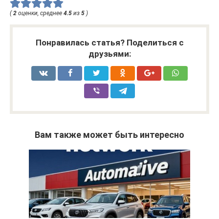
(
2
оценки, среднее
4.5
из
5
)
Понравилась статья? Поделиться с
друзьями:
Вам также может быть интересно