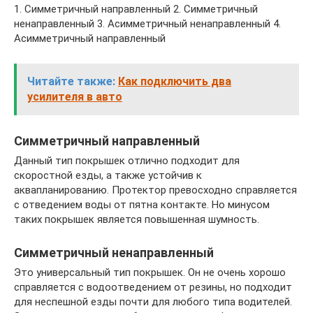
1. Симметричный направленный 2. Симметричный
ненаправленный 3. Асимметричный ненаправленный 4.
Асимметричный направленный
Читайте также:
Как подключить два
усилителя в авто
Симметричный направленный
Данный тип покрышек отлично подходит для
скоростной езды, а также устойчив к
аквапланированию. Протектор превосходно справляется
с отведением воды от пятна контакте. Но минусом
таких покрышек является повышенная шумность.
Симметричный ненаправленный
Это универсальный тип покрышек. Он не очень хорошо
справляется с водоотведением от резины, но подходит
для неспешной езды почти для любого типа водителей.