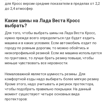
для Кросс версии средние показатели в пределах от 2,2
до 2,4 атмосфер.
Какие шины на Лада Веста Кросс
выбрать?
Для того, чтобы выбрать шины на Лада Веста Кросс,
нужно прежде всего определиться где будет ездить
машина и в каких условиях. Если автомобиль ездит по
городу по ровным дорогам, то можно обойтись и
низкопрофильной резиной. Если же машина используется
по грунтовке, то лучше брать резину повыше, чтобы
меньше чувствовать все неровности.
Немаловажной является шумность резины. Для
комфортной езды надо выбирать более мягкую резину.
Кроме этого, надо учитывать и рисунок протектора,
чтобы подобрать правильно покрышки. На данный
момент существуют четыре основных вида
протекторов: