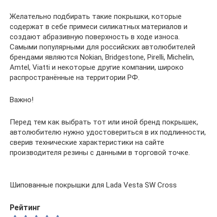
Желательно подбирать такие покрышки, которые
содержат в себе примеси силикатных материалов и
создают абразивную поверхность в ходе износа.
Самыми популярными для российских автолюбителей
брендами являются Nokian, Bridgestone, Pirelli, Michelin,
Amtel, Viatti и некоторые другие компании, широко
распространённые на территории РФ.
Важно!
Перед тем как выбрать тот или иной бренд покрышек,
автолюбителю нужно удостовериться в их подлинности,
сверив технические характеристики на сайте
производителя резины с данными в торговой точке.
Шипованные покрышки для Lada Vesta SW Cross
Рейтинг