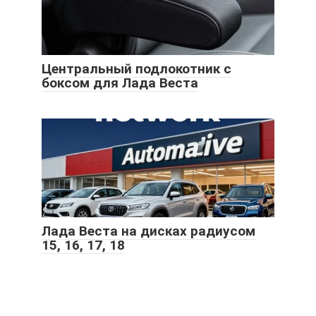
Центральный подлокотник с
боксом для Лада Веста
Лада Веста на дисках радиусом
15, 16, 17, 18