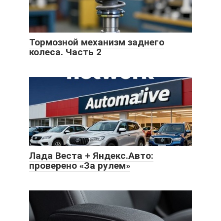
Тормозной механизм заднего
колеса. Часть 2
Лада Веста + Яндекс.Авто:
проверено «За рулем»