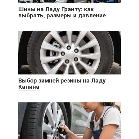
Шины на Ладу Гранту: как
выбрать, размеры и давление
Выбор зимней резины на Ладу
Калина