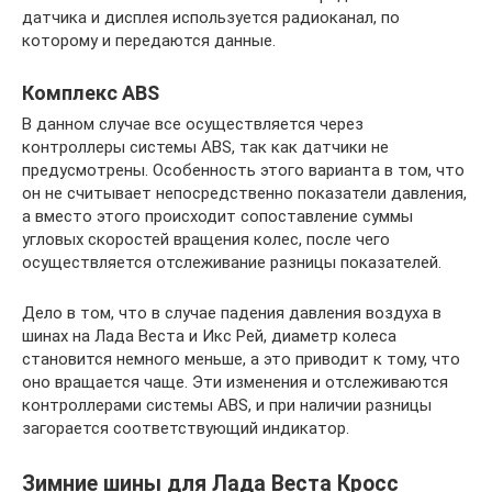
датчика и дисплея используется радиоканал, по
которому и передаются данные.
Комплекс ABS
В данном случае все осуществляется через
контроллеры системы ABS, так как датчики не
предусмотрены. Особенность этого варианта в том, что
он не считывает непосредственно показатели давления,
а вместо этого происходит сопоставление суммы
угловых скоростей вращения колес, после чего
осуществляется отслеживание разницы показателей.
Дело в том, что в случае падения давления воздуха в
шинах на Лада Веста и Икс Рей, диаметр колеса
становится немного меньше, а это приводит к тому, что
оно вращается чаще. Эти изменения и отслеживаются
контроллерами системы ABS, и при наличии разницы
загорается соответствующий индикатор.
Зимние шины для Лада Веста Кросс