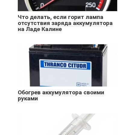
Что делать, если горит лампа
отсутствия заряда аккумулятора
на Ладе Калине
Обогрев аккумулятора своими
руками