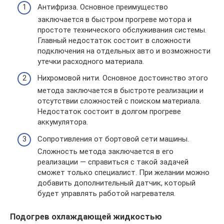
Антифриза. Основное преимущество
заключается в быстром прогреве мотора и
простоте технического обслуживания системы.
Главный недостаток состоит в сложности
подключения на отдельных авто и возможности
утечки расходного материала.
Нихромовой нити. Основное достоинство этого
метода заключается в быстроте реализации и
отсутствии сложностей с поиском материала.
Недостаток состоит в долгом прогреве
аккумулятора.
Сопротивления от бортовой сети машины.
Сложность метода заключается в его
реализации — справиться с такой задачей
сможет только специалист. При желании можно
добавить дополнительный датчик, который
будет управлять работой нагревателя.
Подогрев охлаждающей жидкостью