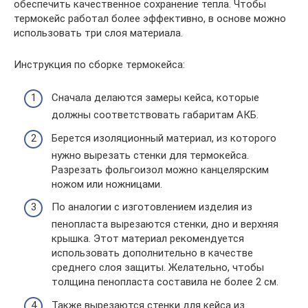
обеспечить качественное сохранение тепла. Чтобы
термокейс работал более эффективно, в основе можно
использовать три слоя материала.
Инструкция по сборке термокейса:
Сначала делаются замеры кейса, которые
должны соответствовать габаритам АКБ.
Берется изоляционный материал, из которого
нужно вырезать стенки для термокейса.
Разрезать фольгоизол можно канцелярским
ножом или ножницами.
По аналогии с изготовлением изделия из
пенопласта вырезаются стенки, дно и верхняя
крышка. Этот материал рекомендуется
использовать дополнительно в качестве
среднего слоя защиты. Желательно, чтобы
толщина пенопласта составила не более 2 см.
Также вырезаются стенки для кейса из