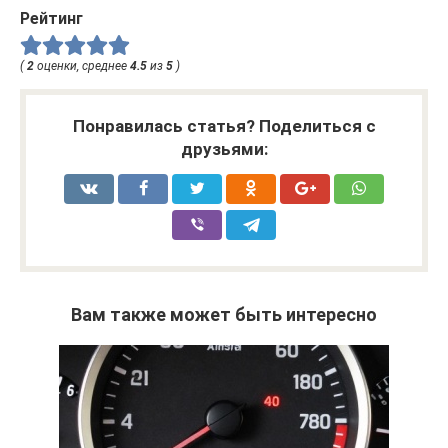
Рейтинг
(
2
оценки, среднее
4.5
из
5
)
Понравилась статья? Поделиться с
друзьями:
Вам также может быть интересно