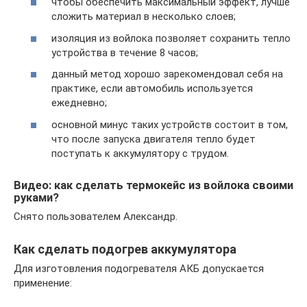
чтобы обеспечить максимальный эффект, лучше
сложить материал в несколько слоев;
изоляция из войлока позволяет сохранить тепло
устройства в течение 8 часов;
данный метод хорошо зарекомендовал себя на
практике, если автомобиль используется
ежедневно;
основной минус таких устройств состоит в том,
что после запуска двигателя тепло будет
поступать к аккумулятору с трудом.
Видео: как сделать термокейс из войлока своими
руками?
Снято пользователем Александр.
Как сделать подогрев аккумулятора
Для изготовления подогревателя АКБ допускается
применение: