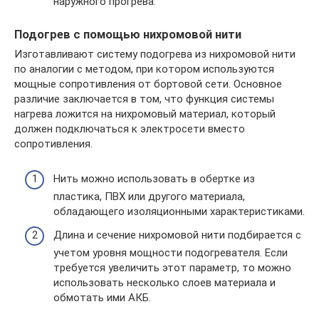
наружного прогрева.
Подогрев с помощью нихромовой нити
Изготавливают систему подогрева из нихромовой нити
по аналогии с методом, при котором используются
мощные сопротивления от бортовой сети. Основное
различие заключается в том, что функция системы
нагрева ложится на нихромовый материал, который
должен подключаться к электросети вместо
сопротивления.
Нить можно использовать в обертке из
пластика, ПВХ или другого материала,
обладающего изоляционными характеристиками.
Длина и сечение нихромовой нити подбирается с
учетом уровня мощности подогревателя. Если
требуется увеличить этот параметр, то можно
использовать несколько слоев материала и
обмотать ими АКБ.