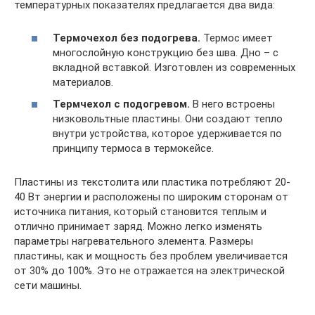
температурных показателях предлагается два вида:
Термочехол без подогрева.
Термос имеет
многослойную конструкцию без шва. Дно – с
вкладной вставкой. Изготовлен из современных
материалов.
Термчехол с подогревом.
В него встроены
низковольтные пластины. Они создают тепло
внутри устройства, которое удерживается по
принципу термоса в термокейсе.
Пластины из текстолита или пластика потребляют 20-
40 Вт энергии и расположены по широким сторонам от
источника питания, который становится теплым и
отлично принимает заряд. Можно легко изменять
параметры нагревательного элемента. Размеры
пластины, как и мощность без проблем увеличивается
от 30% до 100%. Это не отражается на электрической
сети машины.