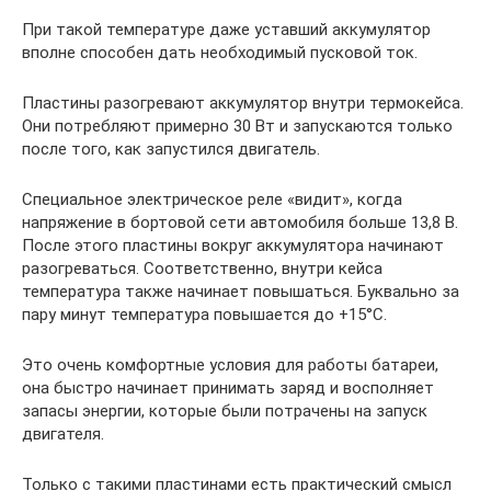
При такой температуре даже уставший аккумулятор
вполне способен дать необходимый пусковой ток.
Пластины разогревают аккумулятор внутри термокейса.
Они потребляют примерно 30 Вт и запускаются только
после того, как запустился двигатель.
Специальное электрическое реле «видит», когда
напряжение в бортовой сети автомобиля больше 13,8 В.
После этого пластины вокруг аккумулятора начинают
разогреваться. Соответственно, внутри кейса
температура также начинает повышаться. Буквально за
пару минут температура повышается до +15°С.
Это очень комфортные условия для работы батареи,
она быстро начинает принимать заряд и восполняет
запасы энергии, которые были потрачены на запуск
двигателя.
Только с такими пластинами есть практический смысл