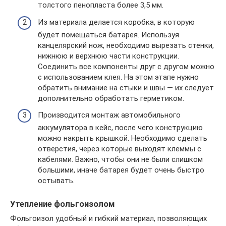
толстого пенопласта более 3,5 мм.
Из материала делается коробка, в которую
будет помещаться батарея. Используя
канцелярский нож, необходимо вырезать стенки,
нижнюю и верхнюю части конструкции.
Соединить все компоненты друг с другом можно
с использованием клея. На этом этапе нужно
обратить внимание на стыки и швы — их следует
дополнительно обработать герметиком.
Производится монтаж автомобильного
аккумулятора в кейс, после чего конструкцию
можно накрыть крышкой. Необходимо сделать
отверстия, через которые выходят клеммы с
кабелями. Важно, чтобы они не были слишком
большими, иначе батарея будет очень быстро
остывать.
Утепление фольгоизолом
Фольгоизол удобный и гибкий материал, позволяющих