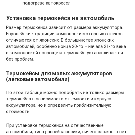
подогреве автокресел.
Установка термокейса на автомобиль
Размер термокейса зависит от размера аккумулятора.
Европейские традиции компоновки моторных отсеков
отличаются от японских. В большинстве японских
автомобилей, особенно конца 20-го – начала 21-го века
с компоновкой попроще и термокейс устанавливается
без проблем.
Термокейсы для малых аккумуляторов
(легковые автомобили)
По этой таблице можно подобрать не только размеры
термокейса в зависимости от емкости и корпуса
аккумулятора, но и определить приблизительную
стоимость.
При установке термокейса на отечественные
автомобили, типа ранней классики, ничего сложного нет.