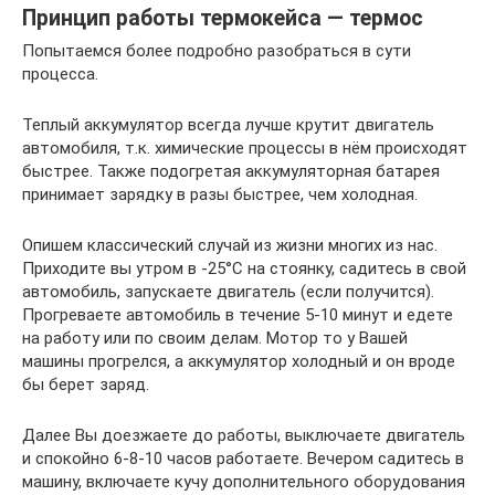
Принцип работы термокейса — термос
Попытаемся более подробно разобраться в сути
процесса.
Теплый аккумулятор всегда лучше крутит двигатель
автомобиля, т.к. химические процессы в нём происходят
быстрее. Также подогретая аккумуляторная батарея
принимает зарядку в разы быстрее, чем холодная.
Опишем классический случай из жизни многих из нас.
Приходите вы утром в -25°С на стоянку, садитесь в свой
автомобиль, запускаете двигатель (если получится).
Прогреваете автомобиль в течение 5-10 минут и едете
на работу или по своим делам. Мотор то у Вашей
машины прогрелся, а аккумулятор холодный и он вроде
бы берет заряд.
Далее Вы доезжаете до работы, выключаете двигатель
и спокойно 6-8-10 часов работаете. Вечером садитесь в
машину, включаете кучу дополнительного оборудования