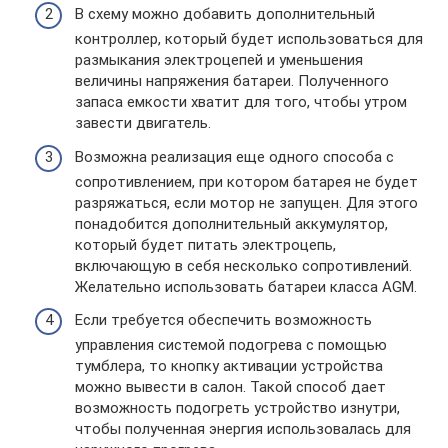
В схему можно добавить дополнительный
контроллер, который будет использоваться для
размыкания электроцепей и уменьшения
величины напряжения батареи. Полученного
запаса емкости хватит для того, чтобы утром
завести двигатель.
Возможна реализация еще одного способа с
сопротивлением, при котором батарея не будет
разряжаться, если мотор не запущен. Для этого
понадобится дополнительный аккумулятор,
который будет питать электроцепь,
включающую в себя несколько сопротивлений.
Желательно использовать батареи класса AGM.
Если требуется обеспечить возможность
управления системой подогрева с помощью
тумблера, то кнопку активации устройства
можно вывести в салон. Такой способ дает
возможность подогреть устройство изнутри,
чтобы полученная энергия использовалась для