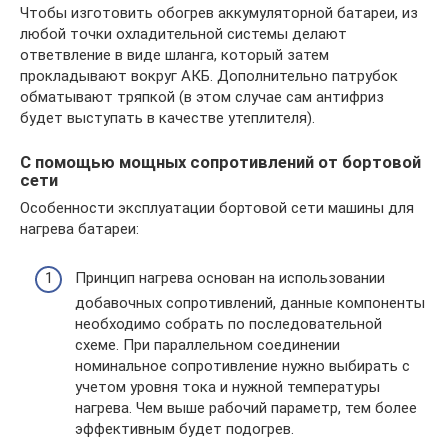
Чтобы изготовить обогрев аккумуляторной батареи, из
любой точки охладительной системы делают
ответвление в виде шланга, который затем
прокладывают вокруг АКБ. Дополнительно патрубок
обматывают тряпкой (в этом случае сам антифриз
будет выступать в качестве утеплителя).
С помощью мощных сопротивлений от бортовой
сети
Особенности эксплуатации бортовой сети машины для
нагрева батареи:
Принцип нагрева основан на использовании
добавочных сопротивлений, данные компоненты
необходимо собрать по последовательной
схеме. При параллельном соединении
номинальное сопротивление нужно выбирать с
учетом уровня тока и нужной температуры
нагрева. Чем выше рабочий параметр, тем более
эффективным будет подогрев.