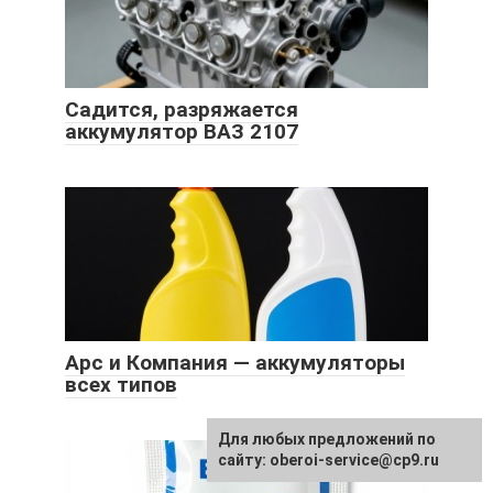
Садится, разряжается
аккумулятор ВАЗ 2107
Арс и Компания — аккумуляторы
всех типов
Для любых предложений по
сайту: oberoi-service@cp9.ru