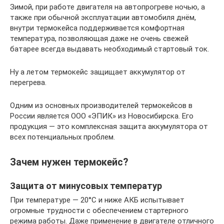
Зимой, при работе двигателя на автопрогреве ночью, а
также при обычной эксплуатации автомобиля днём,
внутри термокейса поддерживается комфортная
температура, позволяющая даже не очень свежей
батарее всегда выдавать необходимый стартовый ток.
Ну а летом термокейс защищает аккумулятор от
перегрева.
Одним из основных производителей термокейсов в
России является ООО «ЭПИК» из Новосибирска. Его
продукция — это комплексная защита аккумулятора от
всех потенциальных проблем.
Зачем нужен термокейс?
Защита от минусовых температур
При температуре — 20°С и ниже АКБ испытывает
огромные трудности с обеспечением стартерного
режима работы. Даже применение в двигателе отличного