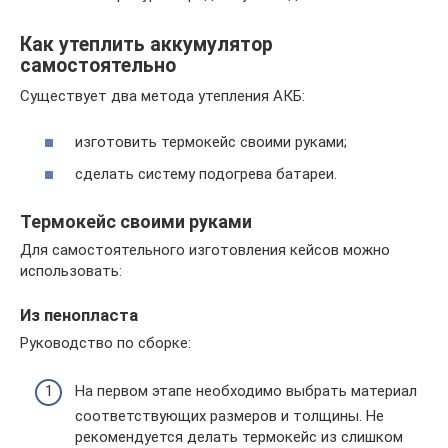
Как утеплить аккумулятор
самостоятельно
Существует два метода утепления АКБ:
изготовить термокейс своими руками;
сделать систему подогрева батареи.
Термокейс своими руками
Для самостоятельного изготовления кейсов можно
использовать:
Из пенопласта
Руководство по сборке:
На первом этапе необходимо выбрать материал
соответствующих размеров и толщины. Не
рекомендуется делать термокейс из слишком