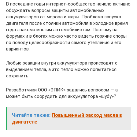
В последние годы интернет-сообщество начало активно
обсуждать вопросы защиты автомобильных
аккумуляторов от мороза и жары. Проблема запуска
двигателя после стоянки автомобиля в холодное время
года знакома многим автомобилистам. Поэтому на
форумах и в блогах можно часто видеть горячие споры
по поводу целесообразности самого утепления и его
вариантов.
Любые реакции внутри аккумулятора происходят с
выделением тепла, а это тепло можно попытаться
сохранить.
Разработчики ООО «ЭПИК» задались вопросом — а
может быть соорудить для аккумулятора «шубу»?
Читайте также:
Повышенный расход масла в
двигателе