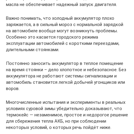
масла не обеспечивает надежный запуск двигателя.
Важно понимать, что холодный аккумулятор плохо
заряжается, а в сильный мороз с нормальной зарядкой
на автомобиле вообще могут возникнуть проблемы.
Особенно это касается городского режима
эксплуатации автомобилей с короткими переездами,
длительными стоянками.
Постоянно заносить аккумулятор в теплое помещение
на время стоянки – дело хлопотное и небезопасное. Без
аккумулятора не работают системы сигнализации и
автомобиль становится легкой добычей угонщиков или
воров.
Многочисленные испытания и эксперименты в реальных
условиях суровой зимы убедительно доказывают, что
термокейс — незаменимое, простое и недорогое решение
для сбережения тепла АКБ, но при соблюдении
некоторых условий, о которых речь пойдёт ниже.