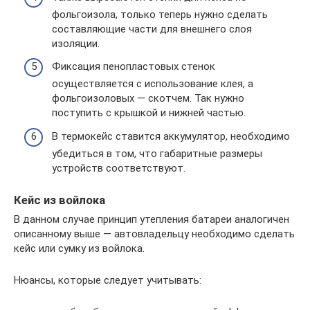
фольгоизола, только теперь нужно сделать
составляющие части для внешнего слоя
изоляции.
Фиксация пенопластовых стенок
осуществляется с использование клея, а
фольгоизоловых — скотчем. Так нужно
поступить с крышкой и нижней частью.
В термокейс ставится аккумулятор, необходимо
убедиться в том, что габаритные размеры
устройств соответствуют.
Кейс из войлока
В данном случае принцип утепления батареи аналогичен
описанному выше — автовладельцу необходимо сделать
кейс или сумку из войлока.
Нюансы, которые следует учитывать: