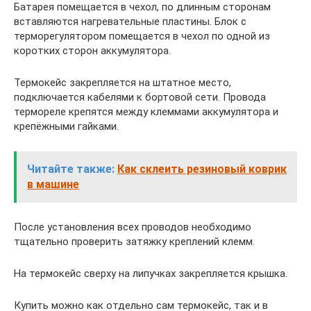
Батарея помещается в чехол, по длинным сторонам
вставляются нагревательные пластины. Блок с
терморегулятором помещается в чехол по одной из
коротких сторон аккумулятора.
Термокейс закрепляется на штатное место,
подключается кабелями к бортовой сети. Провода
термореле крепятся между клеммами аккумулятора и
крепёжными гайками.
Читайте также:
Как склеить резиновый коврик
в машине
После установления всех проводов необходимо
тщательно проверить затяжку креплений клемм.
На термокейс сверху на липучках закрепляется крышка.
Купить можно как отдельно сам термокейс, так и в