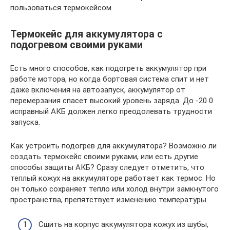
пользоваться термокейсом.
Термокейс для аккумулятора с
подогревом своими руками
Есть много способов, как подогреть аккумулятор при
работе мотора, но когда бортовая система спит и нет
даже включения на автозапуск, аккумулятор от
перемерзания спасет высокий уровень заряда. До -20 0
исправный АКБ должен легко преодолевать трудности
запуска.
Как устроить подогрев для аккумулятора? Возможно ли
создать термокейс своими руками, или есть другие
способы защиты АКБ? Сразу следует отметить, что
теплый кожух на аккумуляторе работает как термос. Но
он только сохраняет тепло или холод внутри замкнутого
пространства, препятствует изменению температуры.
Сшить на корпус аккумулятора кожух из шубы,