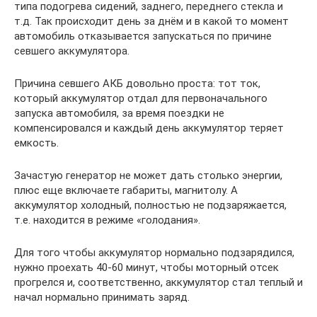
типа подогрева сидений, заднего, переднего стекла и
т.д. Так происходит день за днём и в какой то момент
автомобиль отказывается запускаться по причине
севшего аккумулятора.
Причина севшего АКБ довольно проста: тот ток,
который аккумулятор отдал для первоначального
запуска автомобиля, за время поездки не
компенсировался и каждый день аккумулятор теряет
емкость.
Зачастую генератор не может дать столько энергии,
плюс еще включаете габариты, магнитолу. А
аккумулятор холодный, полностью не подзаряжается,
т.е. находится в режиме «голодания».
Для того чтобы аккумулятор нормально подзарядился,
нужно проехать 40-60 минут, чтобы моторный отсек
прогрелся и, соответственно, аккумулятор стал теплый и
начал нормально принимать заряд.