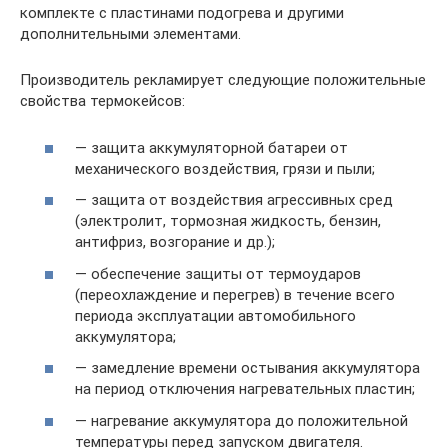
комплекте с пластинами подогрева и другими
дополнительными элементами.
Производитель рекламирует следующие положительные
свойства термокейсов:
— защита аккумуляторной батареи от
механического воздействия, грязи и пыли;
— защита от воздействия агрессивных сред
(электролит, тормозная жидкость, бензин,
антифриз, возгорание и др.);
— обеспечение защиты от термоударов
(переохлаждение и перегрев) в течение всего
периода эксплуатации автомобильного
аккумулятора;
— замедление времени остывания аккумулятора
на период отключения нагревательных пластин;
— нагревание аккумулятора до положительной
температуры перед запуском двигателя.