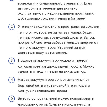
войлока или специального утеплителя. Если
автомобиль в течение дня активно
эксплуатируют с недлительными простоями,
шуба хорошо сохранит тепло в батарее.
Утепление подкапотного пространства сохранит
тепло от мотора, не загустеет масло, будет
теплым инжектор, воздушный фильтр. Запуск
прогретой системы заберет меньше энергии от
теплого аккумулятора. Утренний запуск
двигателя получается легким.
Подогреть аккумулятор можно от печки,
которая греется циркуляцией тосола. Можно
сделать отвод – петлю на аккумулятор.
Нагрев аккумулятора сопротивлениями от
бортовой сети с установкой утепляющего
контура из пенополистирола.
Вместо сопротивлений можно использовать
нихромовую нить. Элемент используется в