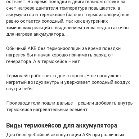
остынет. Во время поездки в двигательном отсеке за
счет нагрева двигателя температура повышается, а
аккумулятор в термокейсе (за счет термоизоляции) все
равно остается холодный, так как внутренних
химических реакций с выделением тепла недостаточно
для нагрева аккумулятора.
Обычный АКБ без термоизоляции за время поездки
нагрелся бы и начал хорошо принимать заряд от
генератора. А в термокейсе – нет.
Термокейс работает в две стороны – не пропускает
нагретый воздух внутрь и удерживает холодный воздух
внутри себя.
Производители пошли дальше – решили добавить внутрь
термокейса нагревательный элемент.
Виды термокейсов для аккумулятора
Для бесперебойной эксплуатации АКБ при различных