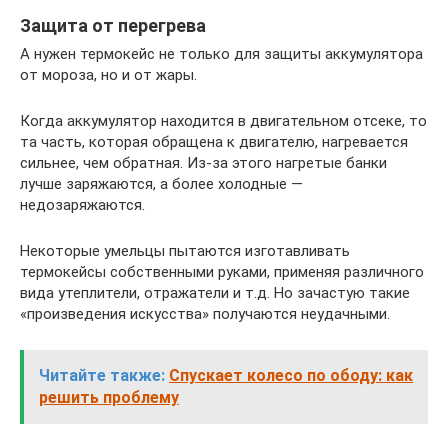
Защита от перегрева
А нужен термокейс не только для защиты аккумулятора
от мороза, но и от жары.
Когда аккумулятор находится в двигательном отсеке, то
та часть, которая обращена к двигателю, нагревается
сильнее, чем обратная. Из-за этого нагретые банки
лучше заряжаются, а более холодные —
недозаряжаются.
Некоторые умельцы пытаются изготавливать
термокейсы собственными руками, применяя различного
вида утеплители, отражатели и т.д. Но зачастую такие
«произведения искусства» получаются неудачными.
Читайте также:
Спускает колесо по ободу: как
решить проблему