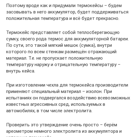
Поэтому вроде как и придумали термокейсы – будем
засовывать в него аккумулятор, будет поддерживаться
положительная температура и всё будет прекрасно.
Термокейс представляет собой теплосберегающую
сумку, своего рода термос для аккумуляторной батареи.
По сути, это такой мягкий мешок (сумка), внутри
которого по всем стенкам размещён отражающий
материал. Т.е. не пропускает положительную
температуру наружу и отрицательную температуру –
внутрь кейса.
При изготовлении чехла для термокейса производители
применяют специальный материал – изолон. При
испытаниях он подвергался воздействию всевозможных
известных агрессивных сред, используемых в
автомобилях, в том числе электролита.
Проверить это утверждение очень просто – берём
ареометром немного электролита из аккумулятора и