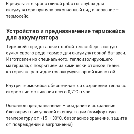
В результате кропотливой работы «шуба» для
аккумулятора приняла законченный вид и название –
термокейс.
Устройство и предназначение термокейса
для аккумулятора
Термокейс представляет собой теплосберегающую
сумку, своего рода термос для аккумуляторной батареи.
Изготовлен из специального, теплоизолирующего
материала, с покрытием из химически стойкой ткани,
которая не разъедается аккумуляторной кислотой.
Внутри термокейса обеспечивается сохранение тепла со
скоростью остывания всего 0,7°С в час.
Основное предназначение – создание и сохранение
благоприятных условий эксплуатации (комфортную
температуру от -15÷+30°С, безопасное хранение, защита
от повреждений и загрязнений).