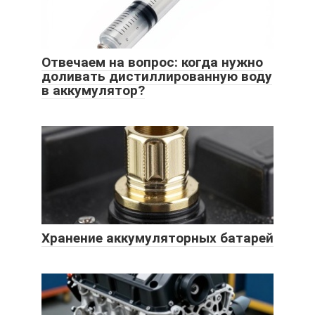
Отвечаем на вопрос: когда нужно
доливать дистиллированную воду
в аккумулятор?
Хранение аккумуляторных батарей