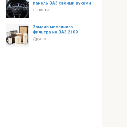
панель ВАЗ своими руками
Новости
Замена масляного
фильтра на ВАЗ 2109
Другое