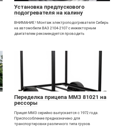
Установка предпускового
подогревателя на калину
ВНИМАНИЕ ! Монтаж электроподогревателя Сибирь
на автомобили ВАЗ 2104-2107 с инжекторным
двигателем рекомендуется проводить
Переделка прицепа ММЗ 81021 на
рессоры
Прицеп ММЗ серийно выпускается с 1972 года.
Приспособление предназначено для
транспортировки различного типа грузов