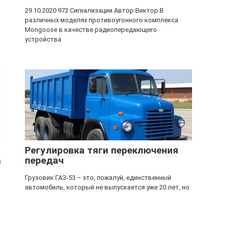
29.10.2020 972 Сигнализации Автор:Виктор В
различных моделях противоугонного комплекса
Mongoose в качестве радиопередающего
устройства
Регулировка тяги переключения
а
передач
Грузовик ГАЗ-53 – это, пожалуй, единственный
автомобиль, который не выпускается уже 20 лет, но