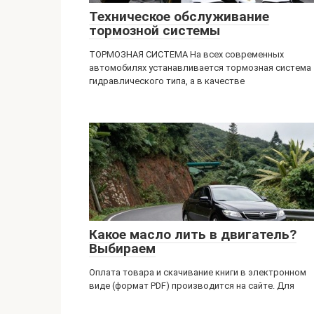
Техническое обслуживание
тормозной системы
ТОРМОЗНАЯ СИСТЕМА На всех современных
автомобилях устанавливается тормозная система
гидравлического типа, а в качестве
Какое масло лить в двигатель?
Выбираем
Оплата товара и скачивание книги в электронном
виде (формат PDF) производится на сайте. Для