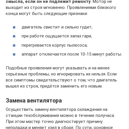
смысла, если он не подлежит ремонту
. Мотор не
выходит из строя мгновенно. Проявлениями близкого
конца могут быть следующие признаки:
двигатель свистит и сильно гудит;
при работе ощущается запах гари;
перегревается корпус пылесоса;
аппарат отключается после 10-15 минут работы.
Подобные проявления могут указывать и на менее
серьёзные проблемы, но игнорировать их нельзя. Если
все симптомы свидетельствуют о том, что двигатель
вышел из строя, придётся заменить его новым.
Замена вентилятора
Осуществить замену вентилятора охлаждения на
станции техобслуживания можно в течение получаса.
При этом мастер точно диагностирует причину
неполадки и меняет узел в сборе. По сути, основное