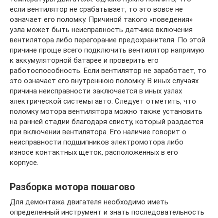
если вентилятор не срабатывает, то это вовсе не
означает его поломку. Причиной такого «поведения»
узла может быть неисправность датчика включения
вентилятора либо перегорание предохранителя. По этой
причине проще всего подключить вентилятор напрямую
к аккумуляторной батарее и проверить его
работоспособность. Если вентилятор не заработает, то
это означает его внутреннюю поломку. В иных случаях
причина неисправности заключается в иных узлах
электрической системы авто. Следует отметить, что
поломку мотора вентилятора можно также установить
на ранней стадии благодаря свисту, который раздается
при включении вентилятора. Его наличие говорит о
неисправности подшипников электромотора либо
износе контактных щеток, расположенных в его
корпусе.
Разборка мотора пошагово
Для демонтажа двигателя необходимо иметь
определенный инструмент и знать последовательность