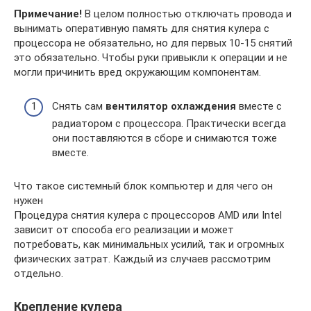
Примечание!
В целом полностью отключать провода и
вынимать оперативную память для снятия кулера с
процессора не обязательно, но для первых 10-15 снятий
это обязательно. Чтобы руки привыкли к операции и не
могли причинить вред окружающим компонентам.
Снять сам
вентилятор охлаждения
вместе с
радиатором с процессора. Практически всегда
они поставляются в сборе и снимаются тоже
вместе.
Что такое системный блок компьютер и для чего он
нужен
Процедура снятия кулера с процессоров AMD или Intel
зависит от способа его реализации и может
потребовать, как минимальных усилий, так и огромных
физических затрат. Каждый из случаев рассмотрим
отдельно.
Крепление кулера