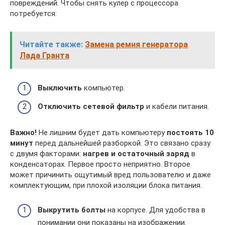
повреждений. Чтобы снять кулер с процессора
потребуется:
Читайте также:
Замена ремня генератора
Лада Гранта
Выключить
компьютер.
Отключить сетевой фильтр
и кабели питания.
Важно!
Не лишним будет дать компьютеру
постоять 10
минут
перед дальнейшей разборкой. Это связано сразу
с двумя факторами:
нагрев и остаточный заряд
в
конденсаторах. Первое просто неприятно. Второе
может причинить ощутимый вред пользователю и даже
комплектующим, при плохой изоляции блока питания.
Выкрутить болты
на корпусе. Для удобства в
понимании они показаны на изображении.