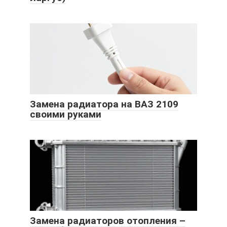
Замена радиатора на ВАЗ 2109
своими руками
Замена радиаторов отопления –