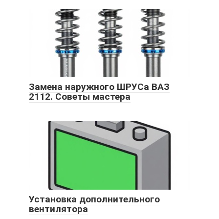
Замена наружного ШРУСа ВАЗ
2112. Советы мастера
Установка дополнительного
вентилятора