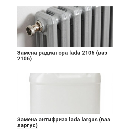
Замена радиатора lada 2106 (ваз
2106)
Замена антифриза lada largus (ваз
ларгус)