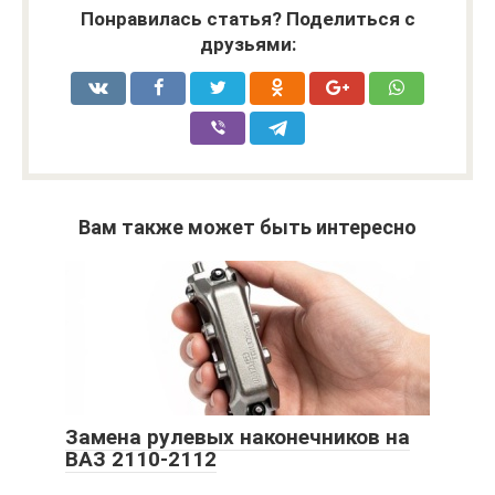
Понравилась статья? Поделиться с
друзьями:
Вам также может быть интересно
Замена рулевых наконечников на
ВАЗ 2110-2112