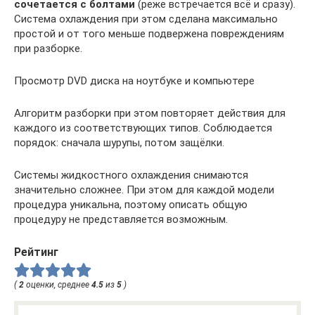
сочетается с болтами
(реже встречается всё и сразу).
Система охлаждения при этом сделана максимально
простой и от того меньше подвержена повреждениям
при разборке.
Просмотр DVD диска на ноутбуке и компьютере
Алгоритм разборки при этом повторяет действия для
каждого из соответствующих типов. Соблюдается
порядок: сначала шурупы, потом защёлки.
Системы жидкостного охлаждения снимаются
значительно сложнее. При этом для каждой модели
процедура уникальна, поэтому описать общую
процедуру не представляется возможным.
Рейтинг
(
2
оценки, среднее
4.5
из
5
)