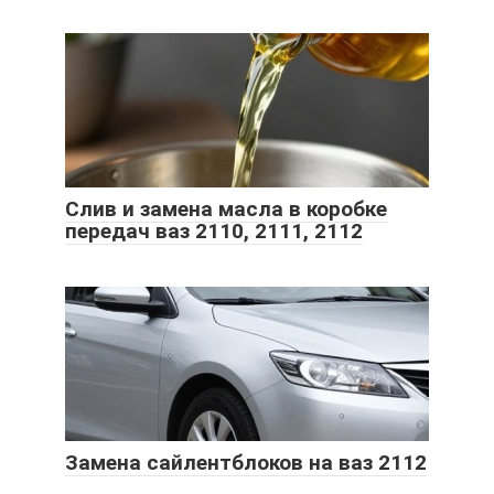
Слив и замена масла в коробке
передач ваз 2110, 2111, 2112
Замена сайлентблоков на ваз 2112