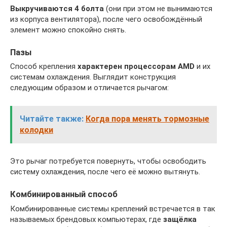
Выкручиваются 4 болта
(они при этом не вынимаются
из корпуса вентилятора), после чего освобождённый
элемент можно спокойно снять.
Пазы
Способ крепления
характерен процессорам
AMD
и их
системам охлаждения. Выглядит конструкция
следующим образом и отличается рычагом:
Читайте также:
Когда пора менять тормозные
колодки
Это рычаг потребуется повернуть, чтобы освободить
систему охлаждения, после чего её можно вытянуть.
Комбинированный способ
Комбинированные системы креплений встречается в так
называемых брендовых компьютерах, где
защёлка