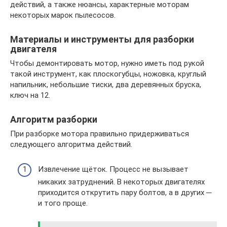
действий, а также нюансы, характерные моторам
некоторых марок пылесосов.
Материалы и инструменты для разборки
двигателя
Чтобы демонтировать мотор, нужно иметь под рукой
такой инструмент, как плоскогубцы, ножовка, круглый
напильник, небольшие тиски, два деревянных бруска,
ключ на 12.
Алгоритм разборки
При разборке мотора правильно придерживаться
следующего алгоритма действий.
Извлечение щёток. Процесс не вызывает
никаких затруднений. В некоторых двигателях
приходится открутить пару болтов, а в других ─
и того проще.