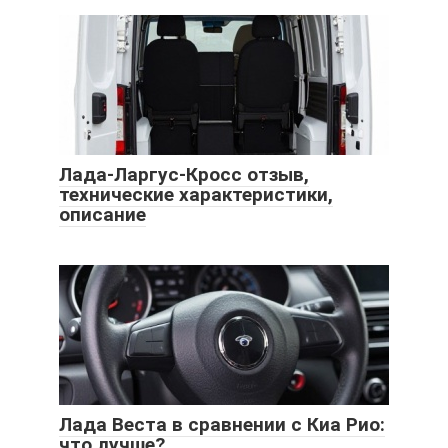
Лада-Ларгус-Кросс отзыв,
технические характеристики,
описание
Лада Веста в сравнении с Киа Рио:
что лучше?