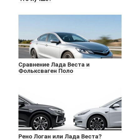
Сравнение Лада Веста и
Фольксваген Поло
Рено Логан или Лада Веста?