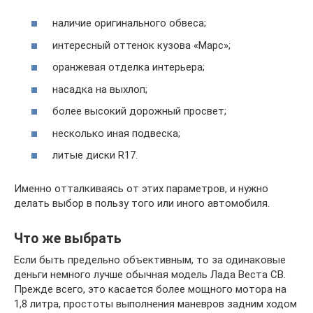
наличие оригинального обвеса;
интересный оттенок кузова «Марс»;
оранжевая отделка интерьера;
насадка на выхлоп;
более высокий дорожный просвет;
несколько иная подвеска;
литые диски R17.
Именно отталкиваясь от этих параметров, и нужно
делать выбор в пользу того или иного автомобиля.
Что же выбрать
Если быть предельно объективным, то за одинаковые
деньги немного лучше обычная модель Лада Веста СВ.
Прежде всего, это касается более мощного мотора на
1,8 литра, простоты выполнения маневров задним ходом