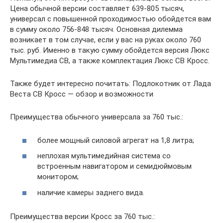
Цена обычной версии составляет 639-805 тысяч,
универсал с повышенной проходимостью обойдется вам
в сумму около 756-848 тысяч. Основная дилемма
возникает в том случае, если у вас на руках около 760
тыс. руб. Именно в такую сумму обойдется версия Люкс
Мультимедиа СВ, а также комплектация Люкс СВ Кросс.
Также будет интересно почитать: Подлокотник от Лада
Веста СВ Кросс — обзор и возможности
Преимущества обычного универсала за 760 тыс.:
более мощный силовой агрегат на 1,8 литра;
неплохая мультимедийная система со
встроенным навигатором и семидюймовым
монитором;
наличие камеры заднего вида.
Преимущества версии Кросс за 760 тыс.: