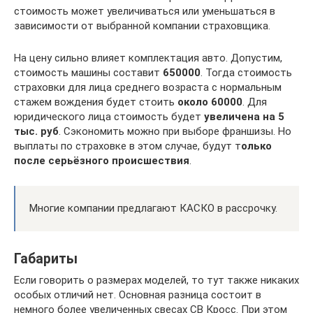
стоимость может увеличиваться или уменьшаться в
зависимости от выбранной компании страховщика.
На цену сильно влияет комплектация авто. Допустим,
стоимость машины составит
650000
. Тогда стоимость
страховки для лица среднего возраста с нормальным
стажем вождения будет стоить
около 60000
. Для
юридического лица стоимость будет
увеличена на 5
тыс. руб
. Сэкономить можно при выборе франшизы. Но
выплаты по страховке в этом случае, будут т
олько
после серьёзного происшествия
.
Многие компании предлагают КАСКО в рассрочку.
Габариты
Если говорить о размерах моделей, то тут также никаких
особых отличий нет. Основная разница состоит в
немного более увеличенных свесах СВ Кросс. При этом