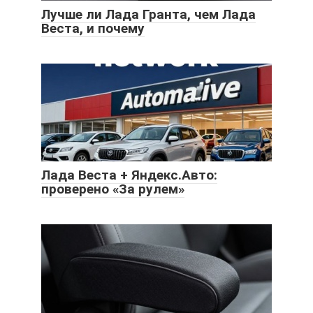
Лучше ли Лада Гранта, чем Лада
Веста, и почему
Лада Веста + Яндекс.Авто:
проверено «За рулем»