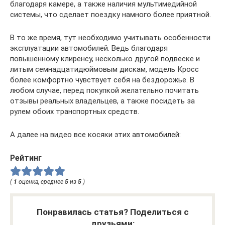
благодаря камере, а также наличия мультимедийной
системы, что сделает поездку намного более приятной.
В то же время, тут необходимо учитывать особенности
эксплуатации автомобилей. Ведь благодаря
повышенному клиренсу, несколько другой подвеске и
литым семнадцатидюймовым дискам, модель Кросс
более комфортно чувствует себя на бездорожье. В
любом случае, перед покупкой желательно почитать
отзывы реальных владельцев, а также посидеть за
рулем обоих транспортных средств.
А далее на видео все косяки этих автомобилей:
Рейтинг
(
1
оценка, среднее
5
из
5
)
Понравилась статья? Поделиться с
друзьями: