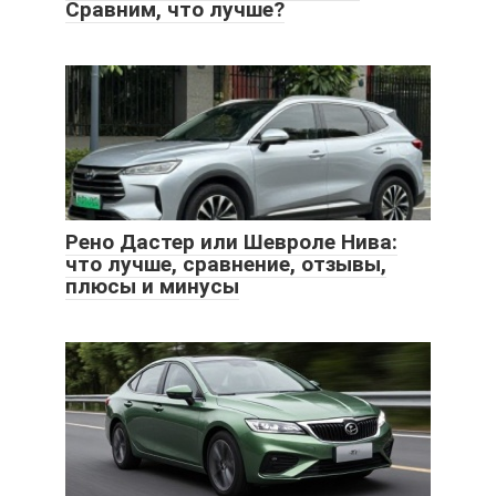
Сравним, что лучше?
Рено Дастер или Шевроле Нива:
что лучше, сравнение, отзывы,
плюсы и минусы