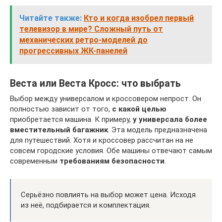
Читайте также:
Кто и когда изобрел первый
телевизор в мире? Сложный путь от
механических ретро-моделей до
прогрессивных ЖК-панелей
Веста или Веста Кросс: что выбрать
Выбор между универсалом и кроссовером непрост. Он
полностью зависит от того,
с какой целью
приобретается машина. К примеру,
у универсала более
вместительный багажник
. Эта модель предназначена
для путешествий. Хотя и кроссовер рассчитан на не
совсем городские условия. Обе машины отвечают самым
современным
требованиям безопасности
.
Серьёзно повлиять на выбор может цена. Исходя
из неё, подбирается и комплектация.