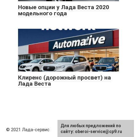
Новые опции у Лада Веста 2020
модельного года
Клиренс (дорожный просвет) на
Лада Веста
Для любых предложений по
© 2021 Лада-сервис
сайту: oberoi-service@cp9.ru