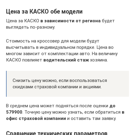
Цена за КАСКО обе модели
Цена за КАСКО
в зависимости от региона
будет
выглядеть по-разному.
Стоимость на кроссовер для модели будут
высчитывать в индивидуальном порядке. Цена во
многом зависит от комплектации авто. На величину
КАСКО повлияет
водительский стаж
хозяина.
Снизить цену можно, если воспользоваться
скидками страховой компании и акциями.
В среднем цена может подняться после оценки
до
579900
. Точную цену можно узнать, если обратиться
в
офис страховой компании
и оставить там заявку.
Сравнение технических параметров