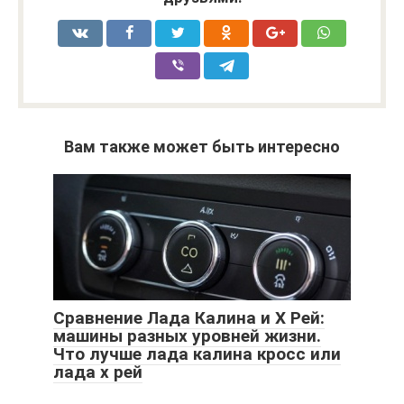
Вам также может быть интересно
Сравнение Лада Калина и Х Рей:
машины разных уровней жизни.
Что лучше лада калина кросс или
лада х рей