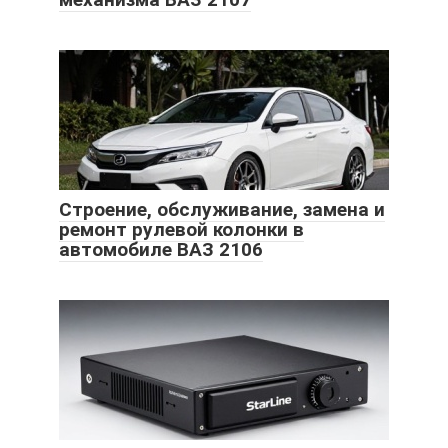
Строение, обслуживание, замена и
ремонт рулевой колонки в
автомобиле ВАЗ 2106