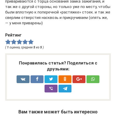
привариваются с торца основания замка зажигания, и
так же с другой стороны, но только уже по месту, чтобы
были вплотную к поперечной «растяжке» стоек. и так же
сверлим отверстия насквозь и прикручиваем (опять же,
— у меня приварены)
Рейтинг
(
1
оценка, среднее
5
из
5
)
Понравилась статья? Поделиться с
друзьями:
Вам также может быть интересно