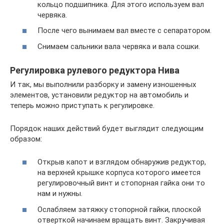
кольцо подшипника. Для этого используем вал
червяка.
После чего вынимаем вал вместе с сепаратором.
Снимаем сальники вала червяка и вала сошки.
Регулировка рулевого редуктора Нива
И так, мы выполнили разборку и замену изношенных
элементов, установили редуктор на автомобиль и
теперь можно приступать к регулировке.
Порядок наших действий будет выглядит следующим
образом:
Открыв капот и взглядом обнаружив редуктор,
на верхней крышке корпуса которого имеется
регулировочный винт и стопорная гайка они то
нам и нужны.
Ослабляем затяжку стопорной гайки, плоской
отверткой начинаем вращать винт. Закручивая