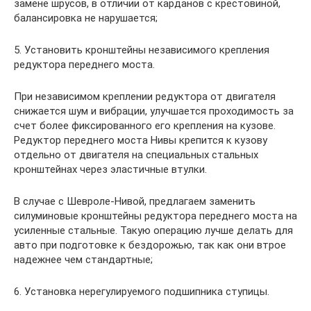
замене шрусов, в отличии от карданов с крестовиной,
балансировка не нарушается;
5. Установить кронштейны независимого крепления
редуктора переднего моста.
При независимом креплении редуктора от двигателя
снижается шум и вибрации, улучшается проходимость за
счет более фиксированного его крепления на кузове.
Редуктор переднего моста Нивы крепится к кузову
отдельно от двигателя на специальных стальных
кронштейнах через эластичные втулки.
В случае с Шевроле-Нивой, предлагаем заменить
силуминовые кронштейны редуктора переднего моста на
усиленные стальные. Такую операцию лучше делать для
авто при подготовке к бездорожью, так как они втрое
надежнее чем стандартные;
6. Установка нерегулируемого подшипника ступицы.