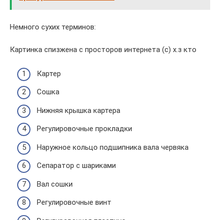
Немного сухих терминов:
Картинка спизжена с просторов интернета (с) х.з кто
Картер
Сошка
Нижняя крышка картера
Регулировочные прокладки
Наружное кольцо подшипника вала червяка
Сепаратор с шариками
Вал сошки
Регулировочные винт