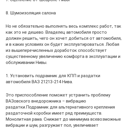
8. Шумоизоляция салона
Но не обязательно выполнять весь комплекс работ, так
как это не дешево. Владелец автомобиля просто
должен решить, чего он хочет добиться от автомобиля,
и в каких условиях он будет эксплуатироваться. Любая
из вышеперечисленных доработок способствует
существенному увеличению комфорта в эксплуатации и
обслуживании Нивы.
1. Установить подрамник для КПП и раздатки
автомобиля ВАЗ 21213-214 Нива.
Это приспособление поможет устранить проблему
ВАЗовского внедорожника – вибрацию
раздатки.Подрамник для альтернативного крепления
раздаточной коробки имеет ряд преимуществ.
Монолитная рама. Снижает до минимума всевозможные
вибрации и шум, разгружает пол, увеличивает