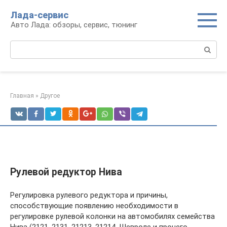
Перейти
Лада-сервис
к
Авто Лада: обзоры, сервис, тюнинг
контенту
Поиск:
Главная
»
Другое
Рулевой редуктор Нива
Регулировка рулевого редуктора и причины,
способствующие появлению необходимости в
регулировке рулевой колонки на автомобилях семейства