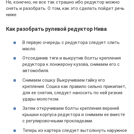
Не, конечно, не все так страшно ибо редуктор можно
снять и разобрать. О том, как это сделать пойдет речь
ниже.
Как разобрать рулевой редуктор Нива
В первую очередь с редуктора следует слить
масло.
Отсоединив тяги и выкрутив болты крепления
редуктора к лонжерону кузова, снимаем его с
автомобиля.
Снимаем сошку. Выкручиваем гайку его
крепления. Сошка как правило сильно прикипает,
для ее снятия, следует наносить по ней резкие
удары молотком.
Затем откручиваем болты крепления верхней
крышки корпуса редуктора и снимаем ее вместе
с регулировочными прокладками.
Теперь из картера следует вытолкнуть наружное