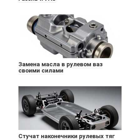
Замена масла в рулевом ваз
своими силами
Стучат наконечники рулевых тяг