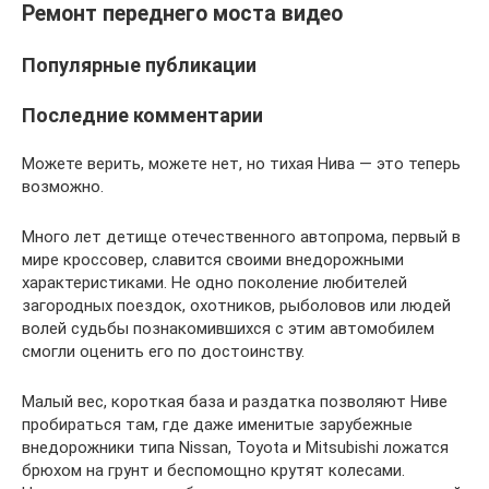
Ремонт переднего моста видео
Популярные публикации
Последние комментарии
Можете верить, можете нет, но тихая Нива — это теперь
возможно.
Много лет детище отечественного автопрома, первый в
мире кроссовер, славится своими внедорожными
характеристиками. Не одно поколение любителей
загородных поездок, охотников, рыболовов или людей
волей судьбы познакомившихся с этим автомобилем
смогли оценить его по достоинству.
Малый вес, короткая база и раздатка позволяют Ниве
пробираться там, где даже именитые зарубежные
внедорожники типа Nissan, Toyota и Mitsubishi ложатся
брюхом на грунт и беспомощно крутят колесами.