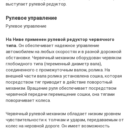
выступает рулевой редуктор.
Рулевое управление
Рулевое управление
На Ниве применен рулевой редуктор червячного
типа.
Он обеспечивает надежное управление
автомобилем на любых скоростях и в разной дорожной
обстановке. Червячный механизм оборудован червяком
глобоидного типа (переменный диаметр вала),
соединенного с промежуточным валом, ролика. На
внешней части вала ролика установлена сошка, которая
посредством тяг приводит в действие поворотный
механизм. Вращение руля обеспечивает посредством
червячной передачи перемещение сошки, она тягами
поворачивает колеса.
Червячный рулевой механизм обладает низким уровнем
чувствительности к толчкам и ударам, передаваемым от
колес на неровной дороге. Он имеет возможность