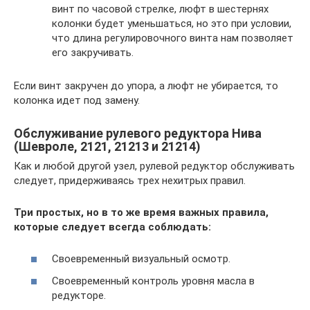
винт по часовой стрелке, люфт в шестернях
колонки будет уменьшаться, но это при условии,
что длина регулировочного винта нам позволяет
его закручивать.
Если винт закручен до упора, а люфт не убирается, то
колонка идет под замену.
Обслуживание рулевого редуктора Нива
(Шевроле, 2121, 21213 и 21214)
Как и любой другой узел, рулевой редуктор обслуживать
следует, придерживаясь трех нехитрых правил.
Три простых, но в то же время важных правила,
которые следует всегда соблюдать:
Своевременный визуальный осмотр.
Своевременный контроль уровня масла в
редукторе.