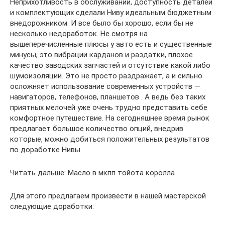
Неприхотливость в обслуживании, доступность деталей
и комплектующих сделали Ниву идеальным бюджетным
внедорожником. И все было бы хорошо, если бы не
несколько недоработок. Не смотря на
вышеперечисленные плюсы у авто есть и существенные
минусы, это вибрации карданов и раздатки, плохое
качество заводских запчастей и отсутствие какой либо
шумоизоляции. Это не просто раздражает, а и сильно
осложняет использование современных устройств —
навигаторов, телефонов, планшетов . А ведь без таких
приятных мелочей уже очень трудно представить себе
комфортное путешествие. На сегодняшнее время рынок
предлагает большое количество опций, внедрив
которые, можно добиться положительных результатов
по доработке Нивы.
Читать дальше: Масло в мкпп тойота королла
Для этого предлагаем произвести в нашей мастерской
следующие доработки: