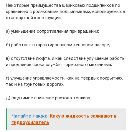
Некоторые преимущества шариковых подшипников по
сравнению с роликовыми подшипниками, используемых в
стандартной конструкции:
а) уменьшение сопротивления при вращении;
б) работает в гарантированном тепловом зазоре;
в) отсутствие люфта, и как следствие улучшение работы
и продление срока службы тормозного механизма;
г) улучшение управляемости, как на твердых покрытиях,
так и на грунтовых дорогах,
д) ощутимое снижение расхода топлива.
Читайте также:
Какую жидкость заливают в
гидроусилитель