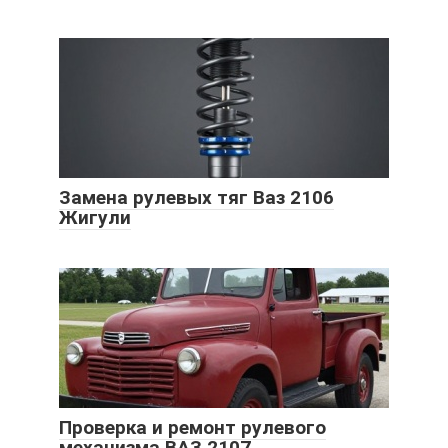
Замена рулевых тяг Ваз 2106
Жигули
Проверка и ремонт рулевого
механизма ВАЗ 2107