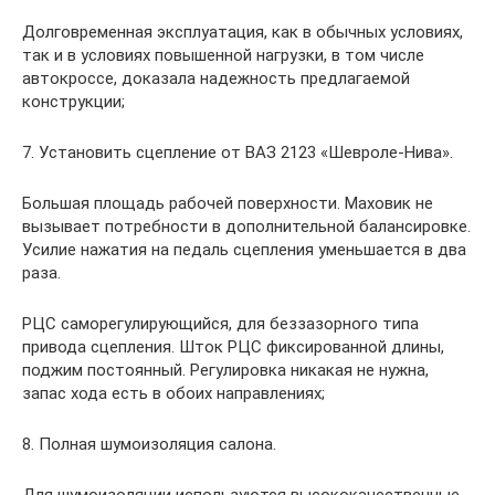
Долговременная эксплуатация, как в обычных условиях,
так и в условиях повышенной нагрузки, в том числе
автокроссе, доказала надежность предлагаемой
конструкции;
7. Установить сцепление от ВАЗ 2123 «Шевроле-Нива».
Большая площадь рабочей поверхности. Маховик не
вызывает потребности в дополнительной балансировке.
Усилие нажатия на педаль сцепления уменьшается в два
раза.
РЦС саморегулирующийся, для беззазорного типа
привода сцепления. Шток РЦС фиксированной длины,
поджим постоянный. Регулировка никакая не нужна,
запас хода есть в обоих направлениях;
8. Полная шумоизоляция салона.
Для шумоизоляции используются высококачественные