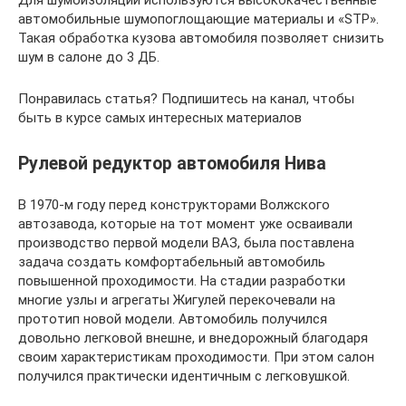
автомобильные шумопоглощающие материалы и «STP».
Такая обработка кузова автомобиля позволяет снизить
шум в салоне до 3 ДБ.
Понравилась статья? Подпишитесь на канал, чтобы
быть в курсе самых интересных материалов
Рулевой редуктор автомобиля Нива
В 1970-м году перед конструкторами Волжского
автозавода, которые на тот момент уже осваивали
производство первой модели ВАЗ, была поставлена
задача создать комфортабельный автомобиль
повышенной проходимости. На стадии разработки
многие узлы и агрегаты Жигулей перекочевали на
прототип новой модели. Автомобиль получился
довольно легковой внешне, и внедорожный благодаря
своим характеристикам проходимости. При этом салон
получился практически идентичным с легковушкой.