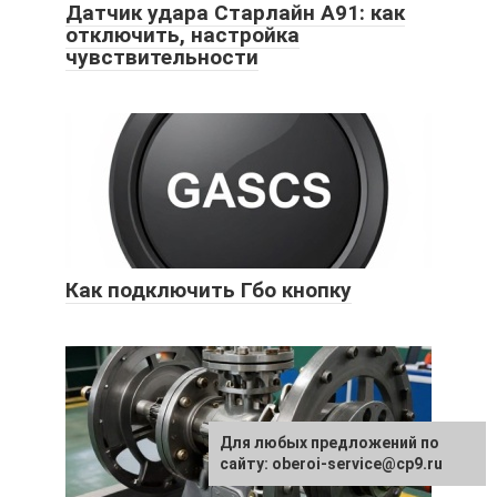
Датчик удара Старлайн А91: как
отключить, настройка
чувствительности
Как подключить Гбо кнопку
Для любых предложений по
сайту: oberoi-service@cp9.ru