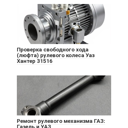
Проверка свободного хода
(люфта) рулевого колеса Уаз
Хантер 31516
Ремонт рулевого механизма ГАЗ:
Газель и УАЗ