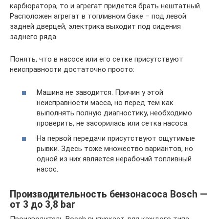
карбюратора, то и агрегат придется брать нештатный.
Расположен агрегат в топливном баке – под левой
задней дверцей, электрика выходит под сидения
заднего ряда.
Понять, что в насосе или его сетке присутствуют
неисправности достаточно просто:
Машина не заводится. Причин у этой
неисправности масса, но перед тем как
выполнять полную диагностику, необходимо
проверить, не засорилась или сетка насоса.
На первой передачи присутствуют ощутимые
рывки. Здесь тоже множество вариантов, но
одной из них является нерабочий топливный
насос.
Производительность бензонасоса Bosch —
от 3 до 3,8 bar