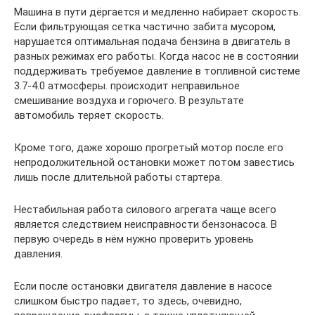
Машина в пути дёргается и медленно набирает скорость.
Если фильтрующая сетка частично забита мусором,
нарушается оптимальная подача бензина в двигатель в
разных режимах его работы. Когда насос не в состоянии
поддерживать требуемое давление в топливной системе
3.7-4.0 атмосферы. происходит неправильное
смешивание воздуха и горючего. В результате
автомобиль теряет скорость.
Кроме того, даже хорошо прогретый мотор после его
непродолжительной остановки может потом завестись
лишь после длительной работы стартера.
Нестабильная работа силового агрегата чаще всего
является следствием неисправности бензонасоса. В
первую очередь в нём нужно проверить уровень
давления.
Если после остановки двигателя давление в насосе
слишком быстро падает, то здесь, очевидно,