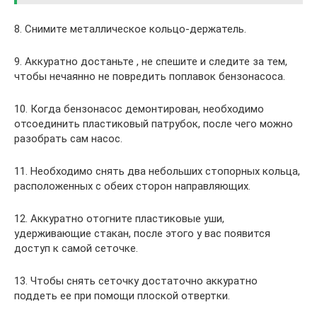
8. Снимите металлическое кольцо-держатель.
9. Аккуратно достаньте , не спешите и следите за тем,
чтобы нечаянно не повредить поплавок бензонасоса.
10. Когда бензонасос демонтирован, необходимо
отсоединить пластиковый патрубок, после чего можно
разобрать сам насос.
11. Необходимо снять два небольших стопорных кольца,
расположенных с обеих сторон направляющих.
12. Аккуратно отогните пластиковые уши,
удерживающие стакан, после этого у вас появится
доступ к самой сеточке.
13. Чтобы снять сеточку достаточно аккуратно
поддеть ее при помощи плоской отвертки.