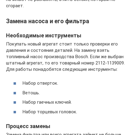
сгорает.
Замена насоса и его фильтра
Необходимые инструменты
Покупать новый агрегат стоит только проверки его
давления и состояния деталей. На замену взять
топливный насос производства Bosch. Если же выбран
штатный агрегат, то его товарный номер 2112-1139009.
Для работы понадобятся следующие инструменты:
Набор отверток.
Ветошь.
Набор гаечных ключей.
Набор торцевых головок.
Процесс замены
Замена фильтра или всего агрегата займет не больше