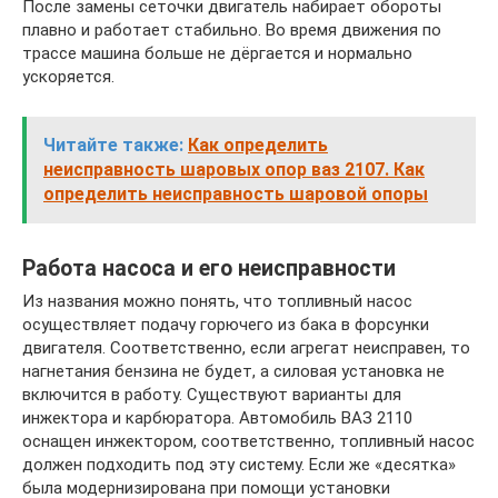
После замены сеточки двигатель набирает обороты
плавно и работает стабильно. Во время движения по
трассе машина больше не дёргается и нормально
ускоряется.
Читайте также:
Как определить
неисправность шаровых опор ваз 2107. Как
определить неисправность шаровой опоры
Работа насоса и его неисправности
Из названия можно понять, что топливный насос
осуществляет подачу горючего из бака в форсунки
двигателя. Соответственно, если агрегат неисправен, то
нагнетания бензина не будет, а силовая установка не
включится в работу. Существуют варианты для
инжектора и карбюратора. Автомобиль ВАЗ 2110
оснащен инжектором, соответственно, топливный насос
должен подходить под эту систему. Если же «десятка»
была модернизирована при помощи установки