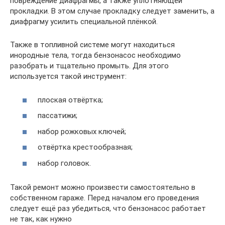
повреждение диафрагмы, а также уплотняющей
прокладки. В этом случае прокладку следует заменить, а
диафрагму усилить специальной плёнкой.
Также в топливной системе могут находиться
инородные тела, тогда бензонасос необходимо
разобрать и тщательно промыть. Для этого
используется такой инструмент:
плоская отвёртка;
пассатижи;
набор рожковых ключей;
отвёртка крестообразная;
набор головок.
Такой ремонт можно произвести самостоятельно в
собственном гараже. Перед началом его проведения
следует ещё раз убедиться, что бензонасос работает
не так, как нужно