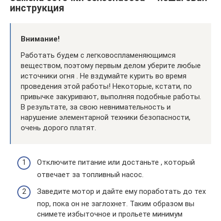
инструкция
Внимание!
Работать будем с легковоспламеняющимся
веществом, поэтому первым делом уберите любые
источники огня . Не вздумайте курить во время
проведения этой работы! Некоторые, кстати, по
привычке закуривают, выполняя подобные работы.
В результате, за свою невнимательность и
нарушение элементарной техники безопасности,
очень дорого платят.
Отключите питание или достаньте , который
отвечает за топливный насос.
Заведите мотор и дайте ему поработать до тех
пор, пока он не заглохнет. Таким образом вы
снимете избыточное и прольете минимум