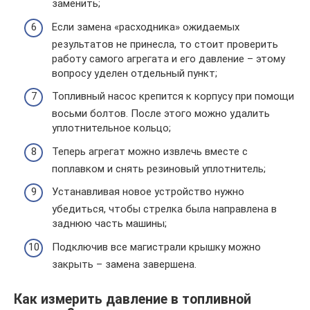
заменить;
Если замена «расходника» ожидаемых
результатов не принесла, то стоит проверить
работу самого агрегата и его давление – этому
вопросу уделен отдельный пункт;
Топливный насос крепится к корпусу при помощи
восьми болтов. После этого можно удалить
уплотнительное кольцо;
Теперь агрегат можно извлечь вместе с
поплавком и снять резиновый уплотнитель;
Устанавливая новое устройство нужно
убедиться, чтобы стрелка была направлена в
заднюю часть машины;
Подключив все магистрали крышку можно
закрыть – замена завершена.
Как измерить давление в топливной