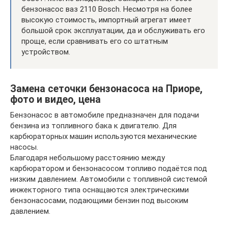
бензонасос ваз 2110 Bosch. Несмотря на более
высокую стоимость, импортный агрегат имеет
большой срок эксплуатации, да и обслуживать его
проще, если сравнивать его со штатным
устройством.
Замена сеточки бензонасоса на Приоре,
фото и видео, цена
Бензонасос в автомобиле предназначен для подачи
бензина из топливного бака к двигателю. Для
карбюраторных машин используются механические
насосы.
Благодаря небольшому расстоянию между
карбюратором и бензонасосом топливо подаётся под
низким давлением. Автомобили с топливной системой
инжекторного типа оснащаются электрическими
бензонасосами, подающими бензин под высоким
давлением.