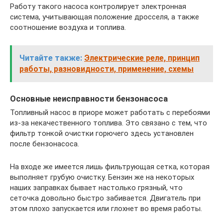
Работу такого насоса контролирует электронная
система, учитывающая положение дросселя, а также
соотношение воздуха и топлива.
Читайте также:
Электрические реле, принцип
работы, разновидности, применение, схемы
Основные неисправности бензонасоса
Топливный насос в приоре может работать с перебоями
из-за некачественного топлива. Это связано с тем, что
фильтр тонкой очистки горючего здесь установлен
после бензонасоса.
На входе же имеется лишь фильтрующая сетка, которая
выполняет грубую очистку. Бензин же на некоторых
наших заправках бывает настолько грязный, что
сеточка довольно быстро забивается. Двигатель при
этом плохо запускается или глохнет во время работы.