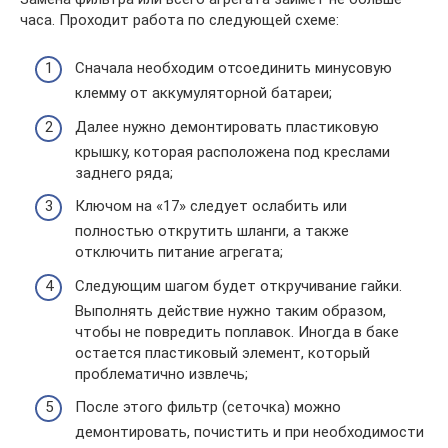
часа. Проходит работа по следующей схеме:
Сначала необходим отсоединить минусовую
клемму от аккумуляторной батареи;
Далее нужно демонтировать пластиковую
крышку, которая расположена под креслами
заднего ряда;
Ключом на «17» следует ослабить или
полностью открутить шланги, а также
отключить питание агрегата;
Следующим шагом будет откручивание гайки.
Выполнять действие нужно таким образом,
чтобы не повредить поплавок. Иногда в баке
остается пластиковый элемент, который
проблематично извлечь;
После этого фильтр (сеточка) можно
демонтировать, почистить и при необходимости