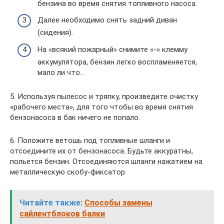
бензина во время снятия топливного насоса.
Далее необходимо снять задний диван
(сидения).
На «всякий пожарный» снимите «-» клемму
аккумулятора, бензин легко воспламеняется,
мало ли что…
5. Используя пылесос и тряпку, произведите очистку
«рабочего места», для того чтобы во время снятия
бензонасоса в бак ничего не попало.
6. Положите ветошь под топливные шланги и
отсоедините их от бензонасоса. Будьте аккуратны,
польется бензин. Отсоединяются шланги нажатием на
металлическую скобу-фиксатор.
Читайте также:
Способы замены
сайлентблоков балки