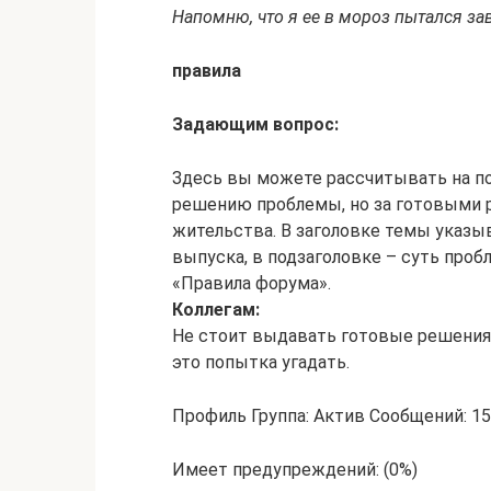
Напомню, что я ее в мороз пытался зав
правила
Задающим вопрос:
Здесь вы можете рассчитывать на п
решению проблемы, но за готовыми 
жительства. В заголовке темы указы
выпуска, в подзаголовке – суть про
«Правила форума».
Коллегам:
Не стоит выдавать готовые решения,
это попытка угадать.
Профиль Группа: Актив Сообщений: 15
Имеет предупреждений: (0%)