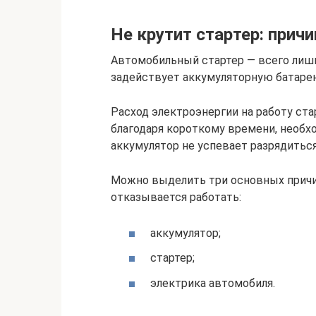
Не крутит стартер: прич
Автомобильный стартер — всего лиш
задействует аккумуляторную батарею
Расход электроэнергии на работу ста
благодаря короткому времени, необхо
аккумулятор не успевает разрядиться
Можно выделить три основных причин
отказывается работать:
аккумулятор;
стартер;
электрика автомобиля.