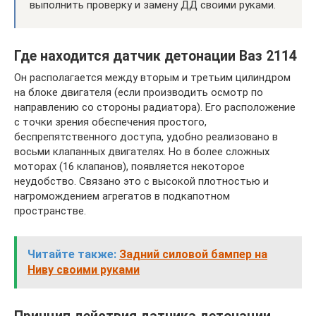
выполнить проверку и замену ДД своими руками.
Где находится датчик детонации Ваз 2114
Он располагается между вторым и третьим цилиндром
на блоке двигателя (если производить осмотр по
направлению со стороны радиатора). Его расположение
с точки зрения обеспечения простого,
беспрепятственного доступа, удобно реализовано в
восьми клапанных двигателях. Но в более сложных
моторах (16 клапанов), появляется некоторое
неудобство. Связано это с высокой плотностью и
нагромождением агрегатов в подкапотном
пространстве.
Читайте также:
Задний силовой бампер на
Ниву своими руками