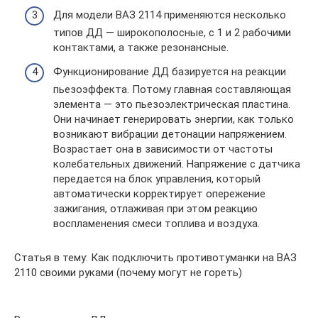
Для модели ВАЗ 2114 применяются несколько
типов ДД — широкополосные, с 1 и 2 рабочими
контактами, а также резонансные.
Функционирование ДД базируется на реакции
пьезоэффекта. Потому главная составляющая
элемента — это пьезоэлектрическая пластина.
Они начинает генерировать энергии, как только
возникают вибрации детонации напряжением.
Возрастает она в зависимости от частоты
колебательных движений. Напряжение с датчика
передается на блок управления, который
автоматически корректирует опережение
зажигания, отлаживая при этом реакцию
воспламенения смеси топлива и воздуха.
Статья в тему: Как подключить противотуманки на ВАЗ
2110 своими руками (почему могут не гореть)