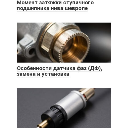
Момент затяжки ступичного
подшипника нива шевроле
Особенности датчика фаз (ДФ),
замена и установка