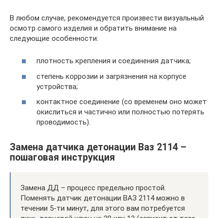
В любом случае, рекомендуется произвести визуальный
осмотр самого изделия и обратить внимание на
следующие особенности:
плотность крепления и соединения датчика;
степень коррозии и загрязнения на корпусе
устройства;
контактное соединение (со временем оно может
окислиться и частично или полностью потерять
проводимость).
Замена датчика детонации Ваз 2114 –
пошаговая инструкция
Замена ДД – процесс предельно простой.
Поменять датчик детонации ВАЗ 2114 можно в
течении 5-ти минут, для этого вам потребуется