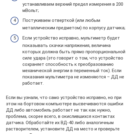
устанавливаем верхний предел измерения в 200
мВольт;
Постукиваем отверткой (или любым
металлическим предметом) по корпусу датчика;
Если устройство исправно, мультиметр будет
показывать скачки напряжения, величина
которых должна быть прямо пропорциональной
силе удара (это говорит о том, что устройство
сохраняет способность к преобразованию
механической энергии в переменный ток). Если
показания мультиметра не изменяются – ДД не
работает.
Если вы узнали, что само устройство исправно, но при
этом на бортовом компьютере высвечиваются ошибки
ДД либо автомобиль работает не так как нужно,
проблема, скорее всего, в окислившихся контактах
датчика. Обработайте их ВД-40 либо аналогичным
растворителем, установите ДД на место и проверьте