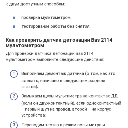
к двум доступным способам:
проверка мультиметром;
тестирование работы без снятия.
Как проверить датчик детонации Ваз 2114
мультометром
Для проверки датчика детонации Ваз 2114
мультометром выполните следующие действия:
Выполняем демонтаж датчика (о том, как это
сделать, написано в следующем разделе
статьи);
Замыкаем щупы мультиметра на контактах ДД
(если он двухконтактный), если одноконтактный
– первый щуп на провод, второй – на корпус
устройства;
Переводим тестер в режим вольтметра и