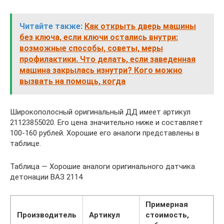
Читайте также:
Как открыть дверь машины
без ключа, если ключи остались внутри:
возможные способы, советы, меры
профилактики. Что делать, если заведенная
машина закрылась изнутри? Кого можно
вызвать на помощь, когда
Широкополосный оригинальный ДД имеет артикул
21123855020. Его цена значительно ниже и составляет
100-160 рублей. Хорошие его аналоги представлены в
таблице.
Таблица — Хорошие аналоги оригинального датчика
детонации ВАЗ 2114
Примерная
Производитель
Артикул
стоимость,