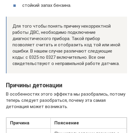
стойкий запах бензина.
Для того чтобы понять причину некорректной
работы ДВС, необходимо подключение
диагностического прибора. Такой прибор
позволяет считать и отобразить код той или иной
ошибки. В нашем случае различают следующие
коды: с 0325 по 0327 включительно. Все они
свидетельствуют о неправильной работе датчика.
Причины детонации
В особенностях этого эффекта мы разобрались, потому
теперь следует разобраться, почему эта самая
детонация может возникать.
Причина
Пояснение