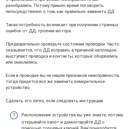
разобрались. Потому пришло время поговорить
непосредственно о том, как правильно заменить ДД.
Такая потребность возникает при получении странных
ошибок от ДД, троении мотора.
Предварительно проверьте состояние проводки. Часто
оказывается, что ДД исправен, а причиной неполадок
выступает проводка и контакты, которые оборвались
или окислились.
Если в проводке вы не нашли признаков неисправности,
тогда придется все же заменить измерительное
устройство.
Сделать это легко, если следовать инструкции:
Расположение устройства вы уже знаете, потому
открывайте капот и демонтируйте ДД с
помощью торцевых ключей. Вам понадобятся