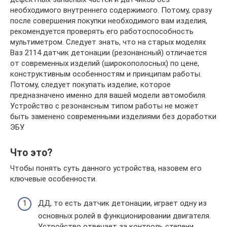
необходимого внутреннего содержимого. Потому, сразу
после совершения покупки необходимого вам изделия,
рекомендуется проверять его работоспособность
мультиметром. Следует знать, что на старых моделях
Ваз 2114 датчик детонации (резонансный) отличается
от современных изделий (широкополосных) по цене,
конструктивным особенностям и принципам работы.
Потому, следует покупать изделие, которое
предназначено именно для вашей модели автомобиля.
Устройство с резонансным типом работы не может
быть заменено современными изделиями без доработки
ЭБУ.
Что это?
Чтобы понять суть данного устройства, назовем его
ключевые особенности.
ДД, то есть датчик детонации, играет одну из
основных ролей в функционировании двигателя.
Устройство отвечает за контроль степени