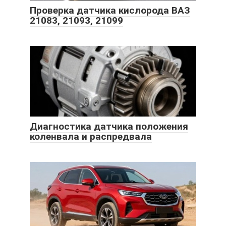
Проверка датчика кислорода ВАЗ
21083, 21093, 21099
Диагностика датчика положения
коленвала и распредвала