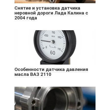
Снятие и установка датчика
неровной дороги Лада Калина с
2004 года
Особенности датчика давления
масла ВАЗ 2110