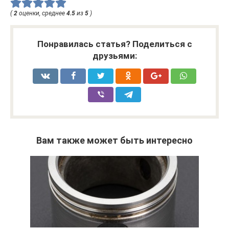
(
2
оценки, среднее
4.5
из
5
)
Понравилась статья? Поделиться с
друзьями:
Вам также может быть интересно