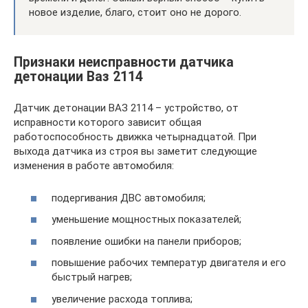
новое изделие, благо, стоит оно не дорого.
Признаки неисправности датчика
детонации Ваз 2114
Датчик детонации ВАЗ 2114 – устройство, от
исправности которого зависит общая
работоспособность движка четырнадцатой. При
выхода датчика из строя вы заметит следующие
изменения в работе автомобиля:
подергивания ДВС автомобиля;
уменьшение мощностных показателей;
появление ошибки на панели приборов;
повышение рабочих температур двигателя и его
быстрый нагрев;
увеличение расхода топлива;