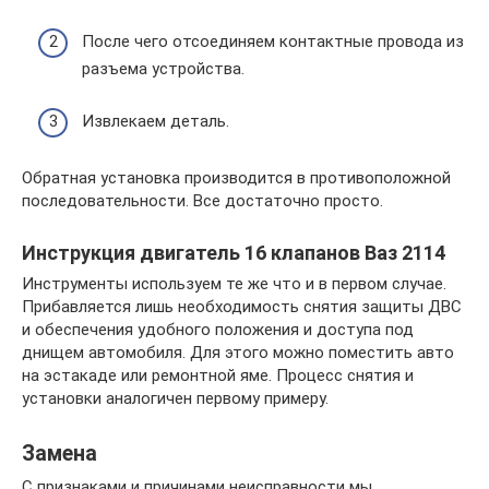
После чего отсоединяем контактные провода из
разъема устройства.
Извлекаем деталь.
Обратная установка производится в противоположной
последовательности. Все достаточно просто.
Инструкция двигатель 16 клапанов Ваз 2114
Инструменты используем те же что и в первом случае.
Прибавляется лишь необходимость снятия защиты ДВС
и обеспечения удобного положения и доступа под
днищем автомобиля. Для этого можно поместить авто
на эстакаде или ремонтной яме. Процесс снятия и
установки аналогичен первому примеру.
Замена
С признаками и причинами неисправности мы