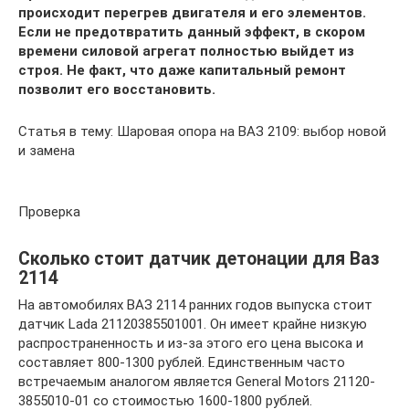
происходит перегрев двигателя и его элементов.
Если не предотвратить данный эффект, в скором
времени силовой агрегат полностью выйдет из
строя. Не факт, что даже капитальный ремонт
позволит его восстановить.
Статья в тему: Шаровая опора на ВАЗ 2109: выбор новой
и замена
Проверка
Сколько стоит датчик детонации для Ваз
2114
На автомобилях ВАЗ 2114 ранних годов выпуска стоит
датчик Lada 21120385501001. Он имеет крайне низкую
распространенность и из-за этого его цена высока и
составляет 800-1300 рублей. Единственным часто
встречаемым аналогом является General Motors 21120-
3855010-01 со стоимостью 1600-1800 рублей.