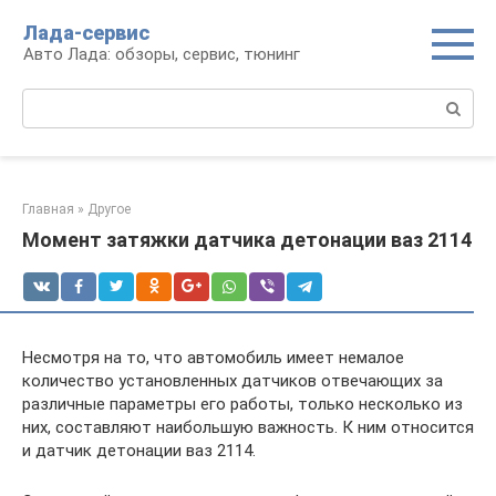
Перейти
Лада-сервис
к
Авто Лада: обзоры, сервис, тюнинг
контенту
Поиск:
Главная
»
Другое
Момент затяжки датчика детонации ваз 2114
Несмотря на то, что автомобиль имеет немалое
количество установленных датчиков отвечающих за
различные параметры его работы, только несколько из
них, составляют наибольшую важность. К ним относится
и датчик детонации ваз 2114.