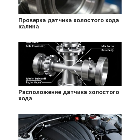
Проверка датчика холостого хода
калина
Расположение датчика холостого
хода